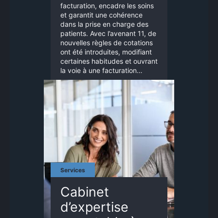
facturation, encadre les soins
et garantit une cohérence
dans la prise en charge des
patients. Avec l’avenant 11, de
nouvelles règles de cotations
ont été introduites, modifiant
certaines habitudes et ouvrant
la voie à une facturation…
Services
Cabinet
d’expertise