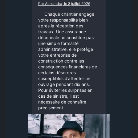
Par Alexandra, le 8 juillet 2026
Chaque chantier engage
votre responsabilité bien
après la réception des
travaux. Une assurance
décennale ne constitue pas
une simple formalité
administrative, elle protège
votre entreprise de
construction contre les
conséquences financières de
certains désordres
susceptibles d’affecter un
ouvrage pendant dix ans.
Pour éviter les surprises en
cas de sinistre, il est
nécessaire de connaître
précisément…