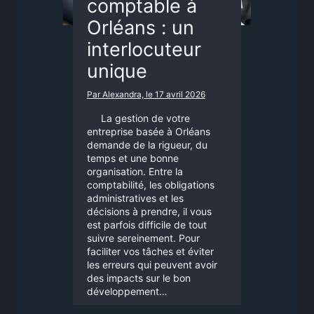
comptable à
Orléans : un
interlocuteur
unique
Par Alexandra, le 17 avril 2026
La gestion de votre
entreprise basée à Orléans
demande de la rigueur, du
temps et une bonne
organisation. Entre la
comptabilité, les obligations
administratives et les
décisions à prendre, il vous
est parfois difficile de tout
suivre sereinement. Pour
faciliter vos tâches et éviter
les erreurs qui peuvent avoir
des impacts sur le bon
développement…