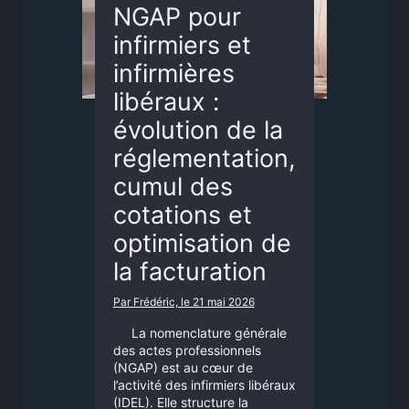
NGAP pour
infirmiers et
infirmières
libéraux :
évolution de la
réglementation,
cumul des
cotations et
optimisation de
la facturation
Par Frédéric, le 21 mai 2026
La nomenclature générale
des actes professionnels
(NGAP) est au cœur de
l’activité des infirmiers libéraux
(IDEL). Elle structure la