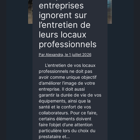
entreprises
ignorent sur
l’entretien de
leurs locaux
professionnels
Par Alexandra, le 1 juillet 2026
L’entretien de vos locaux
professionnels ne doit pas
avoir comme unique objectif
d’améliorer l’image de votre
entreprise. Il doit aussi
garantir la durée de vie de vos
équipements, ainsi que la
santé et le confort de vos
collaborateurs. Pour ce faire,
certains éléments doivent
faire l’objet d’une attention
particulière lors du choix du
prestataire et…