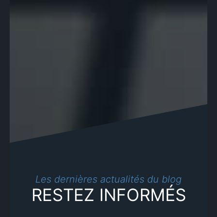
×
Les dernières actualités du blog
RESTEZ INFORMÉS