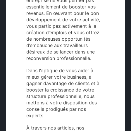
entreprise ne vous permet pas
essentiellement de booster vos
revenus. En œuvrant pour le bon
développement de votre activité,
vous participez activement à la
création d’emplois et vous offrez
de nombreuses opportunités
d’embauche aux travailleurs
désireux de se lancer dans une
reconversion professionnelle.
Dans l’optique de vous aider à
mieux gérer votre business, à
gagner davantage de clients et à
booster la croissance de votre
structure professionnelle, nous
mettons à votre disposition des
conseils prodigués par nos
experts.
À travers nos articles, nos