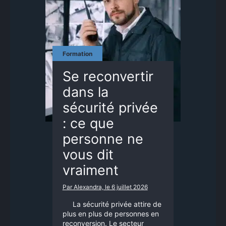
Formation
Se reconvertir
dans la
sécurité privée
: ce que
personne ne
vous dit
vraiment
Par Alexandra, le 6 juillet 2026
La sécurité privée attire de
plus en plus de personnes en
reconversion. Le secteur