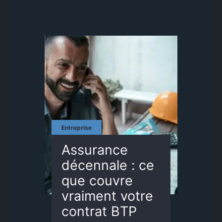
Entreprise
Assurance
décennale : ce
que couvre
vraiment votre
contrat BTP