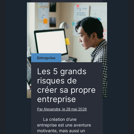
Entreprise
Les 5 grands
risques de
créer sa propre
entreprise
Par Alexandra, le 28 mai 2026
La création d’une
entreprise est une aventure
motivante, mais aussi un