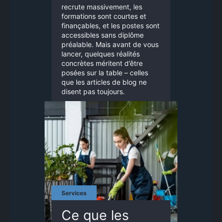
recrute massivement, les
formations sont courtes et
finançables, et les postes sont
accessibles sans diplôme
préalable. Mais avant de vous
lancer, quelques réalités
concrètes méritent d’être
posées sur la table – celles
que les articles de blog ne
disent pas toujours.
Services
Ce que les