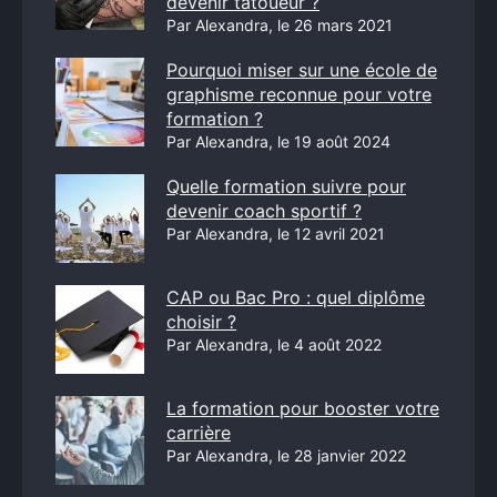
devenir tatoueur ?
Par Alexandra, le 26 mars 2021
Pourquoi miser sur une école de
graphisme reconnue pour votre
formation ?
Par Alexandra, le 19 août 2024
Quelle formation suivre pour
devenir coach sportif ?
Par Alexandra, le 12 avril 2021
CAP ou Bac Pro : quel diplôme
choisir ?
Par Alexandra, le 4 août 2022
La formation pour booster votre
carrière
Par Alexandra, le 28 janvier 2022