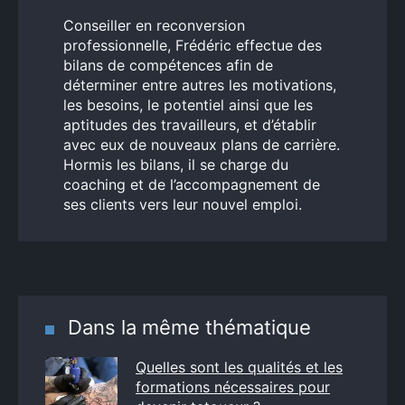
Conseiller en reconversion
professionnelle, Frédéric effectue des
bilans de compétences afin de
déterminer entre autres les motivations,
les besoins, le potentiel ainsi que les
aptitudes des travailleurs, et d’établir
avec eux de nouveaux plans de carrière.
Hormis les bilans, il se charge du
coaching et de l’accompagnement de
ses clients vers leur nouvel emploi.
Dans la même thématique
Quelles sont les qualités et les
formations nécessaires pour