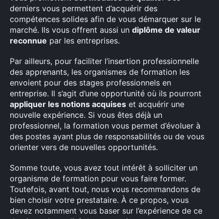
derniers vous permettent d’acquérir des
compétences solides afin de vous démarquer sur le
marché. Ils vous offrent aussi un
diplôme de valeur
×
reconnue
par les entreprises.
Par ailleurs, pour faciliter l’insertion professionnelle
des apprenants, les organismes de formation les
envoient pour des stages professionnels en
Rechercher
entreprise. Il s’agit d’une opportunité où ils pourront
:
appliquer les notions acquises
et acquérir une
nouvelle expérience. Si vous êtes déjà un
professionnel, la formation vous permet d’évoluer à
des postes ayant plus de responsabilités ou de vous
orienter vers de nouvelles opportunités.
Somme toute, vous avez tout intérêt à solliciter un
organisme de formation pour vous faire former.
Toutefois, avant tout, nous vous recommandons de
bien choisir votre prestataire. À ce propos, vous
devez notamment vous baser sur l’expérience de ce