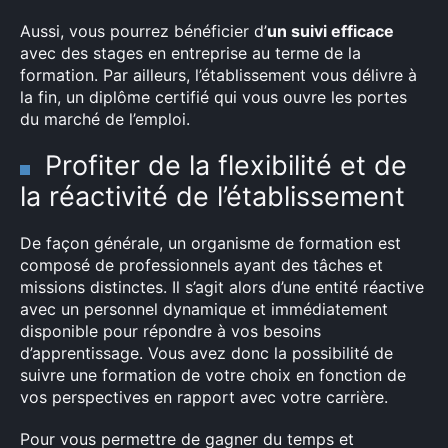
Aussi, vous pourrez bénéficier d’
un suivi efficace
avec des stages en entreprise au terme de la
formation. Par ailleurs, l’établissement vous délivre à
la fin, un diplôme certifié qui vous ouvre les portes
du marché de l’emploi.
Profiter de la flexibilité et de
la réactivité de l’établissement
De façon générale, un organisme de formation est
composé de professionnels ayant des tâches et
missions distinctes. Il s’agit alors d’une entité réactive
avec un personnel dynamique et immédiatement
disponible pour répondre à vos besoins
d’apprentissage. Vous avez donc la possibilité de
suivre une formation de votre choix en fonction de
vos perspectives en rapport avec votre carrière.
Pour vous permettre de gagner du temps et