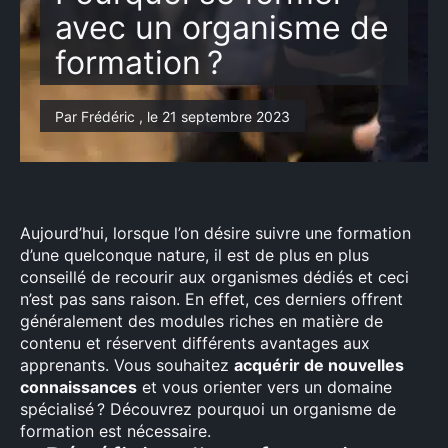
avec un organisme de
formation ?
Par Frédéric , le 21 septembre 2023
Aujourd’hui, lorsque l’on désire suivre une formation
d’une quelconque nature, il est de plus en plus
conseillé de recourir aux organismes dédiés et ceci
n’est pas sans raison. En effet, ces derniers offrent
généralement des modules riches en matière de
contenu et réservent différents avantages aux
apprenants. Vous souhaitez
acquérir de nouvelles
connaissances
et vous orienter vers un domaine
spécialisé ? Découvrez pourquoi un organisme de
formation est nécessaire.