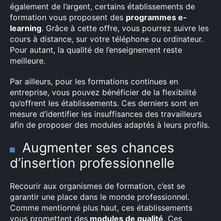
également de l’argent, certains établissements de
formation vous proposent des
programmes e-
learning
. Grâce à cette offre, vous pourrez suivre les
cours à distance, sur votre téléphone ou ordinateur.
Pour autant, la qualité de l’enseignement reste
meilleure.
Par ailleurs, pour les formations continues en
entreprise, vous pouvez bénéficier de la flexibilité
qu’offrent les établissements. Ces derniers sont en
mesure d’identifier les insuffisances des travailleurs
afin de proposer des modules adaptés à leurs profils.
Augmenter ses chances
d’insertion professionnelle
Recourir aux organismes de formation, c’est se
garantir une place dans le monde professionnel.
Comme mentionné plus haut, ces établissements
vous promettent des
modules de qualité
. Ces