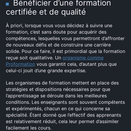
Bénéficier d’une formation
certifiée et de qualité
À priori, lorsque vous vous décidez à suivre une
formation, c’est sans doute pour acquérir des
compétences, lesquelles vous permettront d’affronter
de nouveaux défis et de construire une carrière
solide. Pour ce faire, il est primordial que la formation
reçue soit qualitative. Un
organisme comme
Proformation
vous garantit cela, d’autant plus que
celui-ci jouit d’une grande expertise.
Les organismes de formation mettent en place des
stratégies et dispositions nécessaires pour que
l’apprentissage se déroule dans les meilleures
conditions. Les enseignants sont souvent compétents
et expérimentés, chacun en ce qui concerne sa
spécialité. Étant donné que l’effectif des apprenants
est relativement réduit, cela leur permet d’assimiler
facilement les cours.