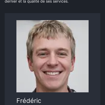
dernier et la qualité de ses services.
Frédéric