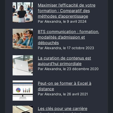
Maximiser l’efficacité de votre
formation : Comparatif des
méthodes d’apprentissage
Par Alexandra, le 9 avril 2024
BTS communication : formation,
modalités d’admission et
débouchés
Par Alexandra, le 17 octobre 2023
La curation de contenus est
aujourd’hui primordiale
Par Alexandra, le 23 décembre 2020
Peut-on se former à Excel à
distance
Par Alexandra, le 26 avril 2021
Les clés pour une carrière