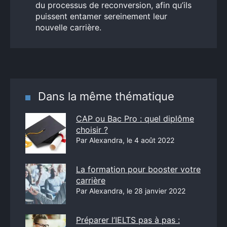
du processus de reconversion, afin qu’ils
puissent entamer sereinement leur
nouvelle carrière.
Dans la même thématique
CAP ou Bac Pro : quel diplôme
choisir ?
Par Alexandra, le 4 août 2022
La formation pour booster votre
carrière
Par Alexandra, le 28 janvier 2022
Préparer l’IELTS pas à pas :