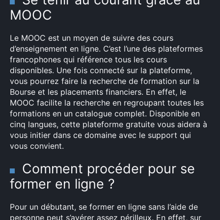
MOOC
Le MOOC est un moyen de suivre des cours
d’enseignement en ligne. C’est l’une des plateformes
francophones qui référence tous les cours
disponibles. Une fois connecté sur la plateforme,
vous pourrez faire la recherche de formation sur la
Bourse et les placements financiers. En effet, le
MOOC facilite la recherche en regroupant toutes les
formations en un catalogue complet. Disponible en
cinq langues, cette plateforme gratuite vous aidera à
vous initier dans ce domaine avec le support qui
vous convient.
Comment procéder pour se
former en ligne ?
Pour un débutant, se former en ligne sans l’aide de
×
personne peut s’avérer assez périlleux. En effet, sur