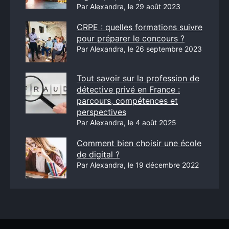
Par Alexandra, le 29 août 2023
CRPE : quelles formations suivre
pour préparer le concours ?
Par Alexandra, le 26 septembre 2023
Tout savoir sur la profession de
détective privé en France :
parcours, compétences et
perspectives
Par Alexandra, le 4 août 2025
Comment bien choisir une école
de digital ?
Par Alexandra, le 19 décembre 2022