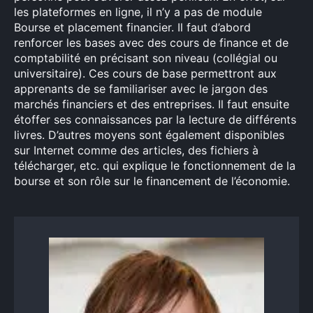
les plateformes en ligne, il n’y a pas de module
Bourse et placement financier. Il faut d’abord
renforcer les bases avec des cours de finance et de
comptabilité en précisant son niveau (collégial ou
Rechercher
universitaire). Ces cours de base permettront aux
:
apprenants de se familiariser avec le jargon des
marchés financiers et des entreprises. Il faut ensuite
étoffer ses connaissances par la lecture de différents
livres. D’autres moyens sont également disponibles
sur Internet comme des articles, des fichiers à
télécharger, etc. qui explique le fonctionnement de la
bourse et son rôle sur le financement de l’économie.