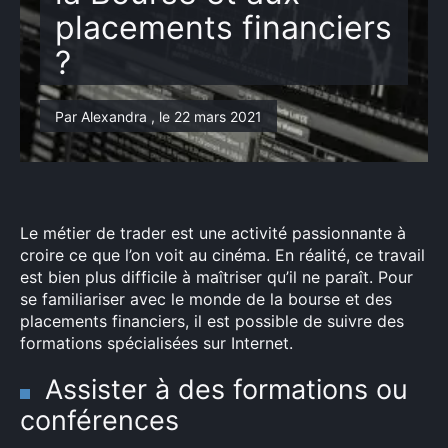
placements financiers
?
Par Alexandra , le 22 mars 2021
Le métier de trader est une activité passionnante à
croire ce que l’on voit au cinéma. En réalité, ce travail
est bien plus difficile à maîtriser qu’il ne paraît. Pour
se familiariser avec le monde de la bourse et des
placements financiers, il est possible de suivre des
formations spécialisées sur Internet.
Assister à des formations ou
conférences