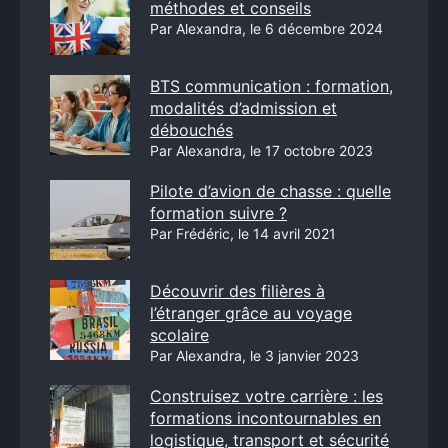
méthodes et conseils
Par Alexandra, le 6 décembre 2024
BTS communication : formation,
modalités d’admission et
débouchés
Par Alexandra, le 17 octobre 2023
Pilote d’avion de chasse : quelle
formation suivre ?
Par Frédéric, le 14 avril 2021
Découvrir des filières à
l’étranger grâce au voyage
scolaire
Par Alexandra, le 3 janvier 2023
Construisez votre carrière : les
formations incontournables en
logistique, transport et sécurité