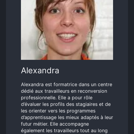
Alexandra
Alexandra est formatrice dans un centre
dédié aux travailleurs en reconversion
professionnelle. Elle a pour rôle
d’évaluer les profils des stagiaires et de
les orienter vers les programmes
d’apprentissage les mieux adaptés à leur
futur métier. Elle accompagne
également les travailleurs tout au long