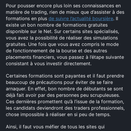
Pour pousser encore plus loin ses connaissances en
matière de trading, rien de mieux que d’assister à des
formations en plus
de suivre l’actualité boursière
. Il
existe un bon nombre de formations gratuites
disponible sur le Net. Sur certains sites spécialisés,
vous avez la possibilité de réaliser des simulations
gratuites. Une fois que vous avez compris le mode
de fonctionnement de la bourse et des autres
placements financiers, vous passez à l’étape suivante
consistant à vous investir directement.
Certaines formations sont payantes et il faut prendre
beaucoup de précautions pour éviter de se faire
arnaquer. En effet, bon nombre de débutants se sont
déjà fait avoir par des personnes peu scrupuleuses.
Ces dernières promettent qu’à l’issue de la formation,
les candidats deviendront des traders professionnels,
chose impossible à réaliser en si peu de temps.
Ainsi, il faut vous méfier de tous les sites qui