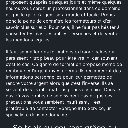
proposent qu’après quelques jours et même quelques
heures vous serez un professionnel dans ce domaine
et que le gain d’argent sera rapide et facile. Prenez
donc la peine de connaître les formateurs et d’en
savoir plus sur eux. Pour cela, il ne faut pas hésiter à
consulter les avis des autres personnes et de vérifier
les mentions légales.
Il faut se méfier des formations extraordinaires qui
paraissent « trop beau pour être vrai », car souvent
c’est le cas. Ce genre de formation propose même de
rembourser l’argent investi perdu. Ils réclameront des
informations personnelles pour leur permettre de
rendre votre argent alors que c’est l’inverse. Ils se
servent de vos informations pour vous nuire. Dans le
cas où vos doutes ne se dissipent pas et que ces
précautions vous semblent insuffisant, il est
préférable de contacter Epargne Info Service, un
spécialiste dans ce domaine.
Se tenir au courant grâce au