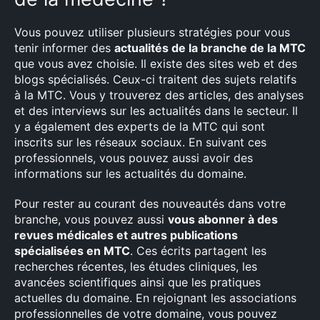
Vous pouvez utiliser plusieurs stratégies pour vous
tenir informer des
actualités de la branche de la MTC
que vous avez choisie. Il existe des sites web et des
blogs spécialisés. Ceux-ci traitent des sujets relatifs
à la MTC. Vous y trouverez des articles, des analyses
et des interviews sur les actualités dans le secteur. Il
y a également des experts de la MTC qui sont
inscrits sur les réseaux sociaux. En suivant ces
professionnels, vous pouvez aussi avoir des
informations sur les actualités du domaine.
Pour rester au courant des nouveautés dans votre
branche, vous pouvez aussi
vous abonner à des
revues médicales et autres publications
spécialisées en MTC
. Ces écrits partagent les
recherches récentes, les études cliniques, les
avancées scientifiques ainsi que les pratiques
actuelles du domaine. En rejoignant les associations
professionnelles de votre domaine, vous pouvez