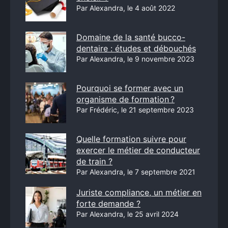
Par Alexandra, le 4 août 2022
Domaine de la santé bucco-
dentaire : études et débouchés
Par Alexandra, le 9 novembre 2023
Pourquoi se former avec un
organisme de formation ?
Par Frédéric, le 21 septembre 2023
Quelle formation suivre pour
exercer le métier de conducteur
de train ?
Par Alexandra, le 7 septembre 2021
Juriste compliance, un métier en
forte demande ?
Par Alexandra, le 25 avril 2024