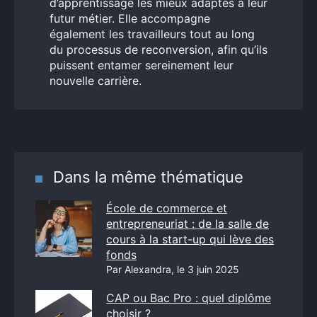
d’apprentissage les mieux adaptés à leur
futur métier. Elle accompagne
également les travailleurs tout au long
du processus de reconversion, afin qu’ils
puissent entamer sereinement leur
nouvelle carrière.
Dans la même thématique
École de commerce et
entrepreneuriat : de la salle de
cours à la start-up qui lève des
fonds
Par Alexandra, le 3 juin 2025
CAP ou Bac Pro : quel diplôme
choisir ?