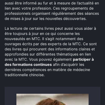
aussi être informé au fur et à mesure de l’actualité en
lien avec votre profession. Ces regroupements de
professionnels organisent régulièrement des séances
de mises à jour sur les nouvelles découvertes.
La lecture de certains livres peut aussi vous aider à
être toujours à jour en ce qui concerne les
nouveautés en MTC. Il s’agit notamment des
ouvrages écrits par des experts de la MTC. Ce sont
des livres qui procurent des informations claires et
approfondies sur différentes thématiques en lien
avec la MTC. Vous pouvez également
participer à
des formations continues
afin d’acquérir les
dernières compétences en matière de médecine
traditionnelle chinoise.