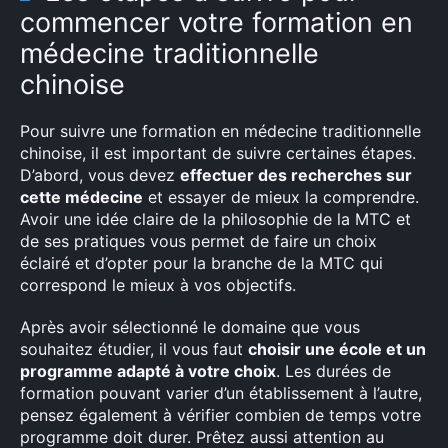
commencer votre formation en
médecine traditionnelle
chinoise
Pour suivre une formation en médecine traditionnelle
chinoise, il est important de suivre certaines étapes.
D’abord, vous devez
effectuer des recherches sur
cette médecine
et essayer de mieux la comprendre.
Avoir une idée claire de la philosophie de la MTC et
de ses pratiques vous permet de faire un choix
éclairé et d’opter pour la branche de la MTC qui
correspond le mieux à vos objectifs.
Après avoir sélectionné le domaine que vous
souhaitez étudier, il vous faut
choisir une école et un
programme adapté à votre choix
. Les durées de
formation pouvant varier d’un établissement à l’autre,
pensez également à vérifier combien de temps votre
programme doit durer. Prêtez aussi attention au