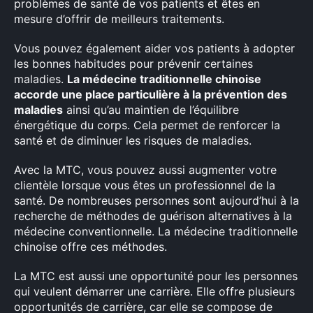
problèmes de santé de vos patients et êtes en
mesure d’offrir de meilleurs traitements.
Vous pouvez également aider vos patients à adopter
les bonnes habitudes pour prévenir certaines
maladies.
La médecine traditionnelle chinoise
accorde une place particulière à la prévention des
maladies
ainsi qu’au maintien de l’équilibre
énergétique du corps. Cela permet de renforcer la
santé et de diminuer les risques de maladies.
Avec la MTC, vous pouvez aussi augmenter votre
clientèle lorsque vous êtes un professionnel de la
santé. De nombreuses personnes sont aujourd’hui à la
recherche de méthodes de guérison alternatives à la
médecine conventionnelle. La médecine traditionnelle
chinoise offre ces méthodes.
La MTC est aussi une opportunité pour les personnes
qui veulent démarrer une carrière. Elle offre plusieurs
opportunités de carrière, car elle se compose de