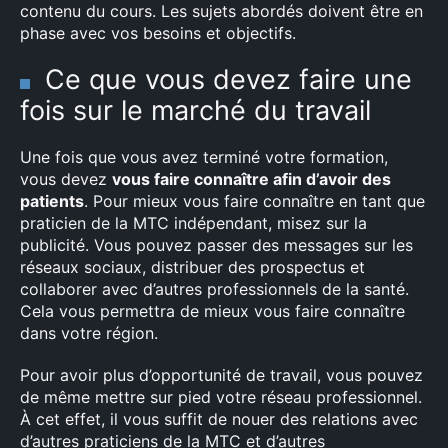
contenu du cours. Les sujets abordés doivent être en
phase avec vos besoins et objectifs.
Ce que vous devez faire une
fois sur le marché du travail
Une fois que vous avez terminé votre formation,
vous devez
vous faire connaître afin d’avoir des
patients
. Pour mieux vous faire connaître en tant que
praticien de la MTC indépendant, misez sur la
publicité. Vous pouvez passer des messages sur les
réseaux sociaux, distribuer des prospectus et
collaborer avec d’autres professionnels de la santé.
Cela vous permettra de mieux vous faire connaître
dans votre région.
Pour avoir plus d’opportunité de travail, vous pouvez
de même mettre sur pied votre réseau professionnel.
À cet effet, il vous suffit de nouer des relations avec
d’autres praticiens de la MTC et d’autres