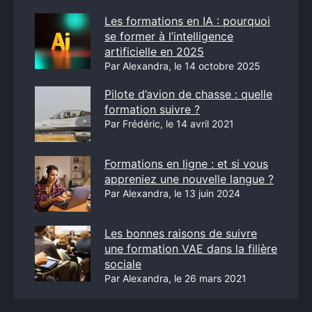
Les formations en IA : pourquoi
se former à l’intelligence
artificielle en 2025
Par Alexandra, le 14 octobre 2025
Pilote d’avion de chasse : quelle
formation suivre ?
Par Frédéric, le 14 avril 2021
Formations en ligne : et si vous
appreniez une nouvelle langue ?
Par Alexandra, le 13 juin 2024
Les bonnes raisons de suivre
une formation VAE dans la filière
sociale
Par Alexandra, le 26 mars 2021