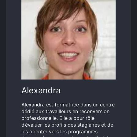
Alexandra
Alexandra est formatrice dans un centre
dédié aux travailleurs en reconversion
professionnelle. Elle a pour rôle
d’évaluer les profils des stagiaires et de
les orienter vers les programmes