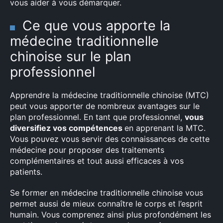
vous aider à vous démarquer.
Ce que vous apporte la
médecine traditionnelle
chinoise sur le plan
professionnel
Apprendre la médecine traditionnelle chinoise (MTC)
peut vous apporter de nombreux avantages sur le
plan professionnel. En tant que professionnel,
vous
diversifiez vos compétences
en apprenant la MTC.
Vous pouvez vous servir des connaissances de cette
médecine pour proposer des traitements
complémentaires et tout aussi efficaces à vos
patients.
Se former en médecine traditionnelle chinoise vous
permet aussi de mieux connaître le corps et l’esprit
humain. Vous comprenez ainsi plus profondément les