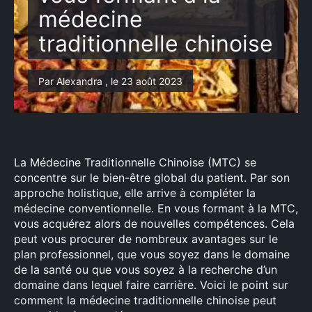
médecine
traditionnelle chinoise
Par Alexandra , le 23 août 2023
La Médecine Traditionnelle Chinoise (MTC) se
concentre sur le bien-être global du patient. Par son
approche holistique, elle arrive à compléter la
médecine conventionnelle. En vous formant à la MTC,
vous acquérez alors de nouvelles compétences. Cela
peut vous procurer de nombreux avantages sur le
plan professionnel, que vous soyez dans le domaine
de la santé ou que vous soyez à la recherche d’un
domaine dans lequel faire carrière. Voici le point sur
comment la médecine traditionnelle chinoise peut