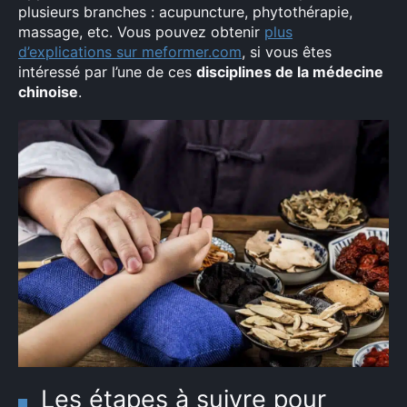
plusieurs branches : acupuncture, phytothérapie,
massage, etc. Vous pouvez obtenir
plus
d’explications sur meformer.com
, si vous êtes
intéressé par l’une de ces
disciplines de la médecine
chinoise
.
Les étapes à suivre pour