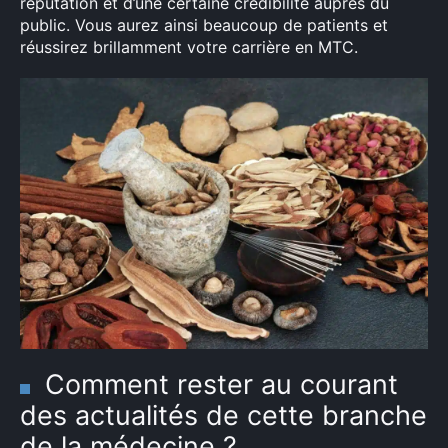
réputation et d’une certaine crédibilité auprès du
public. Vous aurez ainsi beaucoup de patients et
réussirez brillamment votre carrière en MTC.
Comment rester au courant
des actualités de cette branche
de la médecine ?