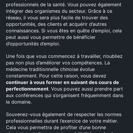
professionnels de la santé. Vous pouvez également
intégrer des organismes du secteur. Grâce à ce
réseau, il vous sera plus facile de trouver des
opportunités, des clients et acquérir d’autres
connaissances. Si vous êtes en quête d’emploi, cela
peut aussi vous permettre de bénéficier
d’opportunités d’emploi.
Une fois que vous commencez à travailler, n’oubliez
pas non plus d’améliorer vos compétences. La
médecine traditionnelle chinoise évolue
×
constamment. Pour cette raison, vous devez
continuer à vous former en suivant des cours de
perfectionnement
. Vous pouvez aussi prendre part
aux conférences qui s’organisent fréquemment dans
le domaine.
Rechercher
:
Souvenez-vous également de respecter les normes
professionnelles durant l’exercice de votre métier.
Cela vous permettra de profiter d’une bonne