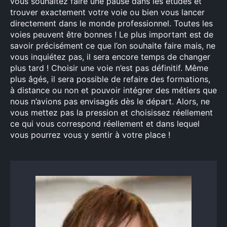
vous souhaitez faire une pause dans les études et
trouver exactement votre voie ou bien vous lancer
directement dans le monde professionnel. Toutes les
voies peuvent être bonnes ! Le plus important est de
savoir précisément ce que l’on souhaite faire mais, ne
vous inquiétez pas, il sera encore temps de changer
plus tard ! Choisir une voie n’est pas définitif. Même
plus âgés, il sera possible de refaire des formations,
à distance ou non et pouvoir intégrer des métiers que
nous n’avions pas envisagés dès le départ. Alors, ne
vous mettez pas la pression et choisissez réellement
ce qui vous correspond réellement et dans lequel
vous pourrez vous y sentir à votre place !