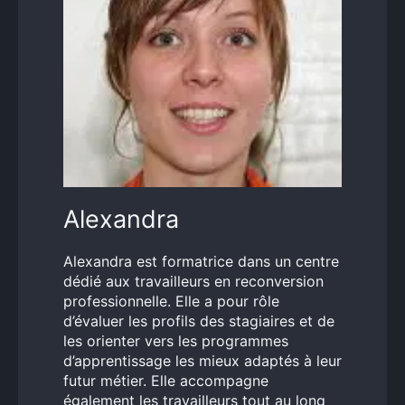
Alexandra
Alexandra est formatrice dans un centre
dédié aux travailleurs en reconversion
professionnelle. Elle a pour rôle
d’évaluer les profils des stagiaires et de
les orienter vers les programmes
d’apprentissage les mieux adaptés à leur
futur métier. Elle accompagne
également les travailleurs tout au long