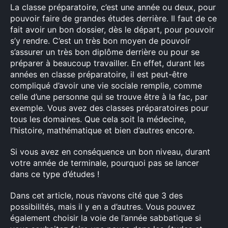
La classe préparatoire, c’est une année ou deux, pour
pouvoir faire de grandes études derrière. Il faut de ce
fait avoir un bon dossier, dès le départ, pour pouvoir
s’y rendre. C’est un très bon moyen de pouvoir
s’assurer un très bon diplôme derrière ou pour se
préparer à beaucoup travailler. En effet, durant les
années en classe préparatoire, il est peut-être
compliqué d’avoir une vie sociale remplie, comme
×
celle d’une personne qui se trouve être à la fac, par
exemple. Vous avez des classes préparatoires pour
tous les domaines. Que cela soit la médecine,
l’histoire, mathématique et bien d’autres encore.
Rechercher
Si vous avez en conséquence un bon niveau, durant
:
votre année de terminale, pourquoi pas se lancer
dans ce type d’études !
Dans cet article, nous n’avons cité que 3 des
possibilités, mais il y en a d’autres. Vous pouvez
également choisir la voie de l’année sabbatique si