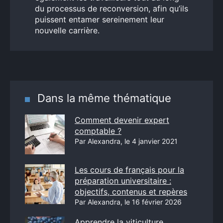
du processus de reconversion, afin qu’ils
puissent entamer sereinement leur
nouvelle carrière.
Dans la même thématique
Comment devenir expert
comptable ?
Par Alexandra, le 4 janvier 2021
Les cours de français pour la
préparation universitaire :
objectifs, contenus et repères
Par Alexandra, le 16 février 2026
Apprendre la viticulture