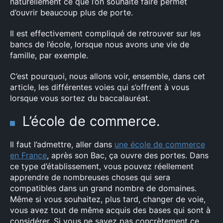
naturellement ce que l’on souhaite faire permet
d’ouvrir beaucoup plus de porte.
Il est effectivement compliqué de retrouver sur les
bancs de l’école, lorsque nous avons une vie de
famille, par exemple.
C’est pourquoi, nous allons voir, ensemble, dans cet
article, les différentes voies qui s’offrent à vous
lorsque vous sortez du baccalauréat.
L’école de commerce.
Il faut l’admettre, aller dans
une école de commerce
en France
, après son Bac, ça ouvre des portes. Dans
ce type d’établissement, vous pouvez réellement
apprendre de nombreuses choses qui sera
compatibles dans un grand nombre de domaines.
Même si vous souhaitez, plus tard, changer de voie,
vous avez tout de même acquis des bases qui sont à
considérer. Si vous ne savez pas concrètement ce