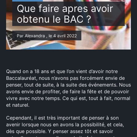
Que faire apres avoir
obtenu le BAC ?
Par Alexandra , le 4 avril 2022
Quand on a 18 ans et que l’on vient d’avoir notre
Baccalauréat, nous n’avons pas forcément envie de
penser, tout de suite, à la suite des événements. Nous
avons envie de profiter, de faire la fête et de pouvoir
vivre avec notre temps. Ce qui est, tout à fait, normal
et naturel.
Cependant, il est très important de penser à son
avenir lorsque nous en avons la possibilité, et cela,
dès que possible. Y penser assez tôt et savoir