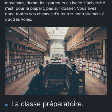
moyennes, durant leur parcours au lycée. L’université
n’est, pour la plupart, pas sur dossier. Vous avez
donc toutes vos chances d’y rentrer contrairement à
d’autres voies.
La classe préparatoire.