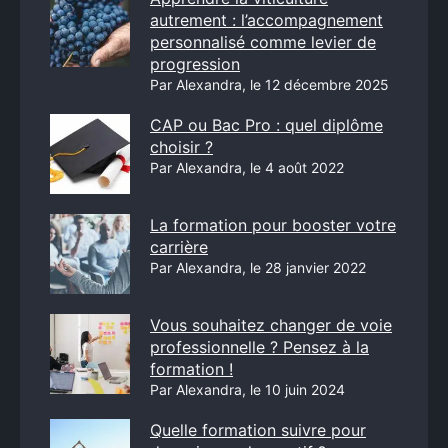
autrement : l’accompagnement
personnalisé comme levier de
progression
Par Alexandra, le 12 décembre 2025
CAP ou Bac Pro : quel diplôme
choisir ?
Par Alexandra, le 4 août 2022
La formation pour booster votre
carrière
Par Alexandra, le 28 janvier 2022
Vous souhaitez changer de voie
professionnelle ? Pensez à la
formation !
Par Alexandra, le 10 juin 2024
Quelle formation suivre pour