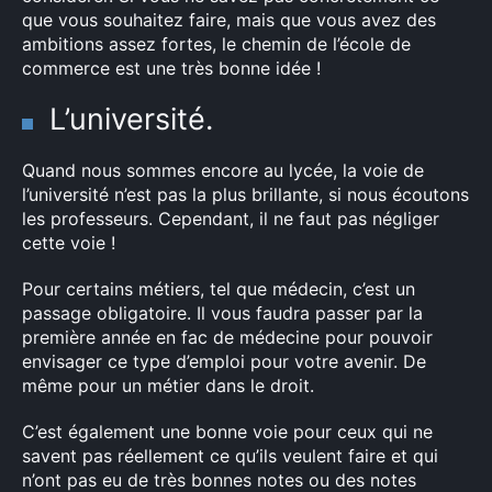
que vous souhaitez faire, mais que vous avez des
ambitions assez fortes, le chemin de l’école de
commerce est une très bonne idée !
L’université.
Quand nous sommes encore au lycée, la voie de
l’université n’est pas la plus brillante, si nous écoutons
les professeurs. Cependant, il ne faut pas négliger
cette voie !
Pour certains métiers, tel que médecin, c’est un
passage obligatoire. Il vous faudra passer par la
première année en fac de médecine pour pouvoir
envisager ce type d’emploi pour votre avenir. De
même pour un métier dans le droit.
C’est également une bonne voie pour ceux qui ne
savent pas réellement ce qu’ils veulent faire et qui
n’ont pas eu de très bonnes notes ou des notes