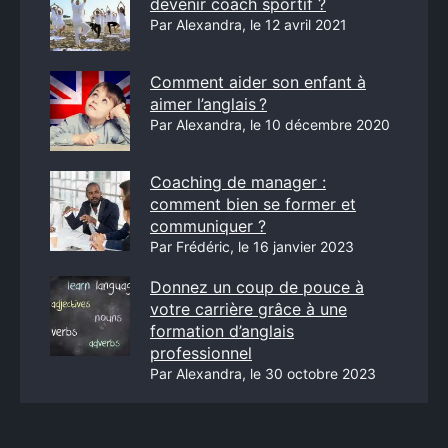
devenir coach sportif ?
Par Alexandra, le 12 avril 2021
Comment aider son enfant à
aimer l’anglais ?
Par Alexandra, le 10 décembre 2020
Coaching de manager :
comment bien se former et
communiquer ?
Par Frédéric, le 16 janvier 2023
Donnez un coup de pouce à
votre carrière grâce à une
formation d’anglais
professionnel
Par Alexandra, le 30 octobre 2023