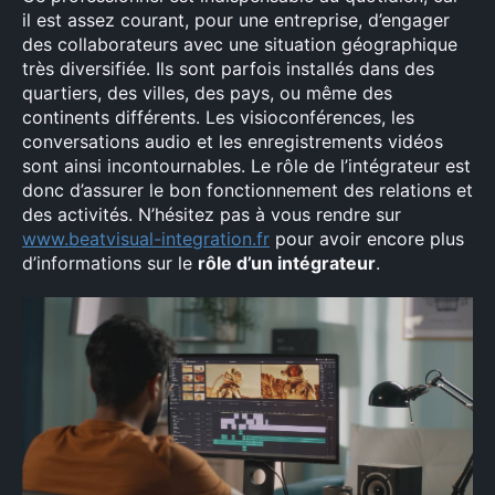
il est assez courant, pour une entreprise, d’engager
des collaborateurs avec une situation géographique
très diversifiée. Ils sont parfois installés dans des
quartiers, des villes, des pays, ou même des
continents différents. Les visioconférences, les
conversations audio et les enregistrements vidéos
sont ainsi incontournables. Le rôle de l’intégrateur est
donc d’assurer le bon fonctionnement des relations et
des activités. N’hésitez pas à vous rendre sur
www.beatvisual-integration.fr
pour avoir encore plus
d’informations sur le
rôle d’un intégrateur
.