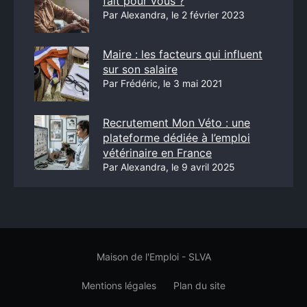
fait pour vous ?
Par Alexandra, le 2 février 2023
Maire : les facteurs qui influent
sur son salaire
Par Frédéric, le 3 mai 2021
Recrutement Mon Véto : une
plateforme dédiée à l’emploi
vétérinaire en France
Par Alexandra, le 9 avril 2025
Maison de l'Emploi - SLVA
Mentions légales
Plan du site