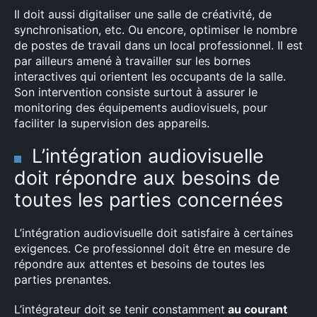
Il doit aussi digitaliser une salle de créativité, de
synchronisation, etc. Ou encore, optimiser le nombre
de postes de travail dans un local professionnel. Il est
par ailleurs amené à travailler sur les bornes
interactives qui orientent les occupants de la salle.
Son intervention consiste surtout à assurer le
monitoring des équipements audiovisuels, pour
×
faciliter la supervision des appareils.
L’intégration audiovisuelle
doit répondre aux besoins de
Rechercher
toutes les parties concernées
:
L’intégration audiovisuelle doit satisfaire à certaines
exigences. Ce professionnel doit être en mesure de
répondre aux attentes et besoins de toutes les
parties prenantes.
L’intégrateur doit se tenir constamment
au courant