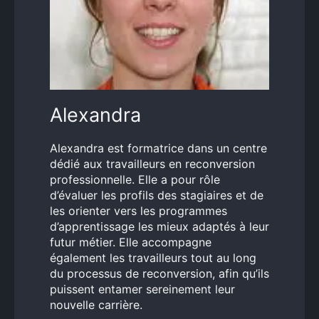
Alexandra
Alexandra est formatrice dans un centre
dédié aux travailleurs en reconversion
professionnelle. Elle a pour rôle
d’évaluer les profils des stagiaires et de
les orienter vers les programmes
d’apprentissage les mieux adaptés à leur
futur métier. Elle accompagne
également les travailleurs tout au long
du processus de reconversion, afin qu’ils
puissent entamer sereinement leur
nouvelle carrière.