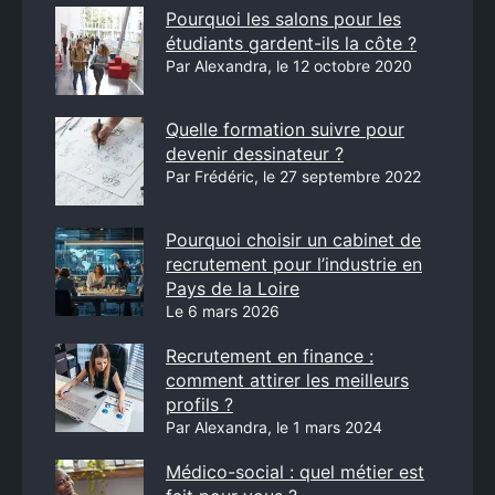
Pourquoi les salons pour les
étudiants gardent-ils la côte ?
Par Alexandra, le 12 octobre 2020
Quelle formation suivre pour
devenir dessinateur ?
Par Frédéric, le 27 septembre 2022
Pourquoi choisir un cabinet de
recrutement pour l’industrie en
Pays de la Loire
Le 6 mars 2026
Recrutement en finance :
comment attirer les meilleurs
profils ?
Par Alexandra, le 1 mars 2024
Médico-social : quel métier est