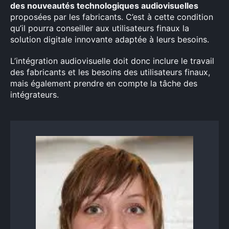
des nouveautés technologiques audiovisuelles
proposées par les fabricants. C’est à cette condition
qu’il pourra conseiller aux utilisateurs finaux la
solution digitale innovante adaptée à leurs besoins.
L’intégration audiovisuelle doit donc inclure le travail
des fabricants et les besoins des utilisateurs finaux,
mais également prendre en compte la tâche des
intégrateurs.