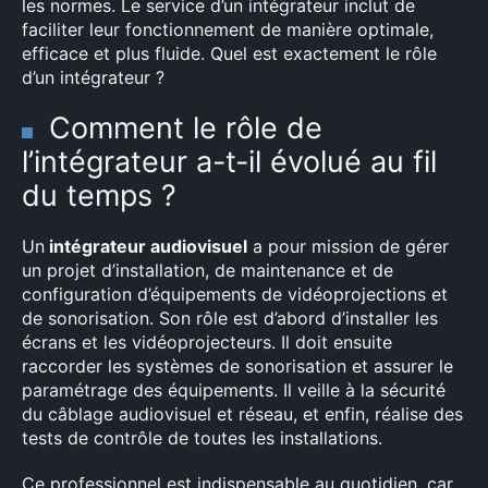
les normes. Le service d’un intégrateur inclut de
faciliter leur fonctionnement de manière optimale,
efficace et plus fluide. Quel est exactement le rôle
d’un intégrateur ?
Comment le rôle de
l’intégrateur a-t-il évolué au fil
du temps ?
Un
intégrateur audiovisuel
a pour mission de gérer
un projet d’installation, de maintenance et de
configuration d’équipements de vidéoprojections et
de sonorisation. Son rôle est d’abord d’installer les
écrans et les vidéoprojecteurs. Il doit ensuite
raccorder les systèmes de sonorisation et assurer le
paramétrage des équipements. Il veille à la sécurité
du câblage audiovisuel et réseau, et enfin, réalise des
tests de contrôle de toutes les installations.
Ce professionnel est indispensable au quotidien, car