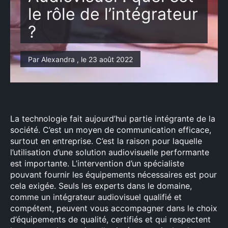
le rôle de l’intégrateur
?
Par Alexandra , le 23 août 2022
La technologie fait aujourd’hui partie intégrante de la
société. C’est un moyen de communication efficace,
surtout en entreprise. C’est la raison pour laquelle
l’utilisation d’une solution audiovisuelle performante
est importante. L’intervention d’un spécialiste
pouvant fournir les équipements nécessaires est pour
cela exigée. Seuls les experts dans le domaine,
comme un intégrateur audiovisuel qualifié et
compétent, peuvent vous accompagner dans le choix
d’équipements de qualité, certifiés et qui respectent