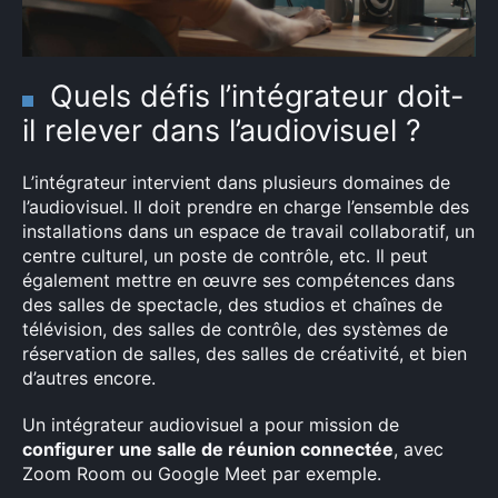
Quels défis l’intégrateur doit-
il relever dans l’audiovisuel ?
L’intégrateur intervient dans plusieurs domaines de
l’audiovisuel. Il doit prendre en charge l’ensemble des
installations dans un espace de travail collaboratif, un
centre culturel, un poste de contrôle, etc. Il peut
également mettre en œuvre ses compétences dans
des salles de spectacle, des studios et chaînes de
télévision, des salles de contrôle, des systèmes de
réservation de salles, des salles de créativité, et bien
d’autres encore.
Un intégrateur audiovisuel a pour mission de
configurer une salle de réunion connectée
, avec
Zoom Room ou Google Meet par exemple.