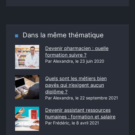
Dans la même thématique
Devenir pharmacien : quelle
formation suivre ?
Par Alexandra, le 23 juin 2020
Quels sont les métiers bien
payés qui n’exigent aucun
diplôme ?
Par Alexandra, le 22 septembre 2021
Devenir assistant ressources
humaines : formation et salaire
Par Frédéric, le 8 avril 2021