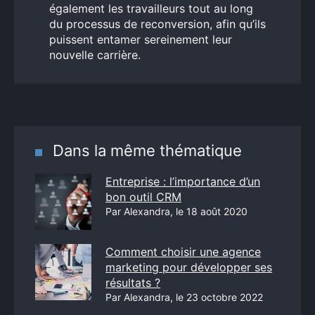
également les travailleurs tout au long
du processus de reconversion, afin qu’ils
puissent entamer sereinement leur
nouvelle carrière.
Dans la même thématique
Entreprise : l’importance d’un
bon outil CRM
Par Alexandra, le 18 août 2020
Comment choisir une agence
marketing pour développer ses
résultats ?
Par Alexandra, le 23 octobre 2022