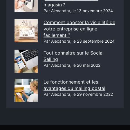
magasin ?
Par Alexandra, le 13 novembre 2024
Comment booster la visibilité de
votre entreprise en ligne
facilement ?
Par Alexandra, le 23 septembre 2024
Tout connaître sur le Social
Selling
Par Alexandra, le 26 mai 2022
Le fonctionnement et les
avantages du mailing postal
Par Alexandra, le 29 novembre 2022