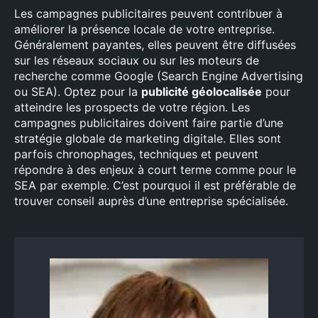
Les campagnes publicitaires peuvent contribuer à
améliorer la présence locale de votre entreprise.
Généralement payantes, elles peuvent être diffusées
sur les réseaux sociaux ou sur les moteurs de
recherche comme Google (Search Engine Advertising
ou SEA). Optez pour la
publicité géolocalisée
pour
atteindre les prospects de votre région. Les
campagnes publicitaires doivent faire partie d’une
stratégie globale de marketing digitale. Elles sont
parfois chronophages, techniques et peuvent
répondre à des enjeux à court terme comme pour le
SEA par exemple. C’est pourquoi il est préférable de
trouver conseil auprès d’une entreprise spécialisée.