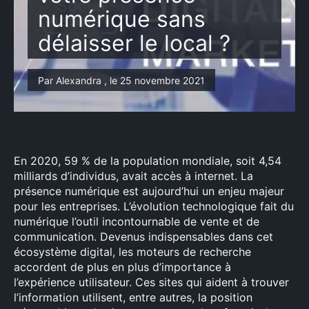
numérique sans
délaisser le local ?
Par Alexandra , le 25 novembre 2021
En 2020, 59 % de la population mondiale, soit 4,54
milliards d’individus, avait accès à internet. La
présence numérique est aujourd’hui un enjeu majeur
pour les entreprises. L’évolution technologique fait du
numérique l’outil incontournable de vente et de
communication. Devenus indispensables dans cet
écosystème digital, les moteurs de recherche
accordent de plus en plus d’importance à
l’expérience utilisateur. Ces sites qui aident à trouver
l’information utilisent, entre autres, la position