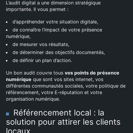
L’audit digital a une dimension stratégique
importante. Il vous permet :
d’appréhender votre situation digitale,
de connaître l’impact de votre présence
numérique,
de mesurer vos résultats,
de déterminer des objectifs documentés,
de définir un plan d’action.
Un bon audit couvre tous
vos points de présence
numérique
que sont vos sites internet, vos
différentes communautés sociales, votre politique de
référencement, votre E-réputation et votre
organisation numérique.
Référencement local : la
solution pour attirer les clients
locaux