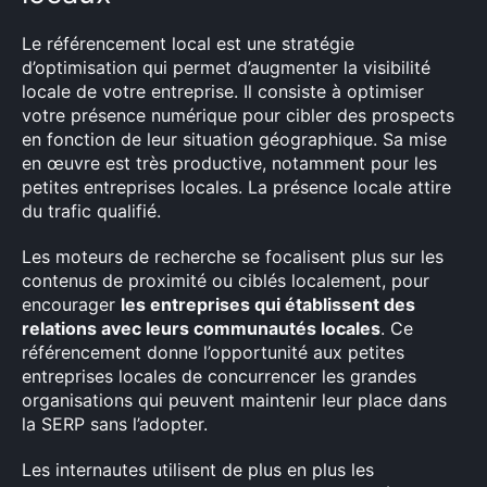
Le référencement local est une stratégie
d’optimisation qui permet d’augmenter la visibilité
locale de votre entreprise. Il consiste à optimiser
votre présence numérique pour cibler des prospects
en fonction de leur situation géographique. Sa mise
en œuvre est très productive, notamment pour les
petites entreprises locales. La présence locale attire
du trafic qualifié.
Les moteurs de recherche se focalisent plus sur les
contenus de proximité ou ciblés localement, pour
encourager
les entreprises qui établissent des
relations avec leurs communautés locales
. Ce
référencement donne l’opportunité aux petites
entreprises locales de concurrencer les grandes
organisations qui peuvent maintenir leur place dans
la SERP sans l’adopter.
Les internautes utilisent de plus en plus les
×