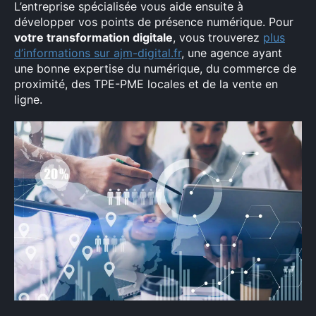
L’entreprise spécialisée vous aide ensuite à
développer vos points de présence numérique. Pour
votre transformation digitale
, vous trouverez
plus
d’informations sur ajm-digital.fr
, une agence ayant
une bonne expertise du numérique, du commerce de
proximité, des TPE-PME locales et de la vente en
ligne.