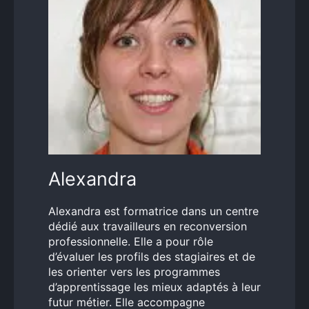
Alexandra
Alexandra est formatrice dans un centre
dédié aux travailleurs en reconversion
professionnelle. Elle a pour rôle
d’évaluer les profils des stagiaires et de
les orienter vers les programmes
d’apprentissage les mieux adaptés à leur
futur métier. Elle accompagne