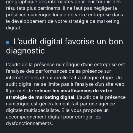
géographique des internautes pour leur fournir des
résultats plus pertinents. Il ne faut pas négliger la
présence numérique locale de votre entreprise dans
le développement de votre stratégie de marketing
digital.
L’audit digital favorise un bon
diagnostic
L’audit de la présence numérique d’une entreprise est
l’analyse des performances de sa présence sur
internet et des choix qu’elle fait à chaque étape. Un
audit digital ne se limite pas à l’analyse d’un site web.
Il permet de
relever les insuffisances de votre
stratégie de marketing digital
. L’audit de la présence
numérique est généralement fait par une agence
digitale multispécialiste. Elle vous propose un
accompagnement digital pour corriger les
dysfonctionnements.