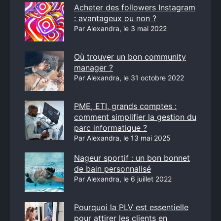
Acheter des followers Instagram
: avantageux ou non ?
Par Alexandra, le 3 mai 2022
Où trouver un bon community
manager ?
Par Alexandra, le 31 octobre 2022
PME, ETI, grands comptes :
comment simplifier la gestion du
parc informatique ?
Par Alexandra, le 13 mai 2025
Nageur sportif : un bon bonnet
de bain personnalisé
Par Alexandra, le 6 juillet 2022
Pourquoi la PLV est essentielle
pour attirer les clients en