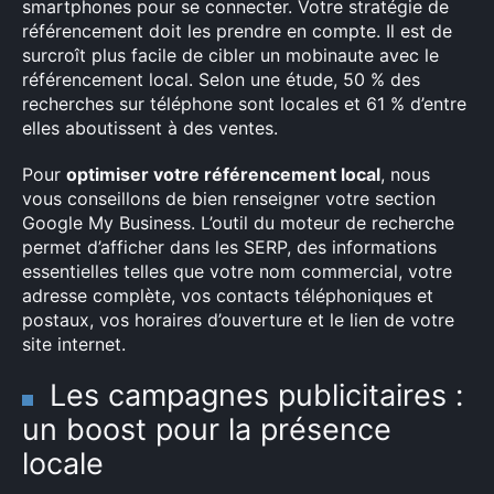
smartphones pour se connecter. Votre stratégie de
référencement doit les prendre en compte. Il est de
surcroît plus facile de cibler un mobinaute avec le
référencement local. Selon une étude, 50 % des
recherches sur téléphone sont locales et 61 % d’entre
Rechercher
elles aboutissent à des ventes.
:
Pour
optimiser votre référencement local
, nous
vous conseillons de bien renseigner votre section
Google My Business. L’outil du moteur de recherche
permet d’afficher dans les SERP, des informations
essentielles telles que votre nom commercial, votre
adresse complète, vos contacts téléphoniques et
postaux, vos horaires d’ouverture et le lien de votre
site internet.
Les campagnes publicitaires :
un boost pour la présence
locale