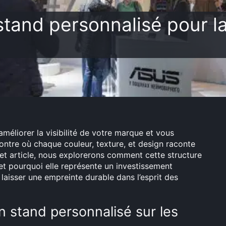
tand personnalisé pour la 
méliorer la visibilité de votre marque et vous
ontre où chaque couleur, texture, et design raconte
s cet article, nous explorerons comment cette structure
et pourquoi elle représente un investissement
laisser une empreinte durable dans l’esprit des
un stand personnalisé sur les