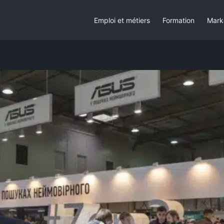
Emploi et métiers
Formation
Mark