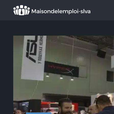
Rechercher
: