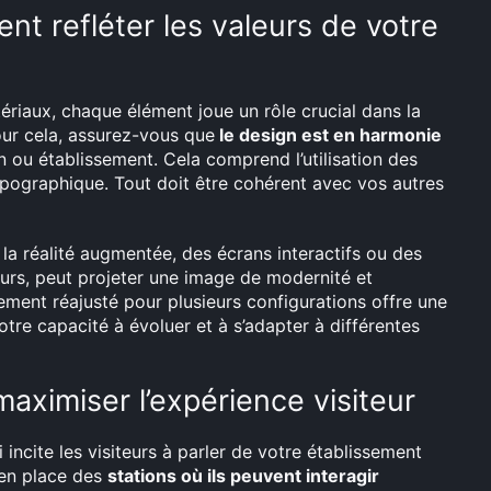
t refléter les valeurs de votre
ériaux, chaque élément joue un rôle crucial dans la
ur cela, assurez-vous que
le design est en harmonie
 ou établissement. Cela comprend l’utilisation des
ypographique. Tout doit être cohérent avec vos autres
 la réalité augmentée, des écrans interactifs ou des
eurs, peut projeter une image de modernité et
ement réajusté pour plusieurs configurations offre une
otre capacité à évoluer et à s’adapter à différentes
aximiser l’expérience visiteur
 incite les visiteurs à parler de votre établissement
 en place des
stations où ils peuvent interagir