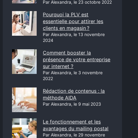
Par Alexandra, le 23 octobre 2022
Pourquoi la PLV est
essentielle pour attirer les
clients en magasin ?
Par Alexandra, le 13 novembre
2024
Comment booster la
présence de votre entreprise
sur internet ?
Par Alexandra, le 3 novembre
2022
Rédaction de contenus : la
méthode AIDA
Par Alexandra, le 9 mai 2023
Le fonctionnement et les
avantages du mailing postal
Par Alexandra, le 29 novembre