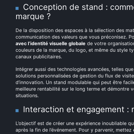
Conception de stand : commen
marque ?
De la disposition des espaces à la sélection des mat
communication des valeurs que vous préconisez. Po
avec l’identité visuelle globale
de votre organisation
couleurs de la marque, du logo, et même du style t
canaux publicitaires.
Intégrer aussi des technologies avancées, telles que
solutions personnalisées de gestion du flux de visit
d’innovation. Un stand modulable qui peut être facil
meilleure rentabilité sur le long terme et démontre v
situations.
Interaction et engagement : m
L’objectif est de créer une expérience inoubliable qui
après la fin de l’événement. Pour y parvenir, mettez