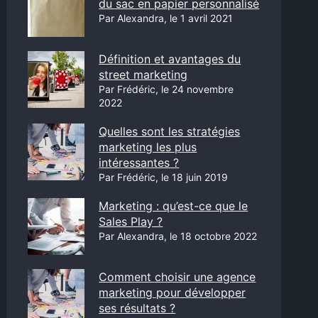
du sac en papier personnalisé
Par Alexandra, le 1 avril 2021
Définition et avantages du
street marketing
Par Frédéric, le 24 novembre
2022
Quelles sont les stratégies
marketing les plus
intéressantes ?
Par Frédéric, le 18 juin 2019
Marketing : qu’est-ce que le
Sales Play ?
Par Alexandra, le 18 octobre 2022
Comment choisir une agence
marketing pour développer
ses résultats ?