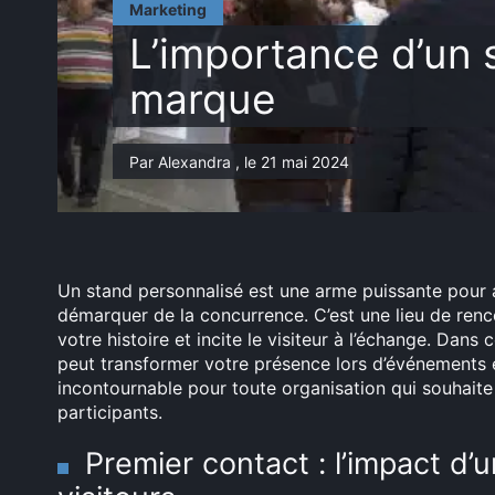
Marketing
L’importance d’un s
marque
Par Alexandra , le 21 mai 2024
Un stand personnalisé est une arme puissante pour a
démarquer de la concurrence. C’est une lieu de renc
votre histoire et incite le visiteur à l’échange. Dan
peut transformer votre présence lors d’événements 
incontournable pour toute organisation qui souhaite 
participants.
Premier contact : l’impact d’