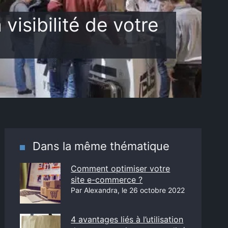
visibilité de votre
Dans la même thématique
Comment optimiser votre
site e-commerce ?
Par Alexandra, le 26 octobre 2022
4 avantages liés à l’utilisation