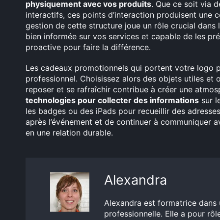
physiquement avec vos produits
. Que ce soit via 
interactifs, ces points d’interaction produisent une
gestion de cette structure joue un rôle crucial dans 
bien informée sur vos services et capable de les prés
proactive pour faire la différence.
Les cadeaux promotionnels qui portent votre logo p
professionnel. Choisissez alors des objets utiles et 
reposer et se rafraîchir contribue à créer une atmosp
technologies pour collecter des informations
sur l
les badges ou des iPads pour recueillir des adresse
après l’événement et de continuer à communiquer av
en une relation durable.
Alexandra
Alexandra est formatrice dans 
professionnelle. Elle a pour rôle