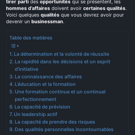
tirer
parti
des
opportunités
qui se présentent, les
hommes d’affaires
doivent avoir
certaines qualités
.
Voici quelques
qualités
que vous devrez avoir pour
devenir un
businessman
.
Table des matières
La détermination et la volonté de réussite
La rapidité dans les décisions et un esprit
d’initiative
La connaissance des affaires
L’éducation et la formation
Une formation continue et un continuel
perfectionnement
La capacité de prévision
Un leadership actif
La capacité de prendre des risques
Des qualités personnelles incontournables