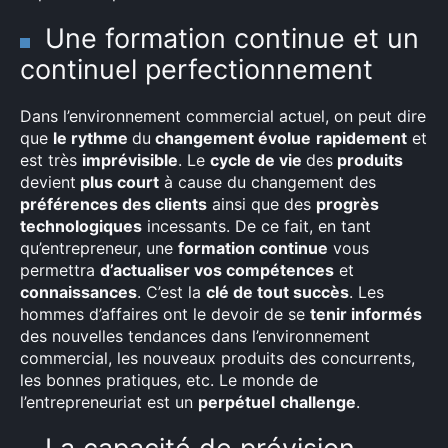
Une formation continue et un
continuel perfectionnement
Dans l’environnement commercial actuel, on peut dire
que
le rythme
du
changement évolue
rapidement
et
est très
imprévisible
. Le
cycle de vie
des
produits
devient
plus court
à cause du changement des
préférences des clients
ainsi que des
progrès
technologiques
incessants. De ce fait, en tant
qu’entrepreneur, une
formation continue
vous
permettra
d’actualiser vos compétences
et
connaissances
. C’est la
clé de tout succès
. Les
×
hommes d’affaires ont le devoir de se
tenir informés
des nouvelles tendances dans l’environnement
commercial, les nouveaux produits des concurrents,
les bonnes pratiques, etc. Le monde de
Rechercher
l’entrepreneuriat est un
perpétuel
challenge
.
: