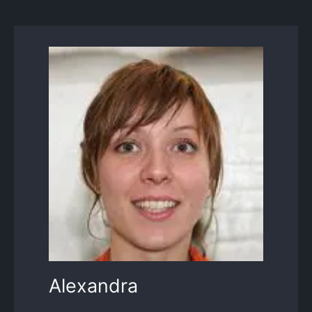
Alexandra