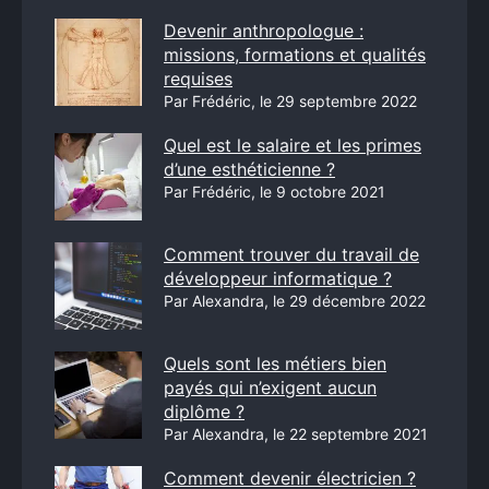
Devenir anthropologue :
missions, formations et qualités
requises
Par Frédéric, le 29 septembre 2022
Quel est le salaire et les primes
d’une esthéticienne ?
Par Frédéric, le 9 octobre 2021
Comment trouver du travail de
développeur informatique ?
Par Alexandra, le 29 décembre 2022
Quels sont les métiers bien
payés qui n’exigent aucun
diplôme ?
Par Alexandra, le 22 septembre 2021
Comment devenir électricien ?