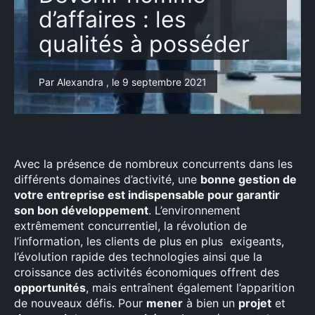
d’affaires : les
qualités à posséder
Par Alexandra , le 9 septembre 2021
Avec la présence de nombreux concurrents dans les
différents domaines d’activité, une
bonne gestion de
votre entreprise est indispensable pour garantir
son bon développement
. L’environnement
extrêmement concurrentiel, la révolution de
l’information, les clients de plus en plus exigeants,
l’évolution rapide des technologies ainsi que la
croissance des activités économiques offrent des
opportunités
, mais entraînent également l’apparition
de nouveaux défis. Pour
mener
à bien un
projet
et