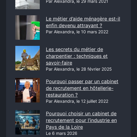
Par Alexandra, le 29 mars 2021
Le métier d’aide ménagère est-il
enfin devenu attrayant ?
Par Alexandra, le 10 mars 2022
Les secrets du métier de
charpentier : techniques et
savoir-faire
Par Alexandra, le 28 février 2025
Pourquoi passer par un cabinet
de recrutement en hôtellerie-
restauration ?
Par Alexandra, le 12 juillet 2022
Pourquoi choisir un cabinet de
recrutement pour l’industrie en
Pays de la Loire
Le 6 mars 2026