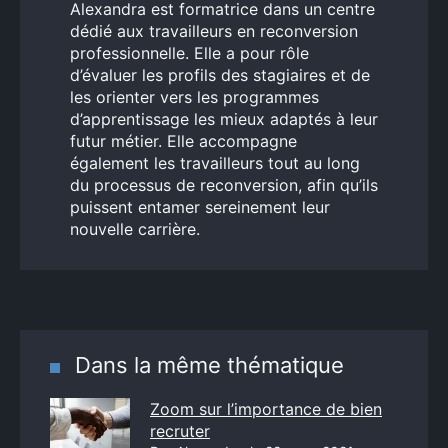
Alexandra est formatrice dans un centre
dédié aux travailleurs en reconversion
professionnelle. Elle a pour rôle
d’évaluer les profils des stagiaires et de
les orienter vers les programmes
d’apprentissage les mieux adaptés à leur
futur métier. Elle accompagne
également les travailleurs tout au long
du processus de reconversion, afin qu’ils
puissent entamer sereinement leur
nouvelle carrière.
Dans la même thématique
Zoom sur l’importance de bien
recruter