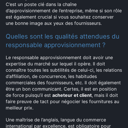
C’est un poste clé dans la chaîne
d’approvisionnement de l’entreprise, même si son rôle
est également crucial si vous souhaitez conserver
une bonne image aux yeux des fournisseurs.
Quelles sont les qualités attendues du
responsable approvisionnement ?
Le responsable approvisionnement doit avoir une
expertise du marché sur lequel il opère. Il doit
connaître toutes les subtilités de celui-ci, les relations
d’affiliation, de concurrence, les habitudes
commerciales des fournisseurs, etc. Il doit également
être un bon communicant. Certes, il est en position
de force puisqu’il est
acheteur et client
, mais il doit
faire preuve de tact pour négocier les fournitures au
meilleur prix.
Une maîtrise de l’anglais, langue du commerce
international par excellence, est obligatoire pour