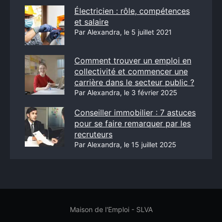
Électricien : rôle, compétences
et salaire
Par Alexandra, le 5 juillet 2021
Comment trouver un emploi en
collectivité et commencer une
carrière dans le secteur public ?
Par Alexandra, le 3 février 2025
Conseiller immobilier : 7 astuces
pour se faire remarquer par les
recruteurs
Par Alexandra, le 15 juillet 2025
Maison de l'Emploi - SLVA