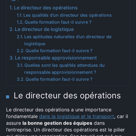
Le directeur des opérations
Les qualités d’un directeur des opérations
Quelle formation faut-il suivre ?
Le directeur de logistique
Les aptitudes naturelles d’un directeur de
logistique
Quelle formation faut-il suivre ?
Le responsable approvisionnement
Quelles sont les qualités attendues du
responsable approvisionnement ?
Quelle formation faut-il suivre ?
Le directeur des opérations
Le directeur des opérations a une importance
fondamentale
dans la logistique et le transport
, car il
assure
la bonne gestion des équipes
dans
l’entreprise. Un directeur des opérations est le pilier