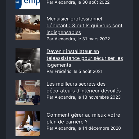
Par Alexandra, le 30 août 2022
Menuisier professionnel
débutant : 3 outils qui vous sont
indispensables
Par Alexandra, le 31 mars 2022
Devenir installateur en
téléassistance pour sécuriser les
logements
Par Frédéric, le 5 août 2021
Les meilleurs secrets des
décorateurs d’intérieur dévoilés
Par Alexandra, le 13 novembre 2023
Comment gérer au mieux votre
plan de carrière ?
Par Alexandra, le 14 décembre 2020