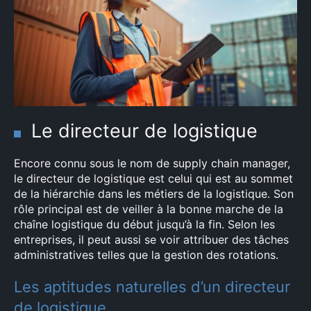
Le directeur de logistique
Encore connu sous le nom de supply chain manager,
le directeur de logistique est celui qui est au sommet
de la hiérarchie dans les métiers de la logistique. Son
rôle principal est de veiller à la bonne marche de la
chaîne logistique du début jusqu’à la fin. Selon les
entreprises, il peut aussi se voir attribuer des tâches
administratives telles que la gestion des rotations.
Les aptitudes naturelles d’un directeur
de logistique