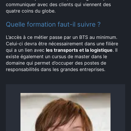
communiquer avec des clients qui viennent des
quatre coins du globe.
Quelle formation faut-il suivre ?
L’accès à ce métier passe par un BTS au minimum.
Celui-ci devra être nécessairement dans une filière
qui a un lien avec
les transports et la logistique
. Il
existe également un cursus de master dans le
domaine qui permet d’occuper des postes de
responsabilités dans les grandes entreprises.