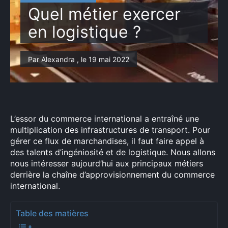
Quel métier exercer
en logistique ?
Par Alexandra , le 19 mai 2022
L’essor du commerce international a entraîné une
multiplication des infrastructures de transport. Pour
gérer ce flux de marchandises, il faut faire appel à
des talents d’ingéniosité et de logistique. Nous allons
nous intéresser aujourd’hui aux principaux métiers
derrière la chaîne d’approvisionnement du commerce
international.
Table des matières