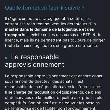
Quelle formation faut-il suivre ?
Rechercher
Il s’agit d’un poste stratégique et à ce titre, les
:
entreprises recrutent souvent les détenteurs d’un
master dans le domaine de la logistique et des
transports
. Il existe certes des cursus de BTS et de
licence, mais ils ne permettent pas toujours de diriger
toute la chaîne logistique d’une grande entreprise.
Le responsable
approvisionnement
Le responsable approvisionnement est encore connu
sous le nom de directeur des achats. Il est
responsable de la négociation avec les fournisseurs.
Il se charge de l’acquisition d’équipements, de biens
et de services de la meilleure qualité aux prix les plus
compétitifs. Son objectif est de couvrir les besoins
de l’entreprise et de faciliter son fonctionnement.