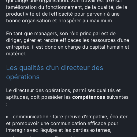
qui dirige une organisation. Son travail est axé sur
l’amélioration du fonctionnement, de la qualité, de la
productivité et de l’efficacité pour parvenir à une
bonne organisation et prospérer au maximum.
En tant que managers, son rôle principal est de
diriger, gérer et rendre efficaces les ressources d’une
entreprise, il est donc en charge du capital humain et
matériel.
Les qualités d’un directeur des
opérations
Le directeur des opérations, parmi ses qualités et
aptitudes, doit posséder les
compétences
suivantes
:
communication : faire preuve d’empathie, écouter
et promouvoir une communication efficace pour
interagir avec l’équipe et les parties externes,