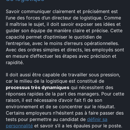
Savoir communiquer clairement et précisément est
l’une des forces d’un directeur de logistique. Comme
il maîtrise le sujet, il doit savoir exposer ses idées et
guider son équipe de manière claire et précise. Cette
capacité permet d’optimiser le quotidien de
l’entreprise, avec le moins d’erreurs opérationnelles.
Avec des ordres simples et directs, les employés sont
en mesure d’effectuer les étapes avec précision et
rapidité.
Il doit aussi être capable de travailler sous pression,
car le milieu de la logistique est constitué de
processus très dynamiques
qui nécessitent des
réponses rapides de la part des managers. Pour cette
raison, il est nécessaire d’avoir fait fi de son
environnement et de se concentrer sur le résultat.
Certains employeurs n’hésitent pas à faire passer des
tests pour permettre au candidat de
définir sa
×
personnalité
et savoir s’il a les épaules pour le poste.