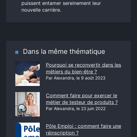
puissent entamer sereinement leur
nouvelle carrière.
Dans la même thématique
Pourquoi se reconvertir dans les
métiers du bien-être ?
Par Alexandra, le 9 août 2023
Comment faire pour exercer le
métier de testeur de produits ?
Par Alexandra, le 23 juin 2022
Pôle Emploi : comment faire une
réinscription ?