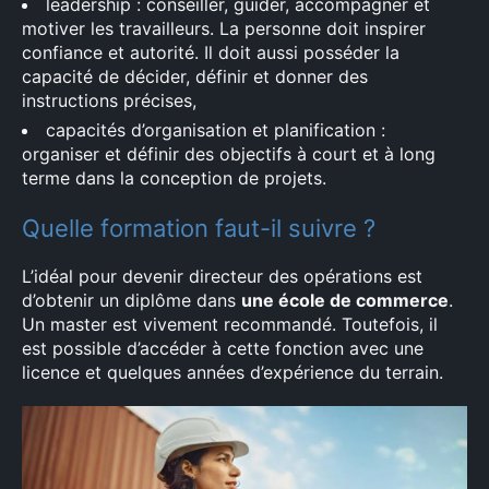
leadership : conseiller, guider, accompagner et
motiver les travailleurs. La personne doit inspirer
confiance et autorité. Il doit aussi posséder la
capacité de décider, définir et donner des
instructions précises,
capacités d’organisation et planification :
organiser et définir des objectifs à court et à long
terme dans la conception de projets.
Quelle formation faut-il suivre ?
L’idéal pour devenir directeur des opérations est
d’obtenir un diplôme dans
une école de commerce
.
Un master est vivement recommandé. Toutefois, il
est possible d’accéder à cette fonction avec une
licence et quelques années d’expérience du terrain.