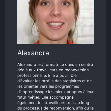
Alexandra
Alexandra est formatrice dans un centre
dédié aux travailleurs en reconversion
professionnelle. Elle a pour rôle
d’évaluer les profils des stagiaires et de
les orienter vers les programmes
d’apprentissage les mieux adaptés à leur
futur métier. Elle accompagne
également les travailleurs tout au long
du processus de reconversion, afin qu’ils