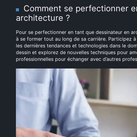
Comment se perfectionner en
architecture ?
Pour se perfectionner en tant que dessinateur en arc
à se former tout au long de sa carrière. Participez à
les dernières tendances et technologies dans le doma
dessin et explorez de nouvelles techniques pour am
professionnelles pour échanger avec d’autres profess