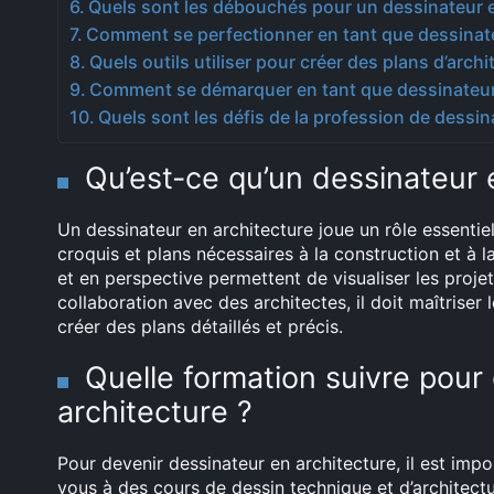
Quels sont les débouchés pour un dessinateur e
Comment se perfectionner en tant que dessinate
Quels outils utiliser pour créer des plans d’archi
Comment se démarquer en tant que dessinateur 
Quels sont les défis de la profession de dessin
Qu’est-ce qu’un dessinateur 
Un dessinateur en architecture joue un rôle essentiel
croquis et plans nécessaires à la construction et à 
et en perspective permettent de visualiser les projet
collaboration avec des architectes, il doit maîtriser 
créer des plans détaillés et précis.
Quelle formation suivre pour
architecture ?
Pour devenir dessinateur en architecture, il est impo
vous à des cours de dessin technique et d’architect