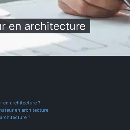
r en architecture
r en architecture ?
ateur en architecture
architecture ?