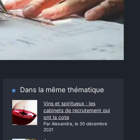
Dans la même thématique
Vins et spiritueux : les
cabinets de recrutement qui
ont la cote
Par Alexandra, le 30 décembre
2021