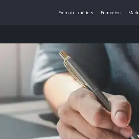
Emploi et métiers
Formation
Mark