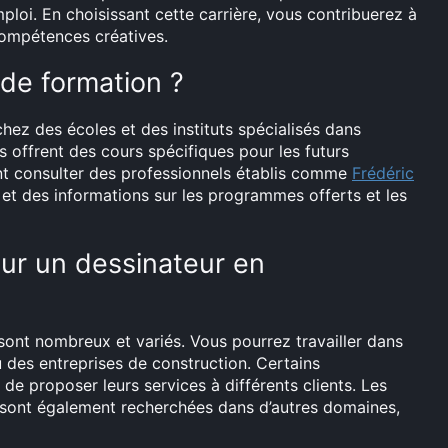
ploi. En choisissant cette carrière, vous contribuerez à
 compétences créatives.
de formation ?
hez des écoles et des instituts spécialisés dans
ns offrent des cours spécifiques pour les futurs
nt consulter des professionnels établis comme
Frédéric
s et des informations sur les programmes offerts et les
ur un dessinateur en
ont nombreux et variés. Vous pourrez travailler dans
u des entreprises de construction. Certains
de proposer leurs services à différents clients. Les
sont également recherchées dans d’autres domaines,