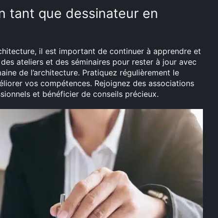
 tant que dessinateur en
hitecture, il est important de continuer à apprendre et
 des ateliers et des séminaires pour rester à jour avec
ine de l’architecture. Pratiquez régulièrement le
éliorer vos compétences. Rejoignez des associations
ionnels et bénéficier de conseils précieux.