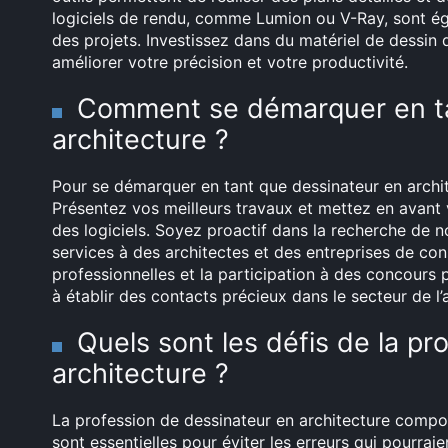
logiciels de rendu, comme Lumion ou V-Ray, sont éga
des projets. Investissez dans du matériel de dessin
améliorer votre précision et votre productivité.
Comment se démarquer en ta
architecture ?
Pour se démarquer en tant que dessinateur en archite
Présentez vos meilleurs travaux et mettez en avant 
des logiciels. Soyez proactif dans la recherche de 
services à des architectes et des entreprises de con
professionnelles et la participation à des concours 
à établir des contacts précieux dans le secteur de l’
Quels sont les défis de la pr
architecture ?
La profession de dessinateur en architecture comporte
sont essentielles pour éviter les erreurs qui pourra