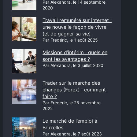
Par Alexandra, le 14 septembre
2020
Travail rémunéré sur internet :
une nouvelle façon de vivre
(et de gagner sa vie)
Par Frédéric, le 1 août 2025
Missions d’intérim : quels en
sont les avantages ?
Par Alexandra, le 3 juillet 2020
Trader sur le marché des
changes (Forex) : comment
faire ?
Par Frédéric, le 25 novembre
2022
Le marché de l’emploi à
Bruxelles
Par Alexandra, le 7 août 2023