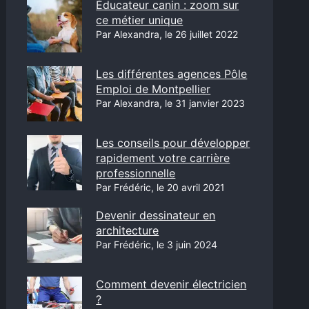
Éducateur canin : zoom sur
ce métier unique
Par Alexandra, le 26 juillet 2022
Les différentes agences Pôle
Emploi de Montpellier
Par Alexandra, le 31 janvier 2023
Les conseils pour développer
rapidement votre carrière
professionnelle
Par Frédéric, le 20 avril 2021
Devenir dessinateur en
architecture
Par Frédéric, le 3 juin 2024
Comment devenir électricien
?