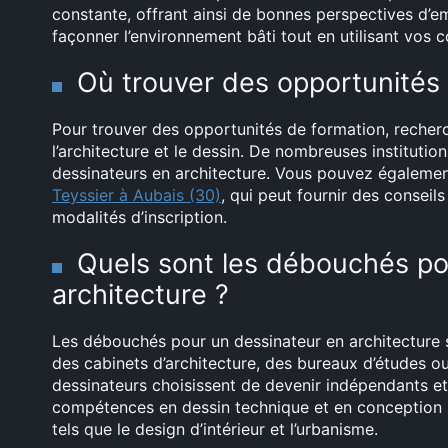
constante, offrant ainsi de bonnes perspectives d’em
façonner l’environnement bâti tout en utilisant vos
Où trouver des opportunités 
Pour trouver des opportunités de formation, recherc
l’architecture et le dessin. De nombreuses institutio
dessinateurs en architecture. Vous pouvez égaleme
Teyssier à Aubais (30)
, qui peut fournir des conseil
modalités d’inscription.
Quels sont les débouchés po
architecture ?
Les débouchés pour un dessinateur en architecture s
des cabinets d’architecture, des bureaux d’études o
dessinateurs choisissent de devenir indépendants et 
compétences en dessin technique et en conception 
tels que le design d’intérieur et l’urbanisme.