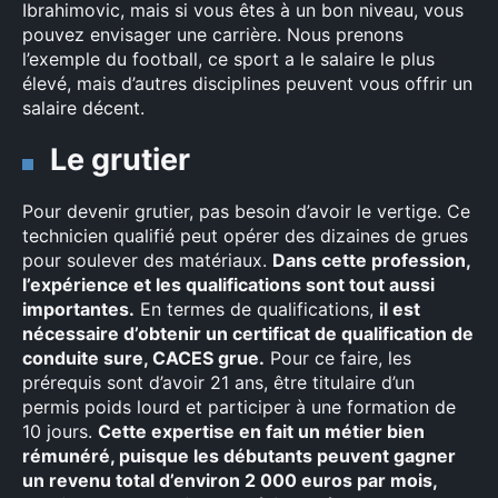
Ibrahimovic, mais si vous êtes à un bon niveau, vous
pouvez envisager une carrière. Nous prenons
l’exemple du football, ce sport a le salaire le plus
élevé, mais d’autres disciplines peuvent vous offrir un
salaire décent.
Le grutier
Pour devenir grutier, pas besoin d’avoir le vertige. Ce
technicien qualifié peut opérer des dizaines de grues
pour soulever des matériaux.
Dans cette profession,
l’expérience et les qualifications sont tout aussi
importantes.
En termes de qualifications,
il est
nécessaire d’obtenir un certificat de qualification de
conduite sure, CACES grue.
Pour ce faire, les
prérequis sont d’avoir 21 ans, être titulaire d’un
permis poids lourd et participer à une formation de
10 jours.
Cette expertise en fait un métier bien
rémunéré, puisque les débutants peuvent gagner
un revenu total d’environ 2 000 euros par mois,