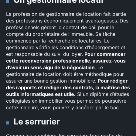
La profession de gestionnaire de location fait partie
des professions économiquement avantageuses. Des
professionnels gèrent le contrat de bail pour le
compte du propriétaire de l’immeuble. Sa tâche
commence par la recherche de locataires. Le
gestionnaire vérifie les conditions d’hébergement et
est responsable du suivi du loyer.
Pour commencer
cette reconversion professionnelle, assurez-vous
d’avoir un sens aigu de la négociation
. Le
gestionnaire de location doit être méthodique pour
assurer une bonne gestion immobilière.
Pour rédiger
des rapports et rédiger des contrats, la maitrise des
outils informatiques est utile.
Si un diplôme d’études
collégiales en immobilier vous permet de poursuivre
cette majeure, vous pouvez y accéder par le bac.
Le serrurier
Comme les plombiers, les serruriers font partie de