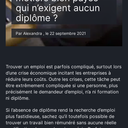
qui n’exigent aucun
diplôme ?
Par Alexandra , le 22 septembre 2021
Trouver un emploi est parfois compliqué, surtout lors
d’une crise économique incitant les entreprises à
réduire leurs coûts. Outre les crises, cette tâche peut
être extrêmement compliquée si une personne, plus
précisément le demandeur d’emploi, n’a ni formation
ni diplôme.
Si l’absence de diplôme rend la recherche d’emploi
plus fastidieuse, sachez qu’il toutefois possible de
trouver un travail bien rémunéré sans aucune réelle