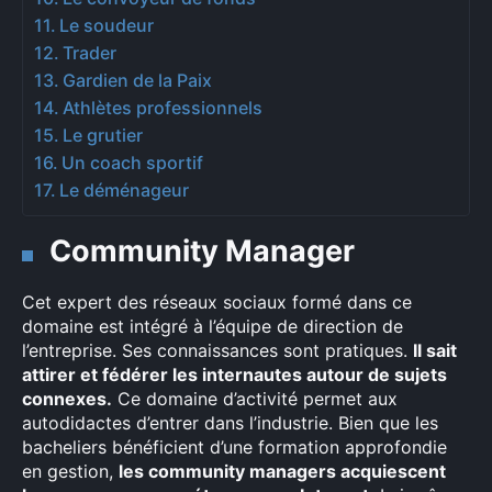
Le soudeur
Trader
Gardien de la Paix
Athlètes professionnels
Le grutier
Un coach sportif
Le déménageur
Community Manager
Cet expert des réseaux sociaux formé dans ce
domaine est intégré à l’équipe de direction de
l’entreprise. Ses connaissances sont pratiques.
Il sait
attirer et fédérer les internautes autour de sujets
connexes.
Ce domaine d’activité permet aux
autodidactes d’entrer dans l’industrie. Bien que les
bacheliers bénéficient d’une formation approfondie
en gestion,
les community managers acquiescent