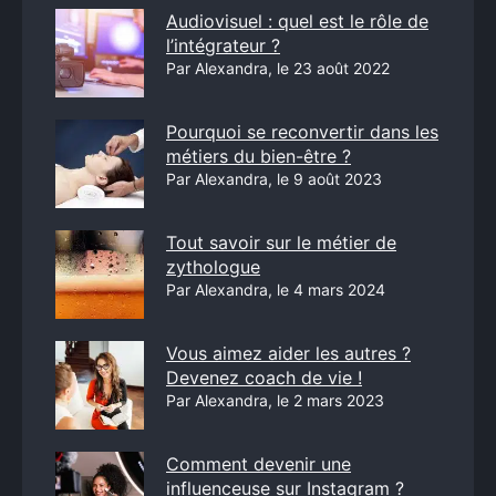
Audiovisuel : quel est le rôle de
l’intégrateur ?
Par Alexandra, le 23 août 2022
Pourquoi se reconvertir dans les
métiers du bien-être ?
Par Alexandra, le 9 août 2023
Tout savoir sur le métier de
zythologue
Par Alexandra, le 4 mars 2024
Vous aimez aider les autres ?
Devenez coach de vie !
Par Alexandra, le 2 mars 2023
Comment devenir une
influenceuse sur Instagram ?