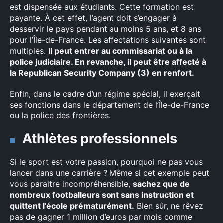
est dispensée aux étudiants. Cette formation est
payante. À cet effet, l’agent doit s’engager à
desservir le pays pendant au moins 5 ans, et 8 ans
pour l’Île-de-France. Les affectations suivantes sont
multiples.
Il peut entrer au commissariat ou à la
police judiciaire. En revanche, il peut être affecté à
la Republican Security Company (3) en renfort.
Enfin, dans le cadre d’un régime spécial, il exerçait
ses fonctions dans le département de l’Île-de-France
ou la police des frontières.
Athlètes professionnels
Si le sport est votre passion, pourquoi ne pas vous
lancer dans une carrière ? Même si cet exemple peut
vous paraitre incompréhensible,
sachez que de
nombreux footballeurs sont sans instruction et
quittent l’école prématurément.
Bien sûr, ne rêvez
pas de gagner 1 million d’euros par mois comme