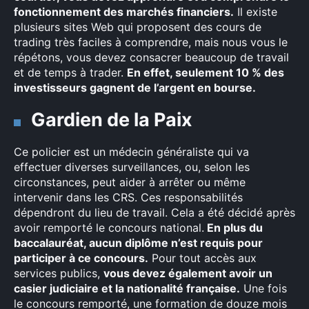
fonctionnement des marchés financiers.
Il existe
plusieurs sites Web qui proposent des cours de
trading très faciles à comprendre, mais nous vous le
répétons, vous devez consacrer beaucoup de travail
et de temps à trader.
En effet, seulement 10 % des
investisseurs gagnent de l’argent en bourse.
Gardien de la Paix
Ce policier est un médecin généraliste qui va
effectuer diverses surveillances, ou, selon les
circonstances, peut aider à arrêter ou même
intervenir dans les CRS. Ces responsabilités
dépendront du lieu de travail. Cela a été décidé après
avoir remporté le concours national.
En plus du
baccalauréat, aucun diplôme n’est requis pour
participer à ce concours.
Pour tout accès aux
services publics,
vous devez également avoir un
casier judiciaire et la nationalité française.
Une fois
le concours remporté, une formation de douze mois