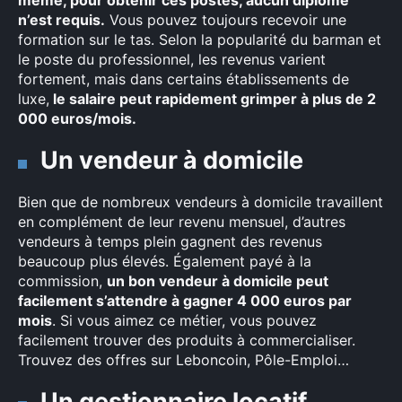
même, pour obtenir ces postes, aucun diplôme
n’est requis.
Vous pouvez toujours recevoir une
formation sur le tas. Selon la popularité du barman et
le poste du professionnel, les revenus varient
fortement, mais dans certains établissements de
luxe,
le salaire peut rapidement grimper à plus de 2
000 euros/mois.
Un vendeur à domicile
Bien que de nombreux vendeurs à domicile travaillent
en complément de leur revenu mensuel, d’autres
vendeurs à temps plein gagnent des revenus
beaucoup plus élevés. Également payé à la
commission,
un bon vendeur à domicile peut
facilement s’attendre à gagner 4 000 euros par
mois
. Si vous aimez ce métier, vous pouvez
facilement trouver des produits à commercialiser.
Trouvez des offres sur Leboncoin, Pôle-Emploi…
Un gestionnaire locatif