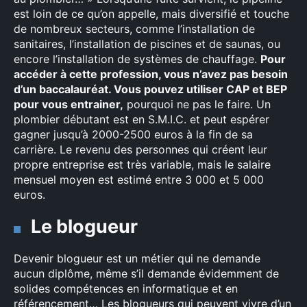
est loin de ce qu’on appelle, mais diversifié et touche
de nombreux secteurs, comme l’installation de
sanitaires, l’installation de piscines et de saunas, ou
encore l’installation de systèmes de chauffage.
Pour
accéder à cette profession, vous n’avez pas besoin
d’un baccalauréat. Vous pouvez utiliser CAP et BEP
pour vous entrainer,
pourquoi ne pas le faire. Un
plombier débutant est en S.M.I.C. et peut espérer
gagner jusqu’à 2000-2500 euros à la fin de sa
carrière. Le revenu des personnes qui créent leur
propre entreprise est très variable, mais le salaire
mensuel moyen est estimé entre 3 000 et 5 000
euros.
Le blogueur
Devenir blogueur est un métier qui ne demande
aucun diplôme, même s’il demande évidemment de
solides compétences en informatique et en
référencement… Les blogueurs qui peuvent vivre d’un