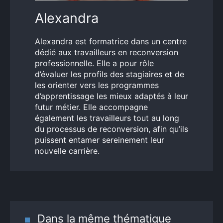
Alexandra
Alexandra est formatrice dans un centre
dédié aux travailleurs en reconversion
professionnelle. Elle a pour rôle
d’évaluer les profils des stagiaires et de
les orienter vers les programmes
d’apprentissage les mieux adaptés à leur
futur métier. Elle accompagne
également les travailleurs tout au long
du processus de reconversion, afin qu’ils
puissent entamer sereinement leur
nouvelle carrière.
Dans la même thématique