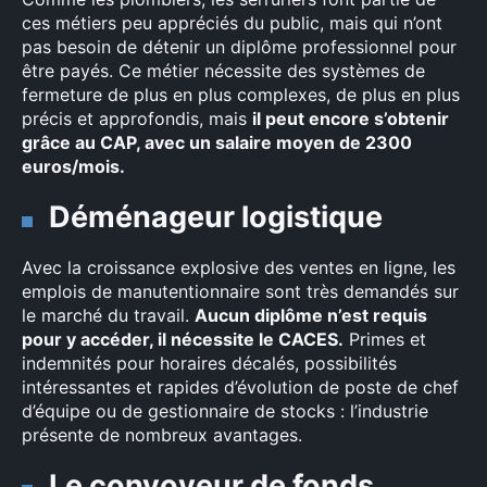
ces métiers peu appréciés du public, mais qui n’ont
pas besoin de détenir un diplôme professionnel pour
être payés. Ce métier nécessite des systèmes de
fermeture de plus en plus complexes, de plus en plus
précis et approfondis, mais
il peut encore s’obtenir
grâce au CAP, avec un salaire moyen de 2300
euros/mois.
Déménageur logistique
Avec la croissance explosive des ventes en ligne, les
emplois de manutentionnaire sont très demandés sur
le marché du travail.
Aucun diplôme n’est requis
pour y accéder, il nécessite le CACES.
Primes et
indemnités pour horaires décalés, possibilités
intéressantes et rapides d’évolution de poste de chef
d’équipe ou de gestionnaire de stocks : l’industrie
présente de nombreux avantages.
Le convoyeur de fonds