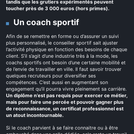
tandis que les grutiers expérimentés peuvent
toucher près de 3 000 euros (hors primes).
Un coach sportif
Afin de se remettre en forme ou d’assurer un suivi
plus personnalisé, le conseiller sportif sait ajuster
l’activité physique en fonction des besoins de chaque
client. S’il s’agit d’une industrie très à la mode, les
coachs sportifs ont besoin d’une certaine mobilité et
de l’envie de travailler en ville. Il faut savoir trouver
quelques recruteurs pour diversifier ses
compétences. C’est aussi en augmentant son
engagement qu’il pourra vivre pleinement sa carrière.
Un diplôme n’est pas requis pour exercer ce métier,
mais pour faire une percée et pouvoir gagner plus
de reconnaissance, un certificat professionnel est
un atout incontournable.
Si le coach parvient à se faire connaitre ou à être