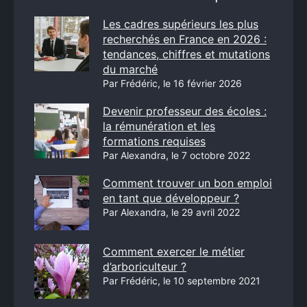
Les cadres supérieurs les plus
recherchés en France en 2026 :
tendances, chiffres et mutations
du marché
Par Frédéric, le 16 février 2026
Devenir professeur des écoles :
la rémunération et les
formations requises
Par Alexandra, le 7 octobre 2022
Comment trouver un bon emploi
en tant que développeur ?
Par Alexandra, le 29 avril 2022
Comment exercer le métier
d’arboriculteur ?
Par Frédéric, le 10 septembre 2021