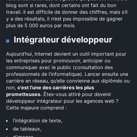
blog sont si rares, dont certains ont fait du bon
travail. Il est difficile de donner des chiffres, mais s’il
y a des résultats, il n’est pas impossible de gagner
plus de 5 000 euros par mois.
Intégrateur développeur
Aujourd’hui, Internet devient un outil important pour
les entreprises pour promouvoir, anticiper ou
communiquer avec le public (consultation des
professionnels de l’informatique). Lancer ensuite une
carrière en réseau, qu’elle convienne aux diplômés ou
non,
c’est l’une des carrières les plus
prometteuses.
Êtes-vous attiré pour devenir
développeur intégrateur pour les agences web ?
Cette majeure comprend :
l’intégration de texte,
de tableaux,