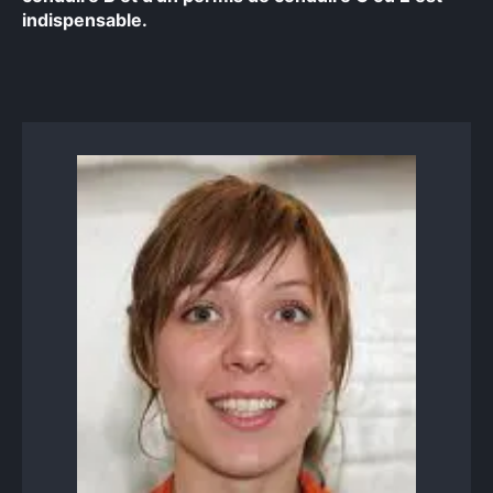
indispensable.