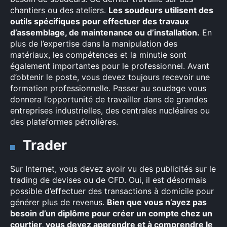
chantiers ou des ateliers.
Les soudeurs utilisent des
outils spécifiques pour effectuer des travaux
d’assemblage, de maintenance ou d’installation.
En
plus de l’expertise dans la manipulation des
matériaux, les compétences et la minutie sont
également importantes pour le professionnel. Avant
d’obtenir le poste, vous devez toujours recevoir une
formation professionnelle. Passer au soudage vous
donnera l’opportunité de travailler dans de grandes
entreprises industrielles, des centrales nucléaires ou
des plateformes pétrolières.
Trader
Sur Internet, vous devez avoir vu des publicités sur le
trading de devises ou de CFD. Oui, il est désormais
possible d’effectuer des transactions à domicile pour
générer plus de revenus.
Bien que vous n’ayez pas
besoin d’un diplôme pour créer un compte chez un
courtier, vous devez apprendre et à comprendre le