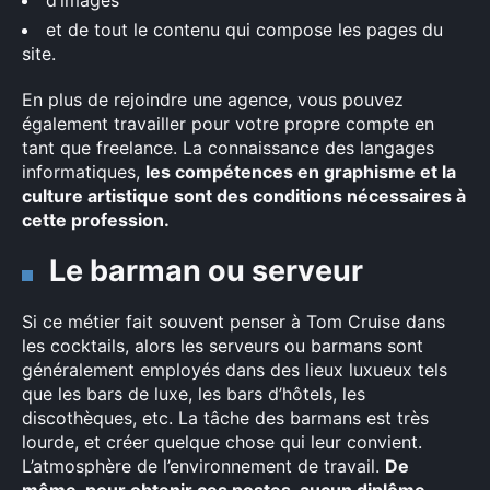
d’images
et de tout le contenu qui compose les pages du
site.
En plus de rejoindre une agence, vous pouvez
également travailler pour votre propre compte en
tant que freelance. La connaissance des langages
informatiques,
les compétences en graphisme et la
culture artistique sont des conditions nécessaires à
cette profession.
Le barman ou serveur
Si ce métier fait souvent penser à Tom Cruise dans
les cocktails, alors les serveurs ou barmans sont
généralement employés dans des lieux luxueux tels
que les bars de luxe, les bars d’hôtels, les
discothèques, etc. La tâche des barmans est très
lourde, et créer quelque chose qui leur convient.
L’atmosphère de l’environnement de travail.
De