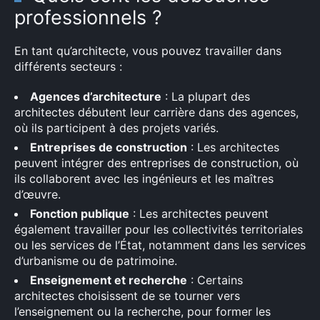
professionnels ?
En tant qu’architecte, vous pouvez travailler dans
différents secteurs :
Agences d’architecture
: La plupart des
architectes débutent leur carrière dans des agences,
où ils participent à des projets variés.
Entreprises de construction
: Les architectes
peuvent intégrer des entreprises de construction, où
ils collaborent avec les ingénieurs et les maîtres
d’œuvre.
Fonction publique
: Les architectes peuvent
également travailler pour les collectivités territoriales
ou les services de l’État, notamment dans les services
d’urbanisme ou de patrimoine.
Enseignement et recherche
: Certains
architectes choisissent de se tourner vers
l’enseignement ou la recherche, pour former les