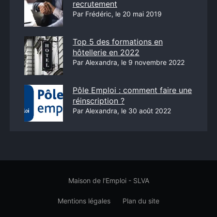
recrutement
Par Frédéric, le 20 mai 2019
Top 5 des formations en
hôtellerie en 2022
Par Alexandra, le 9 novembre 2022
Pôle Emploi : comment faire une
réinscription ?
Par Alexandra, le 30 août 2022
Maison de l'Emploi - SLVA
Mentions légales
Plan du site