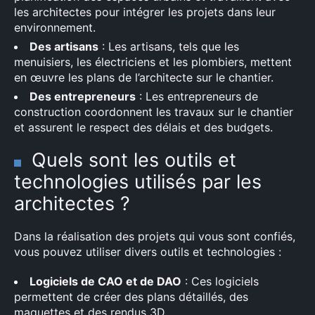
les architectes pour intégrer les projets dans leur
environnement.
Des artisans
: Les artisans, tels que les
menuisiers, les électriciens et les plombiers, mettent
en œuvre les plans de l’architecte sur le chantier.
Des entrepreneurs
: Les entrepreneurs de
construction coordonnent les travaux sur le chantier
et assurent le respect des délais et des budgets.
Quels sont les outils et
technologies utilisés par les
architectes ?
Dans la réalisation des projets qui vous sont confiés,
vous pouvez utiliser divers outils et technologies :
Logiciels de CAO et de DAO
: Ces logiciels
permettent de créer des plans détaillés, des
maquettes et des rendus 3D.