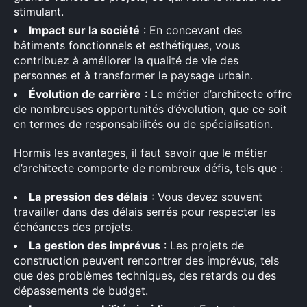
stimulant.
Impact sur la société
: En concevant des
bâtiments fonctionnels et esthétiques, vous
contribuez à améliorer la qualité de vie des
personnes et à transformer le paysage urbain.
Évolution de carrière
: Le métier d’architecte offre
de nombreuses opportunités d’évolution, que ce soit
×
en termes de responsabilités ou de spécialisation.
Hormis les avantages, il faut savoir que le métier
d’architecte comporte de nombreux défis, tels que :
Rechercher
La pression des délais
: Vous devez souvent
:
travailler dans des délais serrés pour respecter les
échéances des projets.
La gestion des imprévus
: Les projets de
construction peuvent rencontrer des imprévus, tels
que des problèmes techniques, des retards ou des
dépassements de budget.