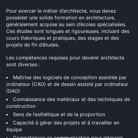
Pour exercer le métier d’architecte, vous devez
posséder une solide formation en architecture,
généralement acquise au sein d’écoles spécialisées.
Ces études sont longues et rigoureuses, incluant des
cours théoriques et pratiques, des stages et des
projets de fin d’études.
Les compétences requises pour devenir architecte
sont diverses :
Maîtrise des logiciels de conception assistée par
ordinateur (CAO) et de dessin assisté par ordinateur
(DAO)
Connaissance des matériaux et des techniques de
construction
Sens de l’esthétique et de la proportion
Capacité à gérer des projets et à travailler en
équipe
Compétences en communication pour interagir