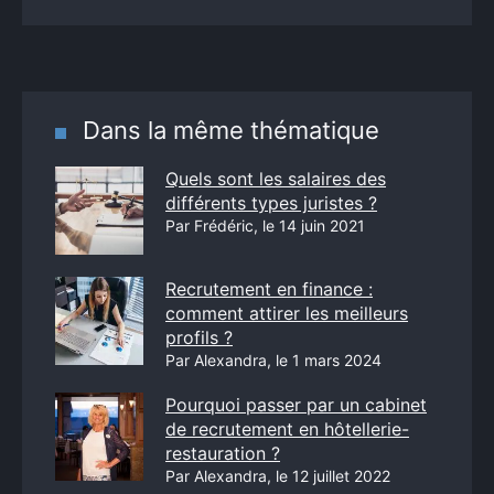
Dans la même thématique
Quels sont les salaires des
différents types juristes ?
Par Frédéric, le 14 juin 2021
Recrutement en finance :
comment attirer les meilleurs
profils ?
Par Alexandra, le 1 mars 2024
Pourquoi passer par un cabinet
de recrutement en hôtellerie-
restauration ?
Par Alexandra, le 12 juillet 2022