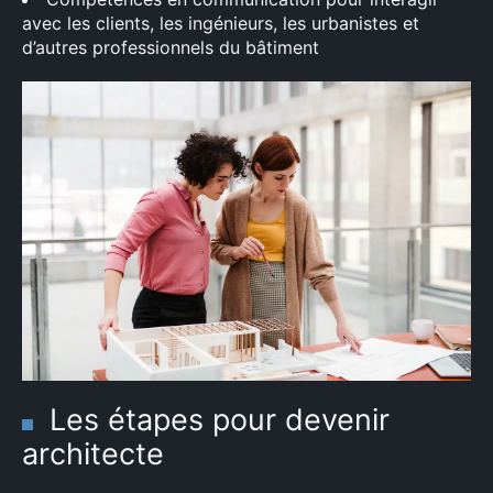
avec les clients, les ingénieurs, les urbanistes et
d’autres professionnels du bâtiment
Les étapes pour devenir
architecte