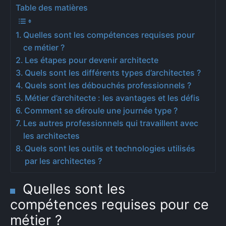
Table des matières
Quelles sont les compétences requises pour
ce métier ?
Les étapes pour devenir architecte
Quels sont les différents types d’architectes ?
Quels sont les débouchés professionnels ?
Métier d’architecte : les avantages et les défis
Comment se déroule une journée type ?
Les autres professionnels qui travaillent avec
les architectes
Quels sont les outils et technologies utilisés
par les architectes ?
Quelles sont les
compétences requises pour ce
métier ?