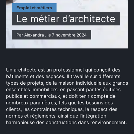
Emploi et métiers
Le métier d’architecte
Par Alexandra , le 7 novembre 2024
Un architecte est un professionnel qui conçoit des
bâtiments et des espaces. Il travaille sur différents
types de projets, de la maison individuelle aux grands
ensembles immobiliers, en passant par les édifices
publics et commerciaux, et doit tenir compte de
nombreux paramètres, tels que les besoins des
clients, les contraintes techniques, le respect des
normes et règlements, ainsi que l’intégration
harmonieuse des constructions dans l’environnement.