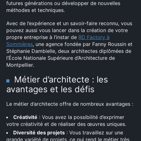
futures générations ou développer de nouvelles
méthodes et techniques.
Avec de l’expérience et un savoir-faire reconnu, vous
pouvez aussi vous lancer dans la création de votre
propre entreprise à l’instar de
RD Factory à
Sommières
, une agence fondée par Fanny Roussin et
Stéphanie Dambielle, deux architectes diplômées de
l’École Nationale Supérieure d’Architecture de
Montpellier.
Métier d’architecte : les
avantages et les défis
Le métier d’architecte offre de nombreux avantages :
Créativité
: Vous avez la possibilité d’exprimer
votre créativité et de réaliser des œuvres uniques.
Diversité des projets
: Vous travaillez sur une
grande variété de projets, ce qui rend le métier très