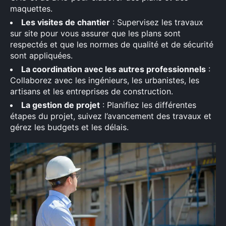
maquettes.
Les visites de chantier
: Supervisez les travaux
sur site pour vous assurer que les plans sont
respectés et que les normes de qualité et de sécurité
sont appliquées.
La coordination avec les autres professionnels
:
Collaborez avec les ingénieurs, les urbanistes, les
artisans et les entreprises de construction.
La gestion de projet
: Planifiez les différentes
étapes du projet, suivez l’avancement des travaux et
gérez les budgets et les délais.