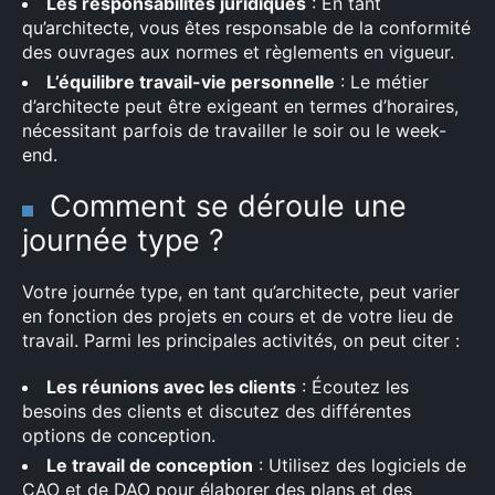
Les responsabilités juridiques
: En tant
qu’architecte, vous êtes responsable de la conformité
des ouvrages aux normes et règlements en vigueur.
L’équilibre travail-vie personnelle
: Le métier
d’architecte peut être exigeant en termes d’horaires,
nécessitant parfois de travailler le soir ou le week-
end.
Comment se déroule une
journée type ?
Votre journée type, en tant qu’architecte, peut varier
en fonction des projets en cours et de votre lieu de
travail. Parmi les principales activités, on peut citer :
Les réunions avec les clients
: Écoutez les
besoins des clients et discutez des différentes
options de conception.
Le travail de conception
: Utilisez des logiciels de
CAO et de DAO pour élaborer des plans et des