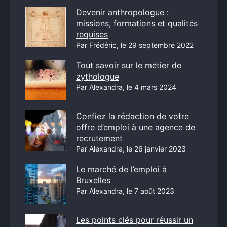
Devenir anthropologue :
missions, formations et qualités
requises
Par Frédéric, le 29 septembre 2022
Tout savoir sur le métier de
zythologue
Par Alexandra, le 4 mars 2024
Confiez la rédaction de votre
offre d’emploi à une agence de
recrutement
Par Alexandra, le 26 janvier 2023
Le marché de l’emploi à
Bruxelles
Par Alexandra, le 7 août 2023
Les points clés pour réussir un