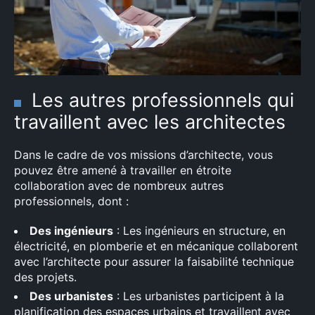
Les autres professionnels qui
travaillent avec les architectes
Dans le cadre de vos missions d’architecte, vous
pouvez être amené à travailler en étroite
collaboration avec de nombreux autres
professionnels, dont :
Des ingénieurs
: Les ingénieurs en structure, en
électricité, en plomberie et en mécanique collaborent
avec l’architecte pour assurer la faisabilité technique
des projets.
Des urbanistes
: Les urbanistes participent à la
planification des espaces urbains et travaillent avec