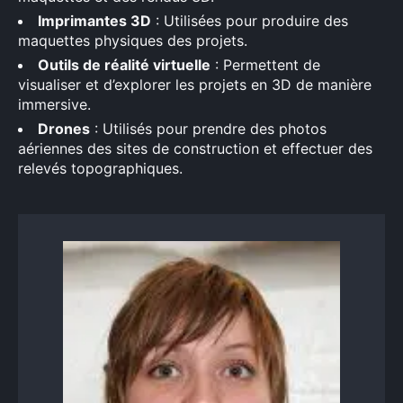
Imprimantes 3D
: Utilisées pour produire des
maquettes physiques des projets.
Outils de réalité virtuelle
: Permettent de
visualiser et d’explorer les projets en 3D de manière
immersive.
Drones
: Utilisés pour prendre des photos
aériennes des sites de construction et effectuer des
relevés topographiques.