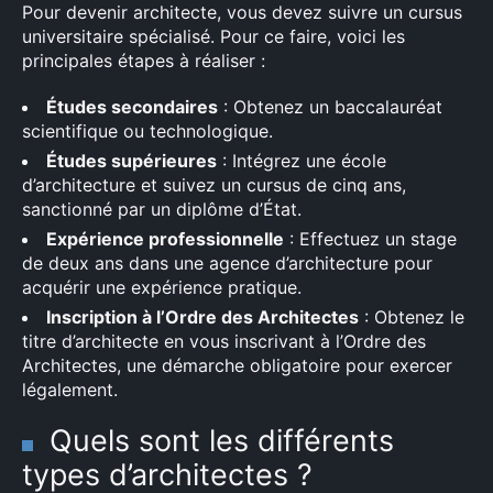
Pour devenir architecte, vous devez suivre un cursus
universitaire spécialisé. Pour ce faire, voici les
principales étapes à réaliser :
Études secondaires
: Obtenez un baccalauréat
scientifique ou technologique.
Études supérieures
: Intégrez une école
d’architecture et suivez un cursus de cinq ans,
sanctionné par un diplôme d’État.
Expérience professionnelle
: Effectuez un stage
de deux ans dans une agence d’architecture pour
acquérir une expérience pratique.
Inscription à l’Ordre des Architectes
: Obtenez le
titre d’architecte en vous inscrivant à l’Ordre des
Architectes, une démarche obligatoire pour exercer
légalement.
Quels sont les différents
types d’architectes ?