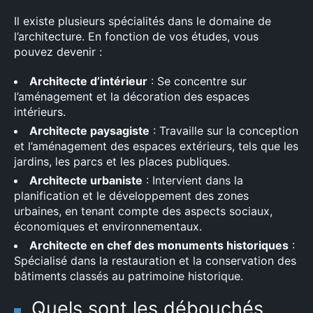
Il existe plusieurs spécialités dans le domaine de
l’architecture. En fonction de vos études, vous
pouvez devenir :
Architecte d’intérieur
: Se concentre sur
l’aménagement et la décoration des espaces
intérieurs.
Architecte paysagiste
: Travaille sur la conception
et l’aménagement des espaces extérieurs, tels que les
jardins, les parcs et les places publiques.
Architecte urbaniste
: Intervient dans la
planification et le développement des zones
urbaines, en tenant compte des aspects sociaux,
économiques et environnementaux.
Architecte en chef des monuments historiques
:
Spécialisé dans la restauration et la conservation des
bâtiments classés au patrimoine historique.
Quels sont les débouchés