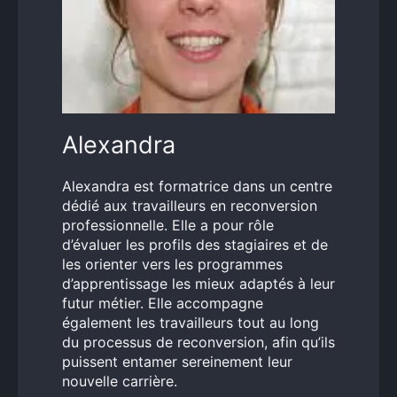
Alexandra
Alexandra est formatrice dans un centre
dédié aux travailleurs en reconversion
professionnelle. Elle a pour rôle
d’évaluer les profils des stagiaires et de
les orienter vers les programmes
d’apprentissage les mieux adaptés à leur
futur métier. Elle accompagne
également les travailleurs tout au long
du processus de reconversion, afin qu’ils
puissent entamer sereinement leur
nouvelle carrière.