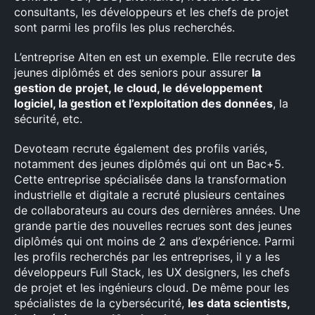
consultants, les développeurs et les chefs de projet
sont parmi les profils les plus recherchés.
Rechercher
:
L’entreprise Alten en est un exemple. Elle recrute des
jeunes diplômés et des seniors pour assurer
la
gestion de projet, le cloud, le développement
logiciel, la gestion et l’exploitation des données
, la
sécurité, etc.
Devoteam recrute également des profils variés,
notamment des jeunes diplômés qui ont un Bac+5.
Cette entreprise spécialisée dans la transformation
industrielle et digitale a recruté plusieurs centaines
de collaborateurs au cours des dernières années. Une
grande partie des nouvelles recrues sont des jeunes
diplômés qui ont moins de 2 ans d’expérience. Parmi
les profils recherchés par les entreprises, il y a les
développeurs Full Stack, les UX designers, les chefs
de projet et les ingénieurs cloud. De même pour les
spécialistes de la cybersécurité,
les data scientists,