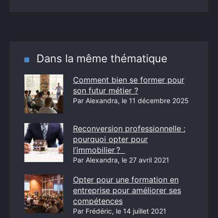
Dans la même thématique
Comment bien se former pour
son futur métier ?
Par Alexandra, le 11 décembre 2025
Reconversion professionnelle :
pourquoi opter pour
l’immobilier ?
Par Alexandra, le 27 avril 2021
Opter pour une formation en
entreprise pour améliorer ses
compétences
Par Frédéric, le 14 juillet 2021