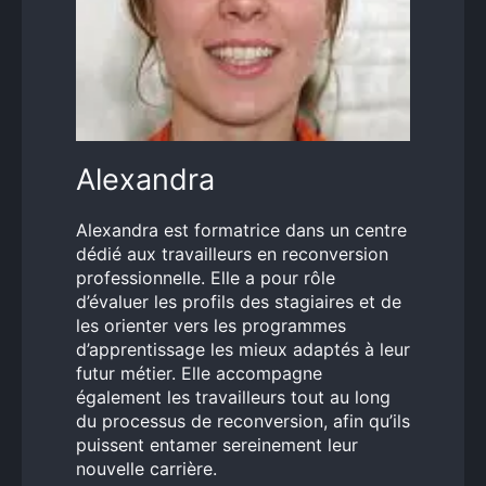
Alexandra
Alexandra est formatrice dans un centre
dédié aux travailleurs en reconversion
professionnelle. Elle a pour rôle
d’évaluer les profils des stagiaires et de
les orienter vers les programmes
d’apprentissage les mieux adaptés à leur
futur métier. Elle accompagne
également les travailleurs tout au long
du processus de reconversion, afin qu’ils
puissent entamer sereinement leur
nouvelle carrière.