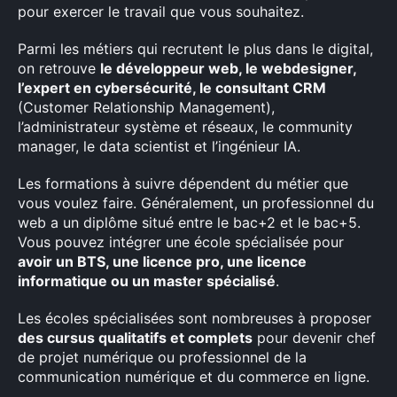
pour exercer le travail que vous souhaitez.
Parmi les métiers qui recrutent le plus dans le digital,
on retrouve
le développeur web, le webdesigner,
l’expert en cybersécurité, le consultant CRM
(Customer Relationship Management),
l’administrateur système et réseaux, le community
manager, le data scientist et l’ingénieur IA.
Les formations à suivre dépendent du métier que
vous voulez faire. Généralement, un professionnel du
web a un diplôme situé entre le bac+2 et le bac+5.
Vous pouvez intégrer une école spécialisée pour
avoir un BTS, une licence pro, une licence
informatique ou un master spécialisé
.
Les écoles spécialisées sont nombreuses à proposer
des cursus qualitatifs et complets
pour devenir chef
de projet numérique ou professionnel de la
communication numérique et du commerce en ligne.