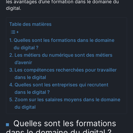
les avantages d’une formation dans le domaine du
digital.
Table des matières
Quelles sont les formations dans le domaine
du digital ?
Les métiers du numérique sont des métiers
d’avenir
Les compétences recherchées pour travailler
dans le digital
Quelles sont les entreprises qui recrutent
dans le digital ?
Zoom sur les salaires moyens dans le domaine
du digital
Quelles sont les formations
dans le domaine du digital ?