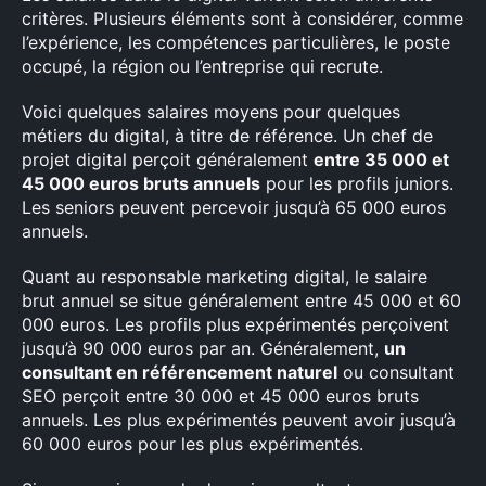
critères. Plusieurs éléments sont à considérer, comme
l’expérience, les compétences particulières, le poste
occupé, la région ou l’entreprise qui recrute.
Voici quelques salaires moyens pour quelques
métiers du digital, à titre de référence. Un chef de
projet digital perçoit généralement
entre 35 000 et
45 000 euros bruts annuels
pour les profils juniors.
Les seniors peuvent percevoir jusqu’à 65 000 euros
annuels.
Quant au responsable marketing digital, le salaire
brut annuel se situe généralement entre 45 000 et 60
000 euros. Les profils plus expérimentés perçoivent
jusqu’à 90 000 euros par an. Généralement,
un
consultant en référencement naturel
ou consultant
SEO perçoit entre 30 000 et 45 000 euros bruts
annuels. Les plus expérimentés peuvent avoir jusqu’à
60 000 euros pour les plus expérimentés.