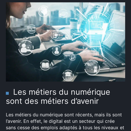
Les métiers du numérique
sont des métiers d’avenir
Les métiers du numérique sont récents, mais ils sont
l’avenir. En effet, le digital est un secteur qui crée
sans cesse des emplois adaptés à tous les niveaux et