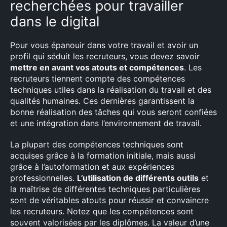
recherchées pour travailler
dans le digital
Pour vous épanouir dans votre travail et avoir un
profil qui séduit les recruteurs, vous devez savoir
mettre en avant vos atouts et compétences
. Les
recruteurs tiennent compte des compétences
techniques utiles dans la réalisation du travail et des
qualités humaines. Ces dernières garantissent la
bonne réalisation des tâches qui vous seront confiées
et une intégration dans l’environnement de travail.
La plupart des compétences techniques sont
acquises grâce à la formation initiale, mais aussi
grâce à l’autoformation et aux expériences
professionnelles.
L’utilisation de différents outils
et
la maîtrise de différentes techniques particulières
sont de véritables atouts pour réussir et convaincre
les recruteurs. Notez que les compétences sont
souvent valorisées par les diplômes. La valeur d’une