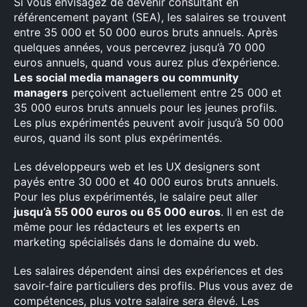
Si vous envisagez de devenir consultant en
référencement payant (SEA), les salaires se trouvent
entre 35 000 et 50 000 euros bruts annuels. Après
quelques années, vous percevrez jusqu’à 70 000
euros annuels, quand vous aurez plus d’expérience.
Les social media managers ou community
managers
perçoivent actuellement entre 25 000 et
35 000 euros bruts annuels pour les jeunes profils.
Les plus expérimentés peuvent avoir jusqu’à 50 000
euros, quand ils sont plus expérimentés.
Les développeurs web et les UX designers sont
payés entre 30 000 et 40 000 euros bruts annuels.
Pour les plus expérimentés, le salaire peut aller
jusqu’à 55 000 euros ou 65 000 euros
. Il en est de
même pour les rédacteurs et les experts en
marketing spécialisés dans le domaine du web.
Les salaires dépendent ainsi des expériences et des
savoir-faire particuliers des profils. Plus vous avez de
compétences, plus votre salaire sera élevé. Les