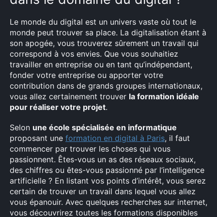
Le monde du digital est un univers vaste où tout le
monde peut trouver sa place. La digitalisation étant à
son apogée, vous trouverez sûrement un travail qui
correspond à vos envies. Que vous souhaitiez
travailler en entreprise ou en tant qu’indépendant,
fonder votre entreprise ou apporter votre
contribution dans de grands groupes internationaux,
vous allez certainement trouver
la formation idéale
pour réaliser votre projet
.
Selon
une école spécialisée en informatique
proposant une
formation en digital à Paris
, il faut
commencer par trouver les choses qui vous
passionnent. Êtes-vous un as des réseaux sociaux,
des chiffres ou êtes-vous passionné par l’intelligence
artificielle ? En listant vos points d’intérêt, vous serez
certain de trouver un travail dans lequel vous allez
vous épanouir. Avec quelques recherches sur internet,
vous découvrirez toutes les formations disponibles