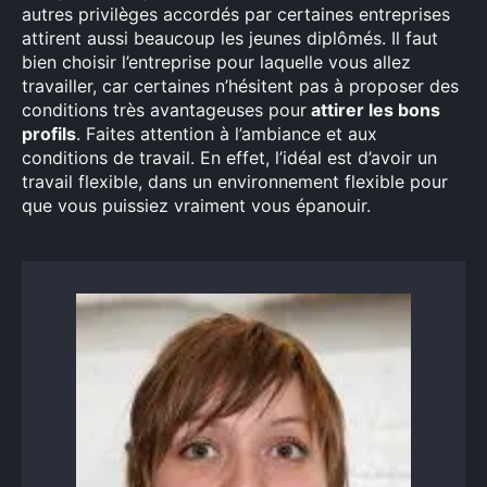
autres privilèges accordés par certaines entreprises
attirent aussi beaucoup les jeunes diplômés. Il faut
bien choisir l’entreprise pour laquelle vous allez
travailler, car certaines n’hésitent pas à proposer des
conditions très avantageuses pour
attirer les bons
profils
. Faites attention à l’ambiance et aux
conditions de travail. En effet, l’idéal est d’avoir un
travail flexible, dans un environnement flexible pour
que vous puissiez vraiment vous épanouir.