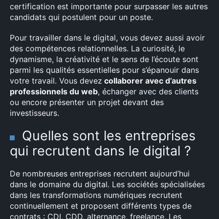
certification est importante pour surpasser les autres
candidats qui postulent pour un poste.
Pour travailler dans le digital, vous devez aussi avoir
des compétences relationnelles. La curiosité, le
dynamisme, la créativité et le sens de l’écoute sont
parmi les qualités essentielles pour s’épanouir dans
votre travail. Vous devez
collaborer avec d’autres
professionnels du web
, échanger avec des clients
ou encore présenter un projet devant des
investisseurs.
Quelles sont les entreprises
qui recrutent dans le digital ?
De nombreuses entreprises recrutent aujourd’hui
dans le domaine du digital. Les sociétés spécialisées
dans les transformations numériques recrutent
×
continuellement et proposent différents types de
contrats : CDI, CDD, alternance, freelance. Les