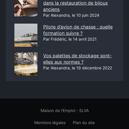
dans la restauration de bijoux
anciens
Par Alexandra, le 10 juin 2024
Pilote d’avion de chasse : quelle
formation suivre ?
Par Frédéric, le 14 avril 2021
Vos palettes de stockage sont-
elles aux normes ?
Par Alexandra, le 19 décembre 2022
Maison de l'Emploi - SLVA
Mentions légales
Plan du site