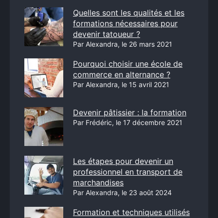
Quelles sont les qualités et les
formations nécessaires pour
devenir tatoueur ?
Par Alexandra, le 26 mars 2021
Pourquoi choisir une école de
commerce en alternance ?
Par Alexandra, le 15 avril 2021
Devenir pâtissier : la formation
Par Frédéric, le 17 décembre 2021
Les étapes pour devenir un
professionnel en transport de
marchandises
Par Alexandra, le 23 août 2024
Formation et techniques utilisés