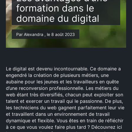
formation dans le
domaine du digital
Par Alexandra , le 8 août 2023
Le digital est devenu incontournable. Ce domaine a
engendré la création de plusieurs métiers, une
aubaine pour les jeunes et les travailleurs en quête
d’une reconversion professionnelle. Les métiers du
web étant très diversifiés, chacun peut exploiter son
talent et exercer un travail qui le passionne. De plus,
les techniciens du web gagnent parfaitement leur vie
et travaillent dans un environnement de travail
dynamique et flexible. Vous êtes en train de réfléchir
à ce que vous voulez faire plus tard ? Découvrez ici