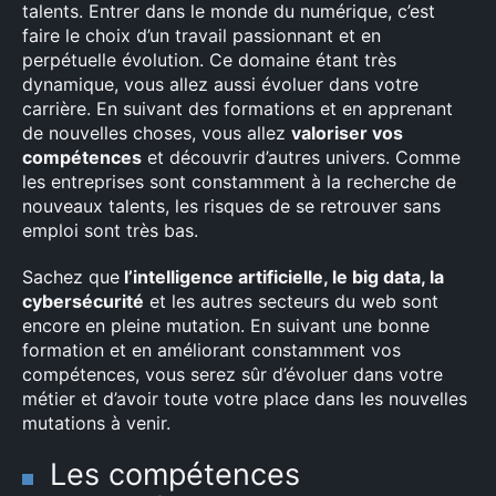
talents. Entrer dans le monde du numérique, c’est
faire le choix d’un travail passionnant et en
perpétuelle évolution. Ce domaine étant très
dynamique, vous allez aussi évoluer dans votre
carrière. En suivant des formations et en apprenant
de nouvelles choses, vous allez
valoriser vos
compétences
et découvrir d’autres univers. Comme
les entreprises sont constamment à la recherche de
nouveaux talents, les risques de se retrouver sans
emploi sont très bas.
Sachez que
l’intelligence artificielle, le big data, la
cybersécurité
et les autres secteurs du web sont
encore en pleine mutation. En suivant une bonne
formation et en améliorant constamment vos
compétences, vous serez sûr d’évoluer dans votre
métier et d’avoir toute votre place dans les nouvelles
mutations à venir.
Les compétences