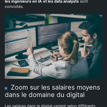
les ingénieurs en IA
et les data analysts
sont
convoités.
Zoom sur les salaires moyens
dans le domaine du digital
Les salaires dans le digital varient selon différents