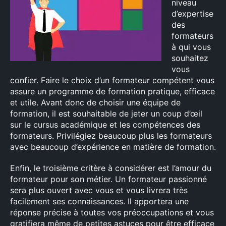
niveau
d’expertise
des
formateurs
à qui vous
×
souhaitez
vous
confier. Faire le choix d’un formateur compétent vous
assure un programme de formation pratique, efficace
Rechercher
et utile. Avant donc de choisir une équipe de
:
formation, il est souhaitable de jeter un coup d’œil
sur le cursus académique et les compétences des
formateurs. Privilégiez beaucoup plus les formateurs
avec beaucoup d’expérience en matière de formation.
Enfin, le troisième critère à considérer est l’amour du
formateur pour son métier. Un formateur passionné
sera plus ouvert avec vous et vous livrera très
facilement ses connaissances. Il apportera une
réponse précise à toutes vos préoccupations et vous
gratifiera même de petites astuces pour être efficace