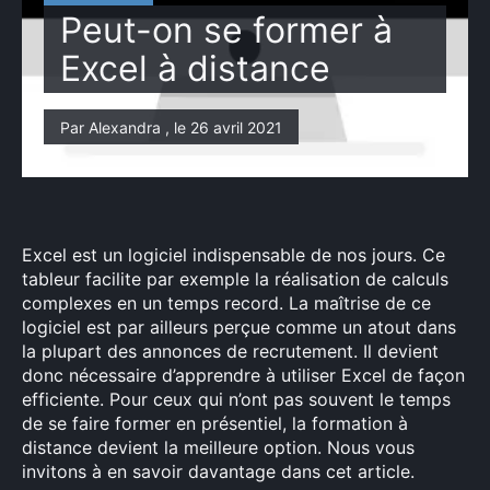
Peut-on se former à
Excel à distance
Par Alexandra , le 26 avril 2021
Excel est un logiciel indispensable de nos jours. Ce
tableur facilite par exemple la réalisation de calculs
complexes en un temps record. La maîtrise de ce
logiciel est par ailleurs perçue comme un atout dans
la plupart des annonces de recrutement. Il devient
donc nécessaire d’apprendre à utiliser Excel de façon
efficiente. Pour ceux qui n’ont pas souvent le temps
de se faire former en présentiel, la formation à
distance devient la meilleure option. Nous vous
invitons à en savoir davantage dans cet article.