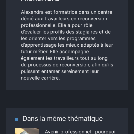
Alexandra est formatrice dans un centre
dédié aux travailleurs en reconversion
professionnelle. Elle a pour rôle
d’évaluer les profils des stagiaires et de
les orienter vers les programmes
d’apprentissage les mieux adaptés à leur
futur métier. Elle accompagne
également les travailleurs tout au long
du processus de reconversion, afin qu’ils
puissent entamer sereinement leur
nouvelle carrière.
Dans la même thématique
Avenir professionnel : pourquoi