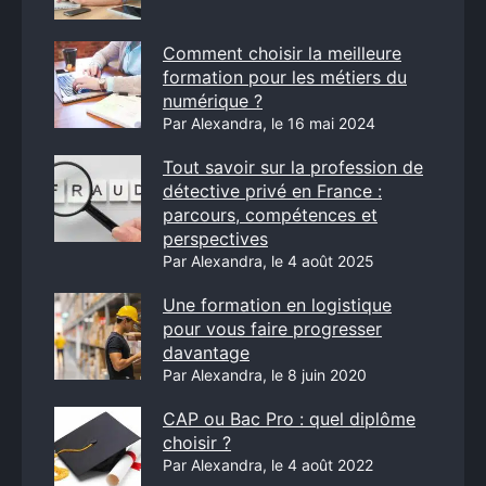
Comment choisir la meilleure
formation pour les métiers du
numérique ?
Par Alexandra, le 16 mai 2024
Tout savoir sur la profession de
détective privé en France :
parcours, compétences et
perspectives
Par Alexandra, le 4 août 2025
Une formation en logistique
pour vous faire progresser
davantage
Par Alexandra, le 8 juin 2020
CAP ou Bac Pro : quel diplôme
choisir ?
Par Alexandra, le 4 août 2022