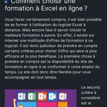
Comment choisir une
formation à Excel en ligne ?
Vous l’avez certainement compris, il est bien possible
de se former à l’utilisation du logiciel Excel à
distance. Mais encore faut-il savoir choisir la
meilleure formation à suivre. En effet, il existe sur
internet une multitude d’offres de formation à ce
logiciel. Il est donc judicieux de prendre en compte
certains critères pour choisir l’offre qui sera la plus
efficace et la plus bénéfique. La première chose à
prendre en compte est la disponibilité du site de
formation en ligne à se conformer à votre emploi du
temps. Le site doit donc être flexible pour vous
accompagner en tout temps.
Le second
critère à
considérer
est le