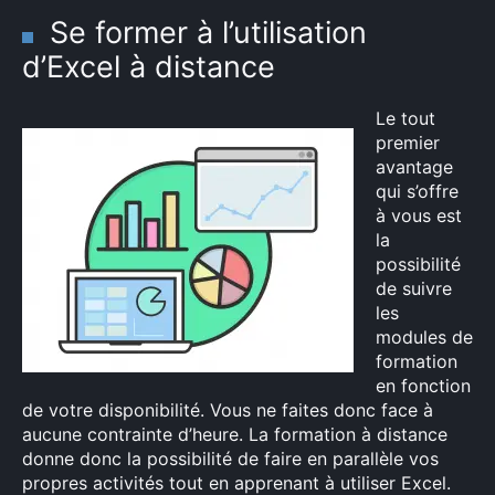
Se former à l’utilisation
d’Excel à distance
Le tout
premier
avantage
qui s’offre
à vous est
la
possibilité
de suivre
les
modules de
formation
en fonction
de votre disponibilité. Vous ne faites donc face à
aucune contrainte d’heure. La formation à distance
donne donc la possibilité de faire en parallèle vos
propres activités tout en apprenant à utiliser Excel.