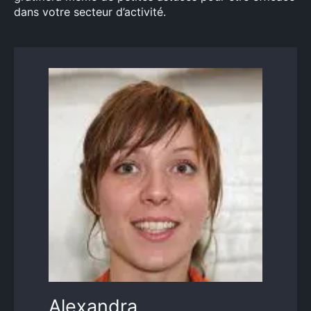
dans votre secteur d’activité.
Alexandra