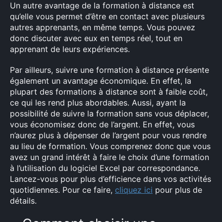
Un autre avantage de la formation à distance est
qu’elle vous permet d’être en contact avec plusieurs
autres apprenants, en même temps. Vous pouvez
donc discuter avec eux en temps réel, tout en
apprenant de leurs expériences.
Par ailleurs, suivre une formation à distance présente
également un avantage économique. En effet, la
plupart des formations à distance sont à faible coût,
ce qui les rend plus abordables. Aussi, ayant la
possibilité de suivre la formation sans vous déplacer,
vous économisez donc de l’argent. En effet, vous
n’aurez plus à dépenser de l’argent pour vous rendre
au lieu de formation. Vous comprenez donc que vous
avez un grand intérêt à faire le choix d’une formation
à l’utilisation du logiciel Excel par correspondance.
Lancez-vous pour plus d’efficience dans vos activités
quotidiennes. Pour ce faire,
cliquez ici
pour plus de
détails.