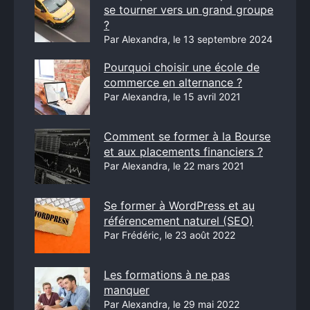
se tourner vers un grand groupe
?
Par Alexandra, le 13 septembre 2024
Pourquoi choisir une école de
commerce en alternance ?
Par Alexandra, le 15 avril 2021
Comment se former à la Bourse
et aux placements financiers ?
Par Alexandra, le 22 mars 2021
Se former à WordPress et au
référencement naturel (SEO)
Par Frédéric, le 23 août 2022
Les formations à ne pas
manquer
Par Alexandra, le 29 mai 2022