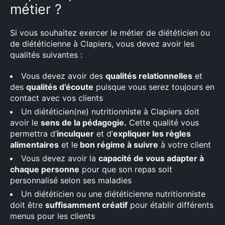
métier ?
Si vous souhaitez exercer le métier de diététicien ou
de diététicienne à Clapiers, vous devez avoir les
qualités suivantes :
Vous devez avoir des
qualités relationnelles
et
des
qualités d’écoute
puisque vous serez toujours en
contact avec vos clients
Un diététicien(ne) nutritionniste à Clapiers doit
avoir le
sens de la pédagogie.
Cette qualité vous
permettra d’
inculquer
et d’
expliquer les règles
alimentaires
et le
bon régime à suivre
à votre client
Vous devez avoir la
capacité de vous adapter à
chaque personne
pour que son repas soit
personnalisé selon ses maladies
Un diététicien ou une diététicienne nutritionniste
doit être
suffisamment créatif
pour établir différents
menus pour les clients