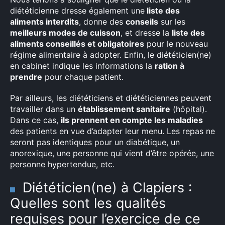
diététicienne dresse également une
liste des
aliments interdits
, donne des
conseils
sur les
meilleurs modes de cuisson
, et dresse la
liste des
aliments conseillés et obligatoires
pour le nouveau
régime alimentaire à adopter. Enfin, le diététicien(ne)
en cabinet indique les informations la
ration à
prendre
pour chaque patient.
Par ailleurs, les diététiciens et diététiciennes peuvent
travailler dans un
établissement sanitaire
(hôpital).
Dans ce cas,
ils prennent en compte les maladies
des patients en vue d’adapter leur menu. Les repas ne
seront pas identiques pour un diabétique, un
anorexique, une personne qui vient d’être opérée, une
personne hypertendue, etc.
Diététicien(ne) à Clapiers :
Quelles sont les qualités
requises pour l’exercice de ce