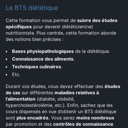
Le BTS diététique
Cette formation vous permet de
suivre des études
spécifiques
pour devenir diététicien(ne)
nutritionniste. Plus centrée, cette formation aborde
des notions bien précises :
Bases physiopathologiques
de la diététique.
Connaissance des aliments
.
Techniques culinaires
.
Etc.
Durant vos études, vous devez effectuer des
études
de cas
sur différentes
maladies relatives à
l’alimentation
(diabète, obésité,
hypercholestérolémie, etc.). Enfin, sachez que les
cours dispensés en vue d’obtenir un BTS diététique
sont
plus encadrés.
Vous serez
moins nombreux
par promotion et des
contrôles de connaissance