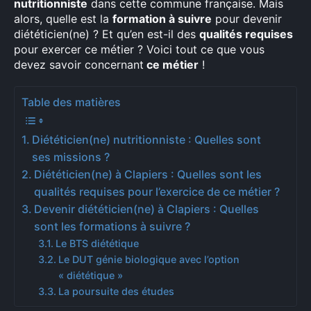
nutritionniste
dans cette commune française. Mais
alors, quelle est la
formation à suivre
pour devenir
diététicien(ne) ? Et qu’en est-il des
qualités requises
pour exercer ce métier ? Voici tout ce que vous
devez savoir concernant
ce métier
!
Table des matières
Diététicien(ne) nutritionniste : Quelles sont
ses missions ?
Diététicien(ne) à Clapiers : Quelles sont les
qualités requises pour l’exercice de ce métier ?
Devenir diététicien(ne) à Clapiers : Quelles
sont les formations à suivre ?
Le BTS diététique
Le DUT génie biologique avec l’option
« diététique »
La poursuite des études