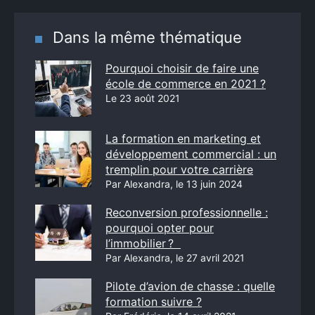
Dans la même thématique
Pourquoi choisir de faire une
école de commerce en 2021 ?
Le 23 août 2021
La formation en marketing et
développement commercial : un
tremplin pour votre carrière
Par Alexandra, le 13 juin 2024
Reconversion professionnelle :
pourquoi opter pour
l’immobilier ?
Par Alexandra, le 27 avril 2021
Pilote d’avion de chasse : quelle
formation suivre ?