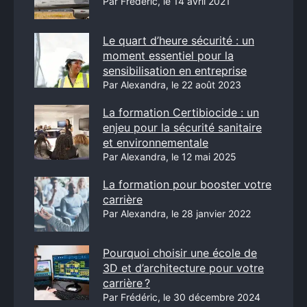
Par Frédéric, le 14 avril 2021
Le quart d’heure sécurité : un
moment essentiel pour la
sensibilisation en entreprise
Par Alexandra, le 22 août 2023
La formation Certibiocide : un
enjeu pour la sécurité sanitaire
et environnementale
Par Alexandra, le 12 mai 2025
La formation pour booster votre
carrière
Par Alexandra, le 28 janvier 2022
Pourquoi choisir une école de
3D et d’architecture pour votre
carrière ?
Par Frédéric, le 30 décembre 2024