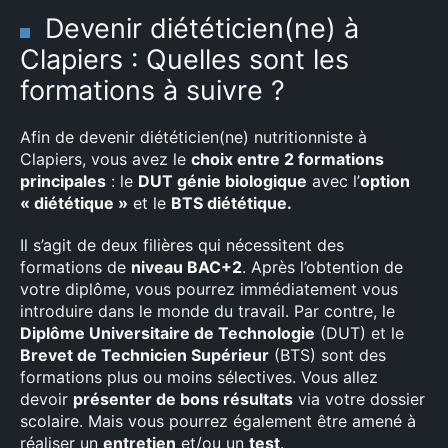
Devenir diététicien(ne) à
Clapiers : Quelles sont les
formations à suivre ?
Afin de devenir diététicien(ne) nutritionniste à
Clapiers, vous avez le
choix entre 2 formations
principales
: le
DUT génie biologique
avec l’
option
« diététique »
et le
BTS diététique.
Il s’agit de deux filières qui nécessitent des
formations de
niveau BAC+2
. Après l’obtention de
votre diplôme, vous pourrez immédiatement vous
introduire dans le monde du travail. Par contre, le
Diplôme Universitaire de Technologie
(DUT) et le
Brevet de Technicien Supérieur
(BTS) sont des
×
formations plus ou moins sélectives. Vous allez
devoir
présenter de bons résultats
via votre dossier
scolaire. Mais vous pourrez également être amené à
réaliser un
entretien
et/ou un
test
.