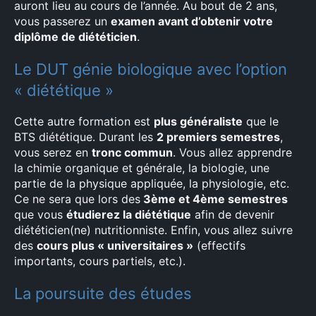
auront lieu au cours de l’année. Au bout de 2 ans,
vous passerez un
examen avant d’obtenir votre
diplôme de diététicien
.
Le DUT génie biologique avec l’option
« diététique »
Cette autre formation est
plus généraliste
que le
BTS diététique. Durant les
2 premiers semestres
,
vous serez en
tronc commun
. Vous allez apprendre
la chimie organique et générale, la biologie, une
partie de la physique appliquée, la physiologie, etc.
Ce ne sera que lors des
3ème et 4ème semestres
que vous
étudierez la diététique
afin de devenir
diététicien(ne) nutritionniste. Enfin, vous allez suivre
des
cours plus « universitaires »
(effectifs
importants, cours partiels, etc.).
La poursuite des études