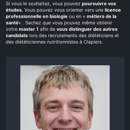
Si vous le souhaitez, vous pouvez
poursuivre vos
études
. Vous pouvez vous orienter vers une
licence
professionnelle en biologie
ou en «
métiers de la
santé
« . Sachez que vous pouvez même obtenir
votre
master 1
afin de
vous distinguer des autres
candidats
lors des recrutements des diététiciens et
des diététiciennes nutritionnistes à Clapiers.