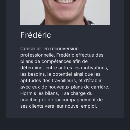
Frédéric
Conseiller en reconversion
professionnelle, Frédéric effectue des
bilans de compétences afin de
déterminer entre autres les motivations,
les besoins, le potentiel ainsi que les
aptitudes des travailleurs, et d’établir
avec eux de nouveaux plans de carrière.
Hormis les bilans, il se charge du
coaching et de l’accompagnement de
ses clients vers leur nouvel emploi.