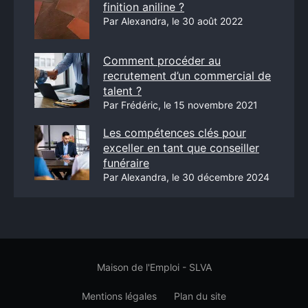
finition aniline ?
Par Alexandra, le 30 août 2022
Comment procéder au
recrutement d’un commercial de
talent ?
Par Frédéric, le 15 novembre 2021
Les compétences clés pour
exceller en tant que conseiller
funéraire
Par Alexandra, le 30 décembre 2024
Maison de l'Emploi - SLVA
Mentions légales
Plan du site