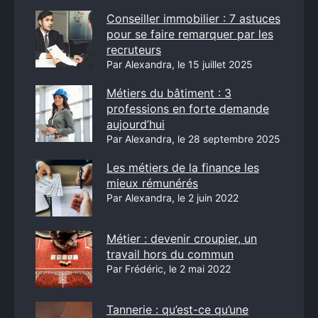
Conseiller immobilier : 7 astuces
pour se faire remarquer par les
recruteurs
Par Alexandra, le 15 juillet 2025
Métiers du bâtiment : 3
professions en forte demande
aujourd’hui
Par Alexandra, le 28 septembre 2025
Les métiers de la finance les
mieux rémunérés
Par Alexandra, le 2 juin 2022
Métier : devenir croupier, un
travail hors du commun
Par Frédéric, le 2 mai 2022
Tannerie : qu’est-ce qu’une