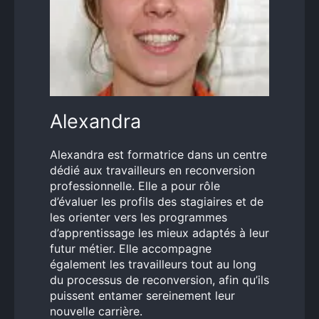
Alexandra
Alexandra est formatrice dans un centre
dédié aux travailleurs en reconversion
professionnelle. Elle a pour rôle
d’évaluer les profils des stagiaires et de
les orienter vers les programmes
d’apprentissage les mieux adaptés à leur
futur métier. Elle accompagne
également les travailleurs tout au long
du processus de reconversion, afin qu’ils
puissent entamer sereinement leur
nouvelle carrière.