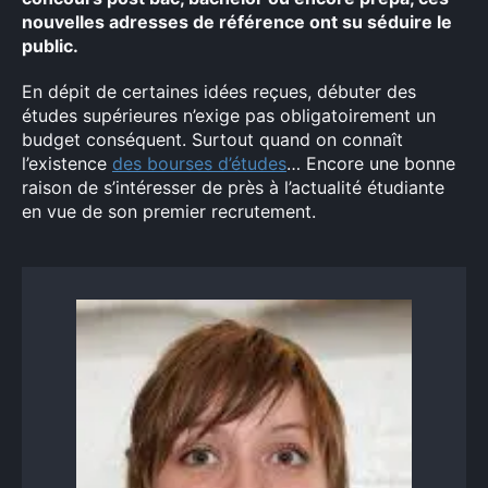
nouvelles adresses de référence ont su séduire le
public.
En dépit de certaines idées reçues, débuter des
études supérieures n’exige pas obligatoirement un
budget conséquent. Surtout quand on connaît
l’existence
des bourses d’études
… Encore une bonne
raison de s’intéresser de près à l’actualité étudiante
×
en vue de son premier recrutement.
Rechercher
: