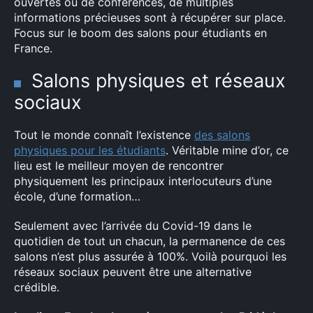
ouvertes ou de conférences, de multiples
informations précieuses sont à récupérer sur place.
Focus sur le boom des salons pour étudiants en
France.
Salons physiques et réseaux
sociaux
Tout le monde connaît l’existence
des salons
physiques pour les étudiants
. Véritable mine d’or, ce
lieu est le meilleur moyen de rencontrer
physiquement les principaux interlocuteurs d’une
école, d’une formation…
Seulement avec l’arrivée du Covid-19 dans le
quotidien de tout un chacun, la permanence de ces
salons n’est plus assurée à 100%. Voilà pourquoi les
réseaux sociaux peuvent être une alternative
crédible.