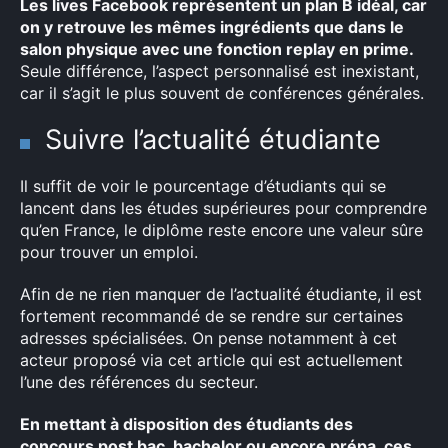
Les lives Facebook représentent un plan B idéal, car
on y retrouve les mêmes ingrédients que dans le
salon physique avec une fonction replay en prime.
Seule différence, l’aspect personnalisé est inexistant,
car il s’agit le plus souvent de conférences générales.
Suivre l’actualité étudiante
Il suffit de voir le pourcentage d’étudiants qui se
lancent dans les études supérieures pour comprendre
qu’en France, le diplôme reste encore une valeur sûre
pour trouver un emploi.
Afin de ne rien manquer de l’actualité étudiante, il est
fortement recommandé de se rendre sur certaines
adresses spécialisées. On pense notamment à cet
acteur proposé via cet article qui est actuellement
l’une des références du secteur.
En mettant à disposition des étudiants des
concours post bac, bachelor ou encore prépa, ces