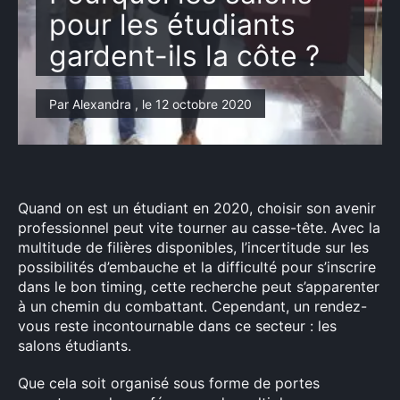
pour les étudiants
gardent-ils la côte ?
Par Alexandra , le 12 octobre 2020
Quand on est un étudiant en 2020, choisir son avenir
professionnel peut vite tourner au casse-tête. Avec la
multitude de filières disponibles, l’incertitude sur les
possibilités d’embauche et la difficulté pour s’inscrire
dans le bon timing, cette recherche peut s’apparenter
à un chemin du combattant. Cependant, un rendez-
vous reste incontournable dans ce secteur : les
salons étudiants.
Que cela soit organisé sous forme de portes