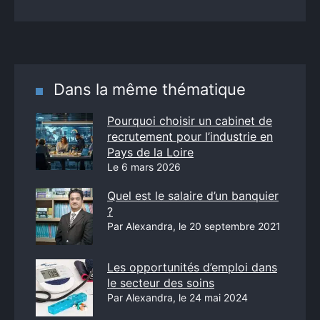
Dans la même thématique
Pourquoi choisir un cabinet de
recrutement pour l’industrie en
Pays de la Loire
Le 6 mars 2026
Quel est le salaire d’un banquier
?
Par Alexandra, le 20 septembre 2021
Les opportunités d’emploi dans
le secteur des soins
Par Alexandra, le 24 mai 2024