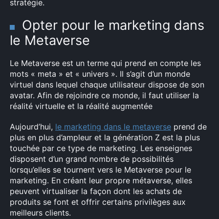
stratégie.
Opter pour le marketing dans
le Metaverse
Le Metaverse est un terme qui prend en compte les
mots « meta » et « univers ». Il s’agit d’un monde
virtuel dans lequel chaque utilisateur dispose de son
avatar. Afin de rejoindre ce monde, il faut utiliser la
réalité virtuelle et la réalité augmentée
Aujourd’hui,
le marketing dans le metaverse
prend de
plus en plus d’ampleur et la génération Z est la plus
touchée par ce type de marketing. Les enseignes
disposent d’un grand nombre de possibilités
lorsqu’elles se tournent vers le Metaverse pour le
marketing. En créant leur propre métaverse, elles
peuvent virtualiser la façon dont les achats de
produits se font et offrir certains privilèges aux
meilleurs clients.