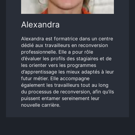
Alexandra
Alexandra est formatrice dans un centre
dédié aux travailleurs en reconversion
professionnelle. Elle a pour rôle
d’évaluer les profils des stagiaires et de
les orienter vers les programmes
d’apprentissage les mieux adaptés à leur
futur métier. Elle accompagne
également les travailleurs tout au long
du processus de reconversion, afin qu’ils
puissent entamer sereinement leur
nouvelle carrière.