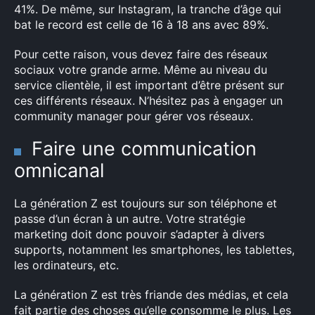
41%. De même, sur Instagram, la tranche d’âge qui
bat le record est celle de 16 à 18 ans avec 89%.
Pour cette raison, vous devez faire des réseaux
sociaux votre grande arme. Même au niveau du
service clientèle, il est important d’être présent sur
ces différents réseaux. N’hésitez pas à engager un
community manager pour gérer vos réseaux.
Faire une communication
omnicanal
La génération Z est toujours sur son téléphone et
passe d’un écran à un autre. Votre stratégie
marketing doit donc pouvoir s’adapter à divers
supports, notamment les smartphones, les tablettes,
les ordinateurs, etc.
La génération Z est très friande des médias, et cela
fait partie des choses qu’elle consomme le plus. Les