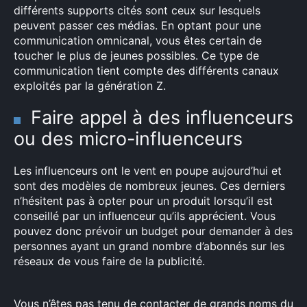
différents supports cités sont ceux sur lesquels
peuvent passer ces médias. En optant pour une
communication omnicanal, vous êtes certain de
toucher le plus de jeunes possibles. Ce type de
communication tient compte des différents canaux
exploités par la génération Z.
Faire appel à des influenceurs
ou des micro-influenceurs
Les influenceurs ont le vent en poupe aujourd’hui et
sont des modèles de nombreux jeunes. Ces derniers
×
n’hésitent pas à opter pour un produit lorsqu’il est
conseillé par un influenceur qu’ils apprécient. Vous
pouvez donc prévoir un budget pour demander à des
personnes ayant un grand nombre d’abonnés sur les
Rechercher
réseaux de vous faire de la publicité.
:
Vous n’êtes pas tenu de contacter de grands noms du