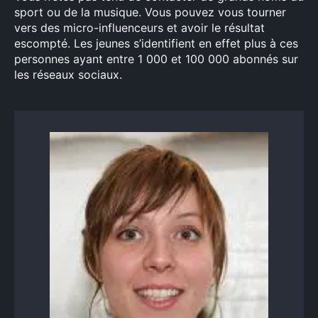
sport ou de la musique. Vous pouvez vous tourner
vers des micro-influenceurs et avoir le résultat
escompté. Les jeunes s’identifient en effet plus à ces
personnes ayant entre 1 000 et 100 000 abonnés sur
les réseaux sociaux.