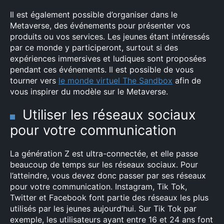
Il est également possible d’organiser dans le
Metaverse, des événements pour présenter vos
produits ou vos services. Les jeunes étant intéressés
par ce monde y participeront, surtout si des
expériences immersives et ludiques sont proposées
pendant ces événements. Il est possible de vous
tourner vers
le monde virtuel The Sandbox
afin de
vous inspirer du modèle sur le Metaverse.
Utiliser les réseaux sociaux
pour votre communication
La génération Z est ultra-connectée, et elle passe
beaucoup de temps sur les réseaux sociaux. Pour
l’atteindre, vous devez donc passer par ses réseaux
pour votre communication. Instagram, Tik Tok,
Twitter et Facebook font partie des réseaux les plus
utilisés par les jeunes aujourd’hui. Sur Tik Tok par
exemple, les utilisateurs ayant entre 16 et 24 ans font