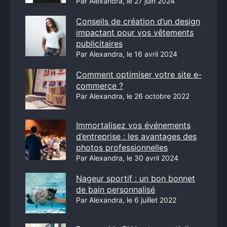
Par Alexandra, le 27 juin 2024
Conseils de création d’un design
impactant pour vos vêtements
publicitaires
Par Alexandra, le 16 avril 2024
Comment optimiser votre site e-
commerce ?
Par Alexandra, le 26 octobre 2022
Immortalisez vos événements
d’entreprise : les avantages des
photos professionnelles
Par Alexandra, le 30 avril 2024
Nageur sportif : un bon bonnet
de bain personnalisé
Par Alexandra, le 6 juillet 2022