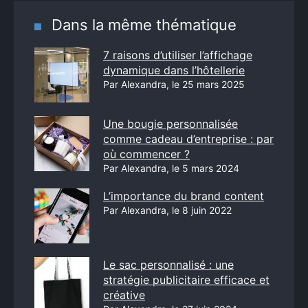
Dans la même thématique
7 raisons d’utiliser l’affichage
dynamique dans l’hôtellerie
Par Alexandra, le 25 mars 2025
Une bougie personnalisée
comme cadeau d’entreprise : par
où commencer ?
Par Alexandra, le 5 mars 2024
L’importance du brand content
Par Alexandra, le 8 juin 2022
Le sac personnalisé : une
stratégie publicitaire efficace et
créative