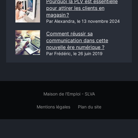
Pourquoi la PLV est essentielle
pour attirer les clients en
magasin ?
Par Alexandra, le 13 novembre 2024
Comment réussir sa
communication dans cette
nouvelle ère numérique ?
Par Frédéric, le 26 juin 2019
Maison de l'Emploi - SLVA
Mentions légales
Plan du site