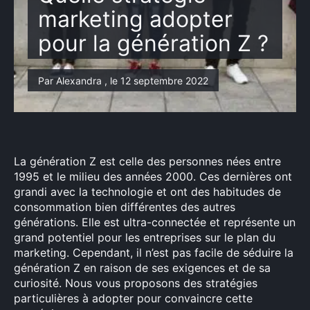
marketing adopter
pour la génération Z ?
Par Alexandra , le 12 septembre 2022
La génération Z est celle des personnes nées entre
1995 et le milieu des années 2000. Ces dernières ont
grandi avec la technologie et ont des habitudes de
consommation bien différentes des autres
générations. Elle est ultra-connectée et représente un
grand potentiel pour les entreprises sur le plan du
marketing. Cependant, il n’est pas facile de séduire la
génération Z en raison de ses exigences et de sa
curiosité. Nous vous proposons des stratégies
particulières à adopter pour convaincre cette