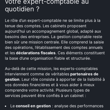
votre expert-comptable au
quotidien ?
Le rôle d’un expert-comptable ne se limite plus à la
tenue des comptes. Les cabinets proposent
aujourd’hui un accompagnement global, adapté aux
besoins des entreprises. La gestion comptable reste
bien sûr une mission centrale. Elle comprend la saisie
des opérations, l’établissement des comptes annuels
et les
déclarations fiscales
. Ces éléments constituent
la base d’une organisation fiable et structurée.
Au-delà de cette mission, les experts-comptables
interviennent comme de véritables
partenaires de
gestion
. Leur rôle consiste à apporter de la lisibilité à
vos données financières et à vous aider à mieux
comprendre votre activité. Plusieurs types de
services peuvent être confiés à un cabinet :
Le
conseil en gestion
: analyse des performances