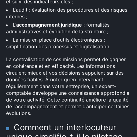
et suivi des indicateurs clés ;
L’audit : évaluation des procédures et des risques
internes ;
L’
accompagnement juridique
: formalités
administratives et évolution de la structure ;
La mise en place d’outils électroniques :
simplification des processus et digitalisation.
La centralisation de ces missions permet de gagner
en cohérence et en efficacité. Les informations
circulent mieux et vos décisions s’appuient sur des
données fiables. À noter qu’en intervenant
régulièrement dans votre entreprise, un expert-
comptable développe une connaissance approfondie
de votre activité. Cette continuité améliore la qualité
de l’accompagnement et permet d’anticiper certaines
évolutions.
Comment un interlocuteur
×
unique simplifie-t-il le pilotage