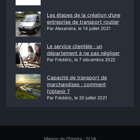
Les étapes de la création d’une
entreprise de transport routier
Par Alexandra, le 14 juillet 2021
Le service clientèle : un
département à ne pas négliger
Par Frédéric, le 7 décembre 2022
Capacité de transport de
marchandises : comment
l’obtenir ?
Par Frédéric, le 20 juillet 2021
Maison de l'Emploi - SLVA