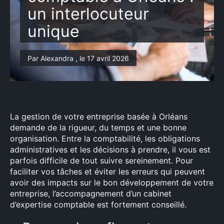
un interlocuteur
unique
Par Alexandra , le 17 avril 2026
La gestion de votre entreprise basée à Orléans
demande de la rigueur, du temps et une bonne
organisation. Entre la comptabilité, les obligations
administratives et les décisions à prendre, il vous est
parfois difficile de tout suivre sereinement. Pour
faciliter vos tâches et éviter les erreurs qui peuvent
avoir des impacts sur le bon développement de votre
entreprise, l’accompagnement d’un cabinet
d’expertise comptable est fortement conseillé.