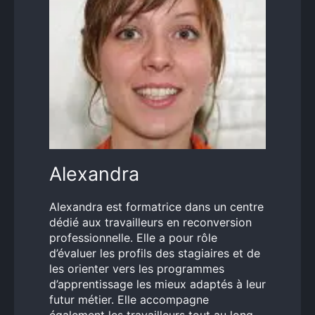
Alexandra
Alexandra est formatrice dans un centre
dédié aux travailleurs en reconversion
professionnelle. Elle a pour rôle
d’évaluer les profils des stagiaires et de
les orienter vers les programmes
d’apprentissage les mieux adaptés à leur
futur métier. Elle accompagne