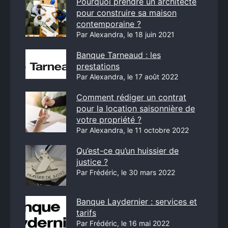
Pourquoi prendre un architecte
pour construire sa maison
contemporaine ?
Par Alexandra, le 18 juin 2021
Banque Tarneaud : les
prestations
Par Alexandra, le 17 août 2022
Comment rédiger un contrat
pour la location saisonnière de
votre propriété ?
Par Alexandra, le 11 octobre 2022
Qu’est-ce qu’un huissier de
justice ?
Par Frédéric, le 30 mars 2022
Banque Laydernier : services et
tarifs
Par Frédéric, le 16 mai 2022