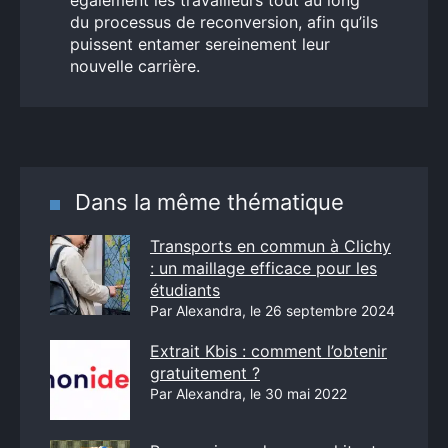
également les travailleurs tout au long
du processus de reconversion, afin qu’ils
puissent entamer sereinement leur
nouvelle carrière.
Dans la même thématique
Transports en commun à Clichy
: un maillage efficace pour les
étudiants
Par Alexandra, le 26 septembre 2024
Extrait Kbis : comment l’obtenir
gratuitement ?
Par Alexandra, le 30 mai 2022