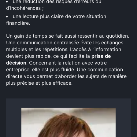
une réduction des risques d’erreurs ou
d’incohérences ;
une lecture plus claire de votre situation
financière.
Un gain de temps se fait aussi ressentir au quotidien.
Une communication centralisée évite les échanges
multiples et les répétitions. L’accès à l’information
devient plus rapide, ce qui facilite la
prise de
décision
. Concernant la relation avec votre
entreprise, elle est plus fluide. Une communication
directe vous permet d’aborder les sujets de manière
plus précise et plus efficace.