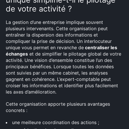
de votre activité ?
La gestion d’une entreprise implique souvent
Rechercher
plusieurs intervenants. Cette organisation peut
:
entraîner la dispersion des informations et
compliquer la prise de décision. Un interlocuteur
unique vous permet en revanche de
centraliser les
échanges
et de simplifier le pilotage global de votre
activité. Une vision d’ensemble constitue l’un des
principaux bénéfices. Lorsque toutes les données
sont suivies par un même cabinet, les analyses
gagnent en cohérence. L’expert-comptable peut
croiser les informations et identifier plus facilement
les axes d’amélioration.
Cette organisation apporte plusieurs avantages
concrets :
une meilleure coordination des actions ;