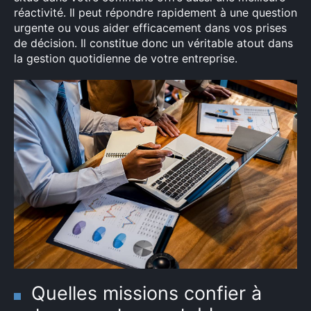
réactivité. Il peut répondre rapidement à une question
urgente ou vous aider efficacement dans vos prises
de décision. Il constitue donc un véritable atout dans
la gestion quotidienne de votre entreprise.
Quelles missions confier à