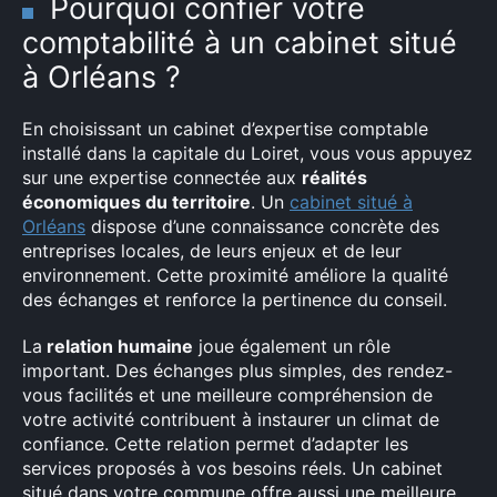
Pourquoi confier votre
comptabilité à un cabinet situé
à Orléans ?
En choisissant un cabinet d’expertise comptable
installé dans la capitale du Loiret, vous vous appuyez
sur une expertise connectée aux
réalités
économiques du territoire
. Un
cabinet situé à
Orléans
dispose d’une connaissance concrète des
entreprises locales, de leurs enjeux et de leur
environnement. Cette proximité améliore la qualité
des échanges et renforce la pertinence du conseil.
La
relation humaine
joue également un rôle
important. Des échanges plus simples, des rendez-
vous facilités et une meilleure compréhension de
votre activité contribuent à instaurer un climat de
confiance. Cette relation permet d’adapter les
services proposés à vos besoins réels. Un cabinet
situé dans votre commune offre aussi une meilleure