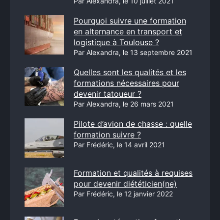
Par Alexandra, le 10 juillet 2021
Pourquoi suivre une formation
en alternance en transport et
logistique à Toulouse ?
Par Alexandra, le 13 septembre 2021
Quelles sont les qualités et les
formations nécessaires pour
devenir tatoueur ?
Par Alexandra, le 26 mars 2021
Pilote d’avion de chasse : quelle
formation suivre ?
Par Frédéric, le 14 avril 2021
Formation et qualités à requises
pour devenir diététicien(ne)
Par Frédéric, le 12 janvier 2022