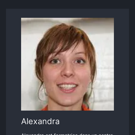
Alexandra