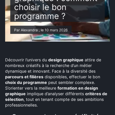
choisir le bon
programme ?
Par Alexandra , le 10 mars 2026
Découvrir l’univers du
design graphique
attire de
nombreux créatifs à la recherche d’un métier
dynamique et innovant. Face à la diversité des
parcours et filières
disponibles, effectuer le bon
choix du programme
peut sembler complexe.
S’orienter vers la meilleure
formation en design
graphique
implique d’analyser différents
critères de
sélection
, tout en tenant compte de ses ambitions
professionnelles.