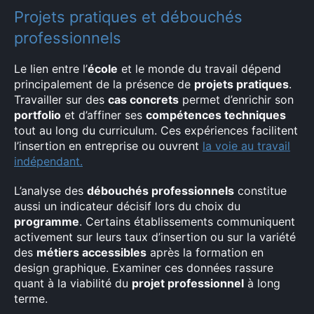
Projets pratiques et débouchés
professionnels
×
Le lien entre l’
école
et le monde du travail dépend
principalement de la présence de
projets pratiques
.
Travailler sur des
cas concrets
permet d’enrichir son
portfolio
et d’affiner ses
compétences techniques
Rechercher
tout au long du curriculum. Ces expériences facilitent
:
l’insertion en entreprise ou ouvrent
la voie au travail
indépendant.
L’analyse des
débouchés professionnels
constitue
aussi un indicateur décisif lors du choix du
programme
. Certains établissements communiquent
activement sur leurs taux d’insertion ou sur la variété
des
métiers accessibles
après la formation en
design graphique. Examiner ces données rassure
quant à la viabilité du
projet professionnel
à long
terme.