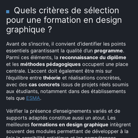
Quels critères de sélection
pour une formation en design
graphique ?
Avant de s’inscrire, il convient d’identifier les points
essentiels garantissant la qualité d’un
programme
.
Parmi ces éléments, la
reconnaissance du diplôme
et les
méthodes pédagogiques
occupent une place
centrale. L’accent doit également être mis sur
l’équilibre entre
théorie
et réalisations concrètes,
avec des
cas concrets
issus de projets réels soumis
aux étudiants, notamment dans des établissements
tels que
ESMA
.
Vérifier la présence d’enseignements variés et de
supports adaptés constitue aussi un atout. Les
meilleures
formations en design graphique
intègrent
souvent des modules permettant de développer à la