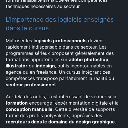
fois la sensibilité artistique et les compétences
techniques nécessaires au secteur.
L’importance des logiciels enseignés
dans le cursus
Maîtriser les
logiciels professionnels
devient
rapidement indispensable dans ce secteur. Les
programmes sérieux proposent généralement des
formations approfondies sur
adobe photoshop
,
illustrator
ou
indesign
, outils incontournables en
agence ou en freelance. Un cursus intégrant ces
compétences transpose parfaitement la réalité du
secteur professionnel
.
Au-delà des outils, il est intéressant de vérifier si la
formation
encourage l’expérimentation digitale et la
conception manuelle
. Cette diversité de supports
forme des profils polyvalents, appréciés des
recruteurs dans le domaine du design graphique
.