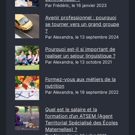
Par Frédéric, le 16 janvier 2023
Avenir professionnel : pourquoi
se tourner vers un grand groupe
?
Par Alexandra, le 13 septembre 2024
Pourquoi est-il si important de
realiser un sejour linguistique ?
Par Alexandra, le 13 octobre 2021
Formez-vous aux métiers de la
nutrition
Par Alexandra, le 19 septembre 2022
Quel est le salaire et la
formation d’un ATSEM (Agent
Territorial Spécialisé des Écoles
Maternelles) ?