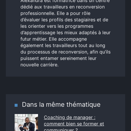
Alexandra est formatrice dans un centre
dédié aux travailleurs en reconversion
professionnelle. Elle a pour rôle
d’évaluer les profils des stagiaires et de
les orienter vers les programmes
d’apprentissage les mieux adaptés à leur
futur métier. Elle accompagne
également les travailleurs tout au long
du processus de reconversion, afin qu’ils
puissent entamer sereinement leur
nouvelle carrière.
Dans la même thématique
Coaching de manager :
comment bien se former et
communiquer ?