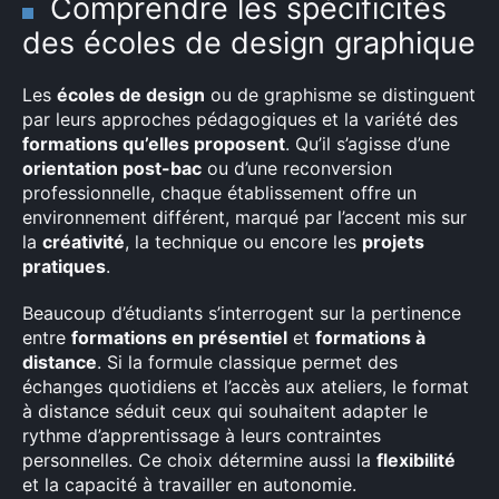
Comprendre les spécificités
des écoles de design graphique
Les
écoles de design
ou de graphisme se distinguent
par leurs approches pédagogiques et la variété des
formations qu’elles proposent
. Qu’il s’agisse d’une
orientation post-bac
ou d’une reconversion
professionnelle, chaque établissement offre un
environnement différent, marqué par l’accent mis sur
la
créativité
, la technique ou encore les
projets
pratiques
.
Beaucoup d’étudiants s’interrogent sur la pertinence
entre
formations en présentiel
et
formations à
distance
. Si la formule classique permet des
échanges quotidiens et l’accès aux ateliers, le format
à distance séduit ceux qui souhaitent adapter le
rythme d’apprentissage à leurs contraintes
personnelles. Ce choix détermine aussi la
flexibilité
et la capacité à travailler en autonomie.