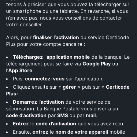
tenons à préciser que vous pouvez la télécharger sur
un smartphone ou une tablette. En revanche, si vous
n’en avez pas, nous vous conseillons de contacter
votre conseiller.
Alors, pour
finaliser l’activation
du service Certicode
Plus pour votre compte bancaire :
Téléchargez
l’
application mobile
de la banque. Le
téléchargement peut se faire via
Google Play
ou
l’
App Store
.
Puis,
connectez-vous
sur l’application.
Cliquez ensuite sur «
gérer
» puis sur «
Certicode
Plus
« .
Démarrez
l’
activation
de votre service de
sécurisation. La Banque Postale vous enverra un
code d’activation
par
SMS
ou par
mail
.
Entrez
le
code d’activation
que vous avez reçu.
Ensuite,
entrez
le
nom de votre appareil
mobile