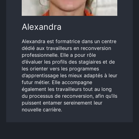
Alexandra
Alexandra est formatrice dans un centre
dédié aux travailleurs en reconversion
professionnelle. Elle a pour rôle
d’évaluer les profils des stagiaires et de
les orienter vers les programmes
d’apprentissage les mieux adaptés à leur
futur métier. Elle accompagne
également les travailleurs tout au long
du processus de reconversion, afin qu’ils
puissent entamer sereinement leur
nouvelle carrière.