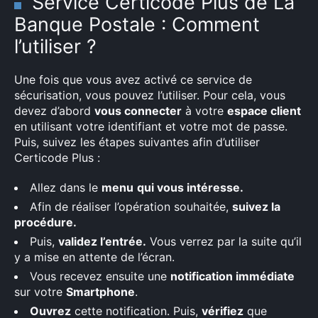
Service Certicode Plus de La
Banque Postale : Comment
l’utiliser ?
Une fois que vous avez activé ce service de
sécurisation, vous pouvez l’utiliser. Pour cela, vous
devez d’abord
vous connecter
à votre
espace client
en utilisant votre identifiant et votre mot de passe.
Puis, suivez les étapes suivantes afin d’utiliser
Certicode Plus :
Allez dans le
menu
qui vous intéresse.
Afin de réaliser l’opération souhaitée,
suivez la
procédure.
Puis,
validez l’entrée.
Vous verrez par la suite qu’il
y a mise en attente de l’écran.
Vous recevez ensuite une
notification immédiate
sur votre
Smartphone
.
Ouvrez
cette notification. Puis,
vérifiez
que