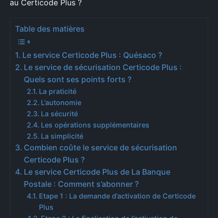
au Certicode Plus ?
Table des matières
Le service Certicode Plus : Quésaco ?
Le service de sécurisation Certicode Plus :
Quels sont ses points forts ?
La praticité
L’autonomie
La sécurité
Les opérations supplémentaires
La simplicité
Combien coûte le service de sécurisation
Certicode Plus ?
Le service Certicode Plus de La Banque
Postale : Comment s’abonner ?
Etape 1 : La demande d’activation de Certicode
Plus