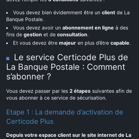
Vous devez bien évidemment être un
client
de La
Banque Postale.
Vous devez avoir un
abonnement en ligne
à des
fins de
gestion
et de
consultation
.
Et vous devez être
majeur
en plus d’être
capable
.
Le service Certicode Plus de
La Banque Postale : Comment
s’abonner ?
Vous devez passer par les
2 étapes
suivantes afin de
vous abonner à ce service de sécurisation.
Etape 1 : La demande d’activation de
Certicode Plus
Depuis votre espace client sur le site internet de La