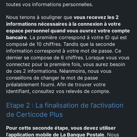
toutes vos informations personnelles.
Nous tenons à souligner que
vous recevez les 2
informations nécessaires à la connexion à votre
espace personnel quand vous ouvrez votre compte
bancaire
. La première correspond à votre ID qui est
composé de 10 chiffres. Tandis que la seconde
information correspond à votre mot de passe. Ce
dernier se compose de 6 chiffres. Lorsque vous vous
connectez pour la première fois, vous aurez besoin
de ces 2 informations. Néanmoins, nous vous
conseillons de changer le mot de passe
préalablement fourni. Afin de trouver votre
identifiant, consultez vos relevés de compte.
Etape 2 : La finalisation de l’activation
de Certicode Plus
Pour cette seconde étape, vous devez utiliser
l’application mobile de La Banque Postale
. Nous