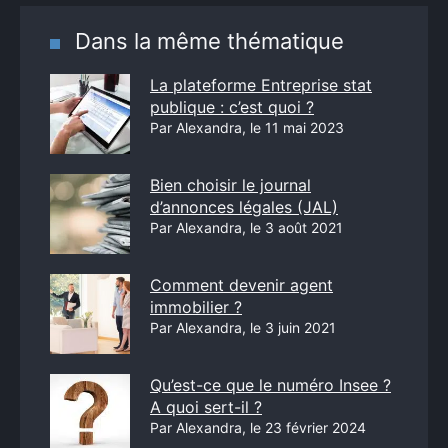
Dans la même thématique
La plateforme Entreprise stat
publique : c’est quoi ?
Par Alexandra, le 11 mai 2023
Bien choisir le journal
d’annonces légales (JAL)
Par Alexandra, le 3 août 2021
Comment devenir agent
immobilier ?
Par Alexandra, le 3 juin 2021
Qu’est-ce que le numéro Insee ?
A quoi sert-il ?
Par Alexandra, le 23 février 2024