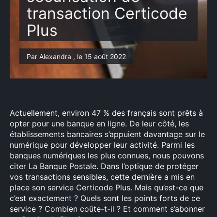
transaction Certicode
Plus
Par Alexandra , le 15 août 2022
Actuellement, environ 47 % des français sont prêts à
opter pour une banque en ligne. De leur côté, les
établissements bancaires s’appuient davantage sur le
numérique pour développer leur activité. Parmi les
banques numériques les plus connues, nous pouvons
citer La Banque Postale. Dans l’optique de protéger
vos transactions sensibles, cette dernière a mis en
place son service Certicode Plus. Mais qu’est-ce que
c’est exactement ? Quels sont les points forts de ce
service ? Combien coûte-t-il ? Et comment s’abonner