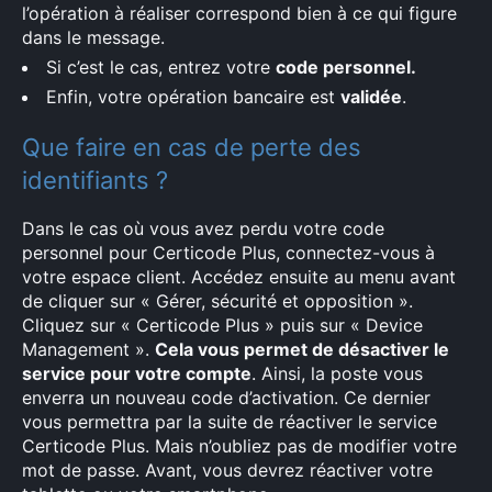
l’opération à réaliser correspond bien à ce qui figure
dans le message.
Si c’est le cas, entrez votre
code personnel.
Enfin, votre opération bancaire est
validée
.
Que faire en cas de perte des
identifiants ?
Dans le cas où vous avez perdu votre code
personnel pour Certicode Plus, connectez-vous à
votre espace client. Accédez ensuite au menu avant
de cliquer sur « Gérer, sécurité et opposition ».
Cliquez sur « Certicode Plus » puis sur « Device
Management ».
Cela vous permet de désactiver le
service pour votre compte
. Ainsi, la poste vous
enverra un nouveau code d’activation. Ce dernier
vous permettra par la suite de réactiver le service
Certicode Plus. Mais n’oubliez pas de modifier votre
mot de passe. Avant, vous devrez réactiver votre