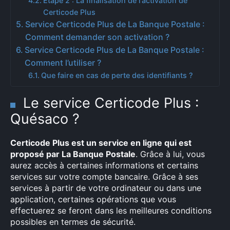
Etape 2 : La finalisation de l’activation de
Certicode Plus
Service Certicode Plus de La Banque Postale :
Comment demander son activation ?
Service Certicode Plus de La Banque Postale :
Comment l’utiliser ?
Que faire en cas de perte des identifiants ?
Le service Certicode Plus :
Quésaco ?
Certicode Plus est un service en ligne qui est
proposé par La Banque Postale
. Grâce à lui, vous
aurez accès à certaines informations et certains
services sur votre compte bancaire. Grâce à ses
services à partir de votre ordinateur ou dans une
application, certaines opérations que vous
effectuerez se feront dans les meilleures conditions
possibles en termes de sécurité.