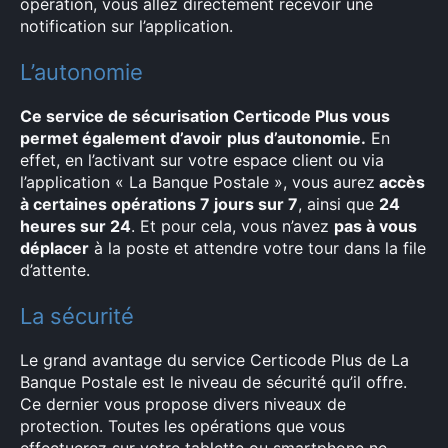
opération, vous allez directement recevoir une
notification sur l’application.
L’autonomie
Ce service de sécurisation Certicode Plus vous
permet également d’avoir
plus d’autonomie.
En
effet, en l’activant sur votre espace client ou via
l’application « La Banque Postale », vous aurez
accès
à certaines opérations 7 jours sur 7
, ainsi que
24
heures sur 24
. Et pour cela, vous n’avez
pas à vous
déplacer
à la poste et attendre votre tour dans la file
d’attente.
La sécurité
Le grand avantage du service Certicode Plus de La
Banque Postale est le niveau de sécurité qu’il offre.
Ce dernier vous propose divers niveaux de
protection. Toutes les opérations que vous