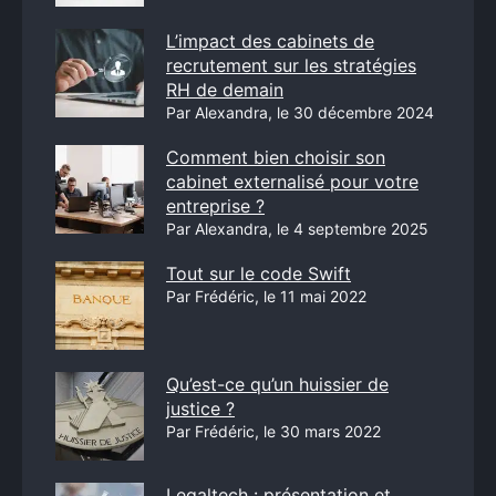
L’impact des cabinets de
recrutement sur les stratégies
RH de demain
Par Alexandra, le 30 décembre 2024
Comment bien choisir son
cabinet externalisé pour votre
entreprise ?
Par Alexandra, le 4 septembre 2025
Tout sur le code Swift
Par Frédéric, le 11 mai 2022
Qu’est-ce qu’un huissier de
justice ?
Par Frédéric, le 30 mars 2022
Legaltech : présentation et