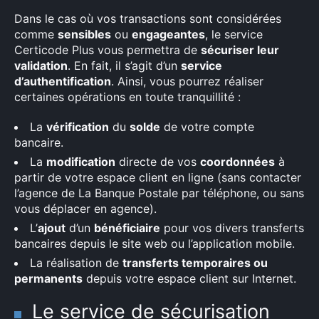
Dans le cas où vos transactions sont considérées
comme
sensibles
ou
engageantes
, le service
Certicode Plus vous permettra de
sécuriser leur
validation
. En fait, il s’agit d’un
service
d’authentification
. Ainsi, vous pourrez réaliser
certaines opérations en toute tranquillité :
La
vérification
du
solde
de votre compte
bancaire.
La
modification
directe de vos
coordonnées
à
partir de votre espace client en ligne (sans contacter
l’agence de La Banque Postale par téléphone, ou sans
vous déplacer en agence).
L’
ajout
d’un
bénéficiaire
pour vos divers transferts
bancaires depuis le site web ou l’application mobile.
La réalisation de
transferts temporaires ou
permanents
depuis votre espace client sur Internet.
Le service de sécurisation