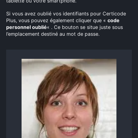
tablette ou votre smartphone.
Si vous avez oublié vos identifiants pour Certicode
Plus, vous pouvez également cliquer que «
code
personnel oublié
« . Ce bouton se situe juste sous
l’emplacement destiné au mot de passe.