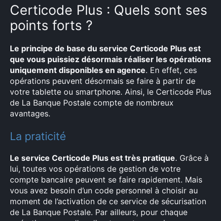
Certicode Plus : Quels sont ses
points forts ?
Le principe de base du service Certicode Plus est
que vous puissiez désormais réaliser les opérations
uniquement disponibles en agence
. En effet, ces
opérations peuvent désormais se faire à partir de
votre tablette ou smartphone. Ainsi, le Certicode Plus
de La Banque Postale compte de nombreux
avantages.
La praticité
Le service Certicode Plus est très pratique
. Grâce à
lui, toutes vos opérations de gestion de votre
compte bancaire peuvent se faire rapidement. Mais
vous avez besoin d’un code personnel à choisir au
moment de l’activation de ce service de sécurisation
de La Banque Postale. Par ailleurs, pour chaque