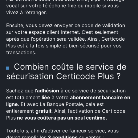
vocal sur votre téléphone fixe ou mobile si vous
vivez à l’étranger.
Ensuite, vous devez envoyer ce code de validation
sur votre espace client Internet. C’est seulement
après que l’opération sera validée. Ainsi, Certicode
Plus est à la fois simple et bien sécurisé pour vos
transactions.
Combien coûte le service de
sécurisation Certicode Plus ?
Sachez que l’
adhésion
à ce service de sécurisation
est totalement
liée
à votre
abonnement bancaire en
ligne
. Et avec La Banque Postale, cela est
entièrement
gratuit
. Ainsi, l’activation de Certicode
Plus
ne vous coûtera pas un seul centime.
Toutefois, afin d’activer ce fameux service, vous
devez remplir les
3 conditions
suivantes :