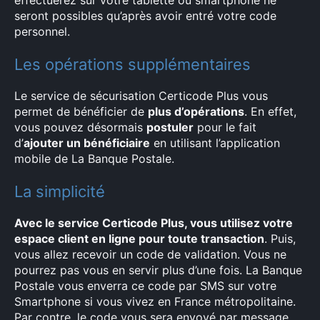
effectuerez sur votre tablette ou smartphone ne
seront possibles qu’après avoir entré votre code
personnel.
Les opérations supplémentaires
Le service de sécurisation Certicode Plus vous
permet de bénéficier de
plus d’opérations
. En effet,
vous pouvez désormais
postuler
pour le fait
d’
ajouter un bénéficiaire
en utilisant l’application
mobile de La Banque Postale.
La simplicité
Avec le service Certicode Plus, vous utilisez votre
espace client en ligne pour toute transaction
. Puis,
vous allez recevoir un code de validation. Vous ne
pourrez pas vous en servir plus d’une fois. La Banque
Postale vous enverra ce code par SMS sur votre
Smartphone si vous vivez en France métropolitaine.
Par contre, le code vous sera envoyé par message