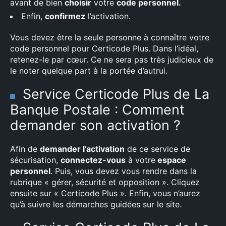
avant de bien
choisir
votre
code personnel.
Enfin,
confirmez
l’activation.
Vous devez être la seule personne à connaître votre
code personnel pour Certicode Plus. Dans l’idéal,
retenez-le par cœur. Ce ne sera pas très judicieux de
le noter quelque part à la portée d’autrui.
Service Certicode Plus de La
Banque Postale : Comment
demander son activation ?
Afin de
demander l’activation
de ce service de
sécurisation,
connectez-vous
à votre
espace
personnel
. Puis, vous devez vous rendre dans la
rubrique « gérer, sécurité et opposition ». Cliquez
ensuite sur « Certicode Plus ». Enfin, vous n’aurez
qu’à suivre les démarches guidées sur le site.