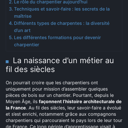
Le rôle du charpentier aujourd’hui
Techniques et savoir-faire : les secrets de la
maîtrise
Différents types de charpentes : la diversité
d’un art
Les différentes formations pour devenir
charpentier
La naissance d’un métier au
fil des siècles
On pourrait croire que les charpentiers ont
uniquement pour mission d’assembler quelques
pièces de bois sur un chantier. Pourtant, depuis le
Moyen Âge, ils
façonnent l’histoire architecturale de
la France
. Au fil des siècles, leur savoir-faire a évolué
et s’est enrichi, notamment grâce aux compagnons
charpentiers qui parcouraient le pays lors de leur tour
de France. Ce long périple d’apprentissage visait à