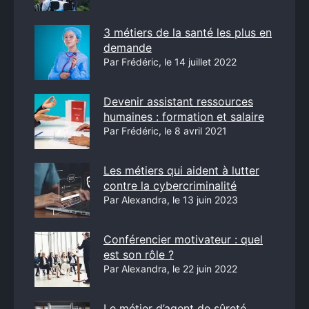
3 métiers de la santé les plus en
demande
Par Frédéric, le 14 juillet 2022
Devenir assistant ressources
humaines : formation et salaire
Par Frédéric, le 8 avril 2021
Les métiers qui aident à lutter
contre la cybercriminalité
Par Alexandra, le 13 juin 2023
Conférencier motivateur : quel
est son rôle ?
Par Alexandra, le 22 juin 2022
Le métier d’agent de sûreté