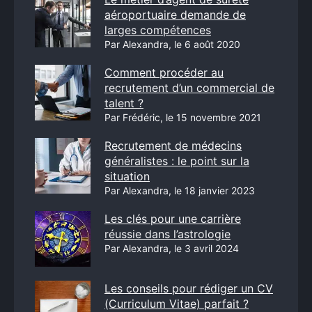
aéroportuaire demande de
larges compétences
Par Alexandra, le 6 août 2020
Comment procéder au
recrutement d’un commercial de
talent ?
Par Frédéric, le 15 novembre 2021
Recrutement de médecins
généralistes : le point sur la
situation
Par Alexandra, le 18 janvier 2023
Les clés pour une carrière
réussie dans l’astrologie
Par Alexandra, le 3 avril 2024
Les conseils pour rédiger un CV
(Curriculum Vitae) parfait ?