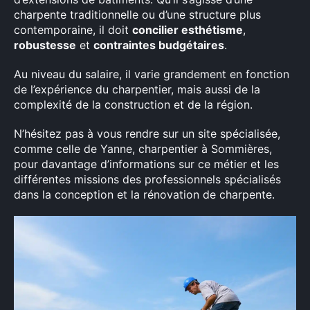
charpente traditionnelle ou d’une structure plus
contemporaine, il doit
concilier esthétisme
,
robustesse
et
contraintes budgétaires
.
Au niveau du salaire, il varie grandement en fonction
de l’expérience du charpentier, mais aussi de la
complexité de la construction et de la région.
N’hésitez pas à vous rendre sur un site spécialisée,
comme celle de Yanne, charpentier à Sommières,
pour davantage d’informations sur ce métier et les
différentes missions des professionnels spécialisés
dans la conception et la rénovation de charpente.