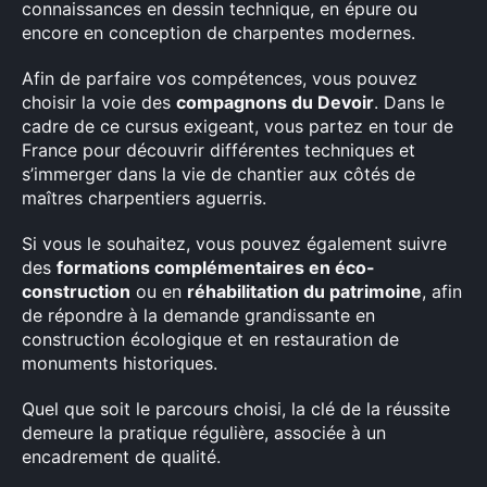
connaissances en dessin technique, en épure ou
encore en conception de charpentes modernes.
Afin de parfaire vos compétences, vous pouvez
choisir la voie des
compagnons du Devoir
. Dans le
cadre de ce cursus exigeant, vous partez en tour de
France pour découvrir différentes techniques et
s’immerger dans la vie de chantier aux côtés de
maîtres charpentiers aguerris.
Si vous le souhaitez, vous pouvez également suivre
des
formations complémentaires en éco-
construction
ou en
réhabilitation du patrimoine
, afin
de répondre à la demande grandissante en
construction écologique et en restauration de
monuments historiques.
Quel que soit le parcours choisi, la clé de la réussite
demeure la pratique régulière, associée à un
encadrement de qualité.