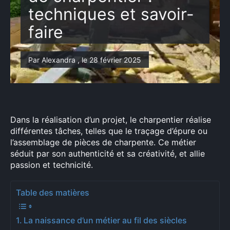
techniques et savoir-
faire
Par Alexandra , le 28 février 2025
Dans la réalisation d’un projet, le charpentier réalise
différentes tâches, telles que le traçage d’épure ou
l’assemblage de pièces de charpente. Ce métier
séduit par son authenticité et sa créativité, et allie
passion et technicité.
Table des matières
La naissance d’un métier au fil des siècles