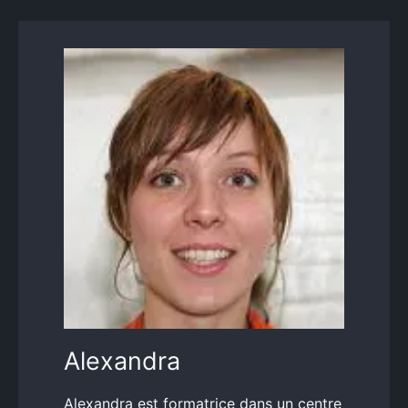
Alexandra
Alexandra est formatrice dans un centre