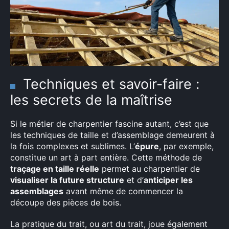
Techniques et savoir-faire :
les secrets de la maîtrise
Si le métier de charpentier fascine autant, c’est que
les techniques de taille et d’assemblage demeurent à
la fois complexes et sublimes. L’
épure
, par exemple,
constitue un art à part entière. Cette méthode de
traçage en taille réelle
permet au charpentier de
visualiser la future structure
et d’
anticiper les
assemblages
avant même de commencer la
découpe des pièces de bois.
La pratique du trait, ou art du trait, joue également