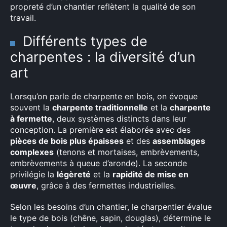
propreté d’un chantier reflètent la qualité de son
travail.
×
Différents types de
charpentes : la diversité d’un
art
Rechercher
:
Lorsqu’on parle de charpente en bois, on évoque
souvent la
charpente traditionnelle
et la
charpente
à fermette
, deux systèmes distincts dans leur
conception. La première est élaborée avec des
pièces de bois plus épaisses
et des
assemblages
complexes
(tenons et mortaises, embrèvements,
embrèvements à queue d’aronde). La seconde
privilégie la
légèreté
et la
rapidité de mise en
œuvre
, grâce à des fermettes industrielles.
Selon les besoins d’un chantier, le charpentier évalue
le type de bois (chêne, sapin, douglas), détermine le