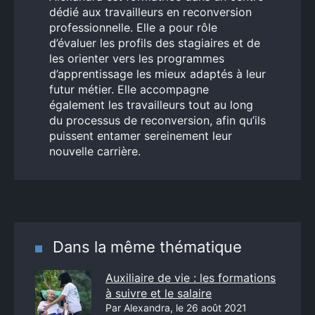
dédié aux travailleurs en reconversion
professionnelle. Elle a pour rôle
d’évaluer les profils des stagiaires et de
les orienter vers les programmes
d’apprentissage les mieux adaptés à leur
futur métier. Elle accompagne
également les travailleurs tout au long
du processus de reconversion, afin qu’ils
puissent entamer sereinement leur
nouvelle carrière.
Dans la même thématique
Auxiliaire de vie : les formations
à suivre et le salaire
Par Alexandra, le 26 août 2021