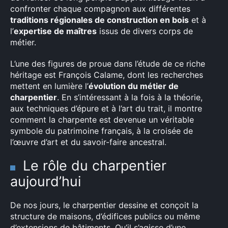
confronter chaque compagnon aux différentes
traditions régionales de construction en bois
et à
l’
expertise de maîtres
issus de divers corps de
métier.
L’une des figures de proue dans l’étude de ce riche
héritage est François Calame, dont les recherches
mettent en lumière l’
évolution du métier de
charpentier
. En s’intéressant à la fois à la théorie,
aux techniques d’épure et à l’art du trait, il montre
comment la charpente est devenue un véritable
symbole du patrimoine français, à la croisée de
l’œuvre d’art et du savoir-faire ancestral.
Le rôle du charpentier
aujourd’hui
De nos jours, le charpentier dessine et conçoit la
structure de maisons, d’édifices publics ou même
d’extensions de bâtiments. Qu’il s’agisse d’une