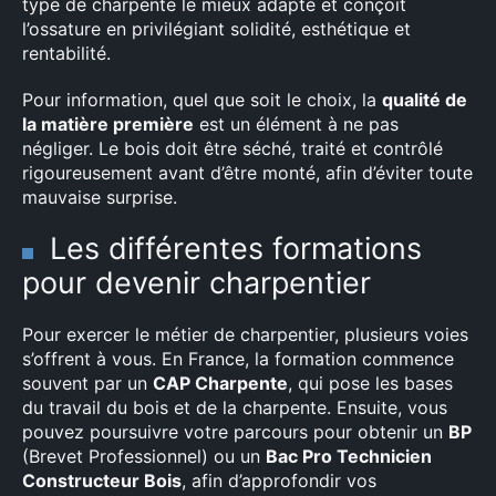
type de charpente le mieux adapté et conçoit
l’ossature en privilégiant solidité, esthétique et
rentabilité.
Pour information, quel que soit le choix, la
qualité de
la matière première
est un élément à ne pas
négliger. Le bois doit être séché, traité et contrôlé
rigoureusement avant d’être monté, afin d’éviter toute
mauvaise surprise.
Les différentes formations
pour devenir charpentier
Pour exercer le métier de charpentier, plusieurs voies
s’offrent à vous. En France, la formation commence
souvent par un
CAP Charpente
, qui pose les bases
du travail du bois et de la charpente. Ensuite, vous
pouvez poursuivre votre parcours pour obtenir un
BP
(Brevet Professionnel) ou un
Bac Pro Technicien
Constructeur Bois
, afin d’approfondir vos