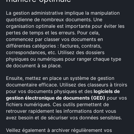
La gestion administrative implique la manipulation
quotidienne de nombreux documents. Une
organisation optimale est importante pour éviter les
pertes de temps et les erreurs. Pour cela,
commencez par classer vos documents en
différentes catégories : factures, contrats,
correspondances, etc. Utilisez des dossiers
physiques ou numériques pour ranger chaque type
de document à sa place.
Ensuite, mettez en place un système de gestion
documentaire efficace. Utilisez des classeurs à tiroirs
pour vos documents physiques et des
logiciels de
gestion électronique de documents (GED)
pour vos
fichiers numériques. Ces outils permettent de
retrouver rapidement les informations dont vous
avez besoin et de sécuriser vos données sensibles.
Veillez également à archiver régulièrement vos