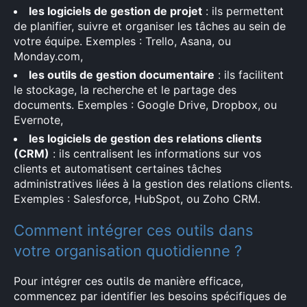
les logiciels de gestion de projet
: ils permettent
de planifier, suivre et organiser les tâches au sein de
×
votre équipe. Exemples : Trello, Asana, ou
Monday.com,
les outils de gestion documentaire
: ils facilitent
le stockage, la recherche et le partage des
documents. Exemples : Google Drive, Dropbox, ou
Rechercher
Evernote,
:
les logiciels de gestion des relations clients
(CRM)
: ils centralisent les informations sur vos
clients et automatisent certaines tâches
administratives liées à la gestion des relations clients.
Exemples : Salesforce, HubSpot, ou Zoho CRM.
Comment intégrer ces outils dans
votre organisation quotidienne ?
Pour intégrer ces outils de manière efficace,
commencez par identifier les besoins spécifiques de