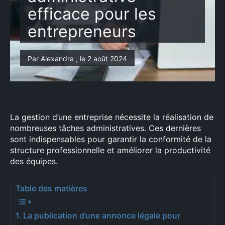
efficace pour les
entrepreneurs
Par Alexandra , le 2 août 2024
La gestion d’une entreprise nécessite la réalisation de
nombreuses tâches administratives. Ces dernières
sont indispensables pour garantir la conformité de la
structure professionnelle et améliorer la productivité
des équipes.
Table des matières
La publication d’une annonce légale pour