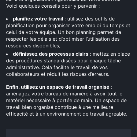
Voici quelques conseils pour y parvenir :
planifiez votre travail
: utilisez des outils de
planification pour organiser votre emploi du temps et
celui de votre équipe. Un bon planning permet de
respecter les délais et d’optimiser l’utilisation des
ressources disponibles,
définissez des processus clairs
: mettez en place
des procédures standardisées pour chaque tâche
administrative. Cela facilite le travail de vos
collaborateurs et réduit les risques d’erreurs.
Enfin, utilisez un espace de travail organisé
:
aménagez votre bureau de manière à avoir tout le
matériel nécessaire à portée de main. Un espace de
travail bien organisé contribue à une meilleure
efficacité et à un environnement de travail agréable.