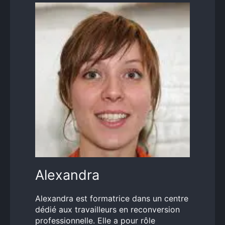
Alexandra
Alexandra est formatrice dans un centre
dédié aux travailleurs en reconversion
professionnelle. Elle a pour rôle