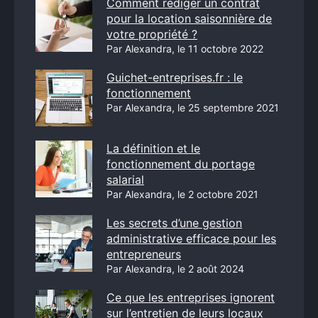
Comment rédiger un contrat
pour la location saisonnière de
votre propriété ?
Par Alexandra, le 11 octobre 2022
Guichet-entreprises.fr : le
fonctionnement
Par Alexandra, le 25 septembre 2021
La définition et le
fonctionnement du portage
salarial
Par Alexandra, le 2 octobre 2021
Les secrets d’une gestion
administrative efficace pour les
entrepreneurs
Par Alexandra, le 2 août 2024
Ce que les entreprises ignorent
sur l’entretien de leurs locaux