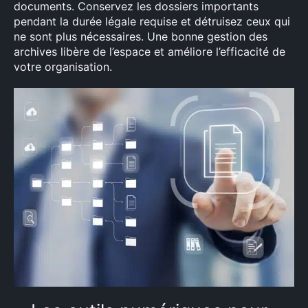
documents. Conservez les dossiers importants
pendant la durée légale requise et détruisez ceux qui
ne sont plus nécessaires. Une bonne gestion des
archives libère de l’espace et améliore l’efficacité de
votre organisation.