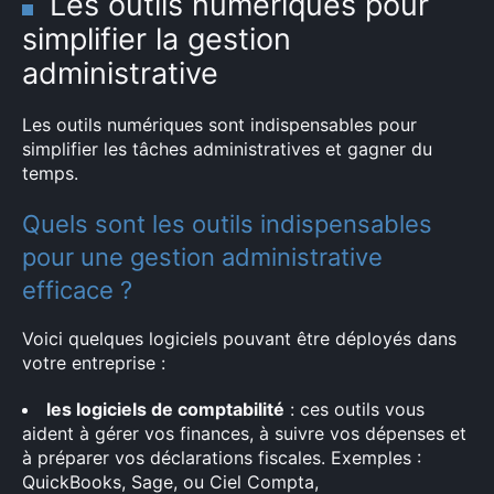
Les outils numériques pour
simplifier la gestion
administrative
Les outils numériques sont indispensables pour
simplifier les tâches administratives et gagner du
temps.
Quels sont les outils indispensables
pour une gestion administrative
efficace ?
Voici quelques logiciels pouvant être déployés dans
votre entreprise :
les logiciels de comptabilité
: ces outils vous
aident à gérer vos finances, à suivre vos dépenses et
à préparer vos déclarations fiscales. Exemples :
QuickBooks, Sage, ou Ciel Compta,