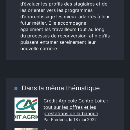
d’évaluer les profils des stagiaires et de
les orienter vers les programmes
d’apprentissage les mieux adaptés à leur
futur métier. Elle accompagne
également les travailleurs tout au long
du processus de reconversion, afin qu’ils
puissent entamer sereinement leur
nouvelle carrière.
Dans la même thématique
Crédit Agricole Centre Loire :
tout sur les offres et les
prestations de la banque
Par Frédéric, le 18 mai 2022