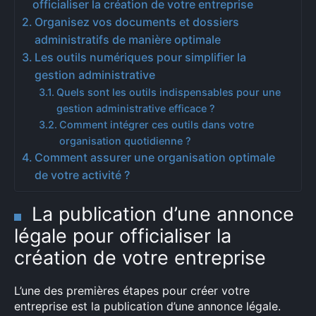
officialiser la création de votre entreprise
Organisez vos documents et dossiers
administratifs de manière optimale
Les outils numériques pour simplifier la
gestion administrative
Quels sont les outils indispensables pour une
gestion administrative efficace ?
Comment intégrer ces outils dans votre
organisation quotidienne ?
Comment assurer une organisation optimale
de votre activité ?
La publication d’une annonce
légale pour officialiser la
création de votre entreprise
L’une des premières étapes pour créer votre
entreprise est la publication d’une annonce légale.