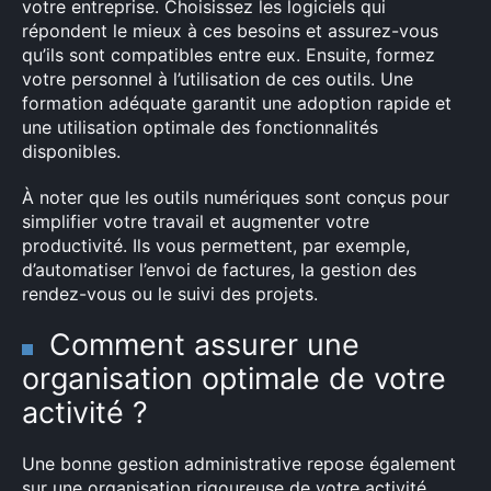
votre entreprise. Choisissez les logiciels qui
répondent le mieux à ces besoins et assurez-vous
qu’ils sont compatibles entre eux. Ensuite, formez
votre personnel à l’utilisation de ces outils. Une
formation adéquate garantit une adoption rapide et
une utilisation optimale des fonctionnalités
disponibles.
À noter que les outils numériques sont conçus pour
simplifier votre travail et augmenter votre
productivité. Ils vous permettent, par exemple,
d’automatiser l’envoi de factures, la gestion des
rendez-vous ou le suivi des projets.
Comment assurer une
organisation optimale de votre
activité ?
Une bonne gestion administrative repose également
sur une organisation rigoureuse de votre activité.