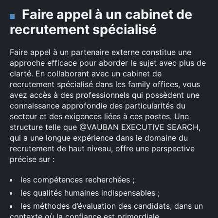
Faire appel à un cabinet de
recrutement spécialisé
Faire appel à un partenaire externe constitue une
approche efficace pour aborder le sujet avec plus de
clarté. En collaborant avec un cabinet de
recrutement spécialisé dans les family оffices, vous
avez accès à des professionnels qui possèdent une
connaissance approfondie des particularités du
secteur et des exigences liées à ces postes. Une
structure telle que @VAUBAN EXECUTIVE SEARCH,
qui a une longue expérience dans le domaine du
recrutement de haut niveau, offre une perspective
précise sur :
les compétences recherchées ;
les qualités humaines indispensables ;
les méthodes d’évaluation des candidats, dans un
contexte où la confiance est primordiale.