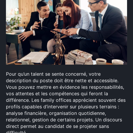
Pour qu’un talent se sente concerné, votre
description du poste doit être nette et accessible.
Vous pouvez mettre en évidence les responsabilités,
vos attentes et les compétences qui feront la
différence. Les family offices apprécient souvent des
profils capables d’intervenir sur plusieurs terrains :
analyse financière, organisation quotidienne,
relationnel, gestion de certains projets. Un discours
direct permet au candidat de se projeter sans
difficulté.