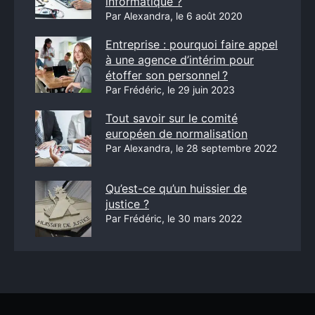
informatique ?
Par Alexandra, le 6 août 2020
Entreprise : pourquoi faire appel
à une agence d’intérim pour
étoffer son personnel ?
Par Frédéric, le 29 juin 2023
Tout savoir sur le comité
européen de normalisation
Par Alexandra, le 28 septembre 2022
Qu’est-ce qu’un huissier de
justice ?
Par Frédéric, le 30 mars 2022