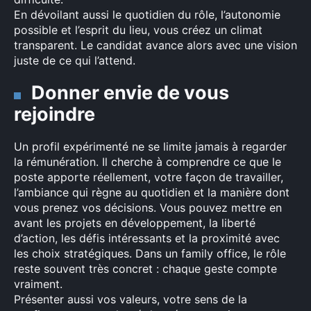
En dévoilant aussi le quotidien du rôle, l’autonomie
possible et l’esprit du lieu, vous créez un climat
transparent. Le candidat avance alors avec une vision
juste de ce qui l’attend.
Donner envie de vous
rejoindre
Un profil expérimenté ne se limite jamais à regarder
la rémunération. Il cherche à comprendre ce que le
poste apporte réellement, votre façon de travailler,
l’ambiance qui règne au quotidien et la manière dont
vous prenez vos décisions. Vous pouvez mettre en
avant les projets en développement, la liberté
d’action, les défis intéressants et la proximité avec
les choix stratégiques. Dans un family office, le rôle
reste souvent très concret : chaque geste compte
vraiment.
Présenter aussi vos valeurs, votre sens de la
×