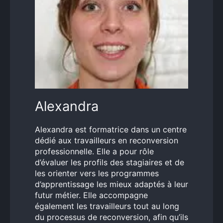
Alexandra
Alexandra est formatrice dans un centre
dédié aux travailleurs en reconversion
professionnelle. Elle a pour rôle
d’évaluer les profils des stagiaires et de
les orienter vers les programmes
d’apprentissage les mieux adaptés à leur
futur métier. Elle accompagne
également les travailleurs tout au long
du processus de reconversion, afin qu’ils