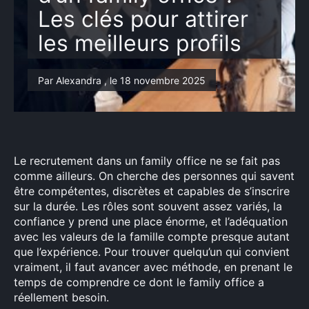
Les clés pour attirer
les meilleurs profils
Par Alexandra , le 18 novembre 2025
Le recrutement dans un family office ne se fait pas
comme ailleurs. On cherche des personnes qui savent
être compétentes, discrètes et capables de s’inscrire
sur la durée. Les rôles sont souvent assez variés, la
confiance y prend une place énorme, et l’adéquation
avec les valeurs de la famille compte presque autant
que l’expérience. Pour trouver quelqu’un qui convient
vraiment, il faut avancer avec méthode, en prenant le
temps de comprendre ce dont le family office a
réellement besoin.