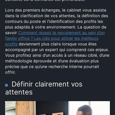
Lors des premiers échanges, le cabinet vous assiste
dans la clarification de vos attentes, la définition des
contours du poste et l’identification des profils les
plus adaptés à votre environnement. La question de
savoir
Comment réussir le recrutement au sein d’un
family office ? Les clés pour attirer les meilleurs
profils
deviennent plus clairs lorsque vous êtes
accompagné par un expert qui comprend ces enjeux.
Vous profitez ainsi d’un accès à un réseau ciblé, d’une
méthodologie éprouvée et d’une évaluation plus
précise que ce qu’une recherche interne pourrait
offrir.
Définir clairement vos
attentes