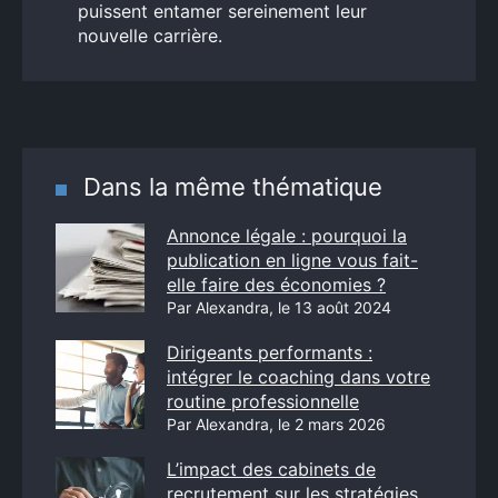
puissent entamer sereinement leur
nouvelle carrière.
Dans la même thématique
Annonce légale : pourquoi la
publication en ligne vous fait-
elle faire des économies ?
Par Alexandra, le 13 août 2024
Dirigeants performants :
intégrer le coaching dans votre
routine professionnelle
Par Alexandra, le 2 mars 2026
L’impact des cabinets de
recrutement sur les stratégies