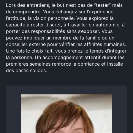
Lors des entretiens, le but n’est pas de “tester” mais
de comprendre. Vous échangez sur l’expérience,
l’attitude, la vision personnelle. Vous explorez la
capacité à rester discret, à travailler en autonomie, à
porter des responsabilités sans s’exposer. Vous
pouvez impliquer un membre de la famille ou un
conseiller externe pour vérifier les affinités humaines.
Une fois le choix fait, vous prenez le temps d’intégrer
la personne. Un accompagnement attentif durant les
premières semaines renforce la confiance et installe
des bases solides.