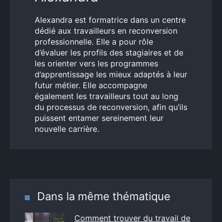
Alexandra est formatrice dans un centre
dédié aux travailleurs en reconversion
professionnelle. Elle a pour rôle
d’évaluer les profils des stagiaires et de
les orienter vers les programmes
d’apprentissage les mieux adaptés à leur
futur métier. Elle accompagne
également les travailleurs tout au long
du processus de reconversion, afin qu’ils
puissent entamer sereinement leur
nouvelle carrière.
Dans la même thématique
Comment trouver du travail de