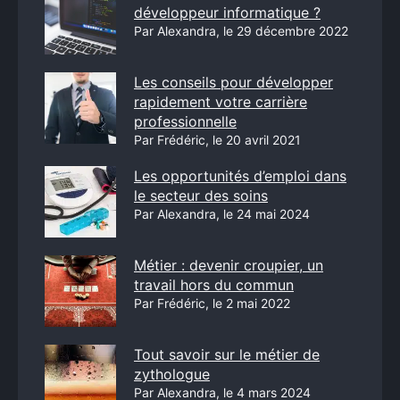
développeur informatique ?
Par Alexandra, le 29 décembre 2022
Les conseils pour développer
rapidement votre carrière
professionnelle
Par Frédéric, le 20 avril 2021
Les opportunités d’emploi dans
le secteur des soins
Par Alexandra, le 24 mai 2024
Métier : devenir croupier, un
travail hors du commun
Par Frédéric, le 2 mai 2022
Tout savoir sur le métier de
zythologue
Par Alexandra, le 4 mars 2024