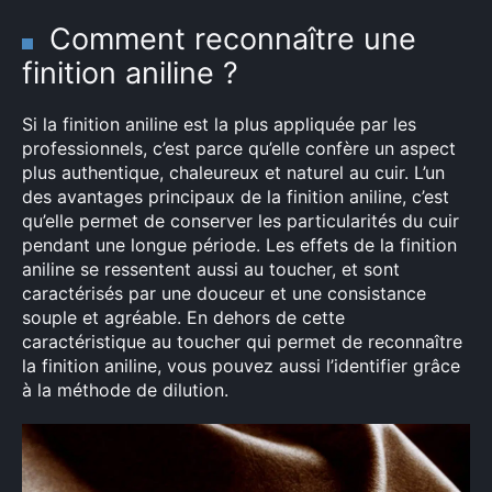
Comment reconnaître une
finition aniline ?
Si la finition aniline est la plus appliquée par les
professionnels, c’est parce qu’elle confère un aspect
plus authentique, chaleureux et naturel au cuir. L’un
des avantages principaux de la finition aniline, c’est
qu’elle permet de conserver les particularités du cuir
pendant une longue période. Les effets de la finition
aniline se ressentent aussi au toucher, et sont
caractérisés par une douceur et une consistance
souple et agréable. En dehors de cette
caractéristique au toucher qui permet de reconnaître
la finition aniline, vous pouvez aussi l’identifier grâce
à la méthode de dilution.