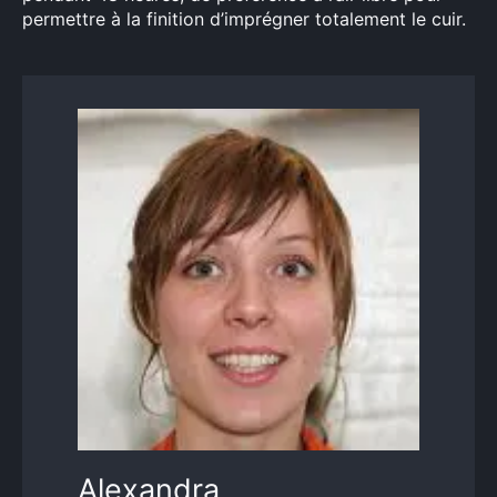
permettre à la finition d’imprégner totalement le cuir.
Alexandra