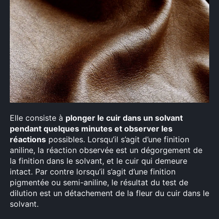
Elle consiste à
plonger le cuir dans un solvant
pendant quelques minutes et observer les
réactions
possibles. Lorsqu’il s’agit d’une finition
aniline, la réaction observée est un dégorgement de
la finition dans le solvant, et le cuir qui demeure
intact. Par contre lorsqu’il s’agit d’une finition
pigmentée ou semi-aniline, le résultat du test de
dilution est un détachement de la fleur du cuir dans le
solvant.