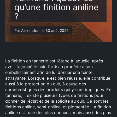
qu’une finition aniline
?
Par Alexandra , le 30 août 2022
La finition en tannerie est l’étape à laquelle, après
avoir façonné le cuir, l’artisan procède à son
embellissement afin de lui donner une teinte
attrayante. Lorsqu’elle est bien réussie, elle contribue
aussi à la protection du cuir, à cause des
caractéristiques des produits qui y sont impliqués. En
tannerie, il existe plusieurs types de finitions pour
donner de l’éclat et de la solidité au cuir. Ce sont les
finitions aniline, semi-aniline, et pigmentée. La finition
aniline est l’une des plus connues, mais aussi des plus