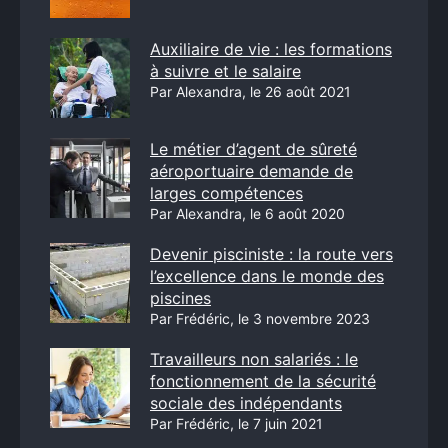
Auxiliaire de vie : les formations
à suivre et le salaire
Par Alexandra, le 26 août 2021
Le métier d’agent de sûreté
aéroportuaire demande de
larges compétences
Par Alexandra, le 6 août 2020
Devenir pisciniste : la route vers
l’excellence dans le monde des
piscines
Par Frédéric, le 3 novembre 2023
Travailleurs non salariés : le
fonctionnement de la sécurité
sociale des indépendants
Par Frédéric, le 7 juin 2021