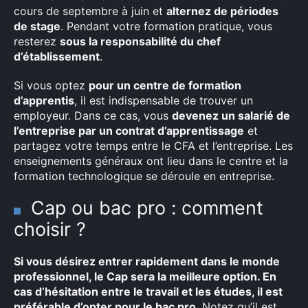
cours de septembre à juin et
alternez de périodes
de stage
. Pendant votre formation pratique, vous
resterez
sous la responsabilité du chef
d’établissement
.
Si vous optez
pour un centre de formation
d’apprentis
, il est indispensable de trouver un
employeur. Dans ce cas, vous
devenez un salarié de
l’entreprise par un contrat d’apprentissage
et
partagez votre temps entre le CFA et l’entreprise. Les
enseignements généraux ont lieu dans le centre et la
formation technologique se déroule en entreprise.
Cap ou bac pro : comment
choisir ?
Si vous désirez entrer rapidement dans le monde
professionnel, le Cap sera la meilleure option. En
cas d’hésitation entre le travail et les études, il est
préférable d’opter pour le bac pro
. Notez qu’il est