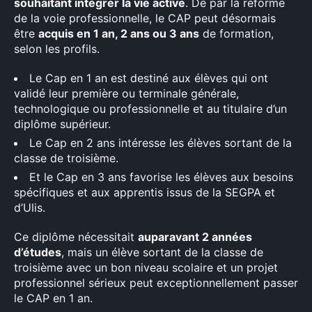
souhaitant intégrer la vie active
. De par la réforme
de la voie professionnelle, le CAP peut désormais
être
acquis en 1 an, 2 ans ou 3 ans
de formation,
selon les profils.
Le Cap en 1 an est destiné aux élèves qui ont
validé leur première ou terminale générale,
technologique ou professionnelle et au titulaire d’un
diplôme supérieur.
Le Cap en 2 ans intéresse les élèves sortant de la
classe de troisième.
Et le Cap en 3 ans favorise les élèves aux besoins
spécifiques et aux apprentis issus de la SEGPA et
d’Ulis.
Ce diplôme nécessitait
auparavant 2 années
d’études
, mais un élève sortant de la classe de
troisième avec un bon niveau scolaire et un projet
professionnel sérieux peut exceptionnellement passer
le CAP en 1 an.