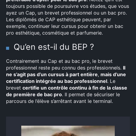
toujours possible de poursuivre vos études, que vous
ayez un Cap, un brevet professionnel ou un bac pro.
Les diplômés de CAP esthétique peuvent, par
exemple, continuer leur cursus pour obtenir un bac
pro esthétique, cosmétique et parfumerie.
Qu’en est-il du BEP ?
Contrairement au Cap et au bac pro, le brevet
professionnel reste peu connu des professionnels.
Il
ne s’agit pas d’un cursus à part entière
,
mais d’une
certification intégrée au bac professionnel
. Le
brevet
certifie un contrôle continu à fin de la classe
de première de bac pro
. Il permet de sécuriser le
parcours de l’élève s’arrêtant avant le terminal.