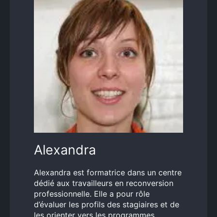
Alexandra
Alexandra est formatrice dans un centre
dédié aux travailleurs en reconversion
professionnelle. Elle a pour rôle
d’évaluer les profils des stagiaires et de
les orienter vers les programmes