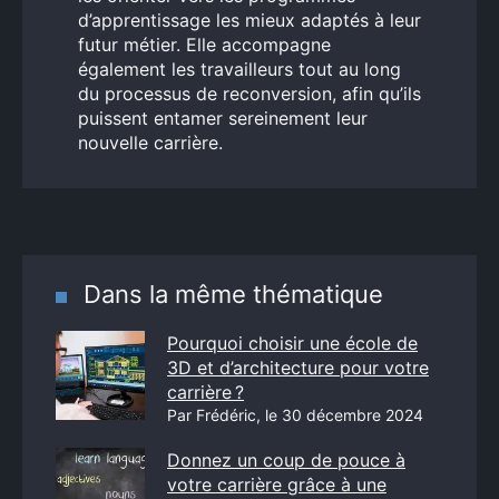
d’apprentissage les mieux adaptés à leur
futur métier. Elle accompagne
également les travailleurs tout au long
du processus de reconversion, afin qu’ils
puissent entamer sereinement leur
nouvelle carrière.
Dans la même thématique
Pourquoi choisir une école de
3D et d’architecture pour votre
carrière ?
Par Frédéric, le 30 décembre 2024
Donnez un coup de pouce à
votre carrière grâce à une