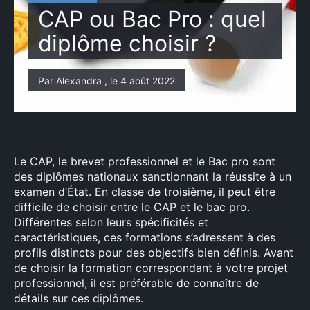
CAP ou Bac Pro : quel
diplôme choisir ?
Par Alexandra , le 4 août 2022
Le CAP, le brevet professionnel et le Bac pro sont
des diplômes nationaux sanctionnant la réussite à un
examen d’État. En classe de troisième, il peut être
difficile de choisir entre le CAP et le bac pro.
Différentes selon leurs spécificités et
caractéristiques, ces formations s’adressent à des
profils distincts pour des objectifs bien définis. Avant
de choisir la formation correspondant à votre projet
professionnel, il est préférable de connaître de
détails sur ces diplômes.