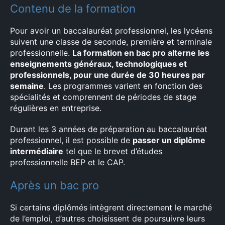
Contenu de la formation
Pour avoir un baccalauréat professionnel, les lycéens
suivent une classe de seconde, première et terminale
professionnelle.
La formation en bac pro alterne les
enseignements généraux, technologiques et
professionnels, pour une durée de 30 heures par
semaine
. Les programmes varient en fonction des
spécialités et comprennent de périodes de stage
régulières en entreprise.
Durant les 3 années de préparation au baccalauréat
×
professionnel, il est possible de
passer un diplôme
intermédiaire
tel que le brevet d’études
professionnelle BEP et le CAP.
Après un bac pro
Rechercher
:
Si certains diplômés intègrent directement le marché
de l’emploi, d’autres choisissent de poursuivre leurs