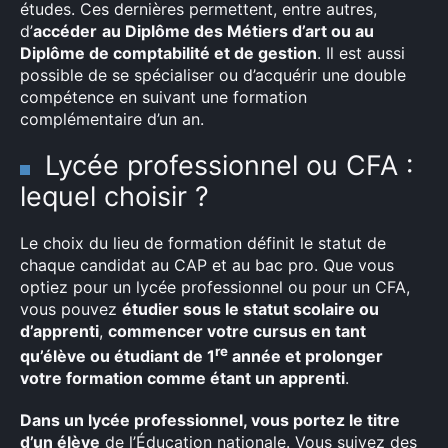
études. Ces dernières permettent, entre autres,
d’
accéder
au Diplôme des Métiers d’art ou au
Diplôme de comptabilité et de gestion
. Il est aussi
possible de se spécialiser ou d’acquérir une double
compétence en suivant une formation
complémentaire d’un an.
Lycée professionnel ou CFA :
lequel choisir ?
Le choix du lieu de formation définit le statut de
chaque candidat au CAP et au bac pro. Que vous
optiez pour un lycée professionnel ou pour un CFA,
vous pouvez
étudier sous le statut scolaire ou
d’apprenti
,
commencer votre cursus en tant
re
qu’élève ou étudiant de 1
année et prolonger
votre formation comme étant un apprenti
.
Dans un lycée professionnel, vous portez le titre
d’un élève
de l’Éducation nationale. Vous suivez des