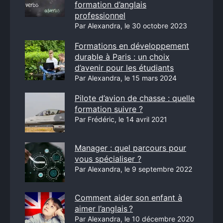
formation d’anglais
professionnel
Par Alexandra, le 30 octobre 2023
Formations en développement
durable à Paris : un choix
d’avenir pour les étudiants
Par Alexandra, le 15 mars 2024
Pilote d’avion de chasse : quelle
formation suivre ?
Par Frédéric, le 14 avril 2021
Manager : quel parcours pour
vous spécialiser ?
Par Alexandra, le 9 septembre 2022
Comment aider son enfant à
aimer l’anglais ?
Par Alexandra, le 10 décembre 2020