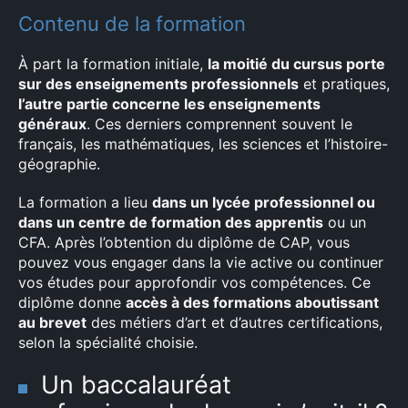
Contenu de la formation
À part la formation initiale,
la moitié du cursus porte
sur des enseignements professionnels
et pratiques,
l’autre partie concerne les enseignements
généraux
. Ces derniers comprennent souvent le
français, les mathématiques, les sciences et l’histoire-
géographie.
La formation a lieu
dans un lycée professionnel ou
dans un centre de formation des apprentis
ou un
CFA. Après l’obtention du diplôme de CAP, vous
pouvez vous engager dans la vie active ou continuer
vos études pour approfondir vos compétences. Ce
diplôme donne
accès à des formations aboutissant
au brevet
des métiers d’art et d’autres certifications,
selon la spécialité choisie.
Un baccalauréat