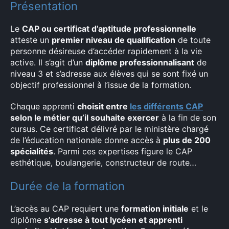
Présentation
Le
CAP ou certificat d’aptitude professionnelle
atteste un
premier niveau de qualification
de toute
personne désireuse d’accéder rapidement à la vie
active. Il s’agit d’un
diplôme professionnalisant
de
niveau 3 et s’adresse aux élèves qui se sont fixé un
objectif professionnel à l’issue de la formation.
Chaque apprenti
choisit entre
les différents CAP
selon le métier qu’il souhaite exercer
à la fin de son
cursus. Ce certificat délivré par le ministère chargé
de l’éducation nationale donne accès à
plus de 200
spécialités
. Parmi ces expertises figure le CAP
esthétique, boulangerie, constructeur de route…
Durée de la formation
L’accès au CAP requiert une
formation initiale
et le
diplôme
s’adresse à tout lycéen et apprenti