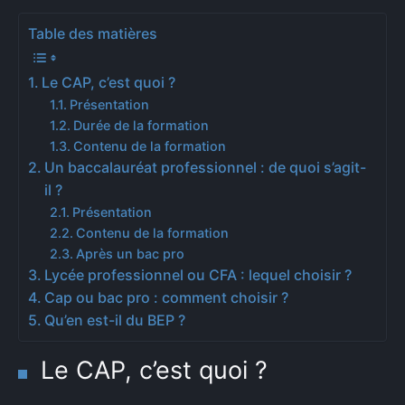
Table des matières
Le CAP, c’est quoi ?
Présentation
Durée de la formation
Contenu de la formation
Un baccalauréat professionnel : de quoi s’agit-
il ?
Présentation
Contenu de la formation
Après un bac pro
Lycée professionnel ou CFA : lequel choisir ?
Cap ou bac pro : comment choisir ?
Qu’en est-il du BEP ?
Le CAP, c’est quoi ?