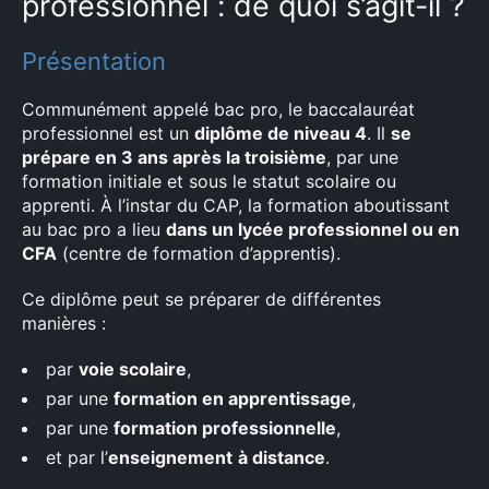
professionnel : de quoi s’agit-il ?
Présentation
Communément appelé bac pro, le baccalauréat
professionnel est un
diplôme de niveau 4
. Il
se
prépare en 3 ans après la troisième
, par une
formation initiale et sous le statut scolaire ou
apprenti. À l’instar du CAP, la formation aboutissant
au bac pro a lieu
dans un lycée professionnel ou en
CFA
(centre de formation d’apprentis).
Ce diplôme peut se préparer de différentes
manières :
par
voie scolaire
,
par une
formation en apprentissage
,
par une
formation professionnelle
,
et par l’
enseignement
à distance
.