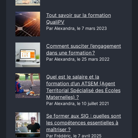
Tout savoir sur la formation
QualiPV
Par Alexandra, le 7 mars 2023
Comment susciter l’engagement
dans une formation ?
Par Alexandra, le 25 mars 2022
Quel est le salaire et la
formation d’un ATSEM (Agent
Territorial Spécialisé des Écoles
Maternelles) ?
Par Alexandra, le 10 juillet 2021
Se former aux SIG : quelles sont
les compétences essentielles à
maîtriser ?
Par Frédéric, le 7 avril 2025