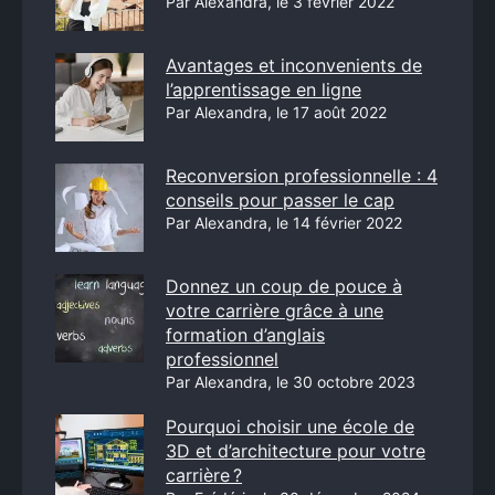
Par Alexandra, le 3 février 2022
Avantages et inconvenients de
l’apprentissage en ligne
Par Alexandra, le 17 août 2022
Reconversion professionnelle : 4
conseils pour passer le cap
Par Alexandra, le 14 février 2022
Donnez un coup de pouce à
votre carrière grâce à une
formation d’anglais
professionnel
Par Alexandra, le 30 octobre 2023
Pourquoi choisir une école de
3D et d’architecture pour votre
carrière ?