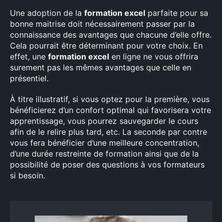
Une adoption de la
formation excel
parfaite pour sa
bonne maitrise doit nécessairement passer par la
connaissance des avantages que chacune d’elle offre.
Cela pourrait être déterminant pour votre choix. En
effet, une
formation excel
en ligne ne vous offrira
surement pas les mêmes avantages que celle en
présentiel.
À titre illustratif, si vous optez pour la première, vous
bénéficierez d’un confort optimal qui favorisera votre
apprentissage, vous pourrez sauvegarder le cours
afin de le relire plus tard, etc. La seconde par contre
vous fera bénéficier d’une meilleure concentration,
d’une durée restreinte de formation ainsi que de la
possibilité de poser des questions à vos formateurs
si besoin.