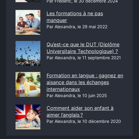
Par Frédéric, le 30 décembre 2024
Les formations à ne pas
manquer
Par Alexandra, le 29 mai 2022
Qu’est-ce que le DUT (Diplôme
Universitaire Technologique) ?
Par Alexandra, le 11 septembre 2021
Formation en langue : gagnez en
aisance dans les échanges
internationaux
Par Alexandra, le 10 juin 2025
Comment aider son enfant à
aimer l’anglais ?
Par Alexandra, le 10 décembre 2020