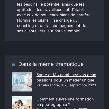
les besoins, le potentiel ainsi que les
aptitudes des travailleurs, et d’établir
avec eux de nouveaux plans de carrière.
Hormis les bilans, il se charge du
coaching et de l’accompagnement de
ses clients vers leur nouvel emploi.
Dans la même thématique
Santé et IA : combinez vos deux
passions pour un métier unique
Par Alexandra, le 26 septembre 2023
Comment suivre une formation
en photographie ?