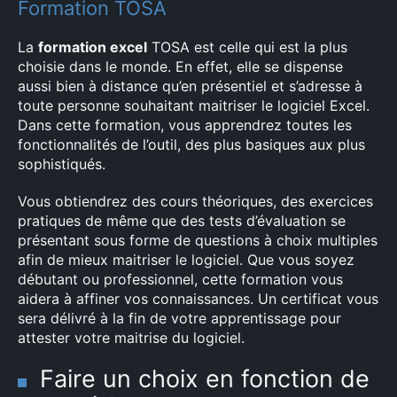
Formation TOSA
La
formation excel
TOSA est celle qui est la plus
choisie dans le monde. En effet, elle se dispense
aussi bien à distance qu’en présentiel et s’adresse à
toute personne souhaitant maitriser le logiciel Excel.
Dans cette formation, vous apprendrez toutes les
fonctionnalités de l’outil, des plus basiques aux plus
sophistiqués.
Vous obtiendrez des cours théoriques, des exercices
pratiques de même que des tests d’évaluation se
présentant sous forme de questions à choix multiples
afin de mieux maitriser le logiciel. Que vous soyez
débutant ou professionnel, cette formation vous
aidera à affiner vos connaissances. Un certificat vous
sera délivré à la fin de votre apprentissage pour
attester votre maitrise du logiciel.
Faire un choix en fonction de