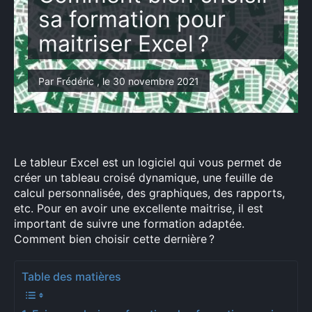
sa formation pour
maitriser Excel ?
Par Frédéric , le 30 novembre 2021
Le tableur Excel est un logiciel qui vous permet de
créer un tableau croisé dynamique, une feuille de
calcul personnalisée, des graphiques, des rapports,
etc. Pour en avoir une excellente maitrise, il est
important de suivre une formation adaptée.
Comment bien choisir cette dernière ?
Table des matières