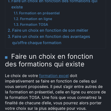
Faire un choix en fonction des formations qui
existe
Formation en présentiel
Formation en ligne
Formation TOSA
Faire un choix en fonction de son métier
Faire un choix en fonction des avantages
qu’offre chaque formation
Faire un choix en fonction
des formations qui existe
Le choix de votre
formation excel
doit
impérativement se faire en fonction de celles qui
vous seront proposées. Il peut s’agir entre autres de
la formation en présentiel, celle en ligne ou encore de
la formation TOSA. Une fois que vous connaitrez la
finalité de chacune d’elle, vous pourrez alors porter
votre choix sur la plus adéquate pour vous.