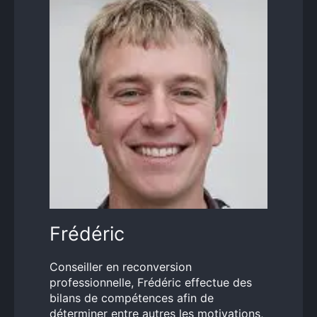
Frédéric
Conseiller en reconversion
professionnelle, Frédéric effectue des
bilans de compétences afin de
déterminer entre autres les motivations,