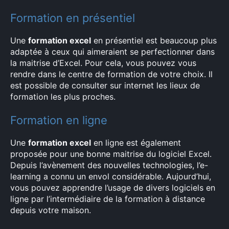
Formation en présentiel
Une
formation excel
en présentiel est beaucoup plus
adaptée à ceux qui aimeraient se perfectionner dans
la maitrise d’Excel. Pour cela, vous pouvez vous
rendre dans le centre de formation de votre choix. Il
est possible de consulter sur internet les lieux de
formation les plus proches.
Formation en ligne
Une
formation excel
en ligne est également
proposée pour une bonne maitrise du logiciel Excel.
Depuis l’avènement des nouvelles technologies, l’e-
learning a connu un envol considérable. Aujourd’hui,
vous pouvez apprendre l’usage de divers logiciels en
ligne par l’intermédiaire de la formation à distance
depuis votre maison.