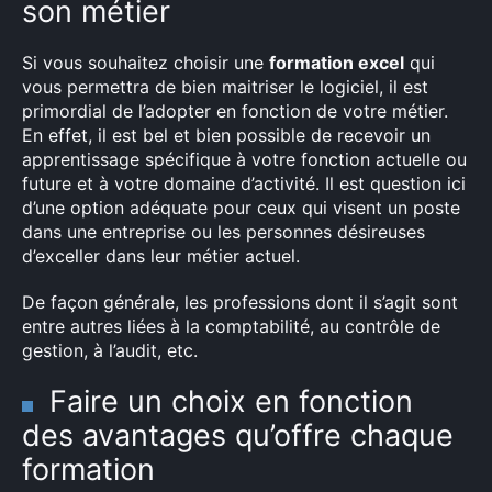
son métier
Si vous souhaitez choisir une
formation excel
qui
vous permettra de bien maitriser le logiciel, il est
primordial de l’adopter en fonction de votre métier.
En effet, il est bel et bien possible de recevoir un
apprentissage spécifique à votre fonction actuelle ou
future et à votre domaine d’activité. Il est question ici
d’une option adéquate pour ceux qui visent un poste
dans une entreprise ou les personnes désireuses
d’exceller dans leur métier actuel.
×
De façon générale, les professions dont il s’agit sont
entre autres liées à la comptabilité, au contrôle de
gestion, à l’audit, etc.
Rechercher
Faire un choix en fonction
:
des avantages qu’offre chaque
formation