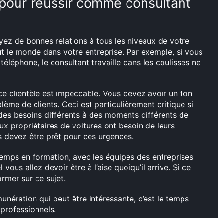
 pour réussir comme consultant
yez de bonnes relations à tous les niveaux de votre
t le monde dans votre entreprise. Par exemple, si vous
téléphone, le consultant travaille dans les coulisses ne
e clientèle est impeccable. Vous devez avoir un ton
lème de clients. Ceci est particulièrement critique si
a des besoins différents à des moments différents de
eux propriétaires de voitures ont besoin de leurs
us devez être prêt pour ces urgences.
mps en formation, avec les équipes des entreprises
ous allez devoir être à l’aise quoiqu’il arrive. Si ce
rmer sur ce sujet.
unération qui peut être intéressante, c’est le temps
professionnels.