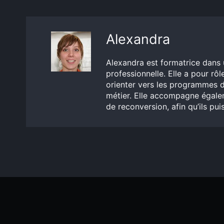
Alexandra
Alexandra est formatrice dans 
professionnelle. Elle a pour rôle
orienter vers les programmes d
métier. Elle accompagne égalem
de reconversion, afin qu’ils pu