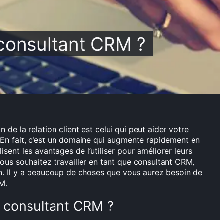
consultant CRM ?
de la relation client est celui qui peut aider votre
s. En fait, c’est un domaine qui augmente rapidement en
isent les avantages de l’utiliser pour améliorer leurs
vous souhaitez travailler en tant que consultant CRM,
n. Il y a beaucoup de choses que vous aurez besoin de
M.
r consultant CRM ?