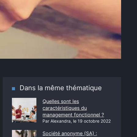
Dans la même thématique
Quelles sont les
caractéristiques du
management fonctionnel ?
Par Alexandra, le 19 octobre 2022
Société anonyme (SA) :