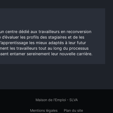
un centre dédié aux travailleurs en reconversion
 d’évaluer les profils des stagiaires et de les
’apprentissage les mieux adaptés à leur futur
ent les travailleurs tout au long du processus
issent entamer sereinement leur nouvelle carrière.
Maison de l'Emploi - SLVA
Mentions légales
Plan du site