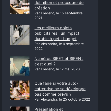
définition et procédure de
création
Par Frédéric, le 15 septembre
2021
Les meilleurs objets
publicitaires : un impact
durable à petit budget
Par Alexandra, le 9 septembre
2022
Numéros SIRET et SIREN :
c’est quoi ?
Par Frédéric, le 17 mai 2023
Que faire si votre auto-
entreprise ne se développe
pas comme prévu ?
Par Alexandra, le 25 octobre 2022
Présentation et