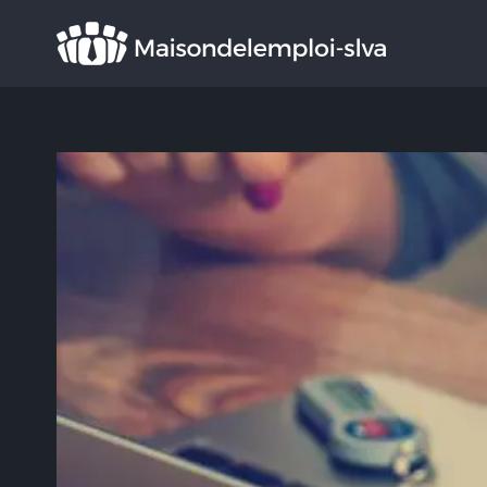
Rechercher
: