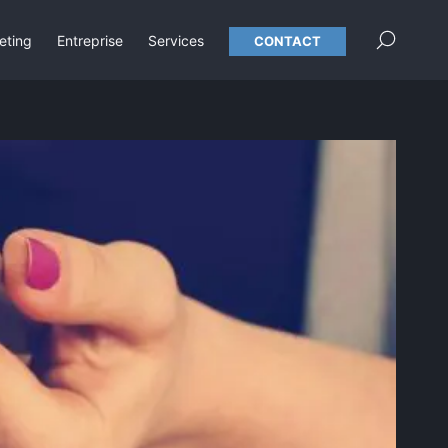
×
eting
Entreprise
Services
CONTACT