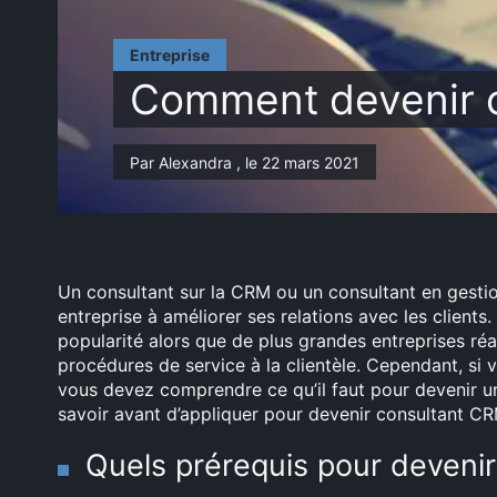
Entreprise
Comment devenir 
Par Alexandra , le 22 mars 2021
Un consultant sur la CRM ou un consultant en gestion 
entreprise à améliorer ses relations avec les client
popularité alors que de plus grandes entreprises réal
procédures de service à la clientèle. Cependant, si 
vous devez comprendre ce qu’il faut pour devenir u
savoir avant d’appliquer pour devenir consultant CR
Quels prérequis pour deveni