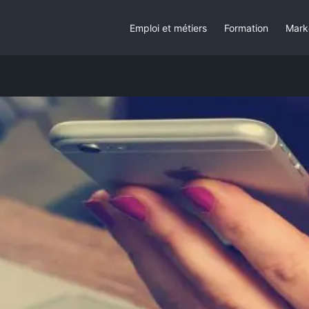
Emploi et métiers
Formation
Mark