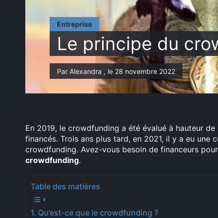
Entreprise
Le principe du cr
Par Alexandra , le 28 novembre 2022
En 2019, le crowdfunding a été évalué à hauteur de 6
financés. Trois ans plus tard, en 2021, il y a eu une 
crowdfunding. Avez-vous besoin de financeurs pou
crowdfunding
.
Table des matières
Qu’est-ce que le crowdfunding ?