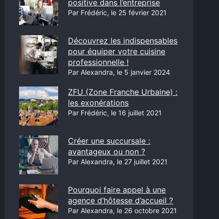
positive dans l’entreprise
Par Frédéric, le 25 février 2021
Découvrez les indispensables
pour équiper votre cuisine
professionnelle !
Par Alexandra, le 5 janvier 2024
ZFU (Zone Franche Urbaine) :
les exonérations
Par Frédéric, le 16 juillet 2021
Créer une succursale :
avantageux ou non ?
Par Alexandra, le 27 juillet 2021
Pourquoi faire appel à une
agence d’hôtesse d’accueil ?
Par Alexandra, le 26 octobre 2021