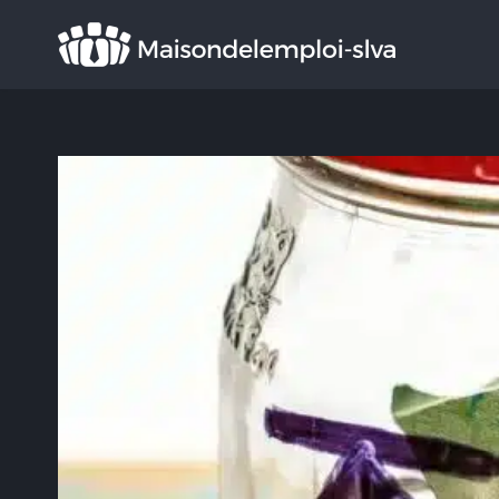
Rechercher
: