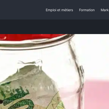
Emploi et métiers
Formation
Mark