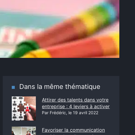
Dans la même thématique
Attirer des talents dans votre
entreprise : 4 leviers à activer
Par Frédéric, le 19 avril 2022
Favoriser la communication