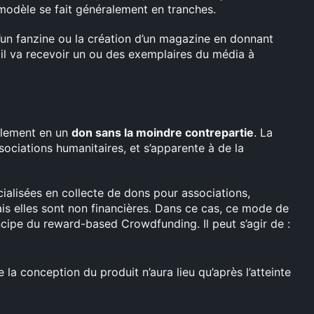
 modèle se fait généralement en tranches.
’un fanzine ou la création d’un magazine en donnant
, il va recevoir un ou des exemplaires du média à
alement en un
don sans la moindre contrepartie
. La
iations humanitaires, et s’apparente à de la
alisées en collecte de dons pour associations,
ais elles sont non financières. Dans ce cas, ce mode de
incipe du reward-based Crowdfunding. Il peut s’agir de :
la conception du produit n’aura lieu qu’après l’atteinte