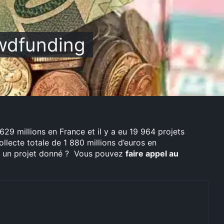
owdfunding
29 millions en France et il y a eu 19 964 projets
collecte totale de 1 880 millions d’euros en
r un projet donné ? Vous pouvez
faire appel au