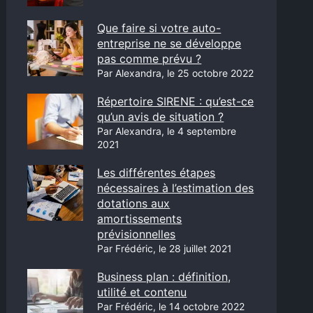
Que faire si votre auto-
entreprise ne se développe
pas comme prévu ?
Par Alexandra, le 25 octobre 2022
Répertoire SIRENE : qu’est-ce
qu’un avis de situation ?
Par Alexandra, le 4 septembre
2021
Les différentes étapes
nécessaires à l’estimation des
dotations aux
amortissements
prévisionnelles
Par Frédéric, le 28 juillet 2021
Business plan : définition,
utilité et contenu
Par Frédéric, le 14 octobre 2022