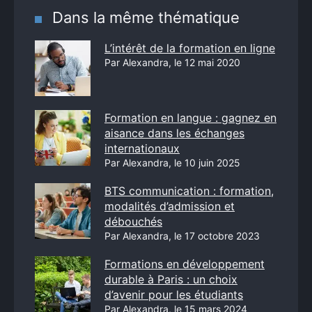
Dans la même thématique
L’intérêt de la formation en ligne
Par Alexandra, le 12 mai 2020
Formation en langue : gagnez en
aisance dans les échanges
internationaux
Par Alexandra, le 10 juin 2025
BTS communication : formation,
modalités d’admission et
débouchés
Par Alexandra, le 17 octobre 2023
Formations en développement
durable à Paris : un choix
d’avenir pour les étudiants
Par Alexandra, le 15 mars 2024