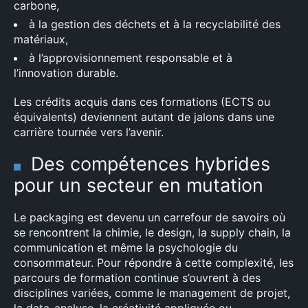
carbone,
à la gestion des déchets et à la recyclabilité des
matériaux,
à l’approvisionnement responsable et à
l’innovation durable.
×
Les crédits acquis dans ces formations (ECTS ou
équivalents) deviennent autant de jalons dans une
carrière tournée vers l’avenir.
Des compétences hybrides
Rechercher
:
pour un secteur en mutation
Le packaging est devenu un carrefour de savoirs où
se rencontrent la chimie, le design, la supply chain, la
communication et même la psychologie du
consommateur. Pour répondre à cette complexité, les
parcours de formation continue s’ouvrent à des
disciplines variées, comme le management de projet,