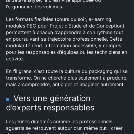
la data-analyse, la créativité appliquée ou
l’ergonomie des volumes.
Les formats flexibles (cours du soir, e-learning,
modules PEC pour Projet d’Étude et de Conception)
permettent à chacun d’apprendre à son rythme tout
en poursuivant sa trajectoire professionnelle. Cette
modularité rend la formation accessible, y compris
pour les responsables d’équipes ou les techniciens en
activité.
En filigrane, c’est toute la culture du packaging qui se
transforme. On ne cherche plus seulement à produire,
mais à comprendre, anticiper et imaginer autrement.
Vers une génération
d’experts responsables
Les jeunes diplômés comme les professionnels
aguerris se retrouvent autour d’un même but : créer