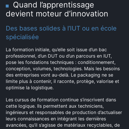
Quand l’apprentissage
devient moteur d’innovation
Des bases solides à l’IUT ou en école
spécialisée
La formation initiale, qu’elle soit issue d’un bac
professionnel, d’un DUT ou d’un parcours en IUT,
pose les fondations techniques : conditionnement,
conception, volumes, technologies. Mais les besoins
des entreprises vont au-delà. Le packaging ne se
limite plus à contenir, il raconte, protège, valorise et
optimise la logistique.
Les cursus de formation continue s’inscrivent dans
cette logique. Ils permettent aux techniciens,
ingénieurs et responsables de production d’actualiser
leurs connaissances en intégrant les dernières
avancées, qu’il s’agisse de matériaux recyclables, de