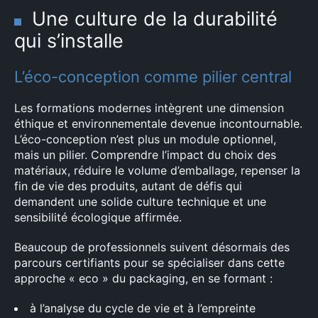
Une culture de la durabilité
qui s’installe
L’éco-conception comme pilier central
Les formations modernes intègrent une dimension
éthique et environnementale devenue incontournable.
L’éco-conception n’est plus un module optionnel,
mais un pilier. Comprendre l’impact du choix des
matériaux, réduire le volume d’emballage, repenser la
fin de vie des produits, autant de défis qui
demandent une solide culture technique et une
sensibilité écologique affirmée.
Beaucoup de professionnels suivent désormais des
parcours certifiants pour se spécialiser dans cette
approche « eco » du packaging, en se formant :
à l’analyse du cycle de vie et à l’empreinte