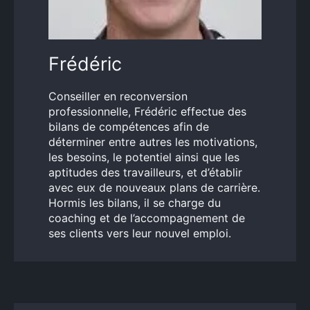
Frédéric
Conseiller en reconversion
professionnelle, Frédéric effectue des
bilans de compétences afin de
déterminer entre autres les motivations,
les besoins, le potentiel ainsi que les
aptitudes des travailleurs, et d’établir
avec eux de nouveaux plans de carrière.
Hormis les bilans, il se charge du
coaching et de l’accompagnement de
ses clients vers leur nouvel emploi.