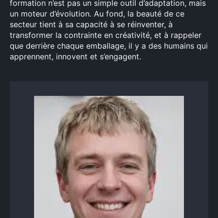
formation n’est pas un simple outil d’adaptation, mais
un moteur d’évolution. Au fond, la beauté de ce
secteur tient à sa capacité à se réinventer, à
transformer la contrainte en créativité, et à rappeler
que derrière chaque emballage, il y a des humains qui
apprennent, innovent et s’engagent.