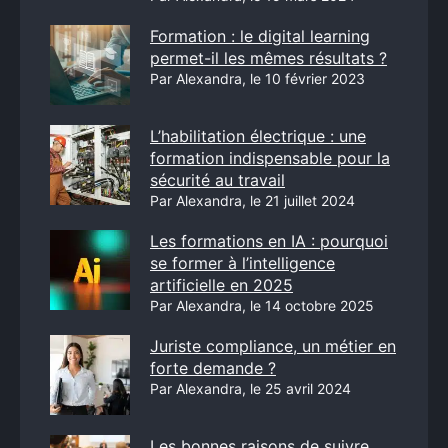
Formation : le digital learning
permet-il les mêmes résultats ?
Par Alexandra, le 10 février 2023
L’habilitation électrique : une
formation indispensable pour la
sécurité au travail
Par Alexandra, le 21 juillet 2024
Les formations en IA : pourquoi
se former à l’intelligence
artificielle en 2025
Par Alexandra, le 14 octobre 2025
Juriste compliance, un métier en
forte demande ?
Par Alexandra, le 25 avril 2024
Les bonnes raisons de suivre