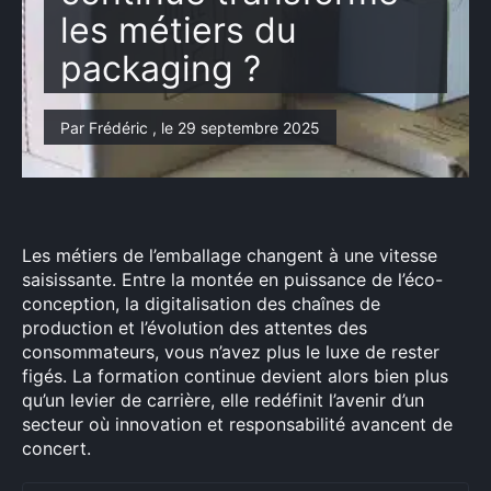
les métiers du
packaging ?
Par Frédéric , le 29 septembre 2025
Les métiers de l’emballage changent à une vitesse
saisissante. Entre la montée en puissance de l’éco-
conception, la digitalisation des chaînes de
production et l’évolution des attentes des
consommateurs, vous n’avez plus le luxe de rester
figés. La formation continue devient alors bien plus
qu’un levier de carrière, elle redéfinit l’avenir d’un
secteur où innovation et responsabilité avancent de
concert.