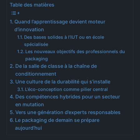
Table des matières
Quand l’apprentissage devient moteur
d’innovation
Des bases solides à l’IUT ou en école
spécialisée
Les nouveaux objectifs des professionnels du
packaging
De la salle de classe à la chaîne de
conditionnement
Une culture de la durabilité qui s’installe
L’éco-conception comme pilier central
Des compétences hybrides pour un secteur
en mutation
Vers une génération d’experts responsables
Le packaging de demain se prépare
aujourd’hui