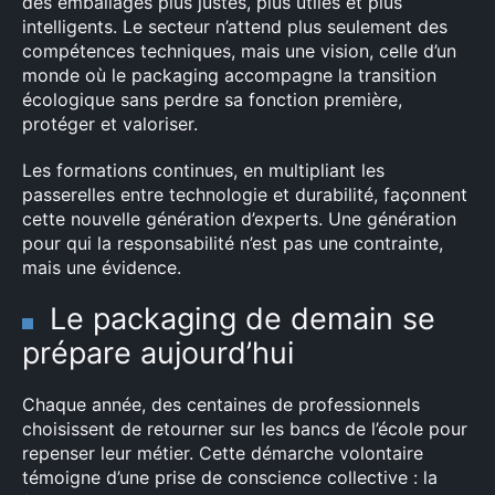
des emballages plus justes, plus utiles et plus
intelligents. Le secteur n’attend plus seulement des
compétences techniques, mais une vision, celle d’un
monde où le packaging accompagne la transition
écologique sans perdre sa fonction première,
protéger et valoriser.
Les formations continues, en multipliant les
passerelles entre technologie et durabilité, façonnent
cette nouvelle génération d’experts. Une génération
pour qui la responsabilité n’est pas une contrainte,
mais une évidence.
Le packaging de demain se
prépare aujourd’hui
Chaque année, des centaines de professionnels
choisissent de retourner sur les bancs de l’école pour
repenser leur métier. Cette démarche volontaire
témoigne d’une prise de conscience collective : la