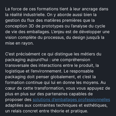
La force de ces formations tient à leur ancrage dans
la réalité industrielle. On y aborde aussi bien la
gestion du flux des matières premières que la
conception 3D de prototypes ou l’analyse du cycle
de vie des emballages. L’enjeu est de développer une
vision complète du processus, du design jusqu’à la
mise en rayon.
C’est précisément ce qui distingue les métiers du
packaging aujourd’hui : une compréhension
transversale des interactions entre le produit, la
logistique et l’environnement. Le responsable
packaging doit penser globalement, et c’est la
formation continue qui lui en donne les moyens. Au
cœur de cette transformation, vous vous appuyez de
plus en plus sur des partenaires capables de
proposer des
solutions d’emballages professionnelles
adaptées aux contraintes techniques et esthétiques,
un relais concret entre théorie et pratique.