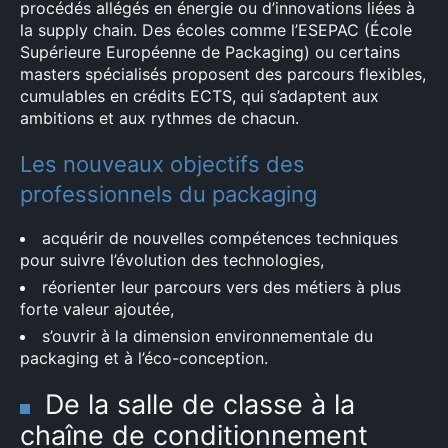
procédés allégés en énergie ou d’innovations liées à
la supply chain. Des écoles comme l’ESEPAC (École
Supérieure Européenne de Packaging) ou certains
masters spécialisés proposent des parcours flexibles,
cumulables en crédits ECTS, qui s’adaptent aux
ambitions et aux rythmes de chacun.
Les nouveaux objectifs des
professionnels du packaging
acquérir de nouvelles compétences techniques
pour suivre l’évolution des technologies,
réorienter leur parcours vers des métiers à plus
forte valeur ajoutée,
s’ouvrir à la dimension environnementale du
packaging et à l’éco-conception.
De la salle de classe à la
chaîne de conditionnement