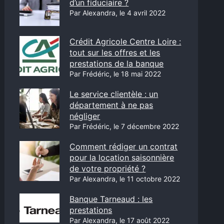
d’un fiduciaire ?
Par Alexandra, le 4 avril 2022
Crédit Agricole Centre Loire :
tout sur les offres et les
prestations de la banque
Par Frédéric, le 18 mai 2022
Le service clientèle : un
département à ne pas
négliger
Par Frédéric, le 7 décembre 2022
Comment rédiger un contrat
pour la location saisonnière
de votre propriété ?
Par Alexandra, le 11 octobre 2022
Banque Tarneaud : les
prestations
Par Alexandra, le 17 août 2022