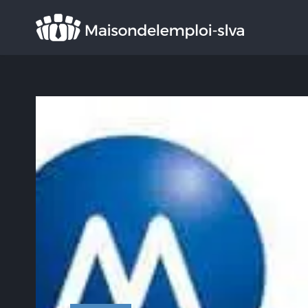
Rechercher
: