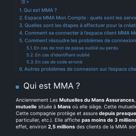
Qui est MMA ?
Espace MMA Mon Compte : quels sont les servic
Quelles sont les étapes à effectuer pour la cr
Comment se connecter à l’espace client MMA 
Comment résoudre les problèmes de connexion
En cas de mot de passe oublié ou perdu
En cas d’identifiant oublié
En cas de code erroné
Autres problèmes de connexion sur l’espace cl
Qui est MMA ?
Anciennement Les
Mutuelles du Mans Assurances
mutuelle
située à
Mans
où elle siège. Cette mutuell
Cette compagnie protège et assure
depuis presque
particulier, etc.). Elle affiche
pas moins de 3 million
effet, environ
2,5 millions
des clients de la MMA so