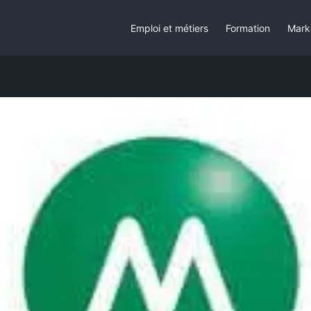
Emploi et métiers
Formation
Mark