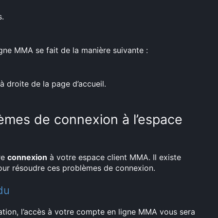
.
 ligne MMA se fait de la manière suivante :
à droite de la page d’accueil.
èmes de connexion à l’espace
re
connexion
à votre espace client MMA. Il existe
ur résoudre ces problèmes de connexion.
du
ation, l’accès à votre compte en ligne MMA vous sera