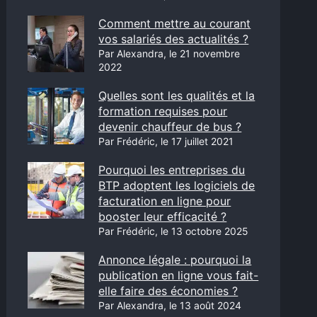
Comment mettre au courant
vos salariés des actualités ?
Par Alexandra, le 21 novembre
2022
Quelles sont les qualités et la
formation requises pour
devenir chauffeur de bus ?
Par Frédéric, le 17 juillet 2021
Pourquoi les entreprises du
BTP adoptent les logiciels de
facturation en ligne pour
booster leur efficacité ?
Par Frédéric, le 13 octobre 2025
Annonce légale : pourquoi la
publication en ligne vous fait-
elle faire des économies ?
Par Alexandra, le 13 août 2024