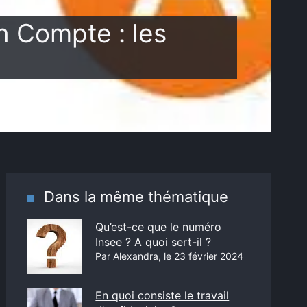
 Compte : les
Dans la même thématique
Qu’est-ce que le numéro
Insee ? A quoi sert-il ?
Par Alexandra, le 23 février 2024
En quoi consiste le travail