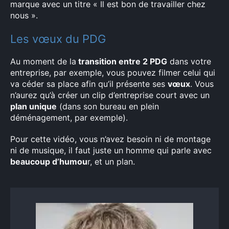
marque avec un titre « Il est bon de travailler chez
nous ».
Les vœux du PDG
Au moment de la
transition entre 2 PDG
dans votre
entreprise, par exemple, vous pouvez filmer celui qui
va céder sa place afin qu’il présente ses
vœux
. Vous
n’aurez qu’à créer un clip d’entreprise court avec un
plan unique
(dans son bureau en plein
déménagement, par exemple).
Pour cette vidéo, vous n’avez besoin ni de montage
ni de musique, il faut juste un homme qui parle avec
beaucoup d’humou
r, et un plan.