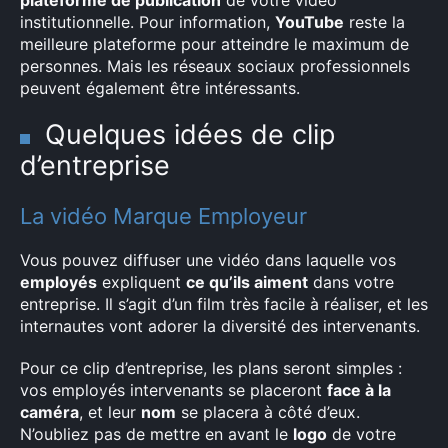
plateforme de publication
de votre vidéo
institutionnelle. Pour information,
YouTube
reste la
meilleure plateforme pour atteindre le maximum de
personnes. Mais les réseaux sociaux professionnels
peuvent également être intéressants.
Quelques idées de clip
d’entreprise
La vidéo Marque Employeur
Vous pouvez diffuser une vidéo dans laquelle vos
employés
expliquent
ce qu’ils aiment
dans votre
entreprise. Il s’agit d’un film très facile à réaliser, et les
internautes vont adorer la diversité des intervenants.
Pour ce clip d’entreprise, les plans seront simples :
vos employés intervenants se placeront
face à la
caméra
, et leur
nom
se placera à côté d’eux.
N’oubliez pas de mettre en avant le
logo
de votre