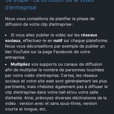
d’entreprise
Nous vous conseillons de planifier la phase de
diffusion de votre clip d’entreprise :
Si vous allez publier la vidéo sur les
réseaux
sociaux,
effectuez-le en
natif
sur chaque plateforme.
Nous vous déconseillons par exemple de publier un
lien YouTube sur la page Facebook de votre
entreprise.
Multipliez
vos supports ou canaux de diffusion
afin de multiplier le nombre de personnes touchées
par votre vidéo d’entreprise. Certes, les réseaux
sociaux et votre site web sont généralement les plus
pertinents, mais n’hésitez également pas à diffuser le
clip d’entreprise dans votre hall et/ou votre salle
d’attente. Ainsi, prévoyez diverses déclinaisons de la
vidéo : version avec et sans sous-titres, version
courte et longue, etc.