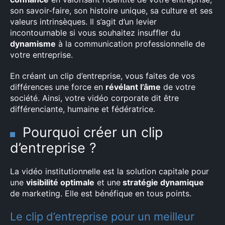
son savoir-faire, son histoire unique, sa culture et ses
valeurs intrinsèques. Il s’agit d’un levier
incontournable si vous souhaitez insuffler du
dynamisme
à la communication professionnelle de
votre entreprise.
En créant un clip d’entreprise, vous faites de vos
différences une force en
révélant l’âme
de votre
société. Ainsi, votre vidéo corporate dit être
différenciante, humaine et fédératrice.
Pourquoi créer un clip
d’entreprise ?
La vidéo institutionnelle est la solution capitale pour
une
visibilité optimale
et une
stratégie dynamique
de marketing. Elle est bénéfique en tous points.
Le clip d’entreprise pour un meilleur