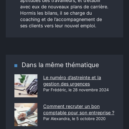
aptitudes des travailleurs, et d’établir
avec eux de nouveaux plans de carrière.
Hormis les bilans, il se charge du
coaching et de l’accompagnement de
ses clients vers leur nouvel emploi.
Dans la même thématique
Le numéro d’astreinte et la
gestion des urgences
Par Frédéric, le 28 novembre 2024
Comment recruter un bon
comptable pour son entreprise ?
Par Alexandra, le 5 octobre 2020