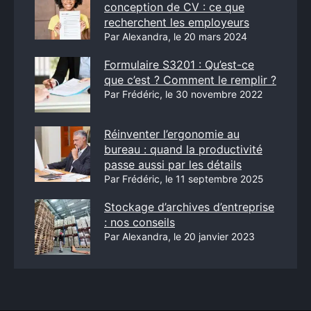
conception de CV : ce que
recherchent les employeurs
Par Alexandra, le 20 mars 2024
Formulaire S3201 : Qu’est-ce
que c’est ? Comment le remplir ?
Par Frédéric, le 30 novembre 2022
Réinventer l’ergonomie au
bureau : quand la productivité
passe aussi par les détails
Par Frédéric, le 11 septembre 2025
Stockage d’archives d’entreprise
: nos conseils
Par Alexandra, le 20 janvier 2023