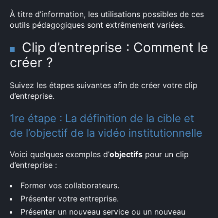
À titre d’information, les utilisations possibles de ces
outils pédagogiques sont extrêmement variées.
Clip d’entreprise : Comment le
créer ?
Suivez les étapes suivantes afin de créer votre clip
d’entreprise.
1re étape : La définition de la cible et
de l’objectif de la vidéo institutionnelle
Voici quelques exemples d’
objectifs
pour un clip
d’entreprise :
Former vos collaborateurs.
Présenter votre entreprise.
Présenter un nouveau service ou un nouveau