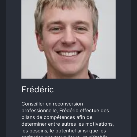
Frédéric
Conseiller en reconversion
professionnelle, Frédéric effectue des
bilans de compétences afin de
déterminer entre autres les motivations,
les besoins, le potentiel ainsi que les