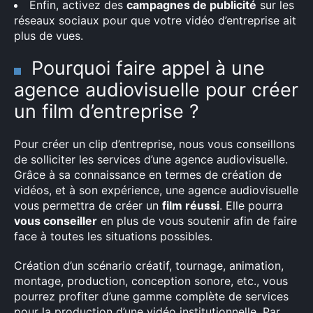
Enfin, activez des
campagnes de publicité
sur les
réseaux sociaux pour que votre vidéo d’entreprise ait
plus de vues.
Pourquoi faire appel à une
agence audiovisuelle pour créer
un film d’entreprise ?
Pour créer un clip d’entreprise, nous vous conseillons
de solliciter les services d’une agence audiovisuelle.
Grâce à sa connaissance en termes de création de
vidéos, et à son expérience, une agence audiovisuelle
vous permettra de créer un
film réussi
. Elle pourra
vous conseiller
en plus de vous soutenir afin de faire
face à toutes les situations possibles.
Création d’un scénario créatif, tournage, animation,
montage, production, conception sonore, etc., vous
pourrez profiter d’une gamme complète de services
pour la production d’une vidéo institutionnelle. Par