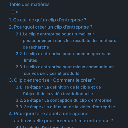
Table des matières
Qu’est-ce qu’un clip d’entreprise ?
Pourquoi créer un clip d’entreprise ?
Le clip d’entreprise pour un meilleur
positionnement dans les résultats des moteurs
de recherche
Le clip d’entreprise pour communiquer sans
limites
Le clip d’entreprise pour mieux communiquer
sur vos services et produits
Clip d’entreprise : Comment le créer ?
1re étape : La définition de la cible et de
l’objectif de la vidéo institutionnelle
2e étape : La conception du clip d’entreprise
3e étape : La diffusion de la vidéo d’entreprise
Pourquoi faire appel à une agence
audiovisuelle pour créer un film d’entreprise ?
Le choix d’un format court