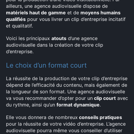
ailleurs, une agence audiovisuelle dispose de
matériels haut de gamme
et de
moyens humains
qualifiés
pour vous livrer un clip d’entreprise incitatif
et qualitatif.
Voici les principaux
atouts
d’une agence
audiovisuelle dans la création de votre clip
d’entreprise.
Le choix d’un format court
La réussite de la production de votre clip d’entreprise
dépend de l’efficacité du contenu, mais également de
la longueur de son format. Une agence audiovisuelle
va vous recommander d’opter pour un
clip court
avec
du rythme, ainsi qu’un
format dynamique
.
Elle vous donnera de nombreux
conseils pratiques
pour la réussite de votre vidéo d’entreprise. L’agence
audiovisuelle pourra même vous conseiller d’utiliser