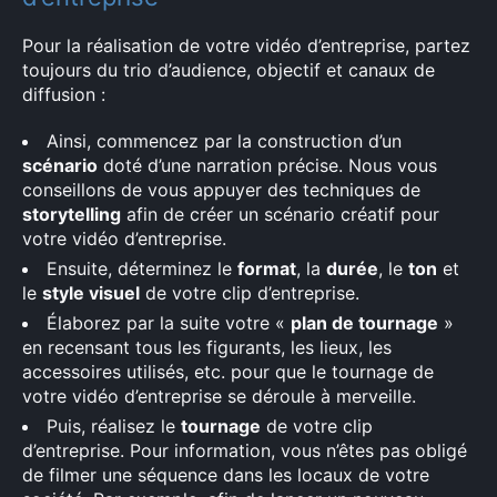
Pour la réalisation de votre vidéo d’entreprise, partez
toujours du trio d’audience, objectif et canaux de
diffusion :
Ainsi, commencez par la construction d’un
scénario
doté d’une narration précise. Nous vous
conseillons de vous appuyer des techniques de
storytelling
afin de créer un scénario créatif pour
votre vidéo d’entreprise.
Ensuite, déterminez le
format
, la
durée
, le
ton
et
le
style visuel
de votre clip d’entreprise.
Élaborez par la suite votre «
plan de tournage
»
en recensant tous les figurants, les lieux, les
accessoires utilisés, etc. pour que le tournage de
votre vidéo d’entreprise se déroule à merveille.
Puis, réalisez le
tournage
de votre clip
d’entreprise. Pour information, vous n’êtes pas obligé
de filmer une séquence dans les locaux de votre