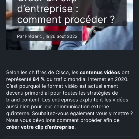
d’entreprise :
comment procéder ?
Par Frédéric , le 26 août 2022
Selon les chiffres de Cisco, les
contenus vidéos
ont
représenté
84 %
du trafic mondial Internet en 2020.
C’est pourquoi le format vidéo est actuellement
devenu primordial pour toutes les stratégies de
brand content. Les entreprises exploitent les vidéos
aussi bien pour leur communication externe
qu’interne. Souhaitez-vous également vous y mettre ?
Nous vous dévoilons comment procéder afin de
créer votre clip d’entreprise
.