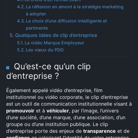
La réflexion en amont à la stratégie marketing
à adopter
Le choix d’une diffusion intelligente et
pertinente
Quelques idées de clip d’entreprise
La vidéo Marque Employeur
Les vœux du PDG
Qu’est-ce qu’un clip
d’entreprise ?
Également appelé vidéo d’entreprise, film
institutionnel ou vidéo corporate, le clip d’entreprise
est un outil de communication institutionnelle visant à
promouvoir
et à
véhiculer
, par l’image, l’univers
d’une société, d’une marque, d’une association, d’un
groupe ou d’une institution publique. Le clip
d’entreprise porte des enjeux de
transparence
et de
confiance
en valorisant l’identité de votre entreprise,