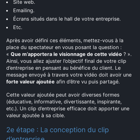
Site web.
Emailing.
Écrans situés dans le hall de votre entreprise.
Etc.
Après avoir défini ces éléments, mettez-vous à la
place du spectateur en vous posant la question :
«
Que m’apportera le visionnage de cette vidéo
? ».
Ainsi, vous allez ajuster l’objectif final de votre clip
d’entreprise en pensant au bénéfice du client. Le
message envoyé à travers votre vidéo doit avoir une
forte valeur ajoutée
afin d’être vu puis partagé.
Cette valeur ajoutée peut avoir diverses formes
(éducative, informative, divertissante, inspirante,
etc.). Un clip d’entreprise efficace doit apporter une
valeur ajoutée à sa cible.
2e étape : La conception du clip
d’entreprise