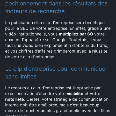
positionnement dans les résultats des
moteurs de recherche
La publication d’un clip d’entreprise sera bénéfique
pour le SEO de votre entreprise. En effet, grâce à une
vidéo institutionnelle, vous
multipliez par 60
votre
chance d’apparaître sur Google. Toutefois, il vous
faut une vidéo bien exploitée afin d’obtenir du trafic,
et vos chiffres d’affaires grimperont avec la réussite
de votre clip d’entreprise.
Le clip d’entreprise pour communiquer
sans limites
Le recours au clip d’entreprise est l’approche par
excellence afin d’étendre votre
visibilité
et votre
notoriété
. Certes, votre stratégie de communication
interne doit être améliorée, mais c’est beaucoup
mieux de toucher un plus grand public avec des films