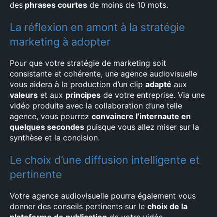
des
phrases courtes
de moins de 10 mots.
La réflexion en amont à la stratégie
marketing à adopter
Pour que votre stratégie de marketing soit
consistante et cohérente, une agence audiovisuelle
vous aidera à la production d’un clip
adapté
aux
valeurs
et aux
principes
de votre entreprise. Via une
vidéo produite avec la collaboration d’une telle
agence, vous pourrez
convaincre l’internaute en
quelques secondes
puisque vous allez miser sur la
synthèse et la concision.
Le choix d’une diffusion intelligente et
pertinente
Votre agence audiovisuelle pourra également vous
donner des conseils pertinents sur le
choix de la