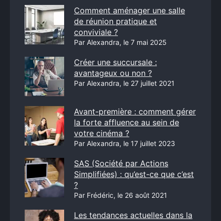
Comment aménager une salle
de réunion pratique et
conviviale ?
Par Alexandra, le 7 mai 2025
Créer une succursale :
avantageux ou non ?
Par Alexandra, le 27 juillet 2021
Avant-première : comment gérer
la forte affluence au sein de
votre cinéma ?
Par Alexandra, le 17 juillet 2023
SAS (Société par Actions
Simplifiées) : qu’est-ce que c’est
?
Par Frédéric, le 26 août 2021
Les tendances actuelles dans la