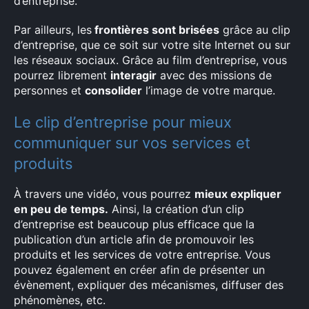
d’entreprise.
Par ailleurs, les
frontières sont brisées
grâce au clip
d’entreprise, que ce soit sur votre site Internet ou sur
les réseaux sociaux. Grâce au film d’entreprise, vous
pourrez librement
interagir
avec des missions de
personnes et
consolider
l’image de votre marque.
Le clip d’entreprise pour mieux
communiquer sur vos services et
produits
À travers une vidéo, vous pourrez
mieux expliquer
en peu de temps.
Ainsi, la création d’un clip
d’entreprise est beaucoup plus efficace que la
publication d’un article afin de promouvoir les
produits et les services de votre entreprise. Vous
pouvez également en créer afin de présenter un
évènement, expliquer des mécanismes, diffuser des
phénomènes, etc.