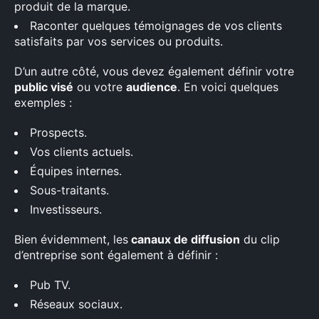
produit de la marque.
Raconter quelques témoignages de vos clients
satisfaits par vos services ou produits.
D’un autre côté, vous devez également définir votre
public visé
ou votre
audience
. En voici quelques
exemples :
Prospects.
Vos clients actuels.
Équipes internes.
Sous-traitants.
Investisseurs.
Bien évidemment, les
canaux de diffusion
du clip
d’entreprise sont également à définir :
Pub TV.
Réseaux sociaux.