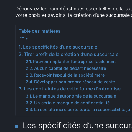
Découvrez les caractéristiques essentielles de la su
votre choix et savoir si la création d’une succursal
Table des matières
Les spécificités d’une succursale
Tirer profit de la création d’une succursale
Pouvoir implanter l’entreprise facilement
Aucun capital de départ nécessaire
Recevoir l’appui de la société mère
Développer son propre réseau de vente
Les contraintes de cette forme d’entreprise
Le manque d’autonomie de la succursale
Un certain manque de confidentialité
La société mère porte toute la responsabilité ju
Les spécificités d’une succur