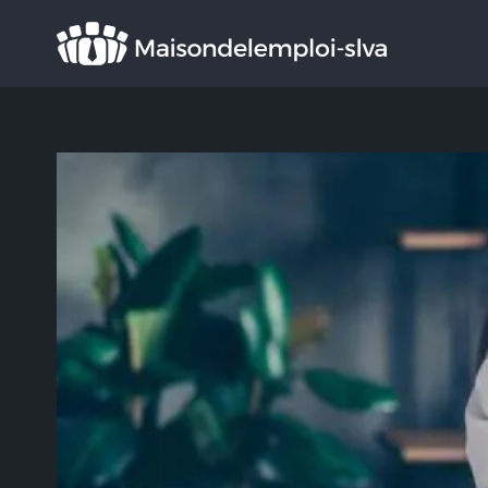
Rechercher
: