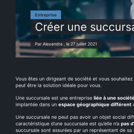
Entreprise
Créer une succursa
Par Alexandra , le 27 juillet 2021
Vous êtes un dirigeant de société et vous souhaitez 
peut être la solution idéale pour vous.
Une succursale est une entreprise
liée à une socié
implantée dans un
espace géographique différent
d
Une succursale ne peut pas avoir un objet social dif
caractéristique d’une succursale est qu’elle n’a
pas d
succursale sont assurées par un représentant de sa 