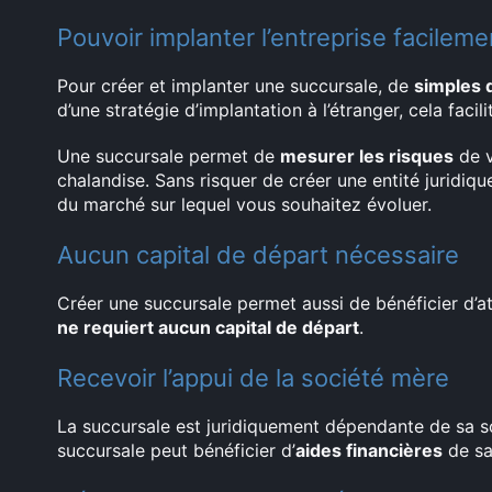
Pouvoir implanter l’entreprise facileme
Pour créer et implanter une succursale, de
simples 
d’une stratégie d’implantation à l’étranger, cela facil
Une succursale permet de
mesurer les risques
de v
chalandise. Sans risquer de créer une entité juridi
du marché sur lequel vous souhaitez évoluer.
Aucun capital de départ nécessaire
Créer une succursale permet aussi de bénéficier d’a
ne requiert aucun capital de départ
.
Recevoir l’appui de la société mère
La succursale est juridiquement dépendante de sa s
succursale peut bénéficier d’
aides financières
de sa