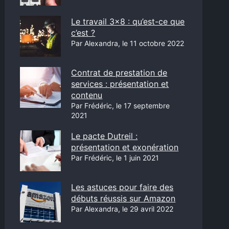
Le travail 3×8 : qu’est-ce que
c’est ?
Par Alexandra, le 11 octobre 2022
Contrat de prestation de
services : présentation et
contenu
Par Frédéric, le 17 septembre
2021
Le pacte Dutreil :
présentation et exonération
Par Frédéric, le 1 juin 2021
Les astuces pour faire des
débuts réussis sur Amazon
Par Alexandra, le 29 avril 2022