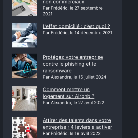
non commerciaux
Par Frédéric, le 27 septembre
2021
L’effet domicilié : c’est quoi ?
Par Frédéric, le 14 décembre 2021
Protégez votre entreprise
contre le phishing et le
ransomware
Par Alexandra, le 16 juillet 2024
Comment mettre un
logement sur Airbnb ?
Par Alexandra, le 27 avril 2022
Attirer des talents dans votre
entreprise : 4 leviers à activer
Par Frédéric, le 19 avril 2022