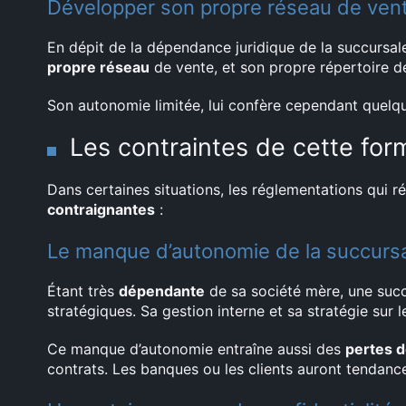
Développer son propre réseau de ven
En dépit de la dépendance juridique de la succursal
propre réseau
de vente, et son propre répertoire de
Son autonomie limitée, lui confère cependant quelq
Les contraintes de cette for
Dans certaines situations, les réglementations qui r
contraignantes
:
Le manque d’autonomie de la succurs
Étant très
dépendante
de sa société mère, une succ
stratégiques. Sa gestion interne et sa stratégie sur
Ce manque d’autonomie entraîne aussi des
pertes 
contrats. Les banques ou les clients auront tendance