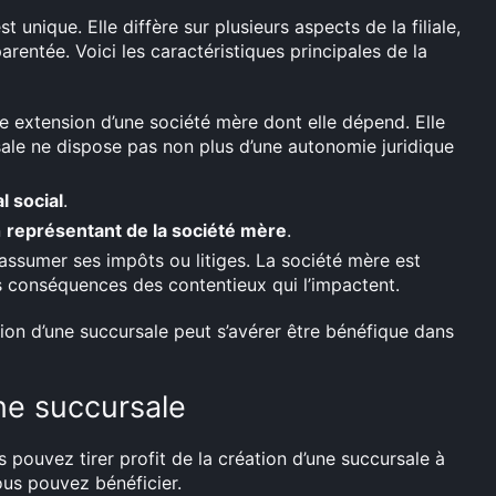
 unique. Elle diffère sur plusieurs aspects de la filiale,
arentée. Voici les caractéristiques principales de la
e extension d’une société mère dont elle dépend. Elle
ale ne dispose pas non plus d’une autonomie juridique
l social
.
n
représentant de la société mère
.
assumer ses impôts ou litiges. La société mère est
s conséquences des contentieux qui l’impactent.
ion d’une succursale peut s’avérer être bénéfique dans
une succursale
 pouvez tirer profit de la création d’une succursale à
us pouvez bénéficier.