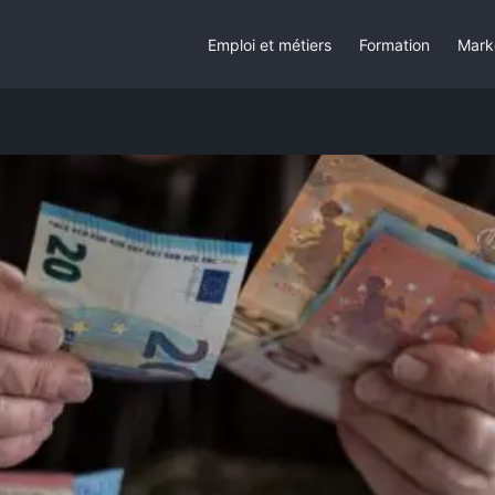
Emploi et métiers
Formation
Mark