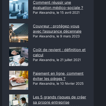
Comment réussir une
évaluation médico-sociale ?
Par Alexandra, le 15 avril 2021
Couvreur : protégez-vous
avec l’assurance décennale
Par Alexandra, le 9 mars 2023
Coût de revient : définition et
calcul
Par Alexandra, le 21 juillet 2021
Paiement en ligne, comment
éviter les pièges ?
Par Alexandra, le 10 février 2025
Les 5 grands risques de créer
sa propre entreprise