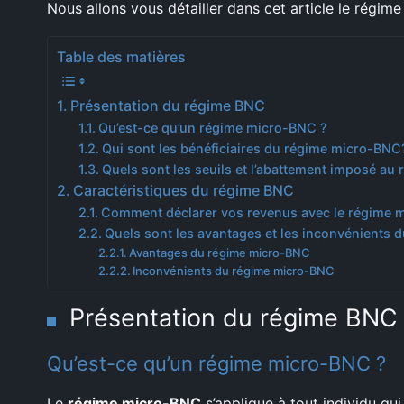
Nous allons vous détailler dans cet article le régim
Table des matières
Présentation du régime BNC
Qu’est-ce qu’un régime micro-BNC ?
Qui sont les bénéficiaires du régime micro-BNC
Quels sont les seuils et l’abattement imposé a
Caractéristiques du régime BNC
Comment déclarer vos revenus avec le régime 
Quels sont les avantages et les inconvénients 
Avantages du régime micro-BNC
Inconvénients du régime micro-BNC
Présentation du régime BNC
Qu’est-ce qu’un régime micro-BNC ?
Le
régime micro-BNC
s’applique à tout individu qu