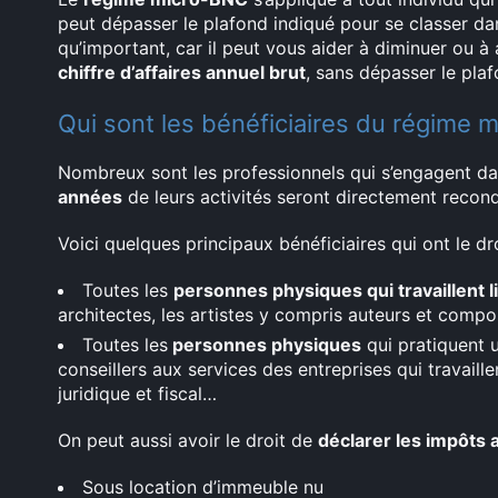
peut dépasser le plafond indiqué pour se classer da
qu’important, car il peut vous aider à diminuer ou 
chiffre d’affaires annuel brut
, sans dépasser le plaf
Qui sont les bénéficiaires du régime 
Nombreux sont les professionnels qui s’engagent d
années
de leurs activités seront directement recon
Voici quelques principaux bénéficiaires qui ont le dr
Toutes les
personnes physiques qui travaillent 
architectes, les artistes y compris auteurs et compos
Toutes les
personnes physiques
qui pratiquent
conseillers aux services des entreprises qui travaill
juridique et fiscal…
On peut aussi avoir le droit de
déclarer les impôts
Sous location d’immeuble nu