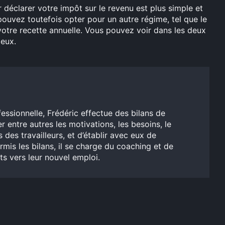
déclarer votre impôt sur le revenu est plus simple et
 pouvez toutefois opter pour un autre régime, tel que le
votre recette annuelle. Vous pouvez voir dans les deux
ieux.
essionnelle, Frédéric effectue des bilans de
entre autres les motivations, les besoins, le
s des travailleurs, et d’établir avec eux de
mis les bilans, il se charge du coaching et de
s vers leur nouvel emploi.