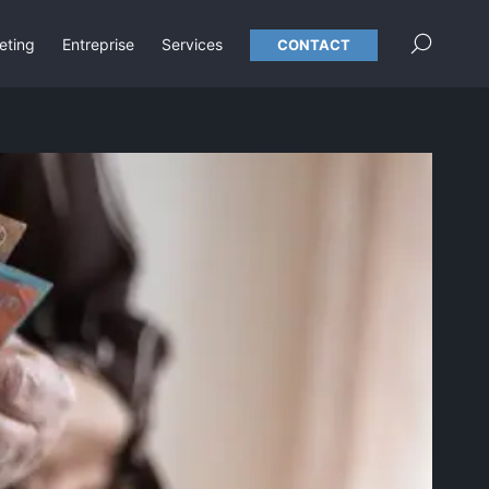
×
eting
Entreprise
Services
CONTACT