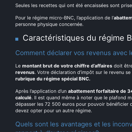
Seules les recettes qui ont été encaissées sont pri
Pour le régime micro-BNC, l’application de l’
abatte
personne physique concernée.
Caractéristiques du régime 
Comment déclarer vos revenus avec 
Le
montant brut de votre chiffre d’affaires
doit êtr
revenus
. Votre déclaration d’impôt sur le revenu se
rubrique du régime spécial BNC.
Après l’application d’un
abattement forfaitaire de 
calculé
. Il est quand même à noter que le plafond m
dépasser les 72 500 euros pour pouvoir bénéficier
devez opter pour un autre régime.
Quels sont les avantages et les inco