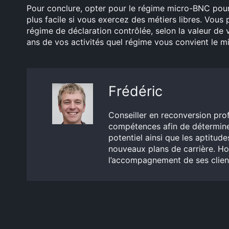
Pour conclure, opter pour le régime micro-BNC pour 
plus facile si vous exercez des métiers libres. Vous
régime de déclaration contrôlée, selon la valeur de 
ans de vos activités quel régime vous convient le m
Frédéric
Conseiller en reconversion prof
compétences afin de déterminer 
potentiel ainsi que les aptitude
nouveaux plans de carrière. Hor
l’accompagnement de ses client