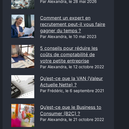
Par Alexandra, le 28 mai 2026
Comment un expert en
recrutement peut-il vous faire
gagner du temps ?
Par Alexandra, le 10 mai 2023
5 conseils pour réduire les
coûts de comptabilité de
votre petite entreprise
Par Alexandra, le 12 octobre 2022
Qu’est-ce que la VAN (Valeur
Actuelle Nette) ?
Par Frédéric, le 6 septembre 2021
Qu’est-ce que le Business to
Consumer (B2C) ?
Par Alexandra, le 21 octobre 2022