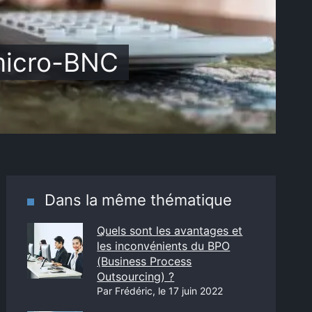
 micro-BNC
Dans la même thématique
Quels sont les avantages et
les inconvénients du BPO
(Business Process
Outsourcing) ?
Par Frédéric, le 17 juin 2022