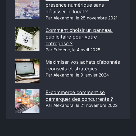
présence numérique sans
délaisser le local ?
Par Alexandra, le 25 novembre 2021
Comment choisir un panneau
publicitaire pour votre
entreprise ?
Par Frédéric, le 4 avril 2025
Maximiser vos achats d’abonnés
: conseils et stratégies
Par Alexandra, le 9 janvier 2024
E-commerce comment se
démarquer des concurrents ?
Par Alexandra, le 21 novembre 2022