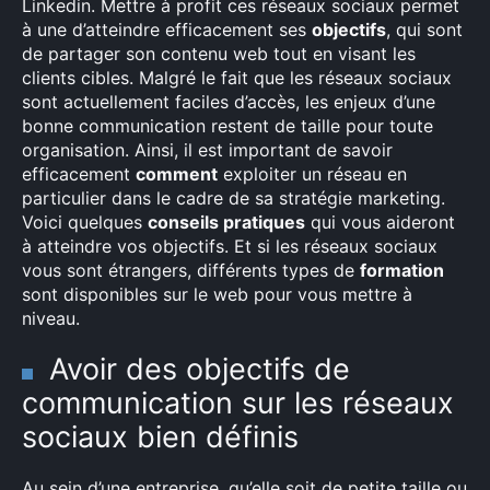
Linkedin. Mettre à profit ces réseaux sociaux permet
à une d’atteindre efficacement ses
objectifs
, qui sont
de partager son contenu web tout en visant les
clients cibles. Malgré le fait que les réseaux sociaux
sont actuellement faciles d’accès, les enjeux d’une
bonne communication restent de taille pour toute
organisation. Ainsi, il est important de savoir
efficacement
comment
exploiter un réseau en
particulier dans le cadre de sa stratégie marketing.
Voici quelques
conseils pratiques
qui vous aideront
à atteindre vos objectifs. Et si les réseaux sociaux
vous sont étrangers, différents types de
formation
sont disponibles sur le web pour vous mettre à
niveau.
Avoir des objectifs de
communication sur les réseaux
sociaux bien définis
Au sein d’une entreprise, qu’elle soit de petite taille ou