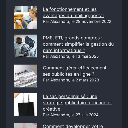
Le fonctionnement et les
avantages du mailing postal
Par Alexandra, le 29 novembre 2022
PME, ETI, grands comptes :
comment simplifier la gestion du
parc informatique ?
Par Alexandra, le 13 mai 2025
Comment gérer efficacement
ses publicités en ligne ?
Par Alexandra, le 2 mars 2023
Le sac personnalisé : une
stratégie publicitaire efficace et
créative
Par Alexandra, le 27 juin 2024
Comment développer votre