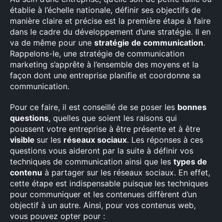
établie à l’échelle nationale, définir ses objectifs de
manière claire et précise est la première étape à faire
dans le cadre du développement d’une stratégie. Il en
va de même pour une
stratégie de communication
.
Rappelons-le, une stratégie de communication
marketing s’apprête à l’ensemble des moyens et la
façon dont une entreprise planifie et coordonne sa
communication.
Pour ce faire, il est conseillé de se poser les
bonnes
questions
, quelles que soient les raisons qui
poussent votre entreprise à être présente et à être
visible
sur les
réseaux sociaux
. Les réponses à ces
questions vous aideront par la suite à définir vos
techniques de communication ainsi que les
types de
contenu
à partager sur les réseaux sociaux. En effet,
cette étape est indispensable puisque les techniques
pour communiquer et les contenues diffèrent d’un
objectif à un autre. Ainsi, pour vos contenus web,
vous pouvez opter pour :