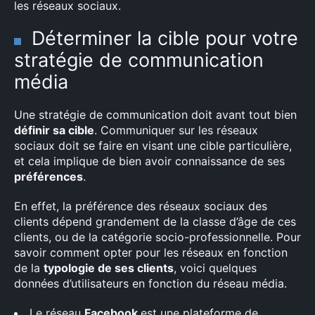
les réseaux sociaux.
Déterminer la cible pour votre
stratégie de communication
média
Une stratégie de communication doit avant tout bien
définir sa cible
. Communiquer sur les réseaux
sociaux doit se faire en visant une cible particulière,
et cela implique de bien avoir connaissance de ses
préférences
.
En effet, la préférence des réseaux sociaux des
clients dépend grandement de la classe d’âge de ces
clients, ou de la catégorie socio-professionnelle. Pour
savoir comment opter pour les réseaux en fonction
de la
typologie de ses clients
, voici quelques
données d’utilisateurs en fonction du réseau média.
Le réseau
Facebook
est une plateforme de