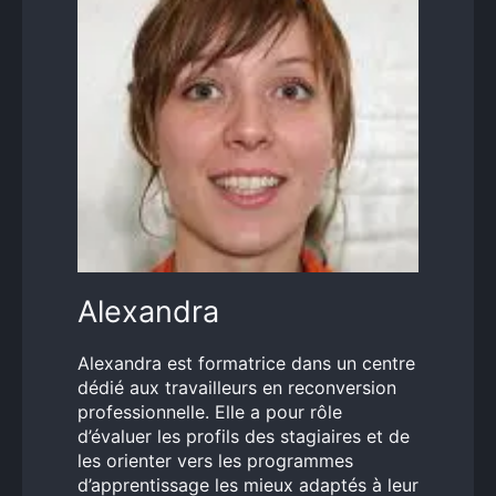
Alexandra
Alexandra est formatrice dans un centre
dédié aux travailleurs en reconversion
professionnelle. Elle a pour rôle
d’évaluer les profils des stagiaires et de
les orienter vers les programmes
d’apprentissage les mieux adaptés à leur