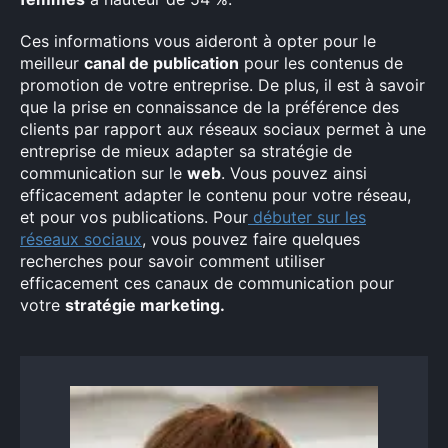
Ces informations vous aideront à opter pour le
meilleur
canal de publication
pour les contenus de
promotion de votre entreprise. De plus, il est à savoir
que la prise en connaissance de la préférence des
clients par rapport aux réseaux sociaux permet à une
entreprise de mieux adapter sa stratégie de
communication sur le
web
. Vous pouvez ainsi
efficacement adapter le contenu pour votre réseau,
et pour vos publications. Pour
débuter sur les
réseaux sociaux
, vous pouvez faire quelques
recherches pour savoir comment utiliser
efficacement ces canaux de communication pour
votre
stratégie marketing.