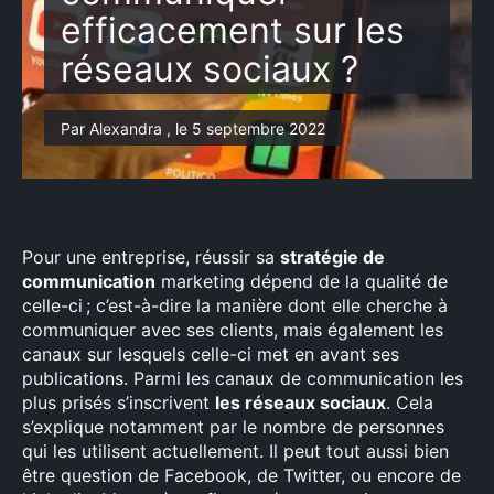
efficacement sur les
réseaux sociaux ?
Par Alexandra , le 5 septembre 2022
Pour une entreprise, réussir sa
stratégie de
communication
marketing dépend de la qualité de
celle-ci ; c’est-à-dire la manière dont elle cherche à
communiquer avec ses clients, mais également les
canaux sur lesquels celle-ci met en avant ses
publications. Parmi les canaux de communication les
plus prisés s’inscrivent
les réseaux sociaux
. Cela
s’explique notamment par le nombre de personnes
qui les utilisent actuellement. Il peut tout aussi bien
être question de Facebook, de Twitter, ou encore de