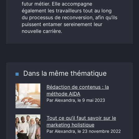
futur métier. Elle accompagne
également les travailleurs tout au long
du processus de reconversion, afin qu’ils
puissent entamer sereinement leur
nouvelle carrière.
Dans la même thématique
Rédaction de contenus : la
méthode AIDA
Par Alexandra, le 9 mai 2023
Tout ce qu’il faut savoir sur le
marketing holistique
Par Alexandra, le 23 novembre 2022