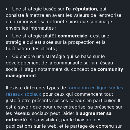
Une stratégie basée sur
l’e-réputation
, qui
consiste à mettre en avant les valeurs de l’entreprise
en promouvant sa notoriété ainsi que son image
envers les internautes ;
Une stratégie plutôt
commerciale
, c’est une
stratégie qui est axée sur la prospection et la
fidélisation des clients ;
Ou encore une stratégie qui se base sur le
développement de la communauté sur un réseau
social. Il s’agit notamment du concept de
community
management
.
Il existe différents types de
formation en ligne sur les
réseaux sociaux
pour ceux qui commencent tout
juste à être présents sur ces canaux en particulier. Il
est à savoir que pour une entreprise, sa présence sur
les réseaux sociaux peut l’aider à
augmenter sa
notoriété
et sa visibilité, par le biais de ces
publications sur le web, et le partage de contenu sur