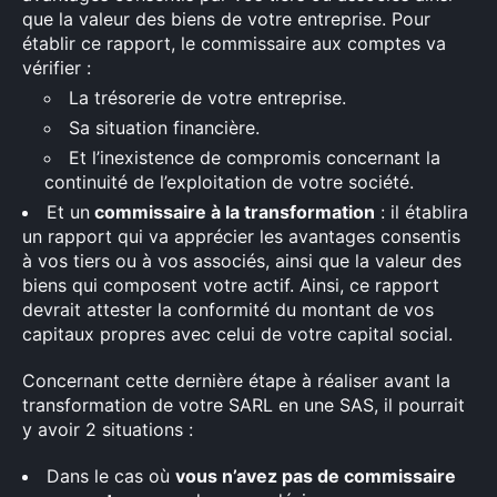
que la valeur des biens de votre entreprise. Pour
établir ce rapport, le commissaire aux comptes va
vérifier :
La trésorerie de votre entreprise.
Sa situation financière.
Et l’inexistence de compromis concernant la
continuité de l’exploitation de votre société.
Et un
commissaire à la transformation
: il établira
un rapport qui va apprécier les avantages consentis
à vos tiers ou à vos associés, ainsi que la valeur des
biens qui composent votre actif. Ainsi, ce rapport
devrait attester la conformité du montant de vos
capitaux propres avec celui de votre capital social.
Concernant cette dernière étape à réaliser avant la
transformation de votre SARL en une SAS, il pourrait
y avoir 2 situations :
Dans le cas où
vous n’avez pas de commissaire