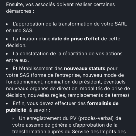
Ensuite, vos associés doivent réaliser certaines
démarches :
L’approbation de la transformation de votre SARL
en une SAS.
La fixation d’une
date de prise d’effet
de cette
décision.
La constatation de la répartition de vos actions
entre eux.
Et l’établissement des
nouveaux statuts
pour
votre SAS (forme de l’entreprise, nouveau mode de
fonctionnement, nomination du président, éventuels
nouveaux organes de direction, modalités de prise de
décision, nouvelles règles, remplacements de termes)
Enfin, vous devez effectuer des
formalités de
publicité
, à savoir :
Un enregistrement du PV (procès-verbal) de
votre assemblée générale d’approbation de la
transformation auprès du Service des Impôts des