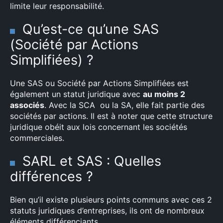
limite leur responsabilité.
Qu’est-ce qu’une SAS
(Société par Actions
Simplifiées) ?
Une SAS ou Société par Actions Simplifiées est
également un statut juridique avec
au moins 2
associés
. Avec la SCA ou la SA, elle fait partie des
sociétés par actions. Il est à noter que cette structure
juridique obéit aux lois concernant les sociétés
commerciales.
SARL et SAS : Quelles
différences ?
Bien qu’il existe plusieurs points communs avec ces 2
statuts juridiques d’entreprises, ils ont de nombreux
éléments différenciants.