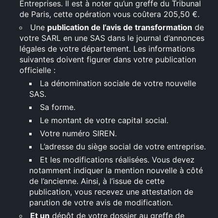
Entreprises. Il est à noter qu’un greffe du Tribunal
de Paris, cette opération vous coûtera 205,50 €.
Une
publication de l’avis de transformation
de
votre SARL en une SAS dans le journal d’annonces
légales de votre département. Les informations
suivantes doivent figurer dans votre publication
officielle :
La dénomination sociale de votre nouvelle
SAS.
Sa forme.
Le montant de votre capital social.
Votre numéro SIREN.
L’adresse du siège social de votre entreprise.
Et les modifications réalisées. Vous devez
notamment indiquer la mention nouvelle à côté
de l’ancienne. Ainsi, à l’issue de cette
publication, vous recevez une attestation de
parution de votre avis de modification.
Et un
dépôt de votre dossier au greffe de