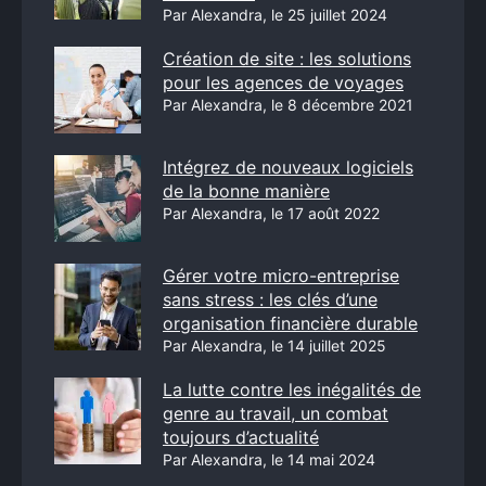
Par Alexandra, le 25 juillet 2024
Création de site : les solutions
pour les agences de voyages
Par Alexandra, le 8 décembre 2021
Intégrez de nouveaux logiciels
de la bonne manière
Par Alexandra, le 17 août 2022
Gérer votre micro-entreprise
sans stress : les clés d’une
organisation financière durable
Par Alexandra, le 14 juillet 2025
La lutte contre les inégalités de
genre au travail, un combat
toujours d’actualité
Par Alexandra, le 14 mai 2024