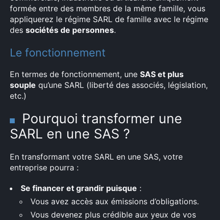
formée entre des membres de la même famille, vous
appliquerez le régime SARL de famille avec le régime
des
sociétés de personnes
.
Le fonctionnement
En termes de fonctionnement, une
SAS et plus
souple
qu’une SARL (liberté des associés, législation,
etc.)
Pourquoi transformer une
SARL en une SAS ?
En transformant votre SARL en une SAS, votre
entreprise pourra :
Se financer et grandir puisque
:
Vous avez accès aux émissions d’obligations.
Vous devenez plus crédible aux yeux de vos