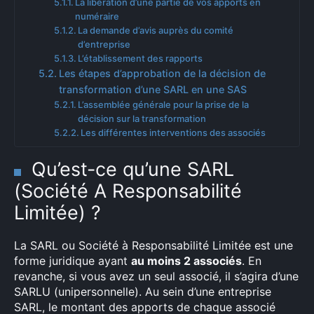
La libération d’une partie de vos apports en
numéraire
La demande d’avis auprès du comité
d’entreprise
L’établissement des rapports
Les étapes d’approbation de la décision de
transformation d’une SARL en une SAS
L’assemblée générale pour la prise de la
décision sur la transformation
Les différentes interventions des associés
Qu’est-ce qu’une SARL
(Société A Responsabilité
Limitée) ?
La SARL ou Société à Responsabilité Limitée est une
forme juridique ayant
au moins 2 associés
. En
revanche, si vous avez un seul associé, il s’agira d’une
SARLU (unipersonnelle). Au sein d’une entreprise
SARL, le montant des apports de chaque associé