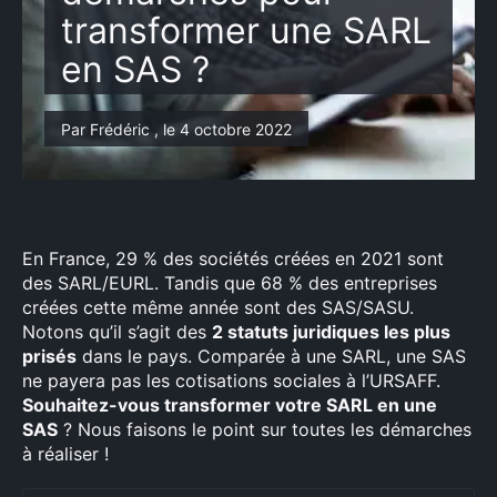
transformer une SARL
en SAS ?
Par Frédéric , le 4 octobre 2022
En France, 29 % des sociétés créées en 2021 sont
des SARL/EURL. Tandis que 68 % des entreprises
créées cette même année sont des SAS/SASU.
Notons qu’il s’agit des
2 statuts juridiques les plus
prisés
dans le pays. Comparée à une SARL, une SAS
ne payera pas les cotisations sociales à l’URSAFF.
Souhaitez-vous transformer votre SARL en une
SAS
? Nous faisons le point sur toutes les démarches
à réaliser !