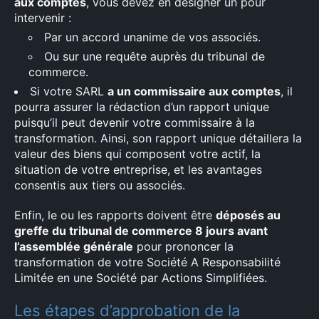
aux comptes
, vous devez en désigner un pour
intervenir :
Par un accord unanime de vos associés.
Ou sur une requête auprès du tribunal de
commerce.
Si votre SARL
a un commissaire aux comptes
, il
pourra assurer la rédaction d’un rapport unique
puisqu’il peut devenir votre commissaire à la
transformation. Ainsi, son rapport unique détaillera la
valeur des biens qui composent votre actif, la
situation de votre entreprise, et les avantages
consentis aux tiers ou associés.
Enfin, le ou les rapports doivent être
déposés au
greffe du tribunal de commerce 8 jours avant
l’assemblée générale
pour prononcer la
transformation de votre Société A Responsabilité
Limitée en une Société par Actions Simplifiées.
Les étapes d’approbation de la