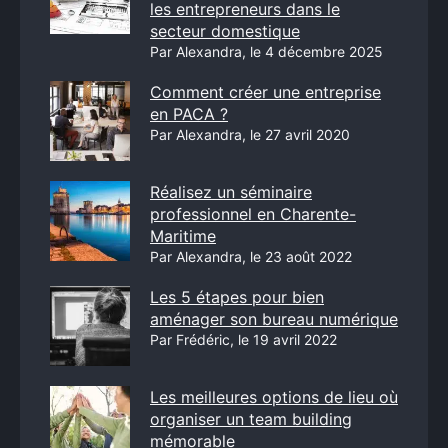
les entrepreneurs dans le
secteur domestique
Par Alexandra, le 4 décembre 2025
Comment créer une entreprise
en PACA ?
Par Alexandra, le 27 avril 2020
Réalisez un séminaire
professionnel en Charente-
Maritime
Par Alexandra, le 23 août 2022
Les 5 étapes pour bien
aménager son bureau numérique
Par Frédéric, le 19 avril 2022
Les meilleures options de lieu où
organiser un team building
mémorable