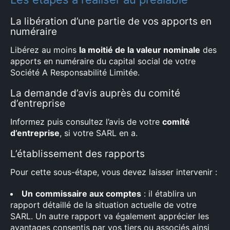
×
La libération d’une partie de vos apports en
numéraire
Libérez au moins
la moitié de la valeur nominale
des
apports en numéraire du capital social de votre
Rechercher
Société A Responsabilité Limitée.
:
La demande d’avis auprès du comité
d’entreprise
Informez puis consultez l’avis de votre
comité
d’entreprise
, si votre SARL en a.
L’établissement des rapports
Pour cette sous-étape, vous devez laisser intervenir :
Un
commissaire aux comptes
: il établira un
rapport détaillé de la situation actuelle de votre
SARL. Un autre rapport va également apprécier les
avantages consentis par vos tiers ou associés ainsi