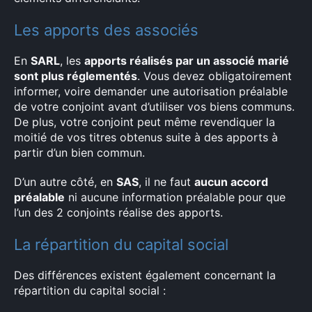
Les apports des associés
En
SARL
, les
apports réalisés par un associé marié
sont plus réglementés
. Vous devez obligatoirement
informer, voire demander une autorisation préalable
de votre conjoint avant d’utiliser vos biens communs.
De plus, votre conjoint peut même revendiquer la
moitié de vos titres obtenus suite à des apports à
partir d’un bien commun.
D’un autre côté, en
SAS
, il ne faut
aucun accord
préalable
ni aucune information préalable pour que
l’un des 2 conjoints réalise des apports.
La répartition du capital social
Des différences existent également concernant la
répartition du capital social :