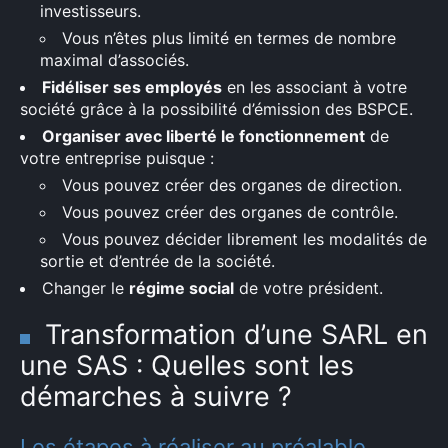
investisseurs.
Vous n’êtes plus limité en termes de nombre
maximal d’associés.
Fidéliser ses employés
en les associant à votre
société grâce à la possibilité d’émission des BSPCE.
Organiser avec liberté le fonctionnement
de
votre entreprise puisque :
Vous pouvez créer des organes de direction.
Vous pouvez créer des organes de contrôle.
Vous pouvez décider librement les modalités de
sortie et d’entrée de la société.
Changer le
régime social
de votre président.
Transformation d’une SARL en
une SAS : Quelles sont les
démarches à suivre ?
Les étapes à réaliser au préalable