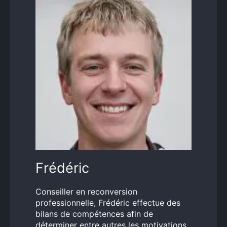
Frédéric
Conseiller en reconversion
professionnelle, Frédéric effectue des
bilans de compétences afin de
déterminer entre autres les motivations,