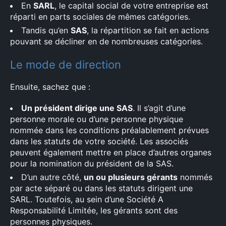
En
SARL
, le capital social de votre entreprise est
réparti en parts sociales de mêmes catégories.
Tandis qu’en
SAS
, la répartition se fait en actions
pouvant se décliner en de nombreuses catégories.
Le mode de direction
Ensuite, sachez que :
Un président dirige une SAS
. Il s’agit d’une
personne morale ou d’une personne physique
nommée dans les conditions préalablement prévues
dans les statuts de votre société. Les associés
peuvent également mettre en place d’autres organes
pour la nomination du président de la SAS.
D’un autre côté,
un ou plusieurs gérants
nommés
par acte séparé ou dans les statuts dirigent une
SARL. Toutefois, au sein d’une Société A
Responsabilité Limitée, les gérants sont des
personnes physiques.