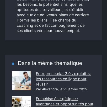
les besoins, le potentiel ainsi que les
aptitudes des travailleurs, et d’établir
avec eux de nouveaux plans de carrière.
Hormis les bilans, il se charge du
coaching et de l’accompagnement de
ses clients vers leur nouvel emploi.
Dans la même thématique
Entrepreneuriat 2.0 : exploitez
les ressources en ligne pour
réussir
Par Alexandra, le 21 janvier 2025
Franchise énergétique :
avantages et opportunités pour