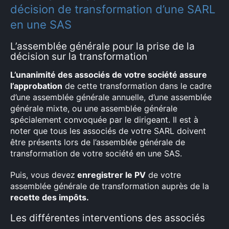
décision de transformation d’une SARL
en une SAS
L’assemblée générale pour la prise de la
décision sur la transformation
L’unanimité des associés de votre société assure
l’approbation
de cette transformation dans le cadre
d’une assemblée générale annuelle, d’une assemblée
générale mixte, ou une assemblée générale
spécialement convoquée par le dirigeant. Il est à
noter que tous les associés de votre SARL doivent
être présents lors de l’assemblée générale de
transformation de votre société en une SAS.
Puis, vous devez
enregistrer le PV
de votre
assemblée générale de transformation auprès de la
recette des impôts.
Les différentes interventions des associés