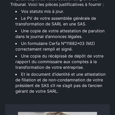
Tribunal. Voici les pièces justificatives à fournir :
Vos statuts mis à jour.
Le PV de votre assemblée générale de
transformation de SARL en une SAS.
Une copie de votre attestation de parution
dans le journal d’annonces légales.
Un formulaire Cerfa N°11682*03 (M2)
correctement rempli et signé.
Une copie du récépissé de dépôt de votre
rapport du commissaire aux comptes à la
transformation de votre entreprise.
Et le document d’identité et une attestation
de filiation et de non-condamnation de votre
président de SAS s’il ne s’agit pas de l’ancien
gérant de votre SARL.