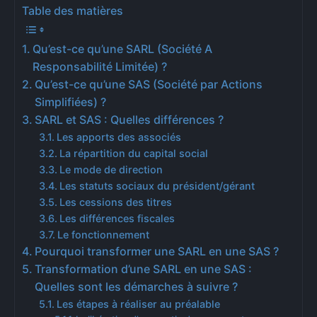
Table des matières
Qu’est-ce qu’une SARL (Société A
Responsabilité Limitée) ?
Qu’est-ce qu’une SAS (Société par Actions
Simplifiées) ?
SARL et SAS : Quelles différences ?
Les apports des associés
La répartition du capital social
Le mode de direction
Les statuts sociaux du président/gérant
Les cessions des titres
Les différences fiscales
Le fonctionnement
Pourquoi transformer une SARL en une SAS ?
Transformation d’une SARL en une SAS :
Quelles sont les démarches à suivre ?
Les étapes à réaliser au préalable