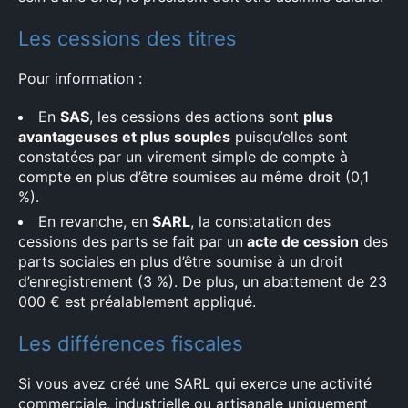
Les cessions des titres
Pour information :
En
SAS
, les cessions des actions sont
plus
avantageuses et plus souples
puisqu’elles sont
constatées par un virement simple de compte à
compte en plus d’être soumises au même droit (0,1
%).
En revanche, en
SARL
, la constatation des
cessions des parts se fait par un
acte de cession
des
parts sociales en plus d’être soumise à un droit
d’enregistrement (3 %). De plus, un abattement de 23
000 € est préalablement appliqué.
Les différences fiscales
Si vous avez créé une SARL qui exerce une activité
commerciale, industrielle ou artisanale uniquement