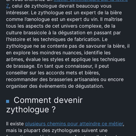
Z
, celui de zythologue devrait beaucoup vous
intéresser. Le zythologue est un expert de la bière
comme l’œnologue est un expert du vin. Il maîtrise
tous les aspects de cet univers complexe, de la
culture brassicole à la dégustation en passant par
l’histoire et les techniques de fabrication. Le
zythologue ne se contente pas de savourer la bière, il
en explore les moindres nuances, identifie les
arômes, évalue les styles et applique les techniques
de brassage. En tant que connaisseur, il peut
conseiller sur les accords mets et bières,
recommander des brasseries artisanales ou encore
organiser des événements de dégustation.
Comment devenir
zythologue ?
Il existe
plusieurs chemins pour atteindre ce métier
,
mais la plupart des zythologues suivent une