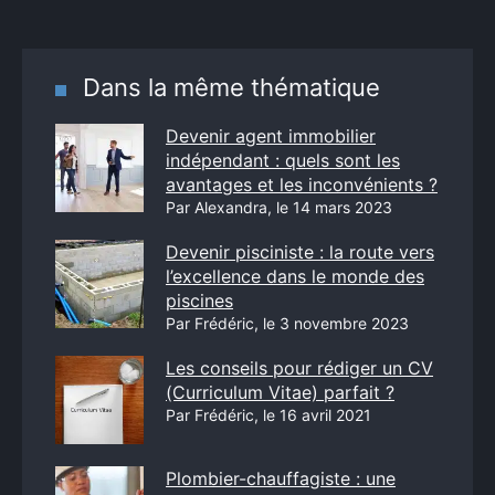
Dans la même thématique
Devenir agent immobilier
indépendant : quels sont les
avantages et les inconvénients ?
Par Alexandra, le 14 mars 2023
Devenir pisciniste : la route vers
l’excellence dans le monde des
piscines
Par Frédéric, le 3 novembre 2023
Les conseils pour rédiger un CV
(Curriculum Vitae) parfait ?
Par Frédéric, le 16 avril 2021
Plombier-chauffagiste : une