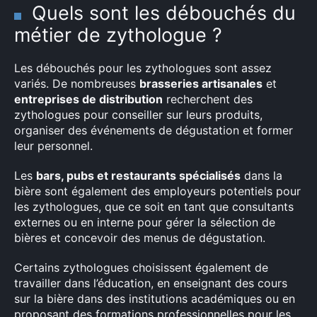
Quels sont les débouchés du
métier de zythologue ?
Les débouchés pour les zythologues sont assez
variés. De nombreuses
brasseries artisanales
et
entreprises de distribution
recherchent des
zythologues pour conseiller sur leurs produits,
organiser des événements de dégustation et former
leur personnel.
Les
bars, pubs et restaurants spécialisés
dans la
bière sont également des employeurs potentiels pour
les zythologues, que ce soit en tant que consultants
externes ou en interne pour gérer la sélection de
bières et concevoir des menus de dégustation.
×
Certains zythologues choisissent également de
travailler dans l’éducation, en enseignant des cours
sur la bière dans des institutions académiques ou en
proposant des formations professionnelles pour les