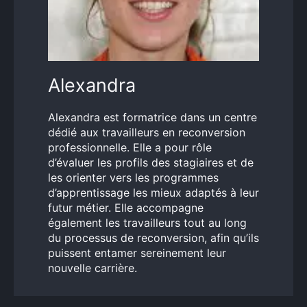
Alexandra
Alexandra est formatrice dans un centre
dédié aux travailleurs en reconversion
professionnelle. Elle a pour rôle
d’évaluer les profils des stagiaires et de
les orienter vers les programmes
d’apprentissage les mieux adaptés à leur
futur métier. Elle accompagne
également les travailleurs tout au long
du processus de reconversion, afin qu’ils
puissent entamer sereinement leur
nouvelle carrière.