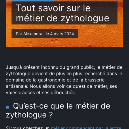
Tout savoir sur le
métier de zythologue
Par Alexandra , le 4 mars 2024
Jusqu’à présent inconnu du grand public, le métier de
zythologue devient de plus en plus recherché dans le
domaine de la gastronomie et de la brasserie
artisanale. Nous allons voir ce qu’est ce métier, ses
voies d’accès et ses débouchés.
Qu’est-ce que le métier de
zythologue ?
Si vous cherchez un
métier commençant par la lettre