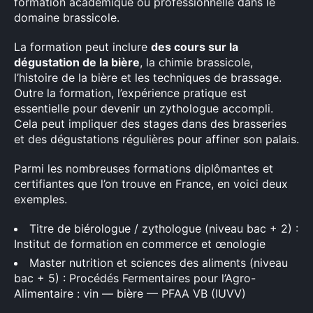
formation académique ou professionnelle dans le
domaine brassicole.
La formation peut inclure
des cours sur la
dégustation de la bière
, la chimie brassicole,
l’histoire de la bière et les techniques de brassage.
Outre la formation, l’expérience pratique est
essentielle pour devenir un zythologue accompli.
Cela peut impliquer des stages dans des brasseries
et des dégustations régulières pour affiner son palais.
Parmi les nombreuses formations diplômantes et
certifiantes que l’on trouve en France, en voici deux
exemples.
Titre de biérologue / zythologue (niveau bac + 2) :
Institut de formation en commerce et œnologie
Master nutrition et sciences des aliments (niveau
bac + 5) : Procédés Fermentaires pour l’Agro-
Alimentaire : vin — bière — PFAA VB (IUVV)