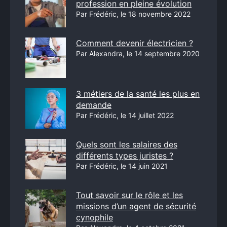
profession en pleine évolution
Par Frédéric, le 18 novembre 2022
Comment devenir électricien ?
Par Alexandra, le 14 septembre 2020
3 métiers de la santé les plus en
demande
Par Frédéric, le 14 juillet 2022
Quels sont les salaires des
différents types juristes ?
Par Frédéric, le 14 juin 2021
Tout savoir sur le rôle et les
missions d’un agent de sécurité
cynophile