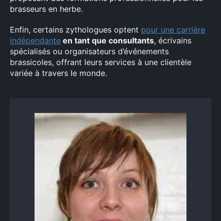
brasseurs en herbe.
Rechercher
:
Enfin, certains zythologues optent
pour une carrière
indépendante
en tant que consultants
, écrivains
spécialisés ou organisateurs d’événements
brassicoles, offrant leurs services à une clientèle
variée à travers le monde.