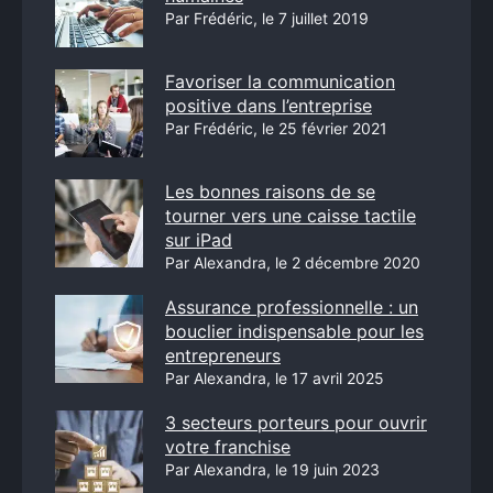
Par Frédéric, le 7 juillet 2019
Favoriser la communication
positive dans l’entreprise
Par Frédéric, le 25 février 2021
Les bonnes raisons de se
tourner vers une caisse tactile
sur iPad
Par Alexandra, le 2 décembre 2020
Assurance professionnelle : un
bouclier indispensable pour les
entrepreneurs
Par Alexandra, le 17 avril 2025
3 secteurs porteurs pour ouvrir
votre franchise
Par Alexandra, le 19 juin 2023