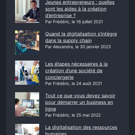
Jeunes entrepreneurs : quelles
sont les aides à la création
d’entreprise ?
Par Frédéric, le 16 juillet 2021
Quand la digitalisation s’intègre
dans la supply chain
Par Alexandra, le 30 janvier 2023
Les étapes nécessaires à la
création d’une société de
conciergerie
Par Frédéric, le 24 août 2021
Tout ce que vous devez savoir
pour démarrer un business en
ligne
Par Frédéric, le 25 mai 2022
La digitalisation des ressources
humaines