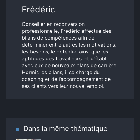
Frédéric
Conseiller en reconversion
professionnelle, Frédéric effectue des
bilans de compétences afin de
déterminer entre autres les motivations,
les besoins, le potentiel ainsi que les
aptitudes des travailleurs, et d’établir
avec eux de nouveaux plans de carrière.
Hormis les bilans, il se charge du
coaching et de l’accompagnement de
ses clients vers leur nouvel emploi.
Dans la même thématique