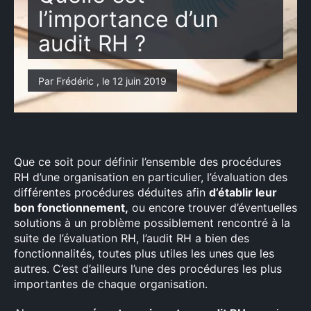
l’importance d’un
audit RH ?
Par Frédéric , le 12 juin 2019
Que ce soit pour définir l’ensemble des procédures
RH d’une organisation en particulier, l’évaluation des
différentes procédures déduites afin
d’établir leur
bon fonctionnement,
ou encore trouver d’éventuelles
solutions à un problème possiblement rencontré à la
suite de l’évaluation RH, l’audit RH a bien des
fonctionnalités, toutes plus utiles les unes que les
autres. C’est d’ailleurs l’une des procédures les plus
importantes de chaque organisation.