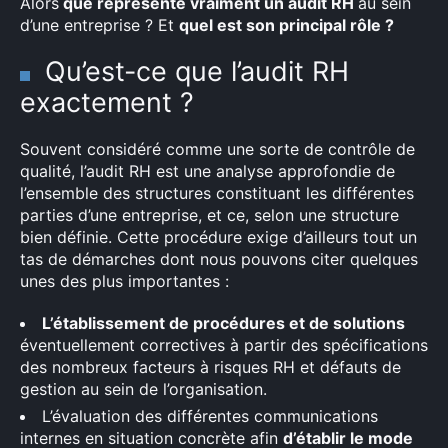
Alors
que représente vraiment un audit RH
au sein
d’une entreprise ? Et
quel est son principal rôle ?
Qu’est-ce que l’audit RH
exactement ?
Souvent considéré comme une sorte de contrôle de
qualité, l’audit RH est une analyse approfondie de
l’ensemble des structures constituant les différentes
parties d’une entreprise, et ce, selon une structure
bien définie. Cette procédure exige d’ailleurs tout un
tas de démarches dont nous pouvons citer quelques
unes des plus importantes :
L’établissement de procédures et de solutions
éventuellement correctives à partir des spécifications
des nombreux facteurs à risques RH et défauts de
gestion au sein de l’organisation.
L’évaluation des différentes communications
internes en situation concrète afin
d’établir le mode