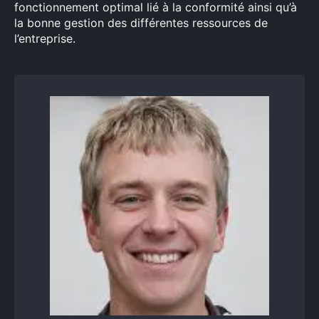
fonctionnement optimal lié à la conformité ainsi qu’à
la bonne gestion des différentes ressources de
l’entreprise.