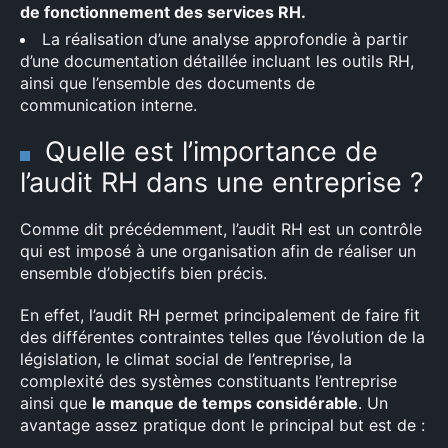
de fonctionnement des services RH.
La réalisation d’une analyse approfondie à partir
d’une documentation détaillée incluant les outils RH,
ainsi que l’ensemble des documents de
communication interne.
Quelle est l’importance de
l’audit RH dans une entreprise ?
Comme dit précédemment, l’audit RH est un contrôle
qui est imposé à une organisation afin de réaliser un
ensemble d’objectifs bien précis.
En effet, l’audit RH permet principalement de faire fit
des différentes contraintes telles que l’évolution de la
législation, le climat social de l’entreprise, la
complexité des systèmes constituants l’entreprise
ainsi que
le manque de temps considérable
. Un
avantage assez pratique dont le principal but est de :