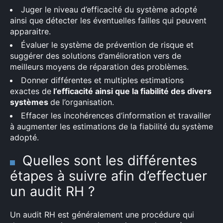
Juger le niveau d’efficacité du système adopté
ainsi que détecter les éventuelles failles qui peuvent
apparaitre.
Évaluer le système de prévention de risque et
suggérer des solutions d’amélioration vers de
meilleurs moyens de réparation des problèmes.
Donner différentes et multiples estimations
exactes de
l’efficacité ainsi que la fiabilité des divers
systèmes
de l’organisation.
Effacer les incohérences d’information et travailler
à augmenter les estimations de la fiabilité du système
adopté.
Quelles sont les différentes
étapes à suivre afin d’effectuer
un audit RH ?
Un audit RH est généralement une procédure qui