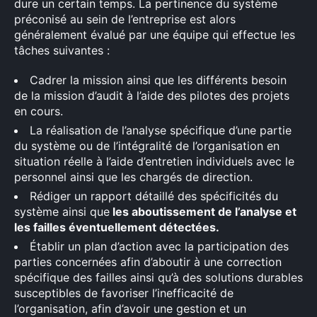
dure un certain temps. La pertinence du système
préconisé au sein de l’entreprise est alors
généralement évalué par une équipe qui effectue les
tâches suivantes :
×
Cadrer la mission ainsi que les différents besoin
de la mission d’audit à l’aide des pilotes des projets
en cours.
La réalisation de l’analyse spécifique d’une partie
Rechercher
du système ou de l’intégralité de l’organisation en
:
situation réelle à l’aide d’entretien individuels avec le
personnel ainsi que les chargés de direction.
Rédiger un rapport détaillé des spécificités du
système ainsi que
les aboutissement de l’analyse et
les failles éventuellement détectées.
Établir un plan d’action avec la participation des
parties concernées afin d’aboutir à une correction
spécifique des failles ainsi qu’à des solutions durables
susceptibles de favoriser l’inefficacité de
l’organisation, afin d’avoir une gestion et un