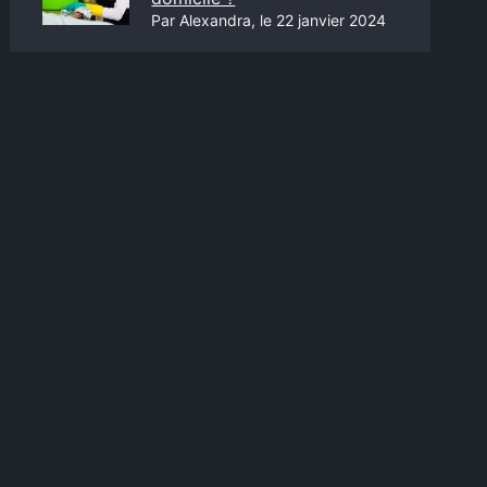
Par Alexandra, le 22 janvier 2024