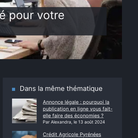
é pour votre
Dans la même thématique
Annonce légale : pourquoi la
publication en ligne vous fait-
elle faire des économies ?
Par Alexandra, le 13 août 2024
Crédit Agricole Pyrénées