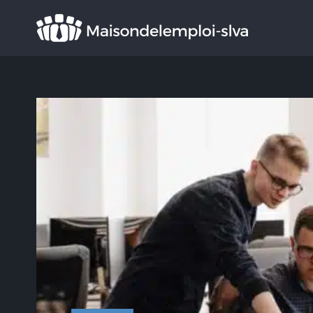
Rechercher
: