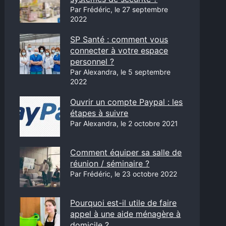
Par Frédéric, le 27 septembre
2022
SP Santé : comment vous
connecter à votre espace
personnel ?
Par Alexandra, le 5 septembre
2022
Ouvrir un compte Paypal : les
étapes à suivre
Par Alexandra, le 2 octobre 2021
Comment équiper sa salle de
réunion / séminaire ?
Par Frédéric, le 23 octobre 2022
Pourquoi est-il utile de faire
appel à une aide ménagère à
domicile ?