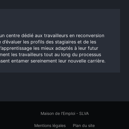
un centre dédié aux travailleurs en reconversion
 d’évaluer les profils des stagiaires et de les
’apprentissage les mieux adaptés à leur futur
ent les travailleurs tout au long du processus
issent entamer sereinement leur nouvelle carrière.
Maison de l'Emploi - SLVA
Mentions légales
Plan du site