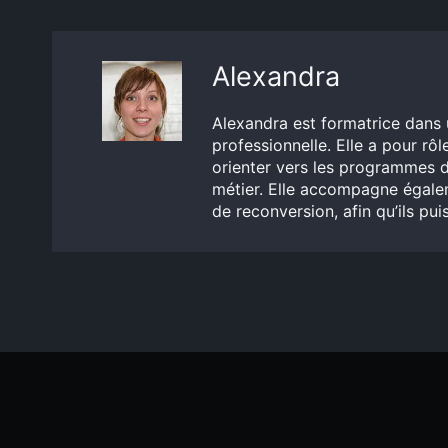
Alexandra
Alexandra est formatrice dans 
professionnelle. Elle a pour rôle
orienter vers les programmes d
métier. Elle accompagne égalem
de reconversion, afin qu’ils pu