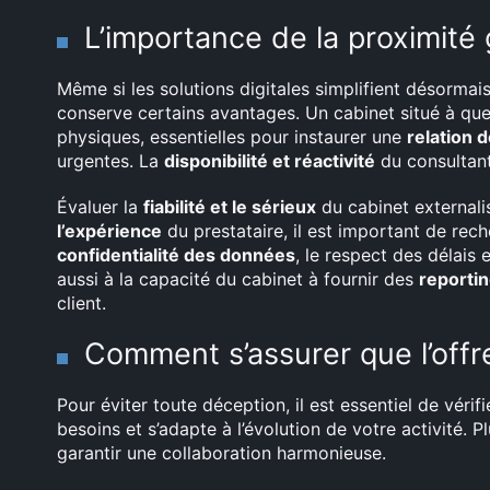
L’importance de la proximité 
Même si les solutions digitales simplifient désormais 
conserve certains avantages. Un cabinet situé à qu
physiques, essentielles pour instaurer une
relation 
urgentes. La
disponibilité et réactivité
du consultant
Évaluer la
fiabilité et le sérieux
du cabinet externalis
l’expérience
du prestataire, il est important de rec
confidentialité des données
, le respect des délais 
aussi à la capacité du cabinet à fournir des
reportin
client.
Comment s’assurer que l’offr
Pour éviter toute déception, il est essentiel de vérifie
besoins et s’adapte à l’évolution de votre activité. 
garantir une collaboration harmonieuse.