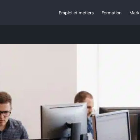
Emploi et métiers
Formation
Mark