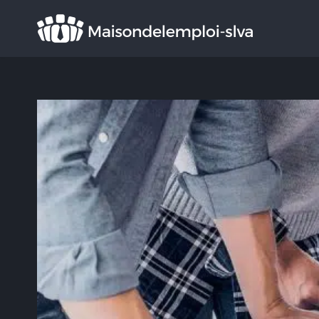
Rechercher
: