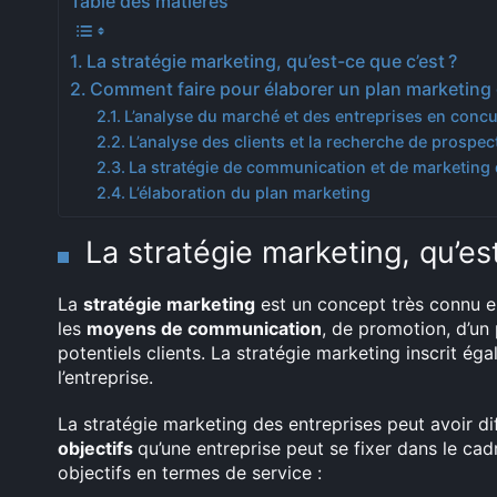
Table des matières
La stratégie marketing, qu’est-ce que c’est ?
Comment faire pour élaborer un plan marketing 
L’analyse du marché et des entreprises en conc
L’analyse des clients et la recherche de prospec
La stratégie de communication et de marketing 
L’élaboration du plan marketing
La stratégie marketing, qu’es
La
stratégie marketing
est un concept très connu en
les
moyens de communication
, de promotion, d’un 
potentiels clients. La stratégie marketing inscrit 
l’entreprise.
La stratégie marketing des entreprises peut avoir diff
objectifs
qu’une entreprise peut se fixer dans le cad
objectifs en termes de service :