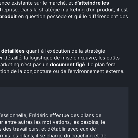
ence existante sur le marché, et
d’atteindre les
treprise. Dans la stratégie marketing d’un produit, il est
 produit
en question possède et qui le différencient des
 détaillées
quant à l’exécution de la stratégie
 détaillé, la logistique de mise en œuvre, les coûts
marketing n’est pas un
document figé
. Le plan fera
tion de la conjoncture ou de l’environnement externe.
essionnelle, Frédéric effectue des bilans de
entre autres les motivations, les besoins, le
s des travailleurs, et d’établir avec eux de
mis les bilans, il se charge du coaching et de