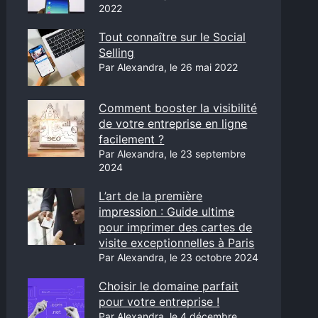
2022
Tout connaître sur le Social
Selling
Par Alexandra, le 26 mai 2022
Comment booster la visibilité
de votre entreprise en ligne
facilement ?
Par Alexandra, le 23 septembre
2024
L’art de la première
impression : Guide ultime
pour imprimer des cartes de
visite exceptionnelles à Paris
Par Alexandra, le 23 octobre 2024
Choisir le domaine parfait
pour votre entreprise !
Par Alexandra, le 4 décembre