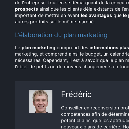
de l’entreprise, tout en se démarquant de la concurr
prospects
ainsi que les clients déjà existants de l’en
important de mettre en avant
les avantages
que
le
autres produits sur le même marché.
L’élaboration du plan marketing
Le
plan marketing
comprend des
informations plus
marketing, et comprend ainsi le budget, un calendrier
nécessaires. Cependant, il est à savoir que le plan 
l’objet de petits ou de moyens changements en fonc
Frédéric
Conseiller en reconversion prof
compétences afin de déterminer 
potentiel ainsi que les aptitude
nouveaux plans de carrière. Hor