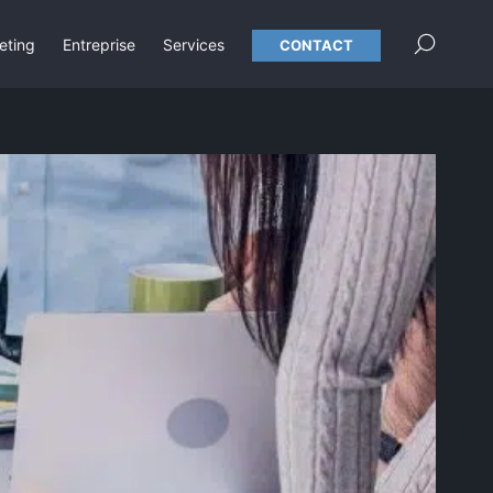
×
eting
Entreprise
Services
CONTACT