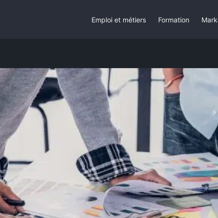
Emploi et métiers
Formation
Mark