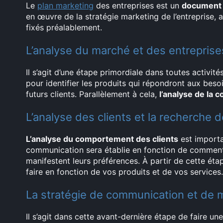
Le
plan marketing
des entreprises est un
document c
en œuvre de la stratégie marketing de l’entreprise, a
fixés préalablement.
L’analyse du marché et des entrepris
Il s’agit d’une étape primordiale dans toutes activité
pour identifier les produits qui répondront aux bes
futurs clients. Parallèlement à cela,
l’analyse de la 
L’analyse des clients et la recherche 
L’analyse du comportement des clients
est importa
communication sera établie en fonction de comment
manifestent leurs préférences. À partir de cette éta
faire en fonction de vos produits et de vos services.
La stratégie de communication et de 
Il s’agit dans cette avant-dernière étape de faire un