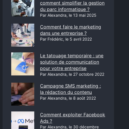
comment simplifier la gestion
du parc informatique ?
Par Alexandra, le 13 mai 2025
Comment faire le marketing
dans une entreprise ?
Par Frédéric, le 5 avril 2022
Le tatouage temporaire : une
solution de communication
pour votre entreprise
Par Alexandra, le 27 octobre 2022
Campagne SMS marketing :
la rédaction du contenu
Par Alexandra, le 8 août 2022
Comment exploiter Facebook
Ads ?
Par Alexandra, le 30 décembre