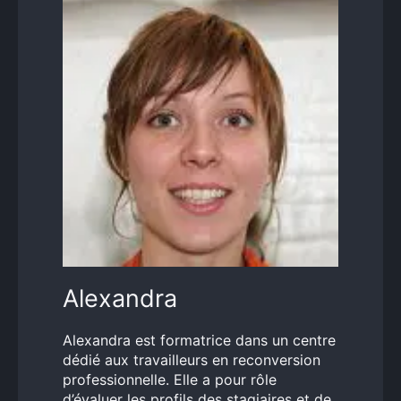
Alexandra
Alexandra est formatrice dans un centre
dédié aux travailleurs en reconversion
professionnelle. Elle a pour rôle
d’évaluer les profils des stagiaires et de