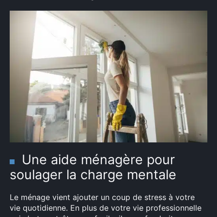
Une aide ménagère pour
soulager la charge mentale
Le ménage vient ajouter un coup de stress à votre
vie quotidienne. En plus de votre vie professionnelle