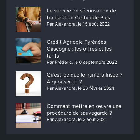
Le service de sécurisation de
transaction Certicode Plus
Par Alexandra, le 15 août 2022
Crédit Agricole Pyrénées
Gascogne : les offres et les
tarifs
Par Frédéric, le 6 septembre 2022
Qu’est-ce que le numéro Insee ?
A quoi sert-il ?
Par Alexandra, le 23 février 2024
Comment mettre en œuvre une
procédure de sauvegarde ?
Par Alexandra, le 2 août 2021