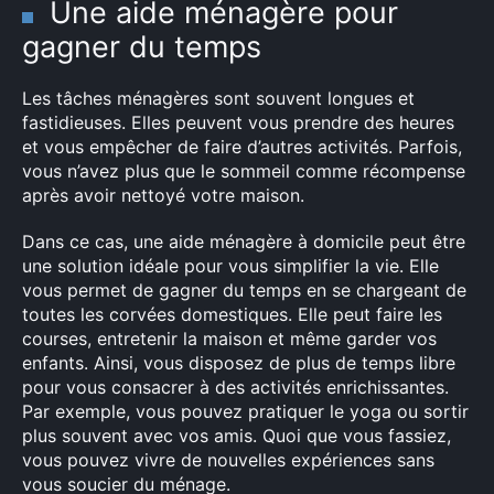
Une aide ménagère pour
gagner du temps
Les tâches ménagères sont souvent longues et
fastidieuses. Elles peuvent vous prendre des heures
et vous empêcher de faire d’autres activités. Parfois,
vous n’avez plus que le sommeil comme récompense
après avoir nettoyé votre maison.
Dans ce cas, une aide ménagère à domicile peut être
une solution idéale pour vous simplifier la vie. Elle
vous permet de gagner du temps en se chargeant de
toutes les corvées domestiques. Elle peut faire les
courses, entretenir la maison et même garder vos
enfants. Ainsi, vous disposez de plus de temps libre
pour vous consacrer à des activités enrichissantes.
Par exemple, vous pouvez pratiquer le yoga ou sortir
plus souvent avec vos amis. Quoi que vous fassiez,
vous pouvez vivre de nouvelles expériences sans
vous soucier du ménage.