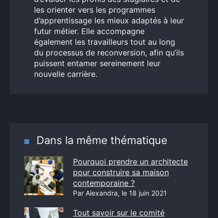
les orienter vers les programmes
d’apprentissage les mieux adaptés à leur
futur métier. Elle accompagne
également les travailleurs tout au long
du processus de reconversion, afin qu’ils
puissent entamer sereinement leur
nouvelle carrière.
Dans la même thématique
Pourquoi prendre un architecte
pour construire sa maison
contemporaine ?
Par Alexandra, le 18 juin 2021
Tout savoir sur le comité