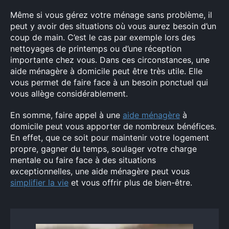
Même si vous gérez votre ménage sans problème, il
peut y avoir des situations où vous aurez besoin d’un
coup de main. C’est le cas par exemple lors des
nettoyages de printemps ou d’une réception
importante chez vous. Dans ces circonstances, une
aide ménagère à domicile peut être très utile. Elle
vous permet de faire face à un besoin ponctuel qui
vous allège considérablement.
En somme, faire appel à une
aide ménagère
à
domicile peut vous apporter de nombreux bénéfices.
En effet, que ce soit pour maintenir votre logement
propre, gagner du temps, soulager votre charge
mentale ou faire face à des situations
exceptionnelles, une aide ménagère peut vous
simplifier la vie
et vous offrir plus de bien-être.