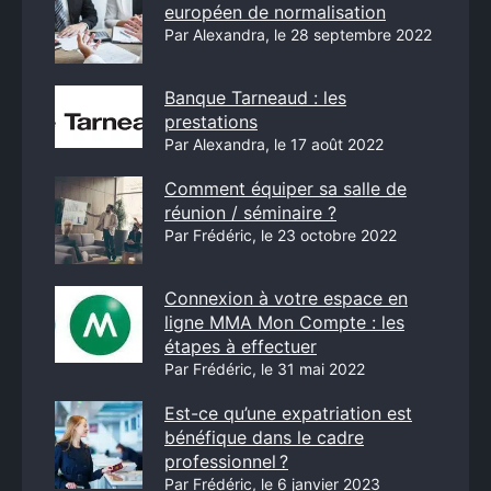
européen de normalisation
Par Alexandra, le 28 septembre 2022
Banque Tarneaud : les
prestations
Par Alexandra, le 17 août 2022
Comment équiper sa salle de
réunion / séminaire ?
Par Frédéric, le 23 octobre 2022
Connexion à votre espace en
ligne MMA Mon Compte : les
étapes à effectuer
Par Frédéric, le 31 mai 2022
Est-ce qu’une expatriation est
bénéfique dans le cadre
professionnel ?
Par Frédéric, le 6 janvier 2023