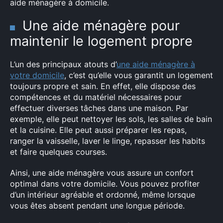
aide ménagère à domicile.
Une aide ménagère pour
maintenir le logement propre
L’un des principaux atouts d’
une aide ménagère à
votre domicile
, c’est qu’elle vous garantit un logement
toujours propre et sain. En effet, elle dispose des
compétences et du matériel nécessaires pour
effectuer diverses tâches dans une maison. Par
exemple, elle peut nettoyer les sols, les salles de bain
et la cuisine. Elle peut aussi préparer les repas,
ranger la vaisselle, laver le linge, repasser les habits
et faire quelques courses.
Ainsi, une aide ménagère vous assure un confort
optimal dans votre domicile. Vous pouvez profiter
d’un intérieur agréable et ordonné, même lorsque
vous êtes absent pendant une longue période.