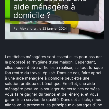
aide ménagère à
domicile ?
Par Alexandra , le 22 janvier 2024
Les tâches ménagères sont essentielles pour assurer
la propreté et l’hygiène d’une maison. Cependant,
elles peuvent être difficiles à réaliser, surtout lorsque
l’on rentre du travail épuisé. Dans ce cas, faire appel
à une aide ménagère à domicile peut être une
solution pratique et bénéfique. En effet, une aide
ménagère peut vous soulager de certaines corvées,
vous faire gagner du temps et de l’énergie, et vous
garantir un service de qualité. Dans cet article, nous
allons vous présenter les principaux avantages d’une