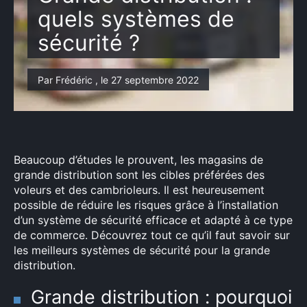
quels systèmes de
sécurité ?
Par Frédéric , le 27 septembre 2022
Beaucoup d’études le prouvent, les magasins de
grande distribution sont les cibles préférées des
voleurs et des cambrioleurs. Il est heureusement
possible de réduire les risques grâce à l’installation
d’un système de sécurité efficace et adapté à ce type
de commerce. Découvrez tout ce qu’il faut savoir sur
les meilleurs systèmes de sécurité pour la grande
distribution.
Grande distribution : pourquoi