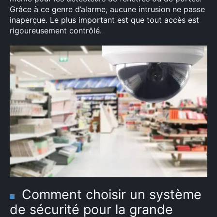
Grâce à ce genre d’alarme, aucune intrusion ne passe
inaperçue. Le plus important est que tout accès est
rigoureusement contrôlé.
Comment choisir un système
de sécurité pour la grande