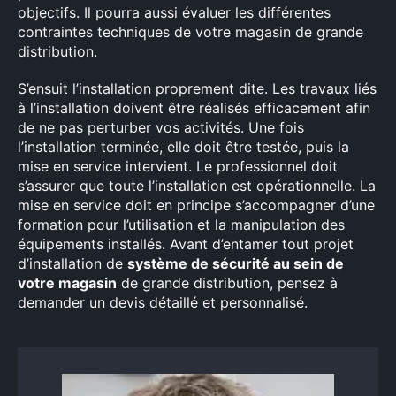
objectifs. Il pourra aussi évaluer les différentes
contraintes techniques de votre magasin de grande
distribution.
S’ensuit l’installation proprement dite. Les travaux liés
à l’installation doivent être réalisés efficacement afin
de ne pas perturber vos activités. Une fois
l’installation terminée, elle doit être testée, puis la
mise en service intervient. Le professionnel doit
s’assurer que toute l’installation est opérationnelle. La
mise en service doit en principe s’accompagner d’une
formation pour l’utilisation et la manipulation des
équipements installés. Avant d’entamer tout projet
d’installation de
système de sécurité au sein de
votre magasin
de grande distribution, pensez à
demander un devis détaillé et personnalisé.