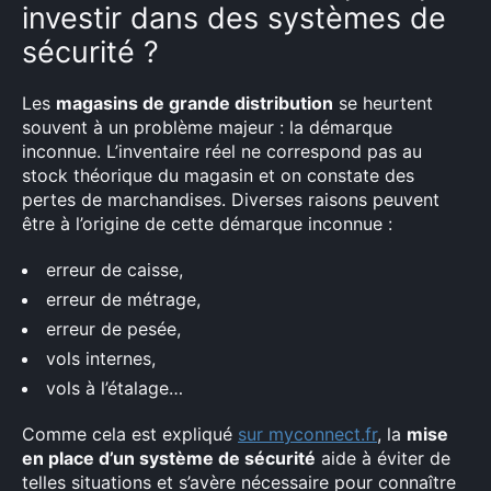
investir dans des systèmes de
sécurité ?
Les
magasins de grande distribution
se heurtent
souvent à un problème majeur : la démarque
inconnue. L’inventaire réel ne correspond pas au
stock théorique du magasin et on constate des
pertes de marchandises. Diverses raisons peuvent
être à l’origine de cette démarque inconnue :
erreur de caisse,
erreur de métrage,
erreur de pesée,
vols internes,
vols à l’étalage…
Comme cela est expliqué
sur myconnect.fr
, la
mise
en place d’un système de sécurité
aide à éviter de
telles situations et s’avère nécessaire pour connaître