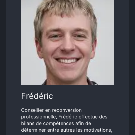
Frédéric
Conseiller en reconversion
professionnelle, Frédéric effectue des
bilans de compétences afin de
déterminer entre autres les motivations,