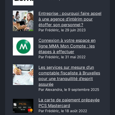
Entreprise : pourquoi faire appel
à une agence d’intérim pour
étoffer son personnel ?
Par Frédéric, le 29 juin 2023
Connexion à votre espace en
ligne MMA Mon Compte : les
étapes à effectuer
Par Frédéric, le 31 mai 2022
Les services sur mesure d’un
comptable fiscaliste à Bruxelles
pour une tranquillité d’esprit
assurée
Par Alexandra, le 9 septembre 2025
La carte de paiement prépayée
PCS Mastercard
Par Frédéric, le 18 août 2022