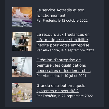
Le service Actradis et son
fonctionnement
Par Frédéric, le 12 octobre 2022
Le recours aux freelances en
informatique : une flexibilité
inédite pour votre entreprise
Par Alexandra, le 4 septembre 2023
Création d’entreprise de
peinture : les qualifications
nécessaires et les démarches
Par Alexandra, le 19 juillet 2021
Grande distribution : quels
systèmes de sécurité ?
Par Frédéric, le 27 septembre 2022