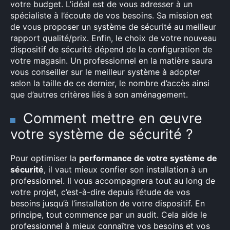
votre budget. L’idéal est de vous adresser à un
spécialiste à l’écoute de vos besoins. Sa mission est
de vous proposer un système de sécurité au meilleur
rapport qualité/prix. Enfin, le choix de votre nouveau
dispositif de sécurité dépend de la configuration de
votre magasin. Un professionnel en la matière saura
vous conseiller sur le meilleur système à adopter
selon la taille de ce dernier, le nombre d’accès ainsi
que d’autres critères liés à son aménagement.
Comment mettre en œuvre
votre système de sécurité ?
Pour optimiser la
performance de votre système de
sécurité
, il vaut mieux confier son installation à un
professionnel. Il vous accompagnera tout au long de
votre projet, c’est-à-dire depuis l’étude de vos
besoins jusqu’à l’installation de votre dispositif. En
principe, tout commence par un audit. Cela aide le
professionnel à mieux connaître vos besoins et vos