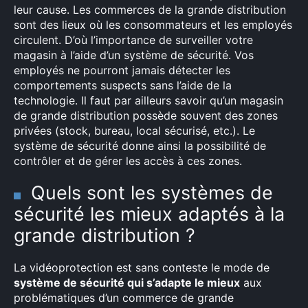
leur cause. Les commerces de la grande distribution
sont des lieux où les consommateurs et les employés
circulent. D’où l’importance de surveiller votre
magasin à l’aide d’un système de sécurité. Vos
employés ne pourront jamais détecter les
comportements suspects sans l’aide de la
technologie. Il faut par ailleurs savoir qu’un magasin
de grande distribution possède souvent des zones
privées (stock, bureau, local sécurisé, etc.). Le
système de sécurité donne ainsi la possibilité de
contrôler et de gérer les accès à ces zones.
Quels sont les systèmes de
sécurité les mieux adaptés à la
grande distribution ?
La vidéoprotection est sans conteste le mode de
système de sécurité qui s’adapte le mieux
aux
problématiques d’un commerce de grande