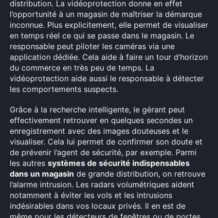
distribution. La vidéoprotection donne en effet
l’opportunité à un magasin de maîtriser la démarque
inconnue. Plus explicitement, elle permet de visualiser
en temps réel ce qui se passe dans le magasin. Le
responsable peut piloter les caméras via une
application dédiée. Cela aide à faire un tour d’horizon
du commerce en très peu de temps. La
vidéoprotection aide aussi le responsable à détecter
les comportements suspects.
Grâce à la recherche intelligente, le gérant peut
effectivement retrouver en quelques secondes un
enregistrement avec des images douteuses et le
visualiser. Cela lui permet de confirmer son doute et
de prévenir l’agent de sécurité, par exemple. Parmi
les autres
systèmes de sécurité indispensables
dans un magasin
de grande distribution, on retrouve
l’alarme intrusion. Les radars volumétriques aident
notamment à éviter les vols et les intrusions
indésirables dans vos locaux privés. Il en est de
même pour les détecteurs de fenêtres ou de portes.