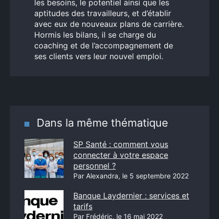
les besoins, le potentiel ainsi que les
aptitudes des travailleurs, et d’établir
avec eux de nouveaux plans de carrière.
Hormis les bilans, il se charge du
coaching et de l’accompagnement de
ses clients vers leur nouvel emploi.
Dans la même thématique
SP Santé : comment vous
connecter à votre espace
personnel ?
Par Alexandra, le 5 septembre 2022
Banque Laydernier : services et
tarifs
Par Frédéric, le 16 mai 2022