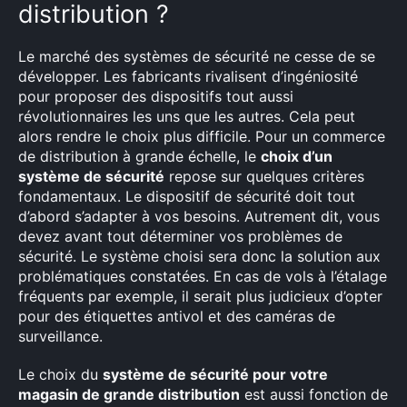
distribution ?
Le marché des systèmes de sécurité ne cesse de se
développer. Les fabricants rivalisent d’ingéniosité
pour proposer des dispositifs tout aussi
révolutionnaires les uns que les autres. Cela peut
alors rendre le choix plus difficile. Pour un commerce
de distribution à grande échelle, le
choix d’un
système de sécurité
repose sur quelques critères
fondamentaux. Le dispositif de sécurité doit tout
d’abord s’adapter à vos besoins. Autrement dit, vous
×
devez avant tout déterminer vos problèmes de
sécurité. Le système choisi sera donc la solution aux
problématiques constatées. En cas de vols à l’étalage
fréquents par exemple, il serait plus judicieux d’opter
pour des étiquettes antivol et des caméras de
Rechercher
surveillance.
:
Le choix du
système de sécurité pour votre
magasin de grande distribution
est aussi fonction de