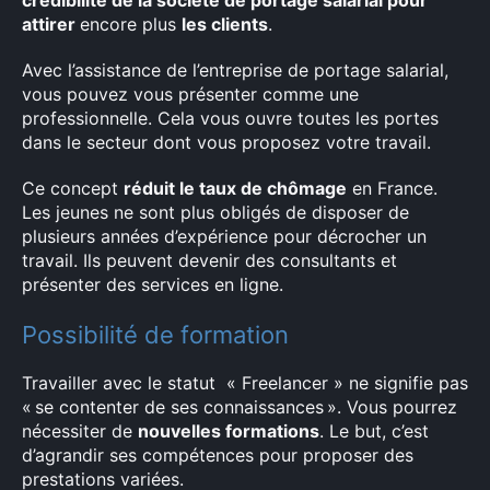
crédibilité de la société de portage salarial pour
attirer
encore plus
les clients
.
Avec l’assistance de l’entreprise de portage salarial,
vous pouvez vous présenter comme une
professionnelle. Cela vous ouvre toutes les portes
dans le secteur dont vous proposez votre travail.
Ce concept
réduit le taux de chômage
en France.
Les jeunes ne sont plus obligés de disposer de
plusieurs années d’expérience pour décrocher un
travail. Ils peuvent devenir des consultants et
présenter des services en ligne.
Possibilité de formation
Travailler avec le statut « Freelancer » ne signifie pas
« se contenter de ses connaissances ». Vous pourrez
nécessiter de
nouvelles formations
. Le but, c’est
d’agrandir ses compétences pour proposer des
prestations variées.