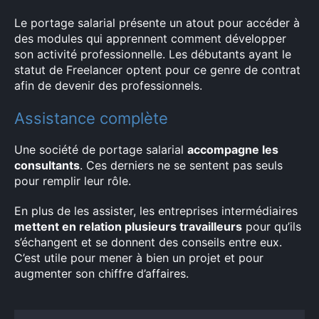
Le portage salarial présente un atout pour accéder à
des modules qui apprennent comment développer
son activité professionnelle. Les débutants ayant le
statut de Freelancer optent pour ce genre de contrat
afin de devenir des professionnels.
Assistance complète
Une société de portage salarial
accompagne les
consultants
. Ces derniers ne se sentent pas seuls
pour remplir leur rôle.
En plus de les assister, les entreprises intermédiaires
mettent en relation plusieurs travailleurs
pour qu’ils
s’échangent et se donnent des conseils entre eux.
C’est utile pour mener à bien un projet et pour
augmenter son chiffre d’affaires.