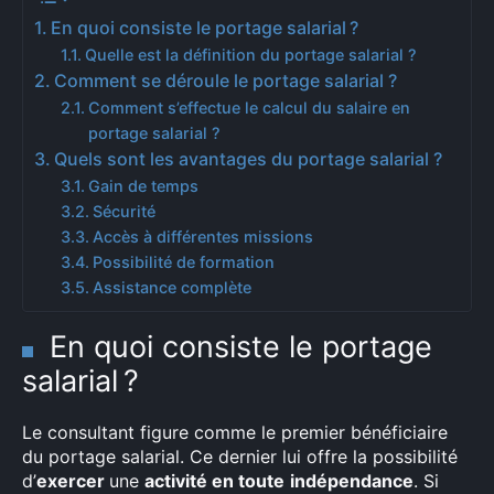
En quoi consiste le portage salarial ?
Quelle est la définition du portage salarial ?
Comment se déroule le portage salarial ?
Comment s’effectue le calcul du salaire en
portage salarial ?
Quels sont les avantages du portage salarial ?
Gain de temps
Sécurité
Accès à différentes missions
Possibilité de formation
Assistance complète
En quoi consiste le portage
salarial ?
Le consultant figure comme le premier bénéficiaire
du portage salarial. Ce dernier lui offre la possibilité
d’
exercer
une
activité en toute
indépendance
. Si