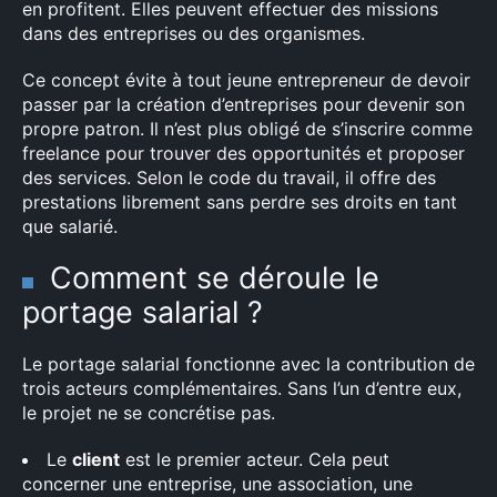
en profitent. Elles peuvent effectuer des missions
dans des entreprises ou des organismes.
Ce concept évite à tout jeune entrepreneur de devoir
passer par la création d’entreprises pour devenir son
propre patron. Il n’est plus obligé de s’inscrire comme
freelance pour trouver des opportunités et proposer
des services. Selon le code du travail, il offre des
prestations librement sans perdre ses droits en tant
que salarié.
Comment se déroule le
portage salarial ?
Le portage salarial fonctionne avec la contribution de
trois acteurs complémentaires. Sans l’un d’entre eux,
le projet ne se concrétise pas.
Le
client
est le premier acteur. Cela peut
concerner une entreprise, une association, une