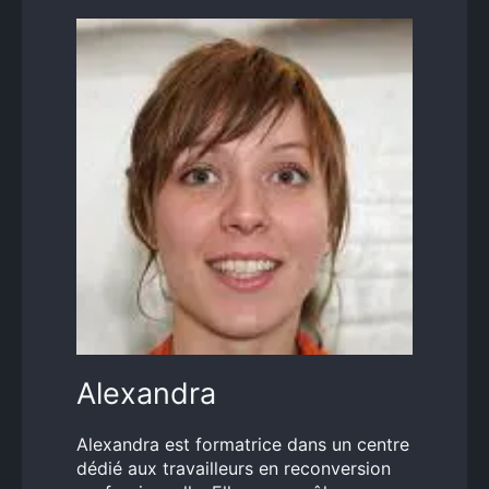
Alexandra
Alexandra est formatrice dans un centre
dédié aux travailleurs en reconversion