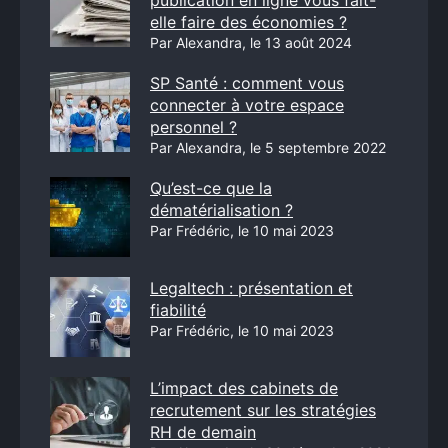
publication en ligne vous fait-
elle faire des économies ?
Par Alexandra, le 13 août 2024
SP Santé : comment vous
connecter à votre espace
personnel ?
Par Alexandra, le 5 septembre 2022
Qu’est-ce que la
dématérialisation ?
Par Frédéric, le 10 mai 2023
Legaltech : présentation et
fiabilité
Par Frédéric, le 10 mai 2023
L’impact des cabinets de
recrutement sur les stratégies
RH de demain