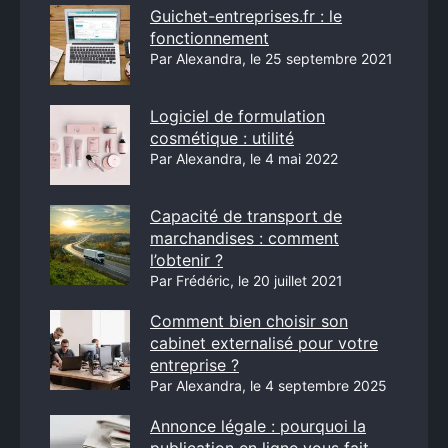
Guichet-entreprises.fr : le
fonctionnement
Par Alexandra, le 25 septembre 2021
Logiciel de formulation
cosmétique : utilité
Par Alexandra, le 4 mai 2022
Capacité de transport de
marchandises : comment
l’obtenir ?
Par Frédéric, le 20 juillet 2021
Comment bien choisir son
cabinet externalisé pour votre
entreprise ?
Par Alexandra, le 4 septembre 2025
Annonce légale : pourquoi la