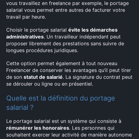
vous travaillez en freelance par exemple, le portage
salarial vous permet entre autres de facturer votre
travail par heure.
Choisir le portage salarial
évite les démarches
administratives
. Un travailleur indépendant peut
proposer librement des prestations sans suivre de
longues procédures juridiques.
Cette option permet également à tout nouveau
Freelancer de conserver les avantages qu’il peut tirer
de son
statut de salarié
. La signature du contrat peut
se dérouler ou ligne ou en présentiel.
Quelle est la définition du portage
salarial ?
Le portage salarial est un système qui consiste à
rémunérer les honoraires
. Les personnes qui
souhaitent exercer leur activité de manière autonome