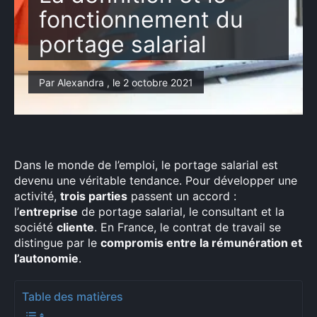
fonctionnement du
portage salarial
Par Alexandra , le 2 octobre 2021
Dans le monde de l’emploi, le portage salarial est
devenu une véritable tendance. Pour développer une
activité,
trois parties
passent un accord :
l’
entreprise
de portage salarial, le consultant et la
société
cliente
. En France, le contrat de travail se
distingue par le
compromis entre la rémunération et
l’autonomie
.
Table des matières