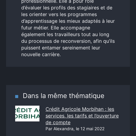
professionnelle. Elle a pour rôle
d’évaluer les profils des stagiaires et de
les orienter vers les programmes
d’apprentissage les mieux adaptés à leur
futur métier. Elle accompagne
également les travailleurs tout au long
du processus de reconversion, afin qu’ils
puissent entamer sereinement leur
nouvelle carrière.
Dans la même thématique
Crédit Agricole Morbihan : les
services, les tarifs et l’ouverture
de compte
Par Alexandra, le 12 mai 2022