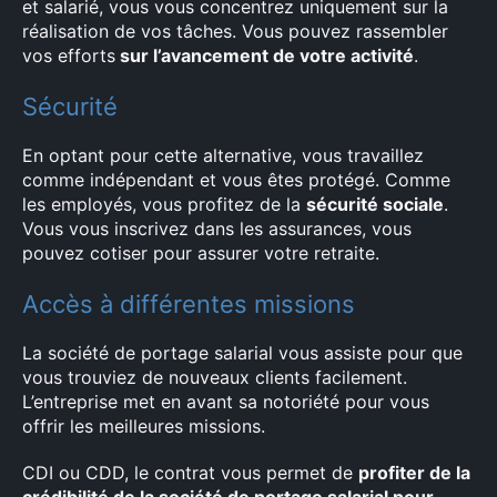
et salarié, vous vous concentrez uniquement sur la
réalisation de vos tâches. Vous pouvez rassembler
vos efforts
sur l’avancement de votre activité
.
×
Sécurité
En optant pour cette alternative, vous travaillez
Rechercher
comme indépendant et vous êtes protégé. Comme
:
les employés, vous profitez de la
sécurité sociale
.
Vous vous inscrivez dans les assurances, vous
pouvez cotiser pour assurer votre retraite.
Accès à différentes missions
La société de portage salarial vous assiste pour que
vous trouviez de nouveaux clients facilement.
L’entreprise met en avant sa notoriété pour vous
offrir les meilleures missions.
CDI ou CDD, le contrat vous permet de
profiter de la