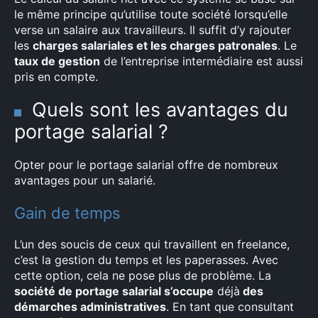
le même principe qu’utilise toute société lorsqu’elle
verse un salaire aux travailleurs. Il suffit d’y rajouter
les
charges salariales et les charges patronales
. Le
taux de gestion
de l’entreprise intermédiaire est aussi
pris en compte.
Quels sont les avantages du
portage salarial ?
Opter pour le portage salarial offre de nombreux
avantages pour un salarié.
Gain de temps
L’un des soucis de ceux qui travaillent en freelance,
c’est la gestion du temps et les paperasses. Avec
cette option, cela ne pose plus de problème. La
société de portage salarial s’occupe
déjà
des
démarches administratives
. En tant que consultant