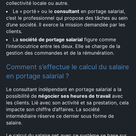
collectivité locale ou autre.
Le « porté » ou le
consultant
en portage salarial,
c’est le professionnel qui propose des tâches au sein
d’une société. Il exerce la mission demandée par les
clients.
La
société de portage salarial
figure comme
l’interlocutrice entre les deux. Elle se charge de la
gestion des commandes et de la rémunération.
Comment s’effectue le calcul du salaire
en portage salarial ?
Le consultant indépendant en portage salarial a la
possibilité de
négocier ses heures de travail
avec
les clients. Lié avec son activité et sa prestation, cela
impacte son chiffre d’affaires. La société
intermédiaire réserve ce dernier sous forme de
salaire.
Le calcul du salaire net avec ce système se base sur