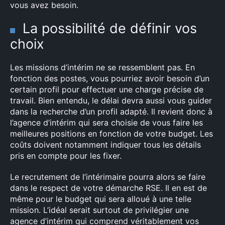
vous avez besoin.
La possibilité de définir vos
choix
Les missions d’intérim ne se ressemblent pas. En
fonction des postes, vous pourriez avoir besoin d’un
certain profil pour effectuer une charge précise de
travail. Bien entendu, le délai devra aussi vous guider
dans la recherche d’un profil adapté. Il revient donc à
l’agence d’intérim qui sera choisie de vous faire les
meilleures positions en fonction de votre budget. Les
coûts doivent notamment indiquer tous les détails
pris en compte pour les fixer.
Le recrutement de l’intérimaire pourra alors se faire
dans le respect de votre démarche RSE. Il en est de
même pour le budget qui sera alloué à une telle
mission. L’idéal serait surtout de privilégier une
agence d’intérim qui comprend véritablement vos