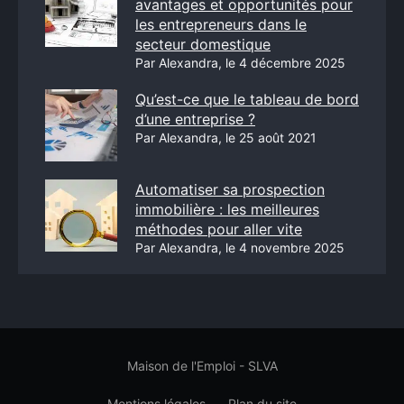
avantages et opportunités pour
les entrepreneurs dans le
secteur domestique
Par Alexandra, le 4 décembre 2025
Qu’est-ce que le tableau de bord
d’une entreprise ?
Par Alexandra, le 25 août 2021
Automatiser sa prospection
immobilière : les meilleures
méthodes pour aller vite
Par Alexandra, le 4 novembre 2025
Maison de l'Emploi - SLVA
Mentions légales
Plan du site