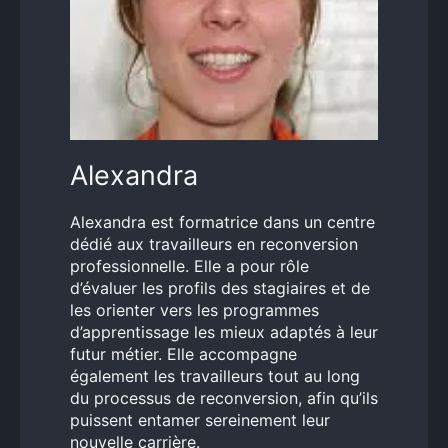
Alexandra
Alexandra est formatrice dans un centre
dédié aux travailleurs en reconversion
professionnelle. Elle a pour rôle
d’évaluer les profils des stagiaires et de
les orienter vers les programmes
d’apprentissage les mieux adaptés à leur
futur métier. Elle accompagne
également les travailleurs tout au long
du processus de reconversion, afin qu’ils
puissent entamer sereinement leur
nouvelle carrière.