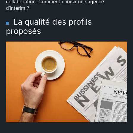
collaboration. Comment choisir une agence
d’intérim ?
La qualité des profils
proposés