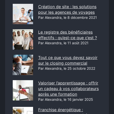
Création de site : les solutions
pour les agences de voyages
Par Alexandra, le 8 décembre 2021
Le registre des bénéficiaires
effectifs : qu’est-ce que c’est ?
Par Alexandra, le 11 août 2021
Tout ce que vous devez savoir
sur le closing commercial
Par Alexandra, le 25 octobre 2022
Valoriser l’apprentissage : offrir
un cadeau à vos collaborateurs
après une formation
Par Alexandra, le 16 janvier 2025
Franchise énergétique :