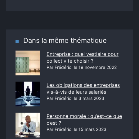
Dans la même thématique
Entreprise : quel vestiaire pour
collectivité choisir ?
Par Frédéric, le 19 novembre 2022
Les obligations des entreprises
vis-à-vis de leurs salariés
Par Frédéric, le 3 mars 2023
Personne morale : qu’est-ce que
c’est ?
Par Frédéric, le 15 mars 2023