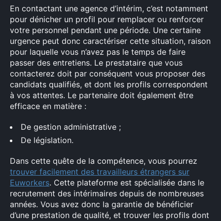
En contactant une agence d’intérim, c’est notamment
pour dénicher un profil pour remplacer ou renforcer
votre personnel pendant une période. Une certaine
urgence peut donc caractériser cette situation, raison
pour laquelle vous n’avez pas le temps de faire
passer des entretiens. Le prestataire que vous
contacterez doit par conséquent vous proposer des
candidats qualifiés, et dont les profils correspondent
à vos attentes. Le partenaire doit également être
efficace en matière :
De gestion administrative ;
De législation.
Dans cette quête de la compétence, vous pourrez
trouver facilement des travailleurs étrangers sur
Euworkers
. Cette plateforme est spécialisée dans le
recrutement des intérimaires depuis de nombreuses
années. Vous avez donc la garantie de bénéficier
d’une prestation de qualité, et trouver les profils dont