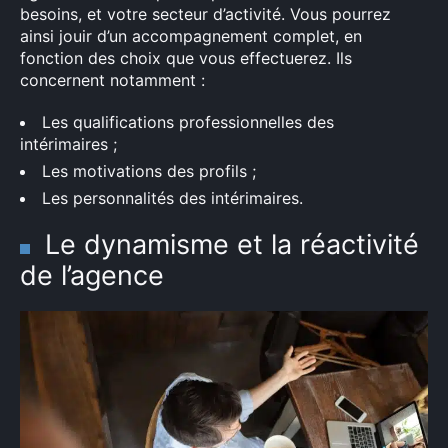
besoins, et votre secteur d’activité. Vous pourrez
ainsi jouir d’un accompagnement complet, en
fonction des choix que vous effectuerez. Ils
concernent notamment :
Les qualifications professionnelles des
intérimaires ;
Les motivations des profils ;
Les personnalités des intérimaires.
Le dynamisme et la réactivité
de l’agence
×