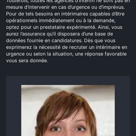
Toutefois, toutes les agences d’intérim ne sont pas en
mesure d’intervenir en cas d’urgence ou d’imprévus.
Pour de tels besoins en intérimaires capables d’être
opérationnels immédiatement ou à la demande,
optez pour un prestataire expérimenté. Ainsi, vous
aurez l’assurance qu’il disposera d’une base de
données fournie en candidatures. Dès que vous
exprimerez la nécessité de recruter un intérimaire en
urgence ou selon la situation, une réponse favorable
vous sera donnée.