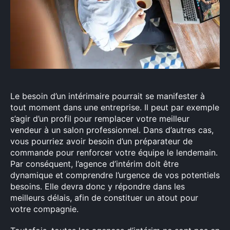
Rechercher
:
Le besoin d’un intérimaire pourrait se manifester à
tout moment dans une entreprise. Il peut par exemple
s’agir d’un profil pour remplacer votre meilleur
vendeur à un salon professionnel. Dans d’autres cas,
vous pourriez avoir besoin d’un préparateur de
commande pour renforcer votre équipe le lendemain.
Par conséquent, l’agence d’intérim doit être
dynamique et comprendre l’urgence de vos potentiels
besoins. Elle devra donc y répondre dans les
meilleurs délais, afin de constituer un atout pour
votre compagnie.