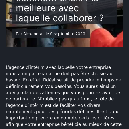
meilleure avec
laquelle collaborer ?
Par Alexandra , le 9 septembre 2023
L’agence d’intérim avec laquelle votre entreprise
nouera un partenariat ne doit pas être choisie au
hasard. En effet, l’idéal serait de prendre le temps de
définir clairement vos besoins. Vous aurez ainsi un
aperçu clair des attentes que vous pourriez avoir de
ce partenaire. N’oubliez pas qu’au fond, le rôle de
l’agence d’intérim est de faciliter vos divers
recrutements pour des périodes définies. Il est donc
important de prendre en compte certains critères,
afin que votre entreprise bénéficie au mieux de cette