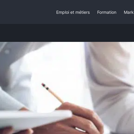
Emploi et métiers
Formation
Mark