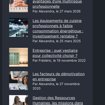
avantages d’une multirisque
professionnelle
Par Alexandra, le 27 mars 2026
Les équipements de cuisine
professionnels à faible
consommation énergétique :
investissement rentable ?
Par Alexandra, le 25 mars 2025
Entreprise : quel vestiaire
pour collectivité choisir ?
Par Frédéric, le 19 novembre 2022
Les facteurs de démotivation
en entreprise
Par Alexandra, le 27 novembre
2020
Gestion des Ressources
Humaines, les missions dans