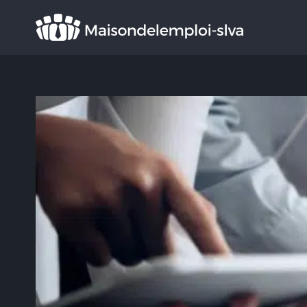
Rechercher
: