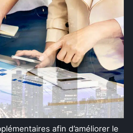
plémentaires afin d’améliorer le