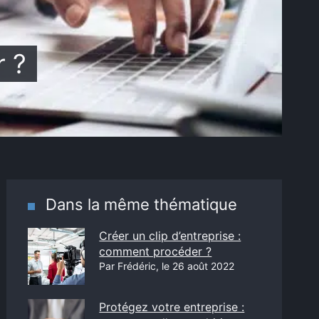
r ?
Dans la même thématique
Créer un clip d’entreprise :
comment procéder ?
Par Frédéric, le 26 août 2022
Protégez votre entreprise :