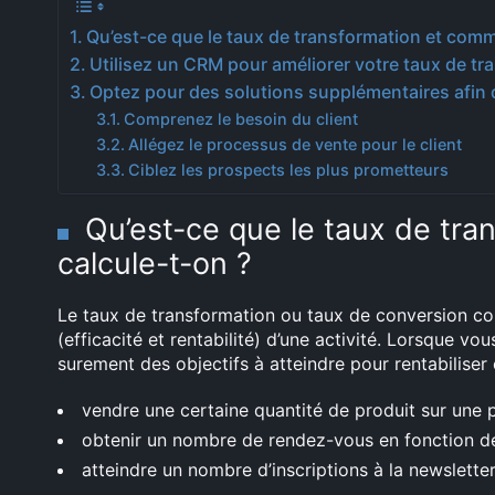
Qu’est-ce que le taux de transformation et comm
Utilisez un CRM pour améliorer votre taux de tr
Optez pour des solutions supplémentaires afin d
Comprenez le besoin du client
Allégez le processus de vente pour le client
Ciblez les prospects les plus prometteurs
Qu’est-ce que le taux de tra
calcule-t-on ?
Le taux de transformation ou taux de conversion co
(efficacité et rentabilité) d’une activité. Lorsque v
surement des objectifs à atteindre pour rentabiliser 
vendre une certaine quantité de produit sur une 
obtenir un nombre de rendez-vous en fonction d
atteindre un nombre d’inscriptions à la newsletter 