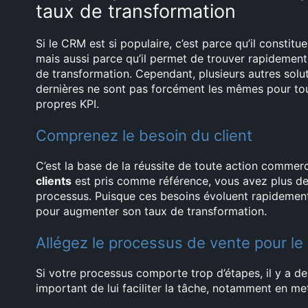
taux de transformation
Si le CRM est si populaire, c’est parce qu’il constit
mais aussi parce qu’il permet de trouver rapidemen
de transformation. Cependant, plusieurs autres sol
dernières ne sont pas forcément les mêmes pour tou
propres KPI.
Comprenez le besoin du client
C’est la base de la réussite de toute action commer
clients
est pris comme référence, vous avez plus de 
processus. Puisque ces besoins évoluent rapidement 
pour augmenter son taux de transformation.
Allégez le processus de vente pour le 
Si votre processus comporte trop d’étapes, il y a de
important de lui faciliter la tâche, notamment en m