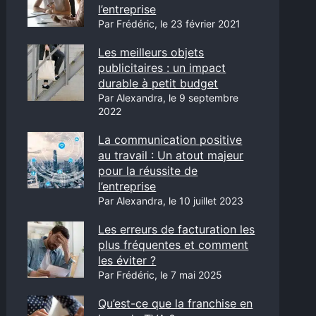
l’entreprise
Par Frédéric, le 23 février 2021
Les meilleurs objets
publicitaires : un impact
durable à petit budget
Par Alexandra, le 9 septembre
2022
La communication positive
au travail : Un atout majeur
pour la réussite de
l’entreprise
Par Alexandra, le 10 juillet 2023
Les erreurs de facturation les
plus fréquentes et comment
les éviter ?
Par Frédéric, le 7 mai 2025
Qu’est-ce que la franchise en