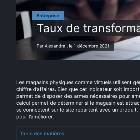
Entreprise
Taux de transforma
Par Alexandra , le 1 décembre 2021
Les magasins physiques comme virtuels utilisent géné
chiffre d’affaires. Bien que cet indicateur soit import
permet de disposer des armes nécessaires pour amélio
calcul permet de déterminer si le magasin est attracti
se connectent sur le site repartent avec un produit
pour l’améliorer.
Table des matières