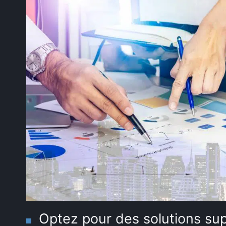
Optez pour des solutions sup