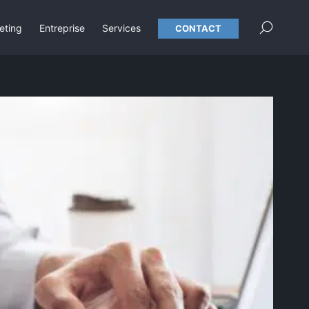
×
eting
Entreprise
Services
CONTACT