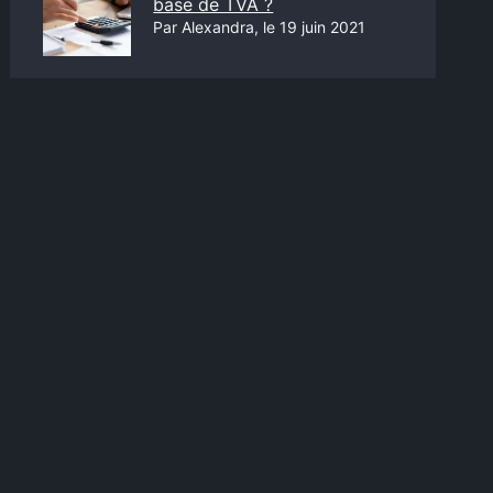
base de TVA ?
Par Alexandra, le 19 juin 2021