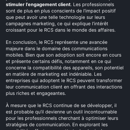
stimuler l’engagement client
. Les professionnels
sont de plus en plus conscients de l’impact positif
que peut avoir une telle technologie sur leurs
campagnes marketing, ce qui explique l’intérêt
croissant pour le RCS dans le monde des affaires.
En conclusion, le RCS représente une avancée
majeure dans le domaine des communications
mobiles. Bien que son adoption soit encore en cours
et présente certains défis, notamment en ce qui
concerne la compatibilité des appareils, son potentiel
en matière de marketing est indéniable. Les
entreprises qui adoptent le RCS peuvent transformer
leur communication client en offrant des interactions
plus riches et engageantes.
À mesure que le RCS continue de se développer, il
est probable qu’il devienne un outil incontournable
pour les professionnels cherchant à optimiser leurs
stratégies de communication. En explorant les