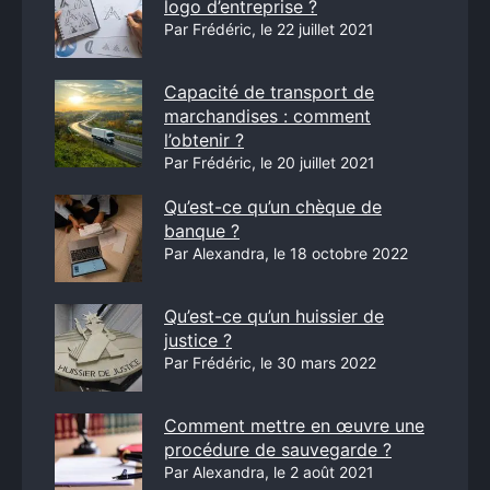
logo d’entreprise ?
Par Frédéric, le 22 juillet 2021
Capacité de transport de
marchandises : comment
l’obtenir ?
Par Frédéric, le 20 juillet 2021
Qu’est-ce qu’un chèque de
banque ?
Par Alexandra, le 18 octobre 2022
Qu’est-ce qu’un huissier de
justice ?
Par Frédéric, le 30 mars 2022
Comment mettre en œuvre une
procédure de sauvegarde ?
Par Alexandra, le 2 août 2021