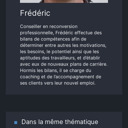
Frédéric
Conseiller en reconversion
professionnelle, Frédéric effectue des
bilans de compétences afin de
déterminer entre autres les motivations,
les besoins, le potentiel ainsi que les
aptitudes des travailleurs, et d’établir
avec eux de nouveaux plans de carrière.
Hormis les bilans, il se charge du
coaching et de l’accompagnement de
ses clients vers leur nouvel emploi.
Dans la même thématique