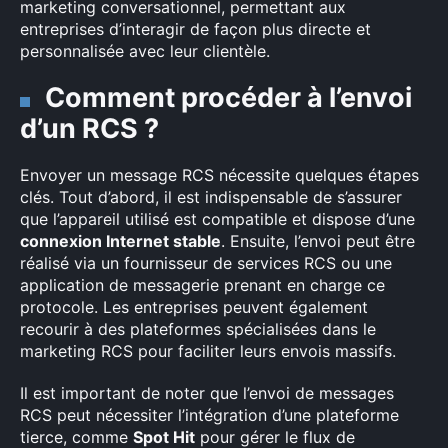
marketing conversationnel, permettant aux
entreprises d’interagir de façon plus directe et
personnalisée avec leur clientèle.
Comment procéder à l’envoi
d’un RCS ?
Envoyer un message RCS nécessite quelques étapes
clés. Tout d’abord, il est indispensable de s’assurer
que l’appareil utilisé est compatible et dispose d’une
connexion Internet stable
. Ensuite, l’envoi peut être
réalisé via un fournisseur de services RCS ou une
application de messagerie prenant en charge ce
protocole. Les entreprises peuvent également
×
recourir à des plateformes spécialisées dans le
marketing RCS pour faciliter leurs envois massifs.
Il est important de noter que l’envoi de messages
RCS peut nécessiter l’intégration d’une plateforme
Rechercher
tierce, comme
Spot Hit
pour gérer le flux de