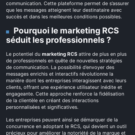
:
communication. Cette plateforme permet de s’assurer
que les messages atteignent leur destinataire avec
succès et dans les meilleures conditions possibles.
Pourquoi le marketing RCS
séduit les professionnels ?
Le potentiel du
marketing RCS
attire de plus en plus
de professionnels en quête de nouvelles stratégies
de communication. La possibilité d’envoyer des
messages enrichis et interactifs révolutionne la
manière dont les entreprises interagissent avec leurs
clients, offrant une expérience utilisateur inédite et
engageante. Cette approche renforce la fidélisation
de la clientèle en créant des interactions
personnalisées et significatives.
Les entreprises peuvent ainsi se démarquer de la
concurrence en adoptant le RCS, qui devient un outil
précieux pour améliorer la notoriété de la marque et