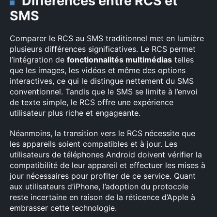
Différences entre RCS et
SMS
Comparer le RCS au SMS traditionnel met en lumière
plusieurs différences significatives. Le RCS permet
l’intégration de
fonctionnalités multimédias
telles
que les images, les vidéos et même des options
interactives, ce qui le distingue nettement du SMS
conventionnel. Tandis que le SMS se limite à l’envoi
de texte simple, le RCS offre une expérience
utilisateur plus riche et engageante.
Néanmoins, la transition vers le RCS nécessite que
les appareils soient compatibles et à jour. Les
utilisateurs de téléphones Android doivent vérifier la
compatibilité de leur appareil et effectuer les mises à
jour nécessaires pour profiter de ce service. Quant
aux utilisateurs d’iPhone, l’adoption du protocole
reste incertaine en raison de la réticence d’Apple à
embrasser cette technologie.