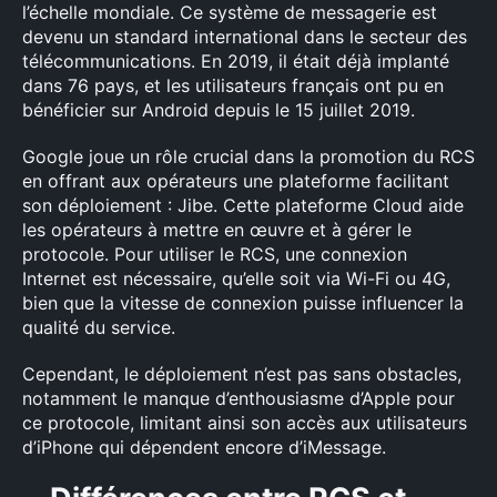
l’échelle mondiale. Ce système de messagerie est
devenu un standard international dans le secteur des
télécommunications. En 2019, il était déjà implanté
dans 76 pays, et les utilisateurs français ont pu en
bénéficier sur Android depuis le 15 juillet 2019.
Google joue un rôle crucial dans la promotion du RCS
en offrant aux opérateurs une plateforme facilitant
son déploiement : Jibe. Cette plateforme Cloud aide
les opérateurs à mettre en œuvre et à gérer le
protocole. Pour utiliser le RCS, une connexion
Internet est nécessaire, qu’elle soit via Wi-Fi ou 4G,
bien que la vitesse de connexion puisse influencer la
qualité du service.
Cependant, le déploiement n’est pas sans obstacles,
notamment le manque d’enthousiasme d’Apple pour
ce protocole, limitant ainsi son accès aux utilisateurs
d’iPhone qui dépendent encore d’iMessage.