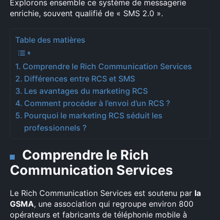
Explorons ensemble ce système de messagerie
enrichie, souvent qualifié de « SMS 2.0 ».
Table des matières
Comprendre le Rich Communication Services
Différences entre RCS et SMS
Les avantages du marketing RCS
Comment procéder à l’envoi d’un RCS ?
Pourquoi le marketing RCS séduit les
professionnels ?
Comprendre le Rich
Communication Services
Le Rich Communication Services est soutenu par
la
GSMA
, une association qui regroupe environ 800
opérateurs et fabricants de téléphonie mobile à