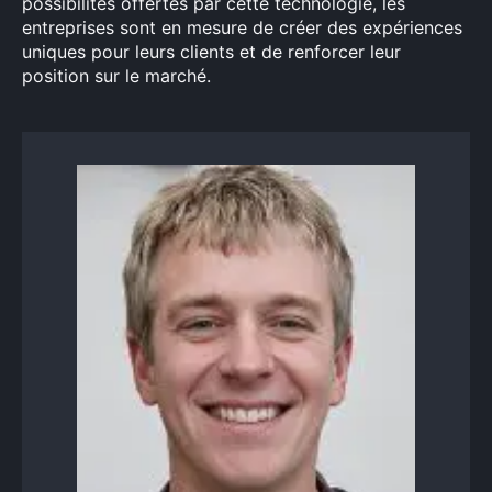
possibilités offertes par cette technologie, les
entreprises sont en mesure de créer des expériences
uniques pour leurs clients et de renforcer leur
position sur le marché.