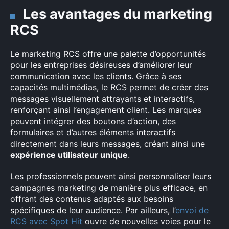
Les avantages du marketing
RCS
Le marketing RCS offre une palette d’opportunités
pour les entreprises désireuses d’améliorer leur
communication avec les clients. Grâce à ses
capacités multimédias, le RCS permet de créer des
messages visuellement attrayants et interactifs,
renforçant ainsi l’engagement client. Les marques
peuvent intégrer des boutons d’action, des
formulaires et d’autres éléments interactifs
directement dans leurs messages, créant ainsi une
expérience utilisateur unique
.
Les professionnels peuvent ainsi personnaliser leurs
campagnes marketing de manière plus efficace, en
offrant des contenus adaptés aux besoins
spécifiques de leur audience. Par ailleurs, l’
envoi de
RCS avec Spot Hit
ouvre de nouvelles voies pour le