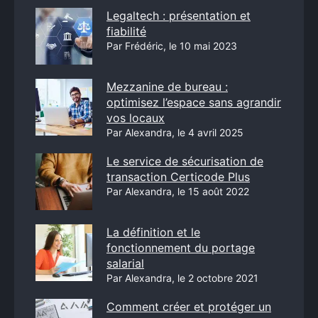
Legaltech : présentation et
fiabilité
Par Frédéric, le 10 mai 2023
Mezzanine de bureau :
optimisez l’espace sans agrandir
vos locaux
Par Alexandra, le 4 avril 2025
Le service de sécurisation de
transaction Certicode Plus
Par Alexandra, le 15 août 2022
La définition et le
fonctionnement du portage
salarial
Par Alexandra, le 2 octobre 2021
Comment créer et protéger un