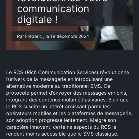
communication
digitale !
Par Frédéric , le 19 décembre 2024
Le RCS (Rich Communication Services) révolutionne
l’univers de la messagerie en introduisant une
alternative moderne au traditionnel SMS. Ce
protocole permet d’envoyer des messages enrichis,
intégrant des contenus multimédias variés. Bien que
le RCS suscite un intérêt croissant parmi les
opérateurs mobiles et les plateformes de messagerie,
son adoption progresse lentement. Malgré son
caractère innovant, certains aspects du RCS le
rendent moins accessible que le SMS classique.