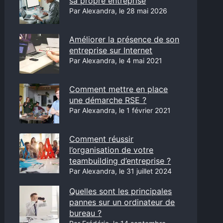
sa propre entreprise
Par Alexandra, le 28 mai 2026
Améliorer la présence de son
entreprise sur Internet
Par Alexandra, le 4 mai 2021
Comment mettre en place
une démarche RSE ?
Par Alexandra, le 1 février 2021
Comment réussir
l’organisation de votre
teambuilding d’entreprise ?
Par Alexandra, le 31 juillet 2024
Quelles sont les principales
pannes sur un ordinateur de
bureau ?