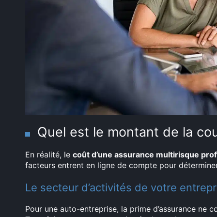
Quel est le montant de la co
En réalité, le
coût d’une assurance multirisque pro
facteurs entrent en ligne de compte pour déterminer 
Le secteur d’activités de votre entrepr
Pour une auto-entreprise, la prime d’assurance ne c