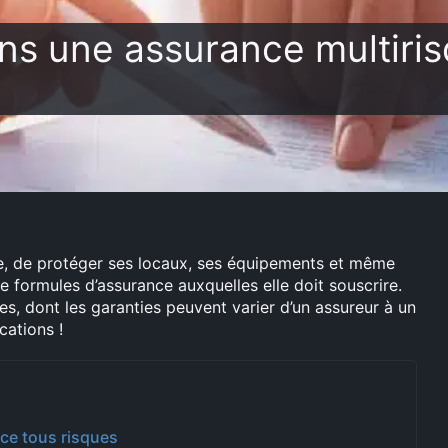
ns une assurance multiri
ise, de protéger ses locaux, ses équipements et même
e formules d’assurance auxquelles elle doit souscrire.
es, dont les garanties peuvent varier d’un assureur à un
cations !
nce tous risques