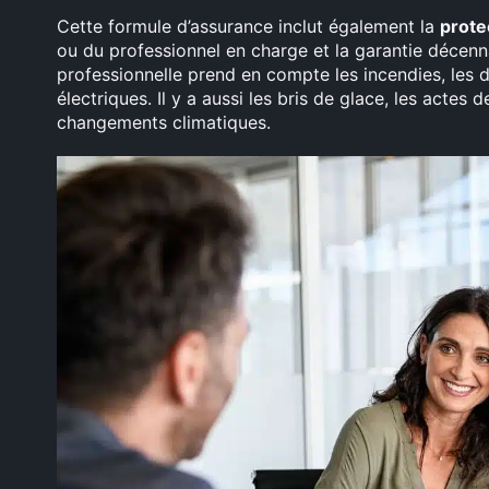
Cette formule d’assurance inclut également la
prote
ou du professionnel en charge et la garantie décenn
professionnelle prend en compte les incendies, les 
électriques. Il y a aussi les bris de glace, les actes d
changements climatiques.