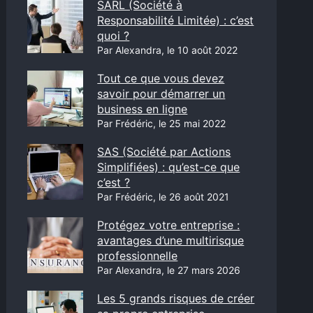
SARL (Société à
Responsabilité Limitée) : c’est
quoi ?
Par Alexandra, le 10 août 2022
Tout ce que vous devez
savoir pour démarrer un
business en ligne
Par Frédéric, le 25 mai 2022
SAS (Société par Actions
Simplifiées) : qu’est-ce que
c’est ?
Par Frédéric, le 26 août 2021
Protégez votre entreprise :
avantages d’une multirisque
professionnelle
Par Alexandra, le 27 mars 2026
Les 5 grands risques de créer