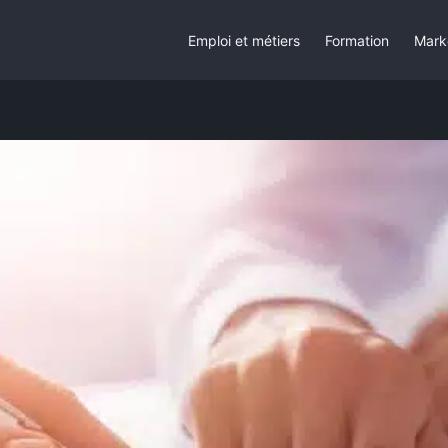
Emploi et métiers
Formation
Mark