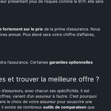
teur présentant plus de risques comme le BTP, elle sera
ue fortement sur le prix
de la prime d’assurance. Nous
ires annuel. Plus élevé sera votre chiffre d’affaires,
ndra l’assurance. Certaines
garanties optionnelles
 et trouver la meilleure offre ?
 d’assureurs, avec chacun ses spécificités. Il est
fres, varient d’un assureur à l’autre. C’est pourquoi
s le choix de votre assureur pour souscrire une
, il existe de nombreux
outils
de comparaison
que