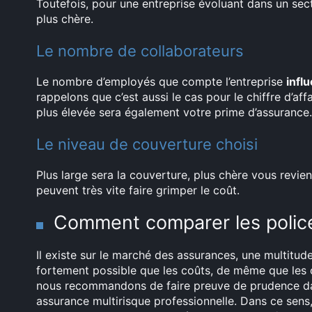
Toutefois, pour une entreprise évoluant dans un sec
plus chère.
Le nombre de collaborateurs
Le nombre d’employés que compte l’entreprise
infl
rappelons que c’est aussi le cas pour le chiffre d’affa
plus élevée sera également votre prime d’assurance.
Le niveau de couverture choisi
Plus large sera la couverture, plus chère vous revie
peuvent très vite faire grimper le coût.
Comment comparer les polices
Il existe sur le marché des assurances, une multitude
fortement possible que les coûts, de même que les of
nous recommandons de faire preuve de prudence dan
assurance multirisque professionnelle. Dans ce sens