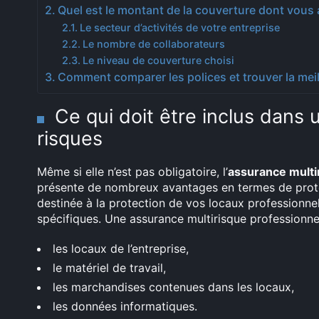
Quel est le montant de la couverture dont vous 
Le secteur d’activités de votre entreprise
Le nombre de collaborateurs
Le niveau de couverture choisi
Comment comparer les polices et trouver la meil
Ce qui doit être inclus dans 
risques
Même si elle n’est pas obligatoire, l’
assurance multi
présente de nombreux avantages en termes de protec
destinée à la protection de vos locaux professionnels
spécifiques. Une assurance multirisque professionnell
les locaux de l’entreprise,
le matériel de travail,
les marchandises contenues dans les locaux,
les données informatiques.