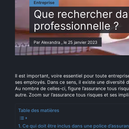
Entreprise
Que rechercher da
professionnelle ?
Par Alexandra , le 25 janvier 2023
Il est important, voire essentiel pour toute entrepr
ses employés. Dans ce sens, il existe une diversité d
Au nombre de celles-ci, figure l’assurance tous risqu
autre. Zoom sur l’assurance tous risques et ses impli
Table des matières
Ce qui doit être inclus dans une police d’assura