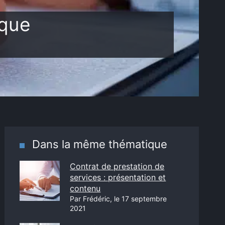
sque
Dans la même thématique
Contrat de prestation de
services : présentation et
contenu
Par Frédéric, le 17 septembre
2021