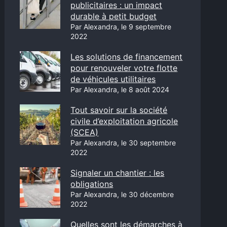
publicitaires : un impact
durable à petit budget
Par Alexandra, le 9 septembre
2022
Les solutions de financement
pour renouveler votre flotte
de véhicules utilitaires
Par Alexandra, le 8 août 2024
Tout savoir sur la société
civile d’exploitation agricole
(SCEA)
Par Alexandra, le 30 septembre
2022
Signaler un chantier : les
obligations
Par Alexandra, le 30 décembre
2022
Quelles sont les démarches à