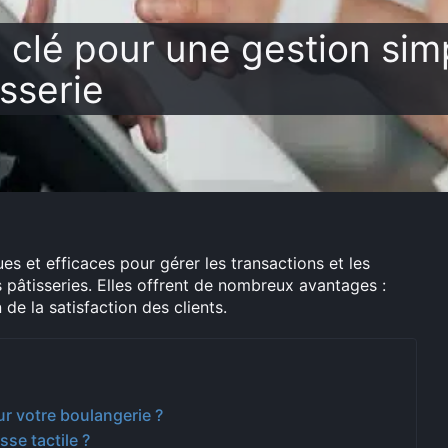
la clé pour une gestion sim
sserie
ues et efficaces pour gérer les transactions et les
 pâtisseries. Elles offrent de nombreux avantages :
de la satisfaction des clients.
ur votre boulangerie ?
se tactile ?