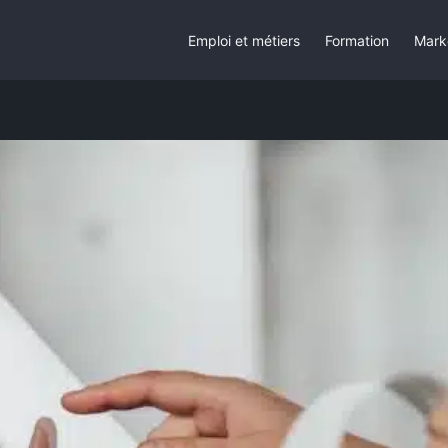
Emploi et métiers
Formation
Mark