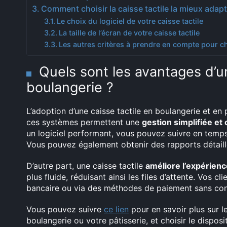
Comment choisir la caisse tactile la mieux adapt
Le choix du logiciel de votre caisse tactile
La taille de l’écran de votre caisse tactile
Les autres critères à prendre en compte pour cho
Quels sont les avantages d’un
boulangerie ?
L’adoption d’une caisse tactile en boulangerie et en
ces systèmes permettent une
gestion simplifiée et 
un logiciel performant, vous pouvez suivre en temps
Vous pouvez également obtenir des rapports détaillé
D’autre part, une caisse tactile
améliore l’expérienc
plus fluide, réduisant ainsi les files d’attente. Vos c
bancaire ou via des méthodes de paiement sans con
Vous pouvez suivre
ce lien
pour en savoir plus sur l
boulangerie ou votre pâtisserie, et choisir le dispos