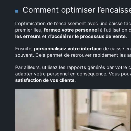
Comment optimiser l’encaisse
L’optimisation de l’encaissement avec une caisse tac
premier lieu,
formez votre personnel
à l’utilisatio
les erreurs
et d’
accélérer le processus de vente
.
Ensuite,
personnalisez votre interface
de caisse en
souvent. Cela permet de retrouver rapidement les arti
Par ailleurs, utilisez les rapports générés par votre 
adapter votre personnel en conséquence. Vous pou
satisfaction de vos clients
.