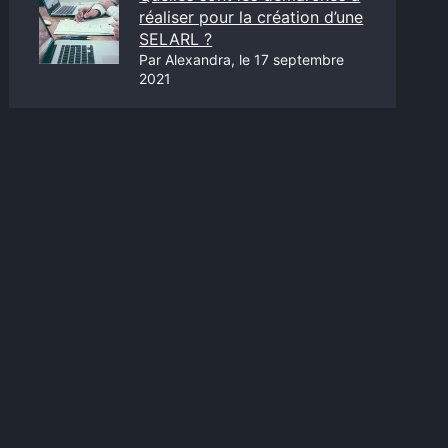
réaliser pour la création d’une
SELARL ?
Par Alexandra, le 17 septembre
2021