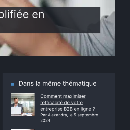
plifiée en
Dans la même thématique
Comment maximiser
l’efficacité de votre
entreprise B2B en ligne ?
Par Alexandra, le 5 septembre
2024