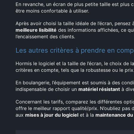
En revanche, un écran de plus petite taille est plus
être moins confortable à utiliser.
Après avoir choisi la taille idéale de l’écran, pensez 
meilleure lisibilité
des informations affichées, ce qui
l’encaissement des clients.
Les autres critères à prendre en compt
Hormis le logiciel et la taille de l’écran, le choix de 
critères en compte, tels que la robustesse ou le prix
En boulangerie, l’équipement est soumis à des conditio
indispensable de choisir un
matériel résistant
à div
Concernant les tarifs, comparez les différentes opti
offre le meilleur rapport qualité/prix. N’oubliez pa
aux
mises à jour du logiciel
et à la
maintenance du 