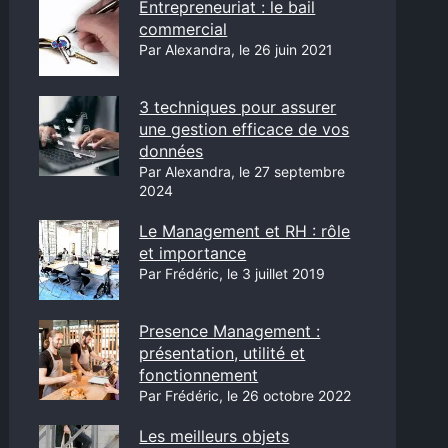
Entrepreneuriat : le bail
commercial
Par Alexandra, le 26 juin 2021
3 techniques pour assurer
une gestion efficace de vos
données
Par Alexandra, le 27 septembre
2024
Le Management et RH : rôle
et importance
Par Frédéric, le 3 juillet 2019
Presence Management :
présentation, utilité et
fonctionnement
Par Frédéric, le 26 octobre 2022
Les meilleurs objets