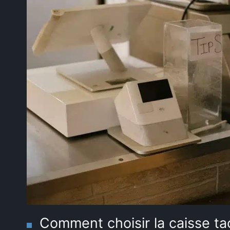
Comment choisir la caisse tac