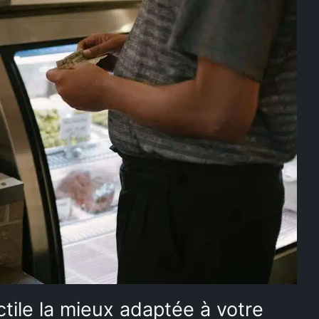
tile la mieux adaptée à votre