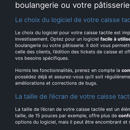
boulangerie ou votre pâtisserie
Le choix du logiciel de votre caisse tac
Le choix du logiciel pour votre caisse tactile est i
investissement. Optez pour un logiciel
facile à utilis
boulangerie ou votre pâtisserie. Il doit vous permettr
celle des clients, l’édition des tickets de caisse et 
vos besoins spécifiques.
Hormis les fonctionnalités, prenez en compte la
com
possédez déjà et assurez-vous qu’il soit régulièreme
améliorations et corrections de bugs.
La taille de l’écran de votre caisse tact
La taille de l’écran de votre caisse tactile est un é
taille, de 15 pouces par exemple, offre plus de
confo
options du logiciel, mais il peut être encombrant et