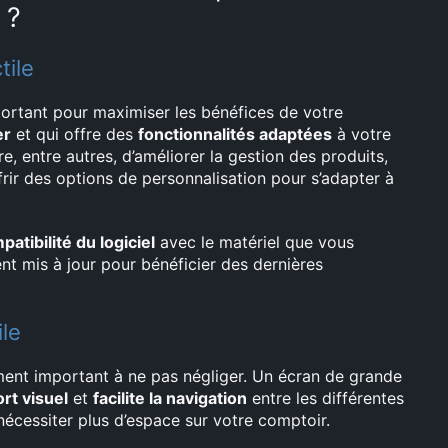
 ?
tile
mportant pour maximiser les bénéfices de votre
er
et qui offre des
fonctionnalités adaptées
à votre
e, entre autres, d’améliorer la gestion des produits,
offrir des options de personnalisation pour s’adapter à
patibilité du logiciel
avec le matériel que vous
nt mis à jour pour bénéficier des dernières
ile
lément important à ne pas négliger. Un écran de grande
rt visuel
et
facilite la navigation
entre les différentes
 nécessiter plus d’espace sur votre comptoir.