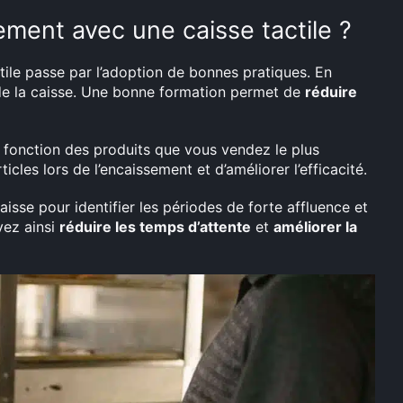
ment avec une caisse tactile ?
tile passe par l’adoption de bonnes pratiques. En
n de la caisse. Une bonne formation permet de
réduire
 fonction des produits que vous vendez le plus
cles lors de l’encaissement et d’améliorer l’efficacité.
caisse pour identifier les périodes de forte affluence et
vez ainsi
réduire les temps d’attente
et
améliorer la