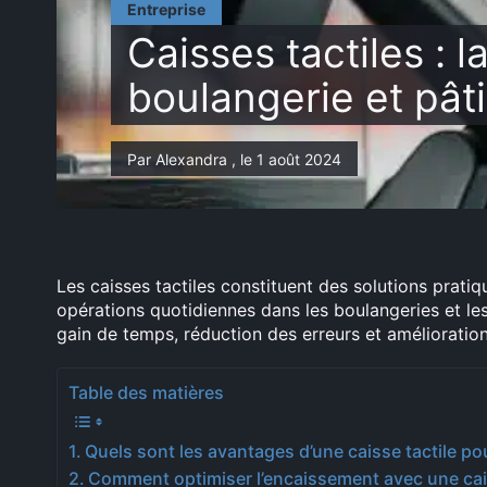
Entreprise
Caisses tactiles : 
boulangerie et pâti
Par Alexandra , le 1 août 2024
Les caisses tactiles constituent des solutions pratiq
opérations quotidiennes dans les boulangeries et les
gain de temps, réduction des erreurs et amélioration 
Table des matières
Quels sont les avantages d’une caisse tactile po
Comment optimiser l’encaissement avec une cais