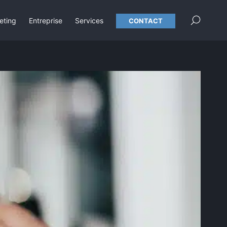
×
eting
Entreprise
Services
CONTACT