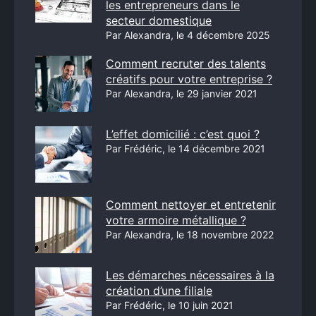
les entrepreneurs dans le
secteur domestique
Par Alexandra, le 4 décembre 2025
Comment recruter des talents
créatifs pour votre entreprise ?
Par Alexandra, le 29 janvier 2021
L’effet domicilié : c’est quoi ?
Par Frédéric, le 14 décembre 2021
Comment nettoyer et entretenir
votre armoire métallique ?
Par Alexandra, le 18 novembre 2022
Les démarches nécessaires à la
création d’une filiale
Par Frédéric, le 10 juin 2021