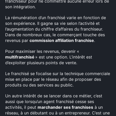
franchiseur pour ne commettre aucune erreur lors de
son intégration.
La rémunération d’un franchisé varie en fonction de
son expérience. Il gagne sa vie selon l’activité et
l’augmentation du chiffre d’affaires du franchiseur.
Dans de nombreux cas, le commerçant touche des
revenus par
commission affiliation franchise
.
Pour maximiser les revenus, devenir «
multifranchisé
» est une option. L’intérêt est
d’exploiter plusieurs points de vente.
Le franchisé se focalise sur la technique commerciale
mise en place par le réseau afin de proposer des
produits ou des services au public.
Un autre intérêt de se lancer dans ce métier, c’est
aussi que lorsqu’un agent franchisé cesse ses
activités, il peut
marchander ses franchises
à un
réseau, à un débutant ou à un entrepreneur. C’est une