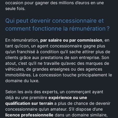
occasion pour gagner des millions d’euros en une
seule fois.
Qui peut devenir concessionnaire et
comment fonctionne la rémunération ?
En rémunération,
par salaire ou par commission
, en
tant qu’icon, un agent concessionnaire gagne plus
qu’un franchisé à condition qu’il sache attirer plus de
clients grâce aux prestations de son entreprise. Son
atout, c’est qu’il ne travaille qu’avec des marques de
véhicules, de grandes enseignes ou des agences
immobilières. La concession touche principalement le
domaine du luxe.
Selon les avis des experts, un commerçant ayant
déjà eu une première
expérience ou une
qualification sur terrain
a plus de chance de devenir
concessionnaire qu’un amateur. S’il dispose d’une
licence professionnelle
dans un domaine similaire,