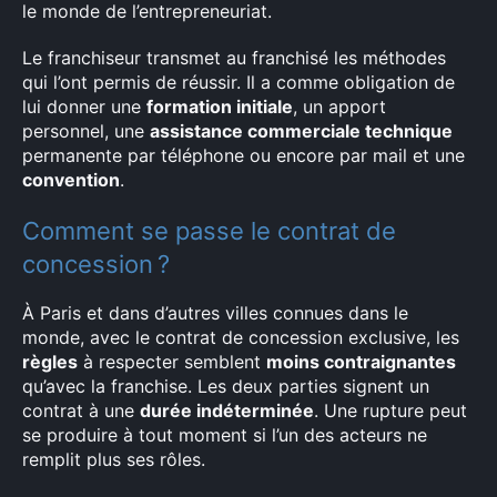
le monde de l’entrepreneuriat.
Le franchiseur transmet au franchisé les méthodes
qui l’ont permis de réussir. Il a comme obligation de
lui donner une
formation initiale
, un apport
personnel, une
assistance commerciale technique
permanente par téléphone ou encore par mail et une
convention
.
Comment se passe le contrat de
concession ?
À Paris et dans d’autres villes connues dans le
monde, avec le contrat de concession exclusive, les
règles
à respecter semblent
moins contraignantes
qu’avec la franchise. Les deux parties signent un
contrat à une
durée indéterminée
. Une rupture peut
se produire à tout moment si l’un des acteurs ne
remplit plus ses rôles.