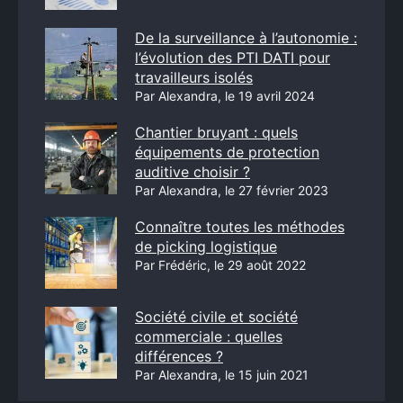
De la surveillance à l’autonomie :
l’évolution des PTI DATI pour
travailleurs isolés
Par Alexandra, le 19 avril 2024
Chantier bruyant : quels
équipements de protection
auditive choisir ?
Par Alexandra, le 27 février 2023
Connaître toutes les méthodes
de picking logistique
Par Frédéric, le 29 août 2022
Société civile et société
commerciale : quelles
différences ?
Par Alexandra, le 15 juin 2021