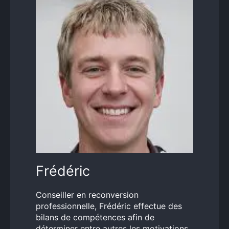
Frédéric
Conseiller en reconversion
professionnelle, Frédéric effectue des
bilans de compétences afin de
déterminer entre autres les motivations,