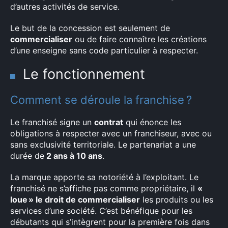
d’autres activités de service.
Le but de la concession est seulement de
commercialiser
ou de faire connaître les créations
d’une enseigne sans code particulier à respecter.
Le fonctionnement
Comment se déroule la franchise ?
Le franchisé signe un
contrat
qui énonce les
obligations à respecter avec un franchiseur, avec ou
sans exclusivité territoriale. Le partenariat a une
durée de
2 ans à 10 ans
.
La marque apporte sa notoriété à l’exploitant. Le
franchisé ne s’affiche pas comme propriétaire, il
«
loue » le droit de commercialiser
les produits ou les
services d’une société. C’est bénéfique pour les
débutants qui s’intègrent pour la première fois dans