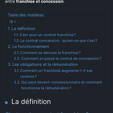
entre
franchise et concession
.
Table des matières
La définition
C’est quoi un contrat franchise ?
Le contrat concession : qu’est-ce que c’est ?
Le fonctionnement
Comment se déroule la franchise ?
Comment se passe le contrat de concession ?
Les obligations et la rémunération
Comment un franchisé augmente-t-il ses
revenus ?
Qui peut devenir concessionnaire et comment
fonctionne la rémunération ?
La définition