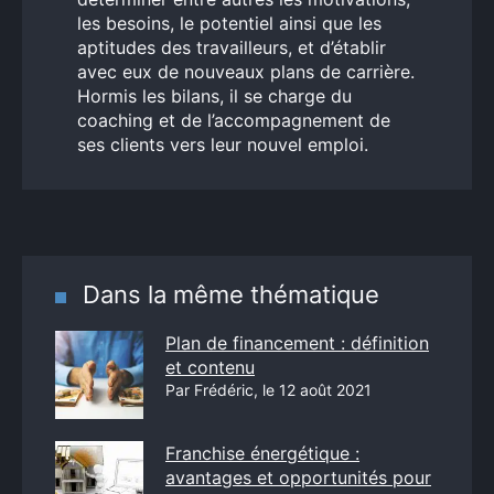
les besoins, le potentiel ainsi que les
aptitudes des travailleurs, et d’établir
avec eux de nouveaux plans de carrière.
Hormis les bilans, il se charge du
coaching et de l’accompagnement de
ses clients vers leur nouvel emploi.
Dans la même thématique
Plan de financement : définition
et contenu
Par Frédéric, le 12 août 2021
Franchise énergétique :
avantages et opportunités pour