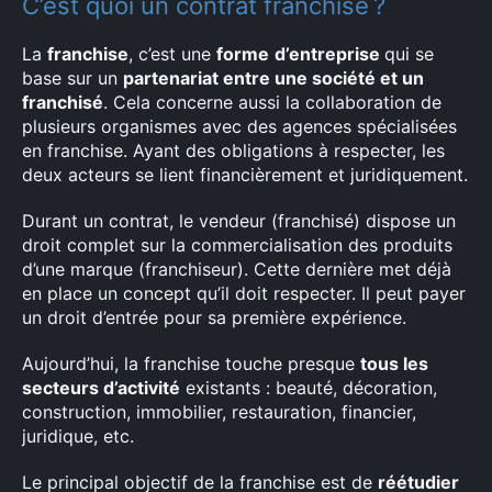
C’est quoi un contrat franchise ?
La
franchise
, c’est une
forme
d’entreprise
qui se
base sur un
partenariat entre une société et un
franchisé
. Cela concerne aussi la collaboration de
plusieurs organismes avec des agences spécialisées
en franchise. Ayant des obligations à respecter, les
deux acteurs se lient financièrement et juridiquement.
Durant un contrat, le vendeur (franchisé) dispose un
droit complet sur la commercialisation des produits
d’une marque (franchiseur). Cette dernière met déjà
en place un concept qu’il doit respecter. Il peut payer
un droit d’entrée pour sa première expérience.
Aujourd’hui, la franchise touche presque
tous les
secteurs d’activité
existants : beauté, décoration,
construction, immobilier, restauration, financier,
juridique, etc.
Le principal objectif de la franchise est de
réétudier