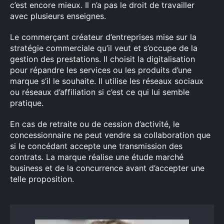
c’est encore mieux. Il n’a pas le droit de travailler
avec plusieurs enseignes.
Le commerçant créateur d’entreprises mise sur la
stratégie commerciale qu’il veut et s’occupe de la
gestion des prestations. Il choisit la digitalisation
pour répandre les services ou les produits d’une
marque s’il le souhaite. Il utilise les réseaux sociaux
ou réseaux d’affiliation si c’est ce qui lui semble
pratique.
En cas de retraite ou de cession d’activité, le
concessionnaire ne peut vendre sa collaboration que
si le concédant accepte une transmission des
contrats. La marque réalise une étude marché
business et de la concurrence avant d’accepter une
telle proposition.