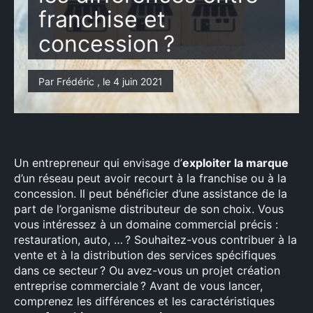
franchise et
concession ?
Par Frédéric , le 4 juin 2021
Un entrepreneur qui envisage d’
exploiter la marque
d’un réseau peut avoir recourt à la franchise ou à la
concession. Il peut bénéficier d’une assistance de la
part de l’organisme distributeur de son choix. Vous
vous intéressez à un domaine commercial précis :
restauration, auto, … ? Souhaitez-vous contribuer à la
vente et à la distribution des services spécifiques
dans ce secteur ? Ou avez-vous un projet création
entreprise commerciale ? Avant de vous lancer,
comprenez les différences et les caractéristiques