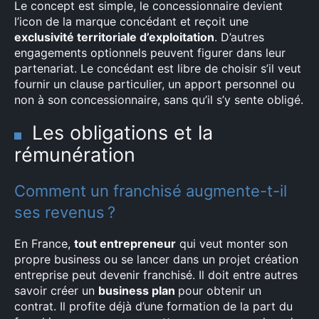
Le concept est simple, le concessionnaire devient
l’icon de la marque concédant et reçoit une
exclusivité territoriale d’exploitation
. D’autres
engagements optionnels peuvent figurer dans leur
partenariat. Le concédant est libre de choisir s’il veut
fournir un clause particulier, un apport personnel ou
non à son concessionnaire, sans qu’il s’y sente obligé.
Les obligations et la
rémunération
×
Comment un franchisé augmente-t-il
ses revenus ?
En France,
tout entrepreneur
qui veut monter son
Rechercher
propre business ou se lancer dans un projet création
:
entreprise peut devenir franchisé. Il doit entre autres
savoir créer un
business plan
pour obtenir un
contrat. Il profite déjà d’une formation de la part du