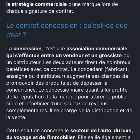
la stratégie commerciale
d’une marque lors de
chaque signature de contrat.
Le contrat concession : qu’est-ce que
c’est ?
La
concession
, c’est une
association commerciale
qui s’effectue entre un vendeur et un grossiste
ou
un distributeur. Les deux acteurs tirent de nombreux
bénéfices avec ce contrat. Le concédant (fabricant,
enseigne ou distributeur) augmente ses chances de
promouvoir des produits et de dépasser la
concurrence. Le concessionnaire quant à lui profite
de la réputation de la marque pour attirer le public
cible et bénéficier d’une source de revenus
complémentaires. Il se charge de la distribution et de
la vente.
Cette solution concerne le
secteur de l’auto, du luxe,
du voyage et de l’immobilier
. Elle se lie également à