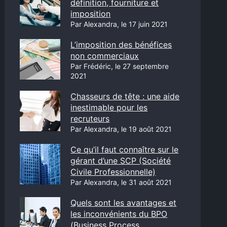
définition, fourniture et
imposition
Par Alexandra, le 17 juin 2021
L’imposition des bénéfices
non commerciaux
Par Frédéric, le 27 septembre
2021
Chasseurs de tête : une aide
inestimable pour les
recruteurs
Par Alexandra, le 19 août 2021
Ce qu’il faut connaître sur le
gérant d’une SCP (Société
Civile Professionnelle)
Par Alexandra, le 31 août 2021
Quels sont les avantages et
les inconvénients du BPO
(Business Process