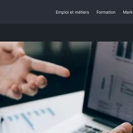
Emploi et métiers
Formation
Mark