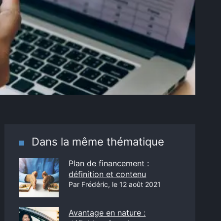
Dans la même thématique
Plan de financement :
définition et contenu
Par Frédéric, le 12 août 2021
Avantage en nature :