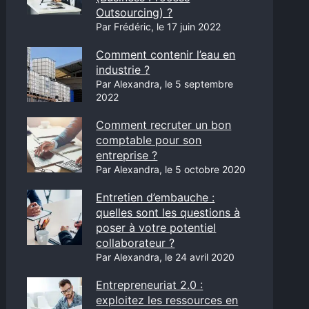
Outsourcing) ?
Par Frédéric, le 17 juin 2022
Comment contenir l’eau en
industrie ?
Par Alexandra, le 5 septembre
2022
Comment recruter un bon
comptable pour son
entreprise ?
Par Alexandra, le 5 octobre 2020
Entretien d’embauche :
quelles sont les questions à
poser à votre potentiel
collaborateur ?
Par Alexandra, le 24 avril 2020
Entrepreneuriat 2.0 :
exploitez les ressources en