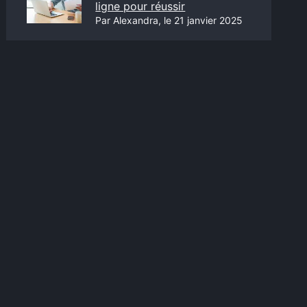
ligne pour réussir
Par Alexandra, le 21 janvier 2025